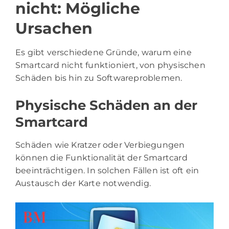
nicht: Mögliche
Ursachen
Es gibt verschiedene Gründe, warum eine
Smartcard nicht funktioniert, von physischen
Schäden bis hin zu Softwareproblemen.
Physische Schäden an der
Smartcard
Schäden wie Kratzer oder Verbiegungen
können die Funktionalität der Smartcard
beeinträchtigen. In solchen Fällen ist oft ein
Austausch der Karte notwendig.