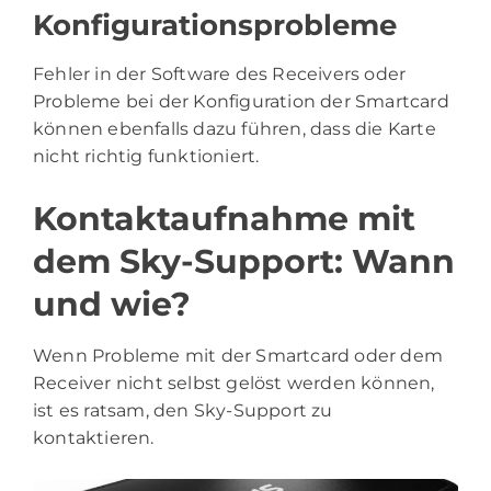
Konfigurationsprobleme
Fehler in der Software des Receivers oder
Probleme bei der Konfiguration der Smartcard
können ebenfalls dazu führen, dass die Karte
nicht richtig funktioniert.
Kontaktaufnahme mit
dem Sky-Support: Wann
und wie?
Wenn Probleme mit der Smartcard oder dem
Receiver nicht selbst gelöst werden können,
ist es ratsam, den Sky-Support zu
kontaktieren.