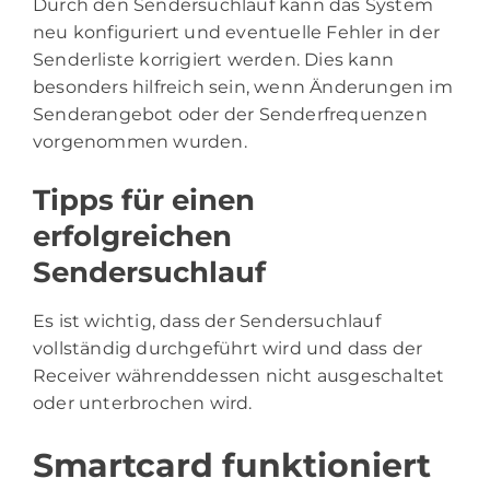
Durch den Sendersuchlauf kann das System
neu konfiguriert und eventuelle Fehler in der
Senderliste korrigiert werden. Dies kann
besonders hilfreich sein, wenn Änderungen im
Senderangebot oder der Senderfrequenzen
vorgenommen wurden.
Tipps für einen
erfolgreichen
Sendersuchlauf
Es ist wichtig, dass der Sendersuchlauf
vollständig durchgeführt wird und dass der
Receiver währenddessen nicht ausgeschaltet
oder unterbrochen wird.
Smartcard funktioniert