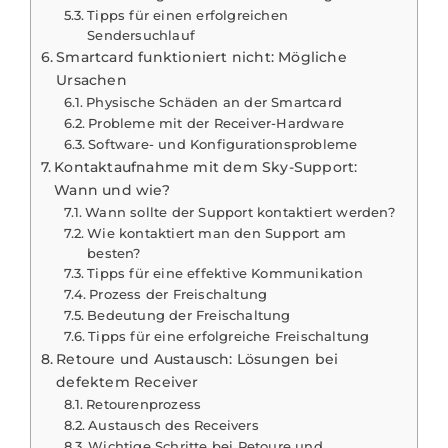
Tipps für einen erfolgreichen
Sendersuchlauf
Smartcard funktioniert nicht: Mögliche
Ursachen
Physische Schäden an der Smartcard
Probleme mit der Receiver-Hardware
Software- und Konfigurationsprobleme
Kontaktaufnahme mit dem Sky-Support:
Wann und wie?
Wann sollte der Support kontaktiert werden?
Wie kontaktiert man den Support am
besten?
Tipps für eine effektive Kommunikation
Prozess der Freischaltung
Bedeutung der Freischaltung
Tipps für eine erfolgreiche Freischaltung
Retoure und Austausch: Lösungen bei
defektem Receiver
Retourenprozess
Austausch des Receivers
Wichtige Schritte bei Retoure und