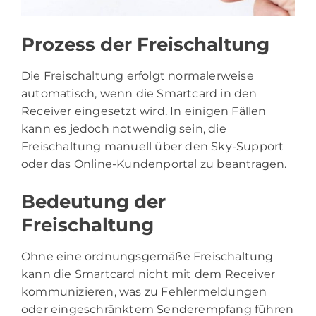
Prozess der Freischaltung
Die Freischaltung erfolgt normalerweise
automatisch, wenn die Smartcard in den
Receiver eingesetzt wird. In einigen Fällen
kann es jedoch notwendig sein, die
Freischaltung manuell über den Sky-Support
oder das Online-Kundenportal zu beantragen.
Bedeutung der
Freischaltung
Ohne eine ordnungsgemäße Freischaltung
kann die Smartcard nicht mit dem Receiver
kommunizieren, was zu Fehlermeldungen
oder eingeschränktem Senderempfang führen