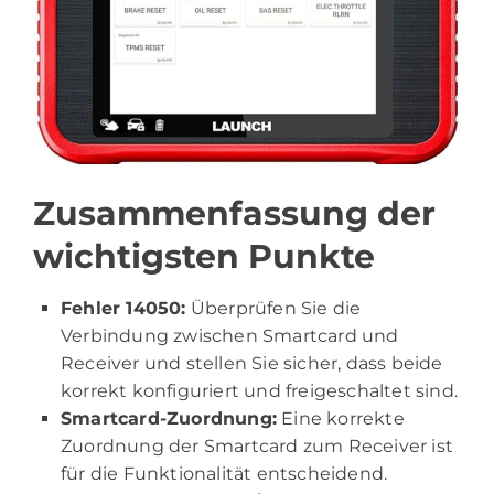
Zusammenfassung der
wichtigsten Punkte
Fehler 14050:
Überprüfen Sie die
Verbindung zwischen Smartcard und
Receiver und stellen Sie sicher, dass beide
korrekt konfiguriert und freigeschaltet sind.
Smartcard-Zuordnung:
Eine korrekte
Zuordnung der Smartcard zum Receiver ist
für die Funktionalität entscheidend.