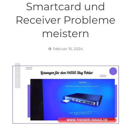
Smartcard und
Receiver Probleme
meistern
Februar 10, 2024