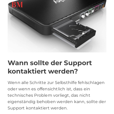
Wann sollte der Support
kontaktiert werden?
Wenn alle Schritte zur Selbsthilfe fehlschlagen
oder wenn es offensichtlich ist, dass ein
technisches Problem vorliegt, das nicht
eigenständig behoben werden kann, sollte der
Support kontaktiert werden.