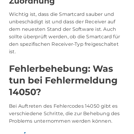
Zuordnung
Wichtig ist, dass die Smartcard sauber und
unbeschädigt ist und dass der Receiver auf
dem neuesten Stand der Software ist. Auch
sollte überprüft werden, ob die Smartcard für
den spezifischen Receiver-Typ freigeschaltet
ist.
Fehlerbehebung: Was
tun bei Fehlermeldung
14050?
Bei Auftreten des Fehlercodes 14050 gibt es
verschiedene Schritte, die zur Behebung des
Problems unternommen werden können.