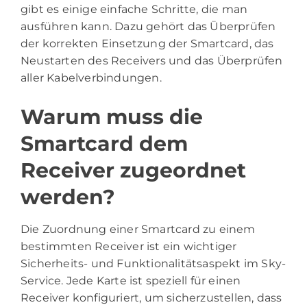
gibt es einige einfache Schritte, die man
ausführen kann. Dazu gehört das Überprüfen
der korrekten Einsetzung der Smartcard, das
Neustarten des Receivers und das Überprüfen
aller Kabelverbindungen.
Warum muss die
Smartcard dem
Receiver zugeordnet
werden?
Die Zuordnung einer Smartcard zu einem
bestimmten Receiver ist ein wichtiger
Sicherheits- und Funktionalitätsaspekt im Sky-
Service. Jede Karte ist speziell für einen
Receiver konfiguriert, um sicherzustellen, dass