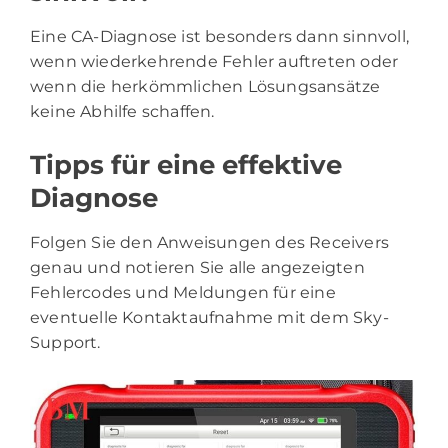
Eine CA-Diagnose ist besonders dann sinnvoll,
wenn wiederkehrende Fehler auftreten oder
wenn die herkömmlichen Lösungsansätze
keine Abhilfe schaffen.
Tipps für eine effektive
Diagnose
Folgen Sie den Anweisungen des Receivers
genau und notieren Sie alle angezeigten
Fehlercodes und Meldungen für eine
eventuelle Kontaktaufnahme mit dem Sky-
Support.