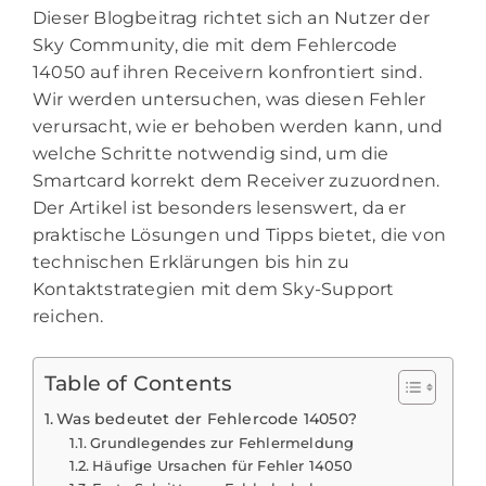
Dieser Blogbeitrag richtet sich an Nutzer der
Sky Community, die mit dem Fehlercode
14050 auf ihren Receivern konfrontiert sind.
Wir werden untersuchen, was diesen Fehler
verursacht, wie er behoben werden kann, und
welche Schritte notwendig sind, um die
Smartcard korrekt dem Receiver zuzuordnen.
Der Artikel ist besonders lesenswert, da er
praktische Lösungen und Tipps bietet, die von
technischen Erklärungen bis hin zu
Kontaktstrategien mit dem Sky-Support
reichen.
Table of Contents
Was bedeutet der Fehlercode 14050?
Grundlegendes zur Fehlermeldung
Häufige Ursachen für Fehler 14050