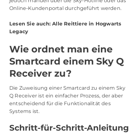
jedoch manuell über die Sky-Hotline oder das
Online-Kundenportal durchgeführt werden.
Lesen Sie auch:
Alle Reittiere in Hogwarts
Legacy
Wie ordnet man eine
Smartcard einem Sky Q
Receiver zu?
Die Zuweisung einer Smartcard zu einem Sky
Q Receiver ist ein einfacher Prozess, der aber
entscheidend für die Funktionalität des
Systems ist.
Schritt-für-Schritt-Anleitung