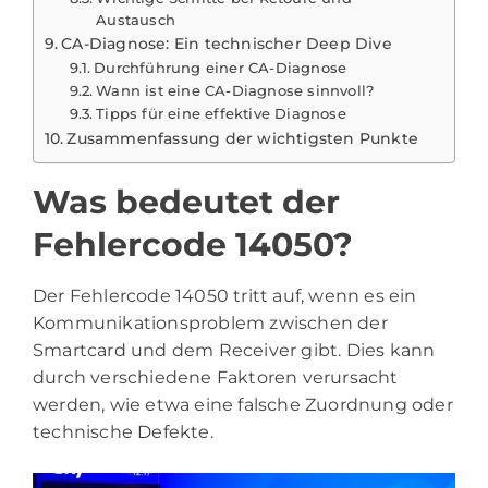
Austausch
CA-Diagnose: Ein technischer Deep Dive
Durchführung einer CA-Diagnose
Wann ist eine CA-Diagnose sinnvoll?
Tipps für eine effektive Diagnose
Zusammenfassung der wichtigsten Punkte
Was bedeutet der
Fehlercode 14050?
Der Fehlercode 14050 tritt auf, wenn es ein
Kommunikationsproblem zwischen der
Smartcard und dem Receiver gibt. Dies kann
durch verschiedene Faktoren verursacht
werden, wie etwa eine falsche Zuordnung oder
technische Defekte.