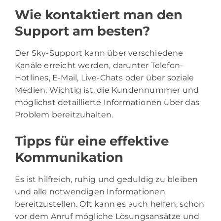
Wie kontaktiert man den
Support am besten?
Der Sky-Support kann über verschiedene
Kanäle erreicht werden, darunter Telefon-
Hotlines, E-Mail, Live-Chats oder über soziale
Medien. Wichtig ist, die Kundennummer und
möglichst detaillierte Informationen über das
Problem bereitzuhalten.
Tipps für eine effektive
Kommunikation
Es ist hilfreich, ruhig und geduldig zu bleiben
und alle notwendigen Informationen
bereitzustellen. Oft kann es auch helfen, schon
vor dem Anruf mögliche Lösungsansätze und