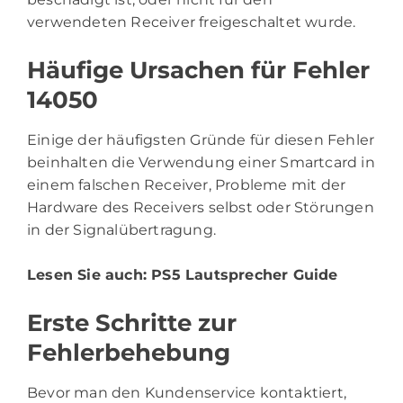
verwendeten Receiver freigeschaltet wurde.
Häufige Ursachen für Fehler
14050
Einige der häufigsten Gründe für diesen Fehler
beinhalten die Verwendung einer Smartcard in
einem falschen Receiver, Probleme mit der
Hardware des Receivers selbst oder Störungen
in der Signalübertragung.
Lesen Sie auch:
PS5 Lautsprecher Guide
Erste Schritte zur
Fehlerbehebung
Bevor man den Kundenservice kontaktiert,