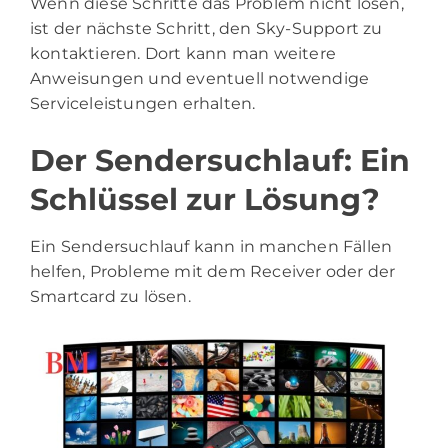
Wenn diese Schritte das Problem nicht lösen,
ist der nächste Schritt, den Sky-Support zu
kontaktieren. Dort kann man weitere
Anweisungen und eventuell notwendige
Serviceleistungen erhalten.
Der Sendersuchlauf: Ein
Schlüssel zur Lösung?
Ein Sendersuchlauf kann in manchen Fällen
helfen, Probleme mit dem Receiver oder der
Smartcard zu lösen.