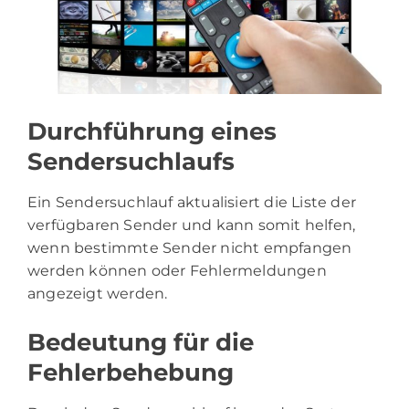
Durchführung eines
Sendersuchlaufs
Ein Sendersuchlauf aktualisiert die Liste der
verfügbaren Sender und kann somit helfen,
wenn bestimmte Sender nicht empfangen
werden können oder Fehlermeldungen
angezeigt werden.
Bedeutung für die
Fehlerbehebung