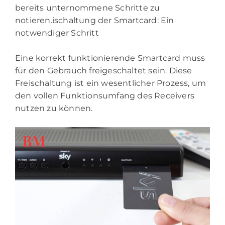
bereits unternommene Schritte zu
notieren.ischaltung der Smartcard: Ein
notwendiger Schritt
Eine korrekt funktionierende Smartcard muss
für den Gebrauch freigeschaltet sein. Diese
Freischaltung ist ein wesentlicher Prozess, um
den vollen Funktionsumfang des Receivers
nutzen zu können.