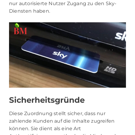
nur autorisierte Nutzer Zugang zu den Sky-
Diensten haben.
Sicherheitsgründe
Diese Zuordnung stellt sicher, dass nur
zahlende Kunden auf die Inhalte zugreifen
können. Sie dient als eine Art