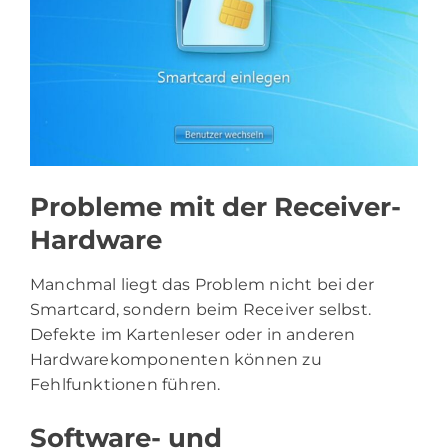
Probleme mit der Receiver-
Hardware
Manchmal liegt das Problem nicht bei der
Smartcard, sondern beim Receiver selbst.
Defekte im Kartenleser oder in anderen
Hardwarekomponenten können zu
Fehlfunktionen führen.
Software- und