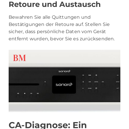
Retoure und Austausch
Bewahren Sie alle Quittungen und
Bestätigungen der Retoure auf. Stellen Sie
sicher, dass persönliche Daten vom Gerät
entfernt wurden, bevor Sie es zurücksenden.
CA-Diagnose: Ein