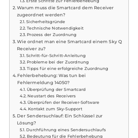
Erste Schritte zur Fehlerbehebung
Warum muss die Smartcard dem Receiver
zugeordnet werden?
Sicherheitsgründe
Technische Notwendigkeit
Prozess der Zuordnung
Wie ordnet man eine Smartcard einem Sky Q
Receiver zu?
Schritt-für-Schritt-Anleitung
Probleme bei der Zuordnung
Tipps für eine erfolgreiche Zuordnung
Fehlerbehebung: Was tun bei
Fehlermeldung 14050?
Überprüfung der Smartcard
Neustart des Receivers
Überprüfen der Receiver-Software
Kontakt zum Sky-Support
Der Sendersuchlauf: Ein Schlüssel zur
Lösung?
Durchführung eines Sendersuchlaufs
Bedeutung für die Fehlerbehebung