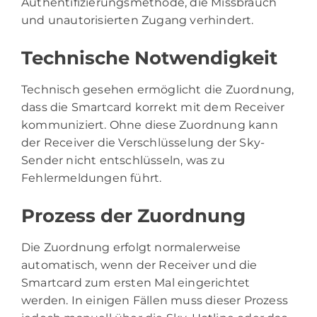
Authentifizierungsmethode, die Missbrauch
und unautorisierten Zugang verhindert.
Technische Notwendigkeit
Technisch gesehen ermöglicht die Zuordnung,
dass die Smartcard korrekt mit dem Receiver
kommuniziert. Ohne diese Zuordnung kann
der Receiver die Verschlüsselung der Sky-
Sender nicht entschlüsseln, was zu
Fehlermeldungen führt.
Prozess der Zuordnung
Die Zuordnung erfolgt normalerweise
automatisch, wenn der Receiver und die
Smartcard zum ersten Mal eingerichtet
werden. In einigen Fällen muss dieser Prozess