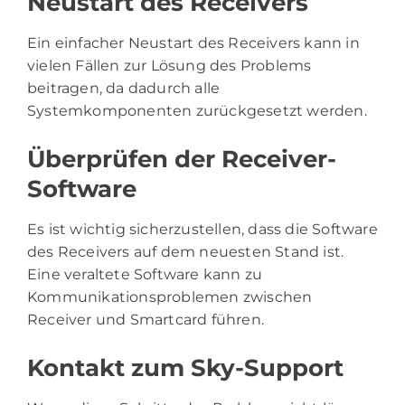
Neustart des Receivers
Ein einfacher Neustart des Receivers kann in
vielen Fällen zur Lösung des Problems
beitragen, da dadurch alle
Systemkomponenten zurückgesetzt werden.
Überprüfen der Receiver-
Software
Es ist wichtig sicherzustellen, dass die Software
des Receivers auf dem neuesten Stand ist.
Eine veraltete Software kann zu
Kommunikationsproblemen zwischen
Receiver und Smartcard führen.
Kontakt zum Sky-Support