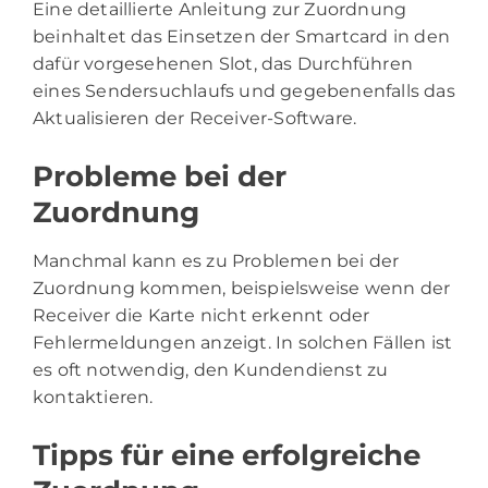
Eine detaillierte Anleitung zur Zuordnung
beinhaltet das Einsetzen der Smartcard in den
dafür vorgesehenen Slot, das Durchführen
eines Sendersuchlaufs und gegebenenfalls das
Aktualisieren der Receiver-Software.
Probleme bei der
Zuordnung
Manchmal kann es zu Problemen bei der
Zuordnung kommen, beispielsweise wenn der
Receiver die Karte nicht erkennt oder
Fehlermeldungen anzeigt. In solchen Fällen ist
es oft notwendig, den Kundendienst zu
kontaktieren.
Tipps für eine erfolgreiche