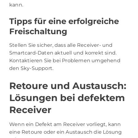
kann.
Tipps für eine erfolgreiche
Freischaltung
Stellen Sie sicher, dass alle Receiver- und
Smartcard-Daten aktuell und korrekt sind.
Kontaktieren Sie bei Problemen umgehend
den Sky-Support.
Retoure und Austausch:
Lösungen bei defektem
Receiver
Wenn ein Defekt am Receiver vorliegt, kann
eine Retoure oder ein Austausch die Lösung