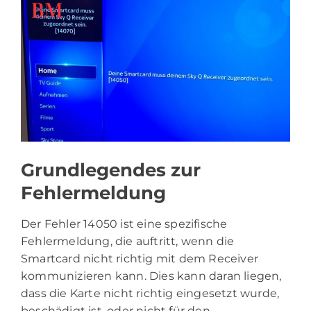
Grundlegendes zur
Fehlermeldung
Der Fehler 14050 ist eine spezifische
Fehlermeldung, die auftritt, wenn die
Smartcard nicht richtig mit dem Receiver
kommunizieren kann. Dies kann daran liegen,
dass die Karte nicht richtig eingesetzt wurde,
beschädigt ist, oder nicht für den