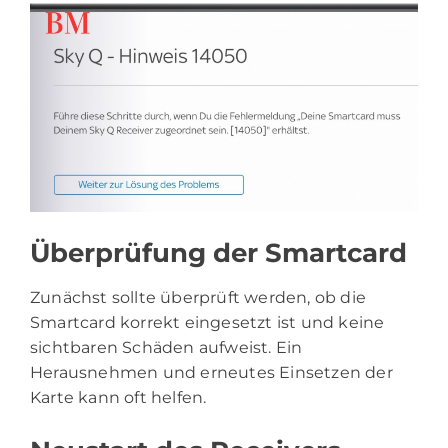
Überprüfung der Smartcard
Zunächst sollte überprüft werden, ob die
Smartcard korrekt eingesetzt ist und keine
sichtbaren Schäden aufweist. Ein
Herausnehmen und erneutes Einsetzen der
Karte kann oft helfen.