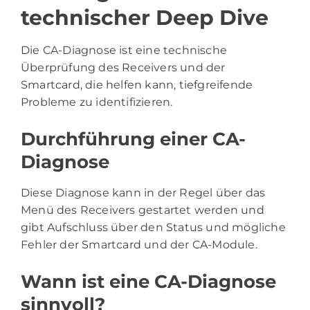
technischer Deep Dive
Die CA-Diagnose ist eine technische
Überprüfung des Receivers und der
Smartcard, die helfen kann, tiefgreifende
Probleme zu identifizieren.
Durchführung einer CA-
Diagnose
Diese Diagnose kann in der Regel über das
Menü des Receivers gestartet werden und
gibt Aufschluss über den Status und mögliche
Fehler der Smartcard und der CA-Module.
Wann ist eine CA-Diagnose
sinnvoll?