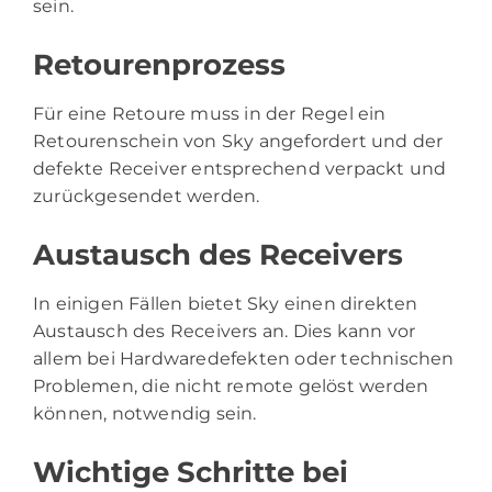
sein.
Retourenprozess
Für eine Retoure muss in der Regel ein
Retourenschein von Sky angefordert und der
defekte Receiver entsprechend verpackt und
zurückgesendet werden.
Austausch des Receivers
In einigen Fällen bietet Sky einen direkten
Austausch des Receivers an. Dies kann vor
allem bei Hardwaredefekten oder technischen
Problemen, die nicht remote gelöst werden
können, notwendig sein.
Wichtige Schritte bei