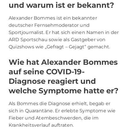
und warum ist er bekannt?
Alexander Bommes ist ein bekannter
deutscher Fernsehmoderator und
Sportjournalist. Er hat sich einen Namen in der
ARD Sportschau sowie als Gastgeber von
Quizshows wie „Gefragt – Gejagt“ gemacht.
Wie hat Alexander Bommes
auf seine COVID-19-
Diagnose reagiert und
welche Symptome hatte er?
Als Bommes die Diagnose erhielt, begab er
sich in Quarantäne. Er erlebte Symptome wie
Fieber und Atembeschwerden, die im
Krankheitsverlauf auftraten.