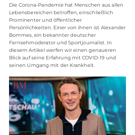
Die Corona-Pandemie hat Menschen aus allen
Lebensbereichen betroffen, einschließlich
Prominenter und öffentlicher
Persönlichkeiten. Einer von ihnen ist Alexander
Bommes, ein bekannter deutscher
Fernsehmoderator und Sportjournalist. In
diesem Artikel werfen wir einen genaueren
Blick auf seine Erfahrung mit COVID-19 und
seinen Umgang mit der Krankheit.