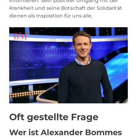
informieren. Sein positiver Umgang mit der
Krankheit und seine Botschaft der Solidarität
dienen als Inspiration für uns alle.
Oft gestellte Frage
Wer ist Alexander Bommes