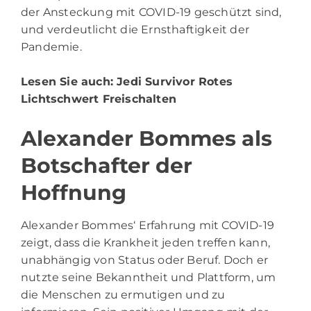
der Ansteckung mit COVID-19 geschützt sind,
und verdeutlicht die Ernsthaftigkeit der
Pandemie.
Lesen Sie auch:
Jedi Survivor Rotes
Lichtschwert Freischalten
Alexander Bommes als
Botschafter der
Hoffnung
Alexander Bommes‘ Erfahrung mit COVID-19
zeigt, dass die Krankheit jeden treffen kann,
unabhängig von Status oder Beruf. Doch er
nutzte seine Bekanntheit und Plattform, um
die Menschen zu ermutigen und zu