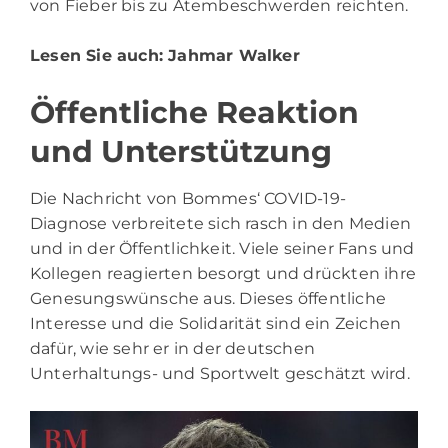
von Fieber bis zu Atembeschwerden reichten.
Lesen Sie auch:
Jahmar Walker
Öffentliche Reaktion
und Unterstützung
Die Nachricht von Bommes‘ COVID-19-
Diagnose verbreitete sich rasch in den Medien
und in der Öffentlichkeit. Viele seiner Fans und
Kollegen reagierten besorgt und drückten ihre
Genesungswünsche aus. Dieses öffentliche
Interesse und die Solidarität sind ein Zeichen
dafür, wie sehr er in der deutschen
Unterhaltungs- und Sportwelt geschätzt wird.