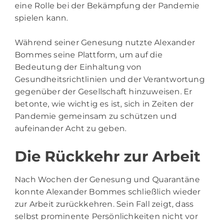
eine Rolle bei der Bekämpfung der Pandemie
spielen kann.
Während seiner Genesung nutzte Alexander
Bommes seine Plattform, um auf die
Bedeutung der Einhaltung von
Gesundheitsrichtlinien und der Verantwortung
gegenüber der Gesellschaft hinzuweisen. Er
betonte, wie wichtig es ist, sich in Zeiten der
Pandemie gemeinsam zu schützen und
aufeinander Acht zu geben.
Die Rückkehr zur Arbeit
Nach Wochen der Genesung und Quarantäne
konnte Alexander Bommes schließlich wieder
zur Arbeit zurückkehren. Sein Fall zeigt, dass
selbst prominente Persönlichkeiten nicht vor