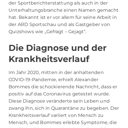
der Sportberichterstattung als auch in der
Unterhaltungsbranche einen Namen gemacht
hat. Bekannt ist er vor allem für seine Arbeit in
der ARD Sportschau und als Gastgeber von
Quizshows wie „Gefragt – Gejagt“.
Die Diagnose und der
Krankheitsverlauf
Im Jahr 2020, mitten in der anhaltenden
COVID-19-Pandemie, erhielt
Alexander
Bommes
die schockierende Nachricht, dass er
positiv auf das Coronavirus getestet wurde.
Diese Diagnose veränderte sein Leben und
zwang ihn, sich in Quarantäne zu begeben. Der
Krankheitsverlauf variiert von Mensch zu
Mensch, und Bommes erlebte Symptome, die