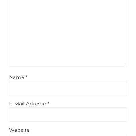
Name
*
E-Mail-Adresse
*
Website