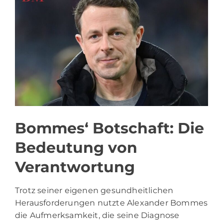
Bommes‘ Botschaft: Die
Bedeutung von
Verantwortung
Trotz seiner eigenen gesundheitlichen
Herausforderungen nutzte Alexander Bommes
die Aufmerksamkeit, die seine Diagnose