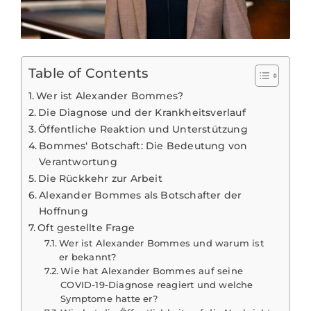
Table of Contents
Wer ist Alexander Bommes?
Die Diagnose und der Krankheitsverlauf
Öffentliche Reaktion und Unterstützung
Bommes‘ Botschaft: Die Bedeutung von
Verantwortung
Die Rückkehr zur Arbeit
Alexander Bommes als Botschafter der
Hoffnung
Oft gestellte Frage
Wer ist Alexander Bommes und warum ist
er bekannt?
Wie hat Alexander Bommes auf seine
COVID-19-Diagnose reagiert und welche
Symptome hatte er?