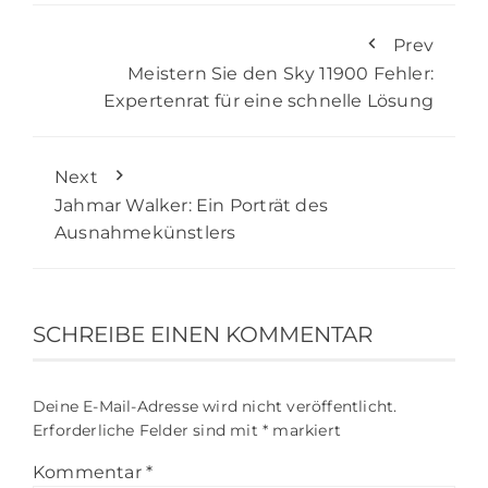
Prev
Meistern Sie den Sky 11900 Fehler:
Expertenrat für eine schnelle Lösung
Next
Jahmar Walker: Ein Porträt des
Ausnahmekünstlers
SCHREIBE EINEN KOMMENTAR
Deine E-Mail-Adresse wird nicht veröffentlicht.
Erforderliche Felder sind mit
*
markiert
Kommentar
*