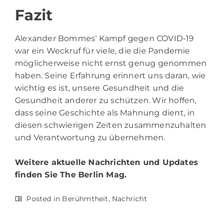
Fazit
Alexander Bommes‘ Kampf gegen COVID-19
war ein Weckruf für viele, die die Pandemie
möglicherweise nicht ernst genug genommen
haben. Seine Erfahrung erinnert uns daran, wie
wichtig es ist, unsere Gesundheit und die
Gesundheit anderer zu schützen. Wir hoffen,
dass seine Geschichte als Mahnung dient, in
diesen schwierigen Zeiten zusammenzuhalten
und Verantwortung zu übernehmen.
Weitere aktuelle Nachrichten und Updates
finden Sie
The Berlin Mag.
Posted in
Berühmtheit
,
Nachricht