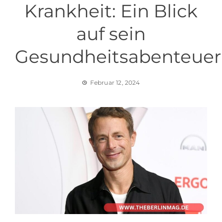
Krankheit: Ein Blick
auf sein
Gesundheitsabenteuer
Februar 12, 2024