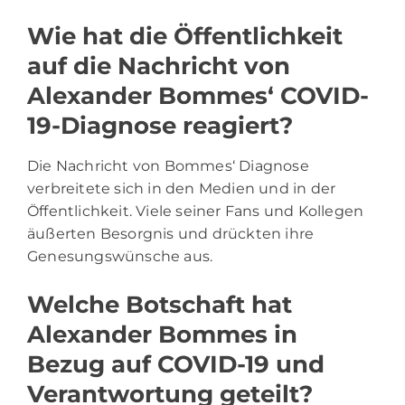
Wie hat die Öffentlichkeit
auf die Nachricht von
Alexander Bommes‘ COVID-
19-Diagnose reagiert?
Die Nachricht von Bommes‘ Diagnose
verbreitete sich in den Medien und in der
Öffentlichkeit. Viele seiner Fans und Kollegen
äußerten Besorgnis und drückten ihre
Genesungswünsche aus.
Welche Botschaft hat
Alexander Bommes in
Bezug auf COVID-19 und
Verantwortung geteilt?