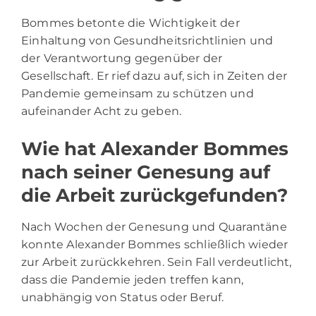
Bommes betonte die Wichtigkeit der
Einhaltung von Gesundheitsrichtlinien und
der Verantwortung gegenüber der
Gesellschaft. Er rief dazu auf, sich in Zeiten der
Pandemie gemeinsam zu schützen und
aufeinander Acht zu geben.
Wie hat Alexander Bommes
nach seiner Genesung auf
die Arbeit zurückgefunden?
Nach Wochen der Genesung und Quarantäne
konnte Alexander Bommes schließlich wieder
zur Arbeit zurückkehren. Sein Fall verdeutlicht,
dass die Pandemie jeden treffen kann,
unabhängig von Status oder Beruf.