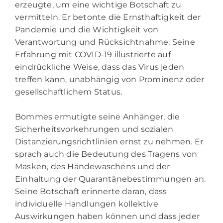
erzeugte, um eine wichtige Botschaft zu
vermitteln. Er betonte die Ernsthaftigkeit der
Pandemie und die Wichtigkeit von
Verantwortung und Rücksichtnahme. Seine
Erfahrung mit COVID-19 illustrierte auf
eindrückliche Weise, dass das Virus jeden
treffen kann, unabhängig von Prominenz oder
gesellschaftlichem Status.
Bommes ermutigte seine Anhänger, die
Sicherheitsvorkehrungen und sozialen
Distanzierungsrichtlinien ernst zu nehmen. Er
sprach auch die Bedeutung des Tragens von
Masken, des Händewaschens und der
Einhaltung der Quarantänebestimmungen an.
Seine Botschaft erinnerte daran, dass
individuelle Handlungen kollektive
Auswirkungen haben können und dass jeder