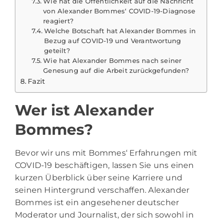
Wie hat die Öffentlichkeit auf die Nachricht
von Alexander Bommes‘ COVID-19-Diagnose
reagiert?
Welche Botschaft hat Alexander Bommes in
Bezug auf COVID-19 und Verantwortung
geteilt?
Wie hat Alexander Bommes nach seiner
Genesung auf die Arbeit zurückgefunden?
Fazit
Wer ist Alexander
Bommes?
Bevor wir uns mit Bommes‘ Erfahrungen mit
COVID-19 beschäftigen, lassen Sie uns einen
kurzen Überblick über seine Karriere und
seinen Hintergrund verschaffen. Alexander
Bommes ist ein angesehener deutscher
Moderator und Journalist, der sich sowohl in