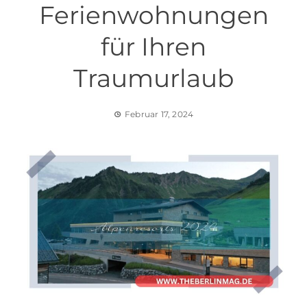
Ferienwohnungen
für Ihren
Traumurlaub
Februar 17, 2024