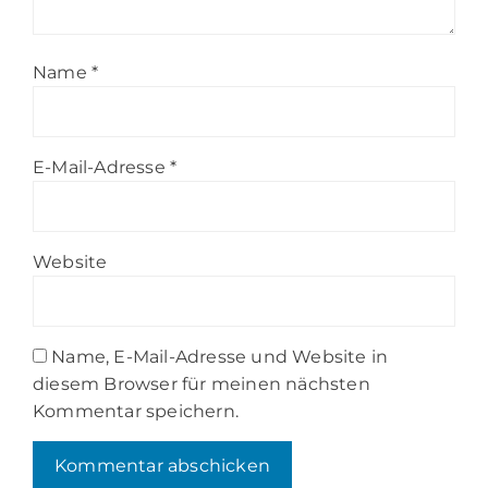
Name
*
E-Mail-Adresse
*
Website
Name, E-Mail-Adresse und Website in
diesem Browser für meinen nächsten
Kommentar speichern.