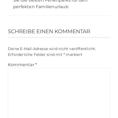
Sie die besten Ferienparks für den
perfekten Familienurlaub
SCHREIBE EINEN KOMMENTAR
Deine E-Mail-Adresse wird nicht veröffentlicht.
Erforderliche Felder sind mit
*
markiert
Kommentar
*