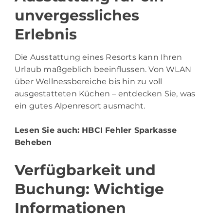
unvergessliches
Erlebnis
Die Ausstattung eines Resorts kann Ihren
Urlaub maßgeblich beeinflussen. Von WLAN
über Wellnessbereiche bis hin zu voll
ausgestatteten Küchen – entdecken Sie, was
ein gutes Alpenresort ausmacht.
Lesen Sie auch:
HBCI Fehler Sparkasse
Beheben
Verfügbarkeit und
Buchung: Wichtige
Informationen