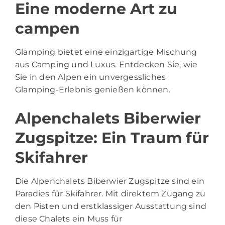
Eine moderne Art zu
campen
Glamping bietet eine einzigartige Mischung
aus Camping und Luxus. Entdecken Sie, wie
Sie in den Alpen ein unvergessliches
Glamping-Erlebnis genießen können.
Alpenchalets Biberwier
Zugspitze: Ein Traum für
Skifahrer
Die Alpenchalets Biberwier Zugspitze sind ein
Paradies für Skifahrer. Mit direktem Zugang zu
den Pisten und erstklassiger Ausstattung sind
diese Chalets ein Muss für