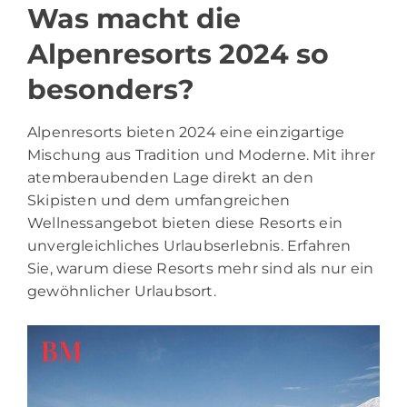
Was macht die
Alpenresorts 2024 so
besonders?
Alpenresorts bieten 2024 eine einzigartige
Mischung aus Tradition und Moderne. Mit ihrer
atemberaubenden Lage direkt an den
Skipisten und dem umfangreichen
Wellnessangebot bieten diese Resorts ein
unvergleichliches Urlaubserlebnis. Erfahren
Sie, warum diese Resorts mehr sind als nur ein
gewöhnlicher Urlaubsort.