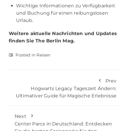
Wichtige Informationen zu Verfügbarkeit
und Buchung für einen reibungslosen
Urlaub.
Weitere aktuelle Nachrichten und Updates
finden Sie
The Berlin Mag.
Posted in
Reisen
Prev
Hogwarts Legacy Tageszeit Ändern:
Ultimativer Guide für Magische Erlebnisse
Next
Center Parcs in Deutschland: Entdecken