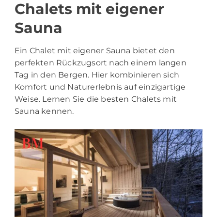
Chalets mit eigener
Sauna
Ein Chalet mit eigener Sauna bietet den
perfekten Rückzugsort nach einem langen
Tag in den Bergen. Hier kombinieren sich
Komfort und Naturerlebnis auf einzigartige
Weise. Lernen Sie die besten Chalets mit
Sauna kennen.