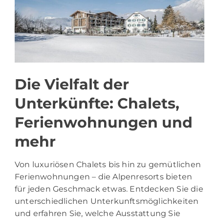
Die Vielfalt der
Unterkünfte: Chalets,
Ferienwohnungen und
mehr
Von luxuriösen Chalets bis hin zu gemütlichen
Ferienwohnungen – die Alpenresorts bieten
für jeden Geschmack etwas. Entdecken Sie die
unterschiedlichen Unterkunftsmöglichkeiten
und erfahren Sie, welche Ausstattung Sie