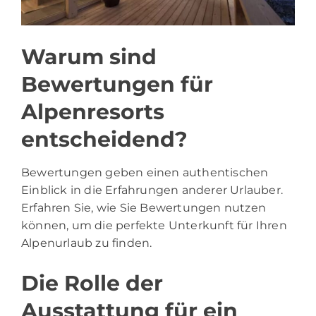
Warum sind
Bewertungen für
Alpenresorts
entscheidend?
Bewertungen geben einen authentischen
Einblick in die Erfahrungen anderer Urlauber.
Erfahren Sie, wie Sie Bewertungen nutzen
können, um die perfekte Unterkunft für Ihren
Alpenurlaub zu finden.
Die Rolle der
Ausstattung für ein