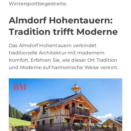
Wintersportbegeisterte.
Almdorf Hohentauern:
Tradition trifft Moderne
Das Almdorf Hohentauern verbindet
traditionelle Architektur mit modernem
Komfort. Erfahren Sie, wie dieser Ort Tradition
und Moderne auf harmonische Weise vereint.