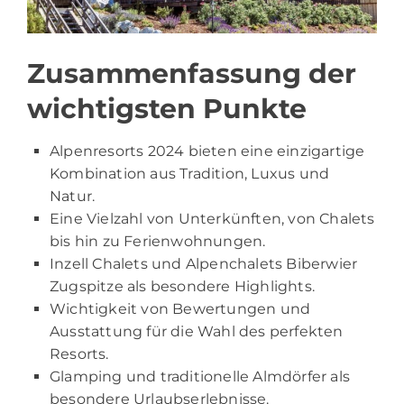
Zusammenfassung der
wichtigsten Punkte
Alpenresorts 2024 bieten eine einzigartige
Kombination aus Tradition, Luxus und
Natur.
Eine Vielzahl von Unterkünften, von Chalets
bis hin zu Ferienwohnungen.
Inzell Chalets und Alpenchalets Biberwier
Zugspitze als besondere Highlights.
Wichtigkeit von Bewertungen und
Ausstattung für die Wahl des perfekten
Resorts.
Glamping und traditionelle Almdörfer als
besondere Urlaubserlebnisse.