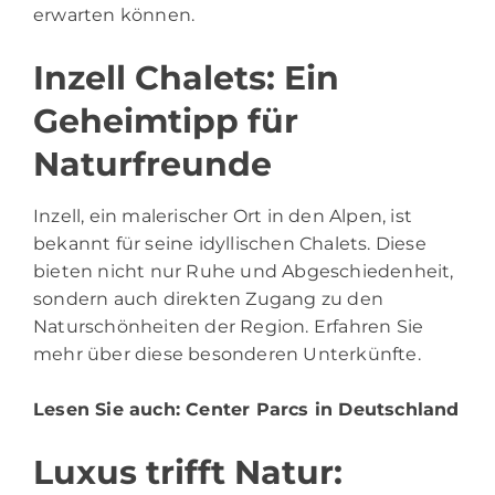
erwarten können.
Inzell Chalets: Ein
Geheimtipp für
Naturfreunde
Inzell, ein malerischer Ort in den Alpen, ist
bekannt für seine idyllischen Chalets. Diese
bieten nicht nur Ruhe und Abgeschiedenheit,
sondern auch direkten Zugang zu den
Naturschönheiten der Region. Erfahren Sie
mehr über diese besonderen Unterkünfte.
Lesen Sie auch:
Center Parcs in Deutschland
Luxus trifft Natur: