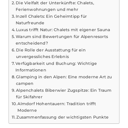
Die Vielfalt der Unterkünfte: Chalets,
Ferienwohnungen und mehr
Inzell Chalets: Ein Geheimtipp für
Naturfreunde
Luxus trifft Natur: Chalets mit eigener Sauna
Warum sind Bewertungen für Alpenresorts
entscheidend?
Die Rolle der Ausstattung für ein
unvergessliches Erlebnis
Verfügbarkeit und Buchung: Wichtige
Informationen
Glamping in den Alpen: Eine moderne Art zu
campen
Alpenchalets Biberwier Zugspitze: Ein Traum
für Skifahrer
Almdorf Hohentauern: Tradition trifft
Moderne
Zusammenfassung der wichtigsten Punkte