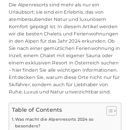
Die Alpenresorts sind mehr als nur ein
Urlaubsort; sie sind ein Erlebnis, das von
atemberaubender Natur und luxuriösem
Komfort geprägt ist. In diesem Artikel werden
wir die besten Chalets und Ferienwohnungen
in den Alpen für das Jahr 2024 erkunden. Ob
Sie nach einer gemütlichen Ferienwohnung in
Inzell, einem Chalet mit eigener Sauna oder
einem exklusiven Resort in Österreich suchen
– hier finden Sie alle wichtigen Informationen.
Entdecken Sie, warum diese Orte nicht nur für
Skifahrer, sondern auch für Liebhaber von
Ruhe, Luxus und Natur unverzichtbar sind.
Table of Contents
Was macht die Alpenresorts 2024 so
besonders?