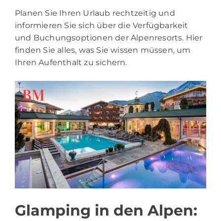
Planen Sie Ihren Urlaub rechtzeitig und
informieren Sie sich über die Verfügbarkeit
und Buchungsoptionen der Alpenresorts. Hier
finden Sie alles, was Sie wissen müssen, um
Ihren Aufenthalt zu sichern.
Glamping in den Alpen: