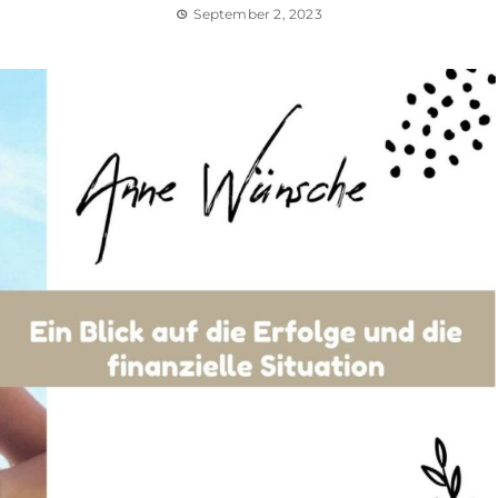
September 2, 2023