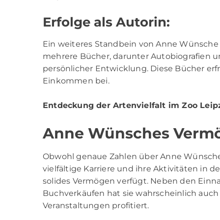
Erfolge als Autorin:
Ein weiteres Standbein von Anne Wünsche ist 
mehrere Bücher, darunter Autobiografien 
persönlicher Entwicklung. Diese Bücher erf
Einkommen bei.
Entdeckung der Artenvielfalt im Zoo Leip
Anne Wünsches Verm
Obwohl genaue Zahlen über Anne Wünsches V
vielfältige Karriere und ihre Aktivitäten in 
solides Vermögen verfügt. Neben den Ei
Buchverkäufen hat sie wahrscheinlich auch 
Veranstaltungen profitiert.