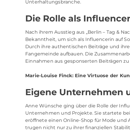
Unterhaltungsbranche.
Die Rolle als Influencer
Nach ihrem Ausstieg aus „Berlin – Tag & N
Bekanntheit, um sich als Influencerin auf S
Durch ihre authentischen Beiträge und ihre 
Fangemeinde aufbauen. Die Zusammenarbei
Einnahmen aus gesponserten Beiträgen zu 
Marie-Louise Finck
: Eine Virtuose der Ku
Eigene Unternehmen u
Anne Wünsche ging über die Rolle der Inf
Unternehmen und Projekte. Sie startete be
eröffnete einen Online-Shop für Mode un
trugen nicht nur zu ihrer finanziellen Stabi