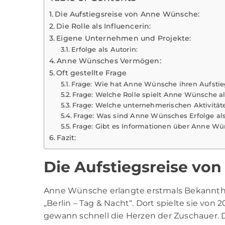
Die Aufstiegsreise von Anne Wünsche:
Die Rolle als Influencerin:
Eigene Unternehmen und Projekte:
Erfolge als Autorin:
Anne Wünsches Vermögen:
Oft gestellte Frage
Frage: Wie hat Anne Wünsche ihren Aufsti
Frage: Welche Rolle spielt Anne Wünsche al
Frage: Welche unternehmerischen Aktivitä
Frage: Was sind Anne Wünsches Erfolge als
Frage: Gibt es Informationen über Anne 
Fazit:
Die Aufstiegsreise vo
Anne Wünsche
erlangte erstmals Bekannth
„Berlin – Tag & Nacht“. Dort spielte sie von 
gewann schnell die Herzen der Zuschauer. Di