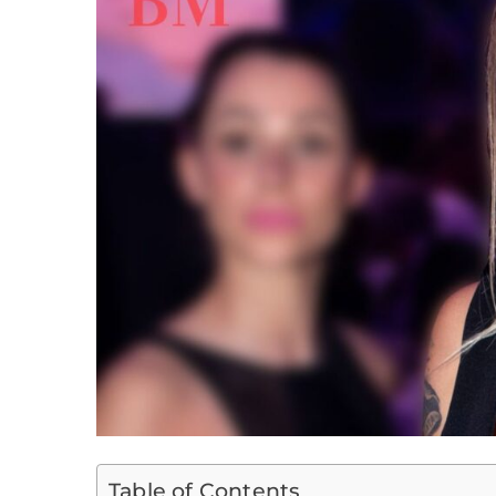
Table of Contents