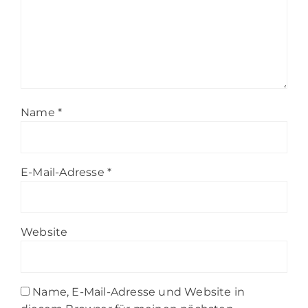
Name
*
E-Mail-Adresse
*
Website
Name, E-Mail-Adresse und Website in