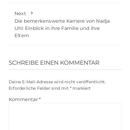
Next
Die bemerkenswerte Karriere von Nadja
Uhl: Einblick in ihre Familie und ihre
Eltern
SCHREIBE EINEN KOMMENTAR
Deine E-Mail-Adresse wird nicht veröffentlicht.
Erforderliche Felder sind mit
*
markiert
Kommentar
*