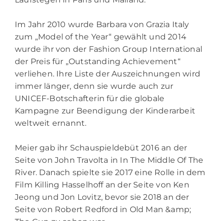
Im Jahr 2010 wurde Barbara von Grazia Italy
zum „Model of the Year“ gewählt und 2014
wurde ihr von der Fashion Group International
der Preis für „Outstanding Achievement“
verliehen. Ihre Liste der Auszeichnungen wird
immer länger, denn sie wurde auch zur
UNICEF-Botschafterin für die globale
Kampagne zur Beendigung der Kinderarbeit
weltweit ernannt.
Meier gab ihr Schauspieldebüt 2016 an der
Seite von John Travolta in In The Middle Of The
River. Danach spielte sie 2017 eine Rolle in dem
Film Killing Hasselhoff an der Seite von Ken
Jeong und Jon Lovitz, bevor sie 2018 an der
Seite von Robert Redford in Old Man &amp;