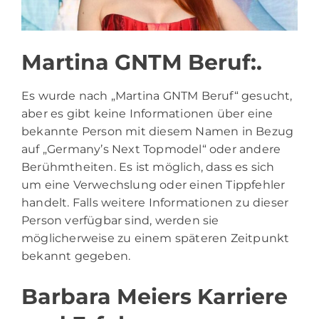
Martina GNTM Beruf:.
Es wurde nach „Martina GNTM Beruf“ gesucht,
aber es gibt keine Informationen über eine
bekannte Person mit diesem Namen in Bezug
auf „Germany’s Next Topmodel“ oder andere
Berühmtheiten. Es ist möglich, dass es sich
um eine Verwechslung oder einen Tippfehler
handelt. Falls weitere Informationen zu dieser
Person verfügbar sind, werden sie
möglicherweise zu einem späteren Zeitpunkt
bekannt gegeben.
Barbara Meiers Karriere