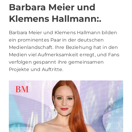
Barbara Meier und
Klemens Hallmann:.
Barbara Meier und Klemens Hallmann bilden
ein prominentes Paar in der deutschen
Medienlandschaft. Ihre Beziehung hat in den
Medien viel Aufmerksamkeit erregt, und Fans
verfolgen gespannt ihre gemeinsamen
Projekte und Auftritte.