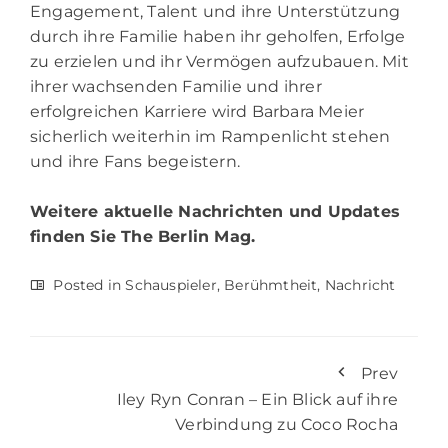
Engagement, Talent und ihre Unterstützung
durch ihre Familie haben ihr geholfen, Erfolge
zu erzielen und ihr Vermögen aufzubauen. Mit
ihrer wachsenden Familie und ihrer
erfolgreichen Karriere wird Barbara Meier
sicherlich weiterhin im Rampenlicht stehen
und ihre Fans begeistern.
Weitere aktuelle Nachrichten und Updates
finden Sie
The Berlin Mag.
Posted in
Schauspieler
,
Berühmtheit
,
Nachricht
Prev
Iley Ryn Conran – Ein Blick auf ihre
Verbindung zu Coco Rocha