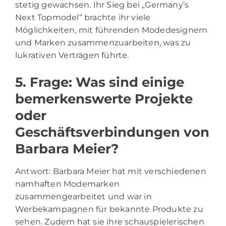
stetig gewachsen. Ihr Sieg bei „Germany’s
Next Topmodel“ brachte ihr viele
Möglichkeiten, mit führenden Modedesignern
und Marken zusammenzuarbeiten, was zu
lukrativen Verträgen führte.
5. Frage: Was sind einige
bemerkenswerte Projekte
oder
Geschäftsverbindungen von
Barbara Meier?
Antwort: Barbara Meier hat mit verschiedenen
namhaften Modemarken
zusammengearbeitet und war in
Werbekampagnen für bekannte Produkte zu
sehen. Zudem hat sie ihre schauspielerischen