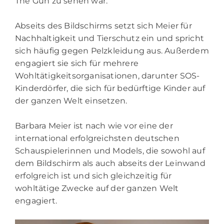
The Gun zu sehen war.
Abseits des Bildschirms setzt sich Meier für
Nachhaltigkeit und Tierschutz ein und spricht
sich häufig gegen Pelzkleidung aus. Außerdem
engagiert sie sich für mehrere
Wohltätigkeitsorganisationen, darunter SOS-
Kinderdörfer, die sich für bedürftige Kinder auf
der ganzen Welt einsetzen.
Barbara Meier ist nach wie vor eine der
international erfolgreichsten deutschen
Schauspielerinnen und Models, die sowohl auf
dem Bildschirm als auch abseits der Leinwand
erfolgreich ist und sich gleichzeitig für
wohltätige Zwecke auf der ganzen Welt
engagiert.