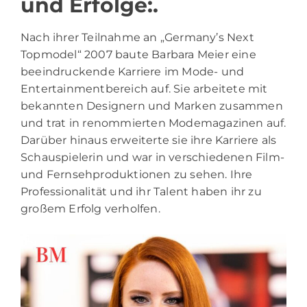
und Erfolge:.
Nach ihrer Teilnahme an „Germany’s Next
Topmodel“ 2007 baute Barbara Meier eine
beeindruckende Karriere im Mode- und
Entertainmentbereich auf. Sie arbeitete mit
bekannten Designern und Marken zusammen
und trat in renommierten Modemagazinen auf.
Darüber hinaus erweiterte sie ihre Karriere als
Schauspielerin und war in verschiedenen Film-
und Fernsehproduktionen zu sehen. Ihre
Professionalität und ihr Talent haben ihr zu
großem Erfolg verholfen.