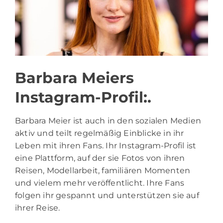
Barbara Meiers
Instagram-Profil:.
Barbara Meier ist auch in den sozialen Medien
aktiv und teilt regelmäßig Einblicke in ihr
Leben mit ihren Fans. Ihr Instagram-Profil ist
eine Plattform, auf der sie Fotos von ihren
Reisen, Modellarbeit, familiären Momenten
und vielem mehr veröffentlicht. Ihre Fans
folgen ihr gespannt und unterstützen sie auf
ihrer Reise.