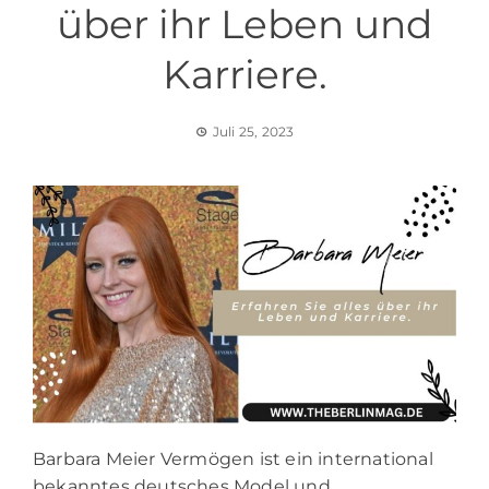
über ihr Leben und
Karriere.
Juli 25, 2023
Barbara Meier Vermögen ist ein international
bekanntes deutsches Model und