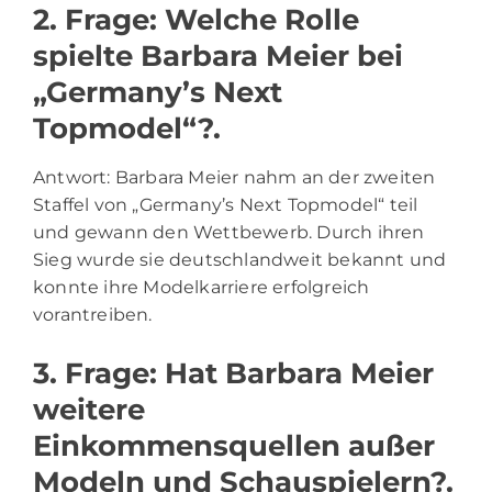
2. Frage: Welche Rolle
spielte Barbara Meier bei
„Germany’s Next
Topmodel“?.
Antwort: Barbara Meier nahm an der zweiten
Staffel von „Germany’s Next Topmodel“ teil
und gewann den Wettbewerb. Durch ihren
Sieg wurde sie deutschlandweit bekannt und
konnte ihre Modelkarriere erfolgreich
vorantreiben.
3. Frage: Hat Barbara Meier
weitere
Einkommensquellen außer
Modeln und Schauspielern?.