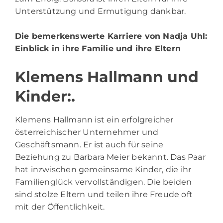
Unterstützung und Ermutigung dankbar.
Die bemerkenswerte Karriere von Nadja Uhl
:
Einblick in ihre Familie und ihre Eltern
Klemens Hallmann und
Kinder:.
Klemens Hallmann ist ein erfolgreicher
österreichischer Unternehmer und
Geschäftsmann. Er ist auch für seine
Beziehung zu Barbara Meier bekannt. Das Paar
hat inzwischen gemeinsame Kinder, die ihr
Familienglück vervollständigen. Die beiden
sind stolze Eltern und teilen ihre Freude oft
mit der Öffentlichkeit.