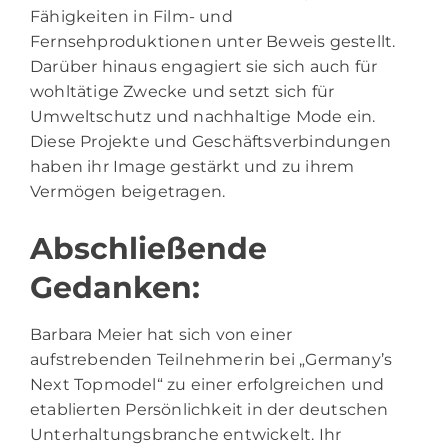
Fähigkeiten in Film- und
Fernsehproduktionen unter Beweis gestellt.
Darüber hinaus engagiert sie sich auch für
wohltätige Zwecke und setzt sich für
Umweltschutz und nachhaltige Mode ein.
Diese Projekte und Geschäftsverbindungen
haben ihr Image gestärkt und zu ihrem
Vermögen beigetragen.
Abschließende
Gedanken:
Barbara Meier hat sich von einer
aufstrebenden Teilnehmerin bei „Germany’s
Next Topmodel“ zu einer erfolgreichen und
etablierten Persönlichkeit in der deutschen
Unterhaltungsbranche entwickelt. Ihr