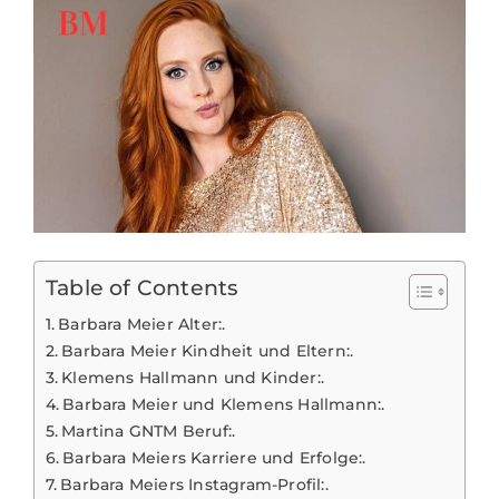
Table of Contents
Barbara Meier Alter:.
Barbara Meier Kindheit und Eltern:.
Klemens Hallmann und Kinder:.
Barbara Meier und Klemens Hallmann:.
Martina GNTM Beruf:.
Barbara Meiers Karriere und Erfolge:.
Barbara Meiers Instagram-Profil:.