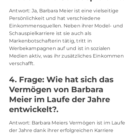
Antwort: Ja, Barbara Meier ist eine vielseitige
Persönlichkeit und hat verschiedene
Einkommensquellen. Neben ihrer Model- und
Schauspielkarriere ist sie auch als
Markenbotschafterin tätig, tritt in
Werbekampagnen auf und ist in sozialen
Medien aktiv, was ihr zusätzliches Einkommen
verschafft.
4. Frage: Wie hat sich das
Vermögen von Barbara
Meier im Laufe der Jahre
entwickelt?.
Antwort: Barbara Meiers Vermögen ist im Laufe
der Jahre dank ihrer erfolgreichen Karriere