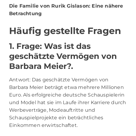
Die Familie von Rurik Gislason
: Eine nähere
Betrachtung
Häufig gestellte Fragen
1. Frage: Was ist das
geschätzte Vermögen von
Barbara Meier?.
Antwort: Das geschätzte Vermögen von
Barbara Meier beträgt etwa mehrere Millionen
Euro. Als erfolgreiche deutsche Schauspielerin
und Model hat sie im Laufe ihrer Karriere durch
Werbeverträge, Modeauftritte und
Schauspielprojekte ein beträchtliches
Einkommen erwirtschaftet.