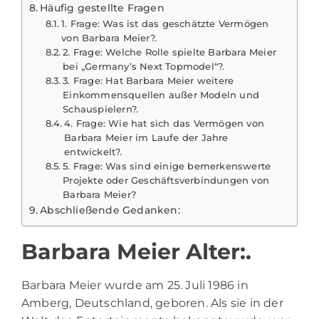
Häufig gestellte Fragen
1. Frage: Was ist das geschätzte Vermögen
von Barbara Meier?.
2. Frage: Welche Rolle spielte Barbara Meier
bei „Germany’s Next Topmodel“?.
3. Frage: Hat Barbara Meier weitere
Einkommensquellen außer Modeln und
Schauspielern?.
4. Frage: Wie hat sich das Vermögen von
Barbara Meier im Laufe der Jahre
entwickelt?.
5. Frage: Was sind einige bemerkenswerte
Projekte oder Geschäftsverbindungen von
Barbara Meier?
Abschließende Gedanken:
Barbara Meier Alter:.
Barbara Meier wurde am 25. Juli 1986 in
Amberg, Deutschland, geboren. Als sie in der