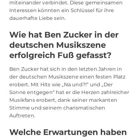
miteinander verbindet. Diese gemeinsamen
Interessen könnten ein Schlüssel für ihre
dauerhafte Liebe sein.
Wie hat Ben Zucker in der
deutschen Musikszene
erfolgreich Fuß gefasst?
Ben Zucker hat sich in den letzten Jahren in
der deutschen Musikszene einen festen Platz
erobert. Mit Hits wie „Na und?!“ und „Der
Sonne entgegen“ hat er die Herzen zahlreicher
Musikfans erobert, dank seiner markanten
Stimme und seinem charismatischen
Auftreten.
Welche Erwartungen haben