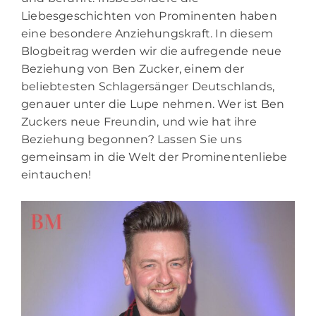
Liebesgeschichten von Prominenten haben
eine besondere Anziehungskraft. In diesem
Blogbeitrag werden wir die aufregende neue
Beziehung von Ben Zucker, einem der
beliebtesten Schlagersänger Deutschlands,
genauer unter die Lupe nehmen. Wer ist Ben
Zuckers neue Freundin, und wie hat ihre
Beziehung begonnen? Lassen Sie uns
gemeinsam in die Welt der Prominentenliebe
eintauchen!