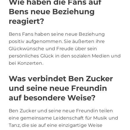
Wie haben die Fans auf
Bens neue Beziehung
reagiert?
Bens Fans haben seine neue Beziehung
positiv aufgenommen. Sie äußerten ihre
Glückwünsche und Freude über sein
persönliches Glück in den sozialen Medien und
bei Konzerten.
Was verbindet Ben Zucker
und seine neue Freundin
auf besondere Weise?
Ben Zucker und seine neue Freundin teilen
eine gemeinsame Leidenschaft für Musik und
Tanz, die sie auf eine einzigartige Weise