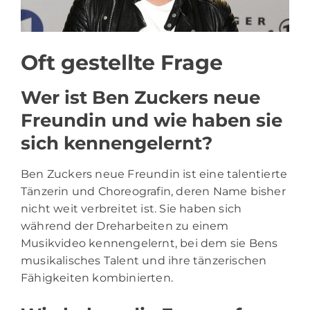
Oft gestellte Frage
Wer ist Ben Zuckers neue
Freundin und wie haben sie
sich kennengelernt?
Ben Zuckers neue Freundin ist eine talentierte
Tänzerin und Choreografin, deren Name bisher
nicht weit verbreitet ist. Sie haben sich
während der Dreharbeiten zu einem
Musikvideo kennengelernt, bei dem sie Bens
musikalisches Talent und ihre tänzerischen
Fähigkeiten kombinierten.