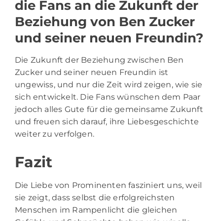
die Fans an die Zukunft der
Beziehung von Ben Zucker
und seiner neuen Freundin?
Die Zukunft der Beziehung zwischen Ben
Zucker und seiner neuen Freundin ist
ungewiss, und nur die Zeit wird zeigen, wie sie
sich entwickelt. Die Fans wünschen dem Paar
jedoch alles Gute für die gemeinsame Zukunft
und freuen sich darauf, ihre Liebesgeschichte
weiter zu verfolgen.
Fazit
Die Liebe von Prominenten fasziniert uns, weil
sie zeigt, dass selbst die erfolgreichsten
Menschen im Rampenlicht die gleichen