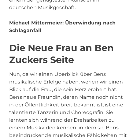
deutschen Musikgeschäft.
Michael Mittermeier
: Überwindung nach
Schlaganfall
Die Neue Frau an Ben
Zuckers Seite
Nun, da wir einen Überblick über Bens
musikalische Erfolge haben, werfen wir einen
Blick auf die Frau, die sein Herz erobert hat.
Bens neue Freundin, deren Name noch nicht
in der Öffentlichkeit breit bekannt ist, ist eine
talentierte Tänzerin und Choreografin. Sie
lernten sich während der Dreharbeiten zu
einem Musikvideo kennen, in dem sie Bens
beeindruckende musikalische Fähigkeiten mit