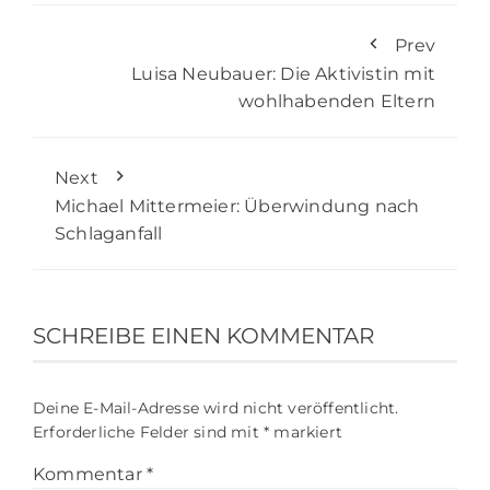
Prev
Luisa Neubauer: Die Aktivistin mit
wohlhabenden Eltern
Next
Michael Mittermeier: Überwindung nach
Schlaganfall
SCHREIBE EINEN KOMMENTAR
Deine E-Mail-Adresse wird nicht veröffentlicht.
Erforderliche Felder sind mit
*
markiert
Kommentar
*