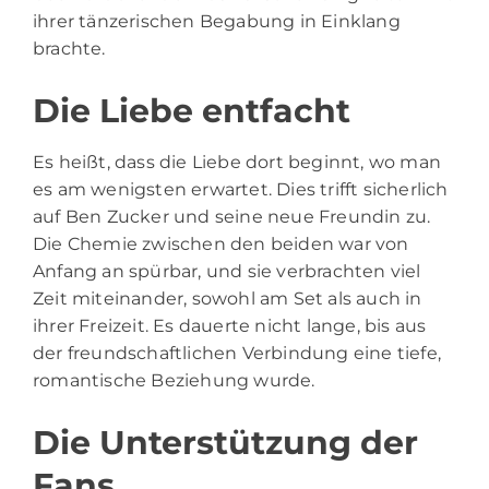
ihrer tänzerischen Begabung in Einklang
brachte.
Die Liebe entfacht
Es heißt, dass die Liebe dort beginnt, wo man
es am wenigsten erwartet. Dies trifft sicherlich
auf Ben Zucker und seine neue Freundin zu.
Die Chemie zwischen den beiden war von
Anfang an spürbar, und sie verbrachten viel
Zeit miteinander, sowohl am Set als auch in
ihrer Freizeit. Es dauerte nicht lange, bis aus
der freundschaftlichen Verbindung eine tiefe,
romantische Beziehung wurde.
Die Unterstützung der
Fans