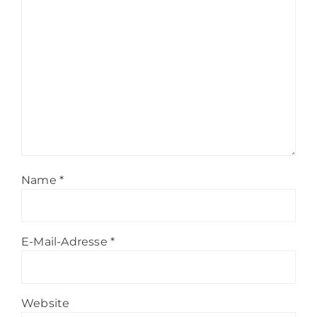
Name
*
E-Mail-Adresse
*
Website