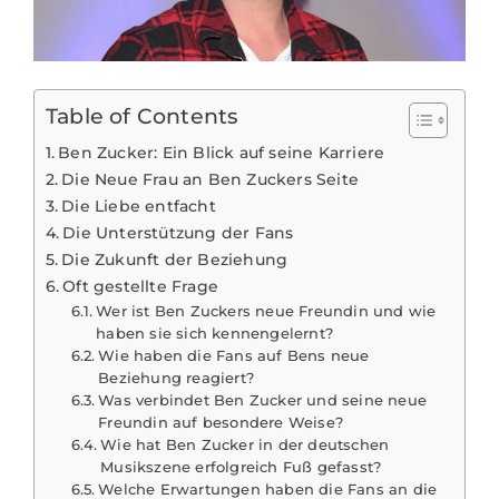
Table of Contents
Ben Zucker: Ein Blick auf seine Karriere
Die Neue Frau an Ben Zuckers Seite
Die Liebe entfacht
Die Unterstützung der Fans
Die Zukunft der Beziehung
Oft gestellte Frage
Wer ist Ben Zuckers neue Freundin und wie
haben sie sich kennengelernt?
Wie haben die Fans auf Bens neue
Beziehung reagiert?
Was verbindet Ben Zucker und seine neue
Freundin auf besondere Weise?
Wie hat Ben Zucker in der deutschen
Musikszene erfolgreich Fuß gefasst?
Welche Erwartungen haben die Fans an die