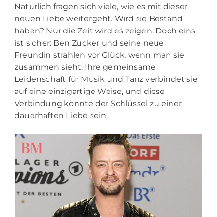
Natürlich fragen sich viele, wie es mit dieser
neuen Liebe weitergeht. Wird sie Bestand
haben? Nur die Zeit wird es zeigen. Doch eins
ist sicher: Ben Zucker und seine neue
Freundin strahlen vor Glück, wenn man sie
zusammen sieht. Ihre gemeinsame
Leidenschaft für Musik und Tanz verbindet sie
auf eine einzigartige Weise, und diese
Verbindung könnte der Schlüssel zu einer
dauerhaften Liebe sein.