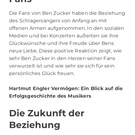
Die Fans von Ben Zucker haben die Beziehung
des Schlagersängers von Anfang an mit
offenen Armen aufgenommen. In den sozialen
Medien und bei Konzerten äußerten sie ihre
Glückwünsche und ihre Freude über Bens
neue Liebe. Diese positive Reaktion zeigt, wie
sehr Ben Zucker in den Herzen seiner Fans
verwurzelt ist und wie sehr sie sich für sein
persönliches Glück freuen.
Hartmut Engler Vermögen
: Ein Blick auf die
Erfolgsgeschichte des Musikers
Die Zukunft der
Beziehung