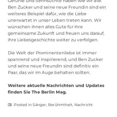
Gefühle und Sehnsüchte haben wie wir alle.
Ben Zucker und seine neue Freundin sind ein
weiteres Beispiel dafür, wie die Liebe
unerwartet in unser Leben treten kann. Wir
wünschen ihnen alles Gute für ihre
gemeinsame Zukunft und freuen uns darauf,
ihre Liebesgeschichte weiter zu verfolgen.
Die Welt der Prominentenliebe ist immer
spannend und inspirierend, und Ben Zucker
und seine neue Freundin sind definitiv ein
Paar, das wir im Auge behalten sollten.
Weitere aktuelle Nachrichten und Updates
finden Sie
The Berlin Mag.
Posted in
Sänger
,
Berühmtheit
,
Nachricht