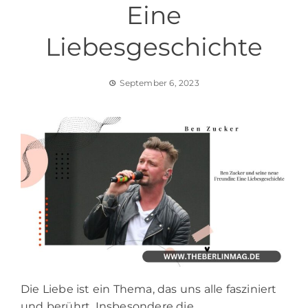
Eine
Liebesgeschichte
September 6, 2023
Die Liebe ist ein Thema, das uns alle fasziniert
und berührt. Insbesondere die