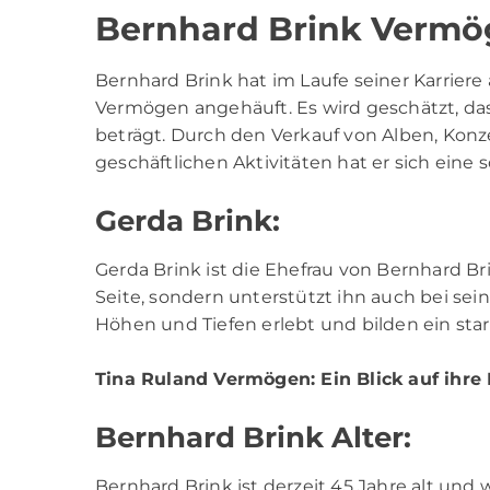
Bernhard Brink Vermö
Bernhard Brink
hat im Laufe seiner Karriere
Vermögen angehäuft. Es wird geschätzt, da
beträgt. Durch den Verkauf von Alben, Konz
geschäftlichen Aktivitäten hat er sich eine 
Gerda Brink:
Gerda Brink ist die Ehefrau von Bernhard Br
Seite, sondern unterstützt ihn auch bei se
Höhen und Tiefen erlebt und bilden ein sta
Tina Ruland Vermögen
: Ein Blick auf ihre
Bernhard Brink Alter:
Bernhard Brink ist derzeit 45 Jahre alt und