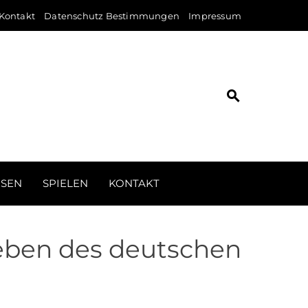
Kontakt
Datenschutz Bestimmungen
Impressum
ISEN
SPIELEN
KONTAKT
Leben des deutschen