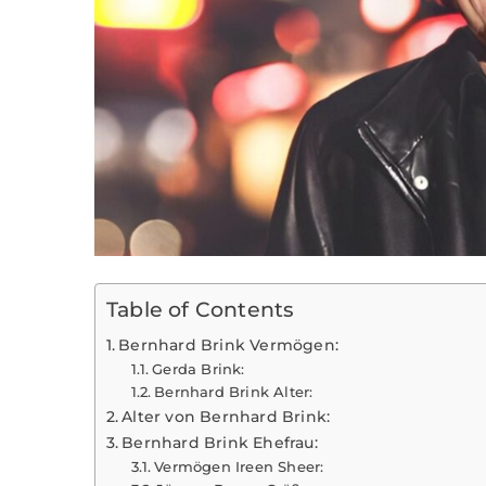
Table of Contents
Bernhard Brink Vermögen:
Gerda Brink:
Bernhard Brink Alter:
Alter von Bernhard Brink:
Bernhard Brink Ehefrau:
Vermögen Ireen Sheer: