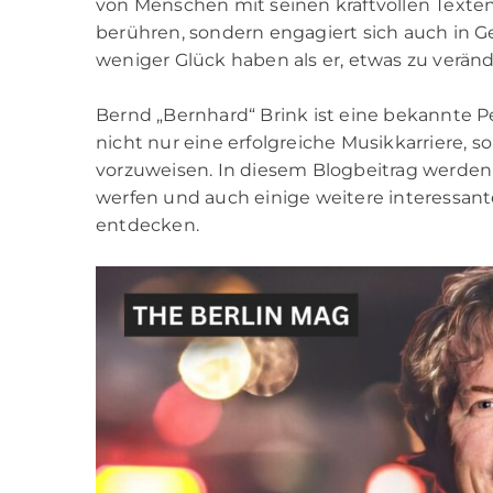
von Menschen mit seinen kraftvollen Texten
berühren, sondern engagiert sich auch in G
weniger Glück haben als er, etwas zu veränd
Bernd „Bernhard“ Brink ist eine bekannte P
nicht nur eine erfolgreiche Musikkarriere
vorzuweisen. In diesem Blogbeitrag werden
werfen und auch einige weitere interessant
entdecken.