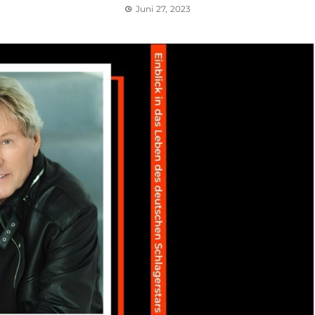
Juni 27, 2023