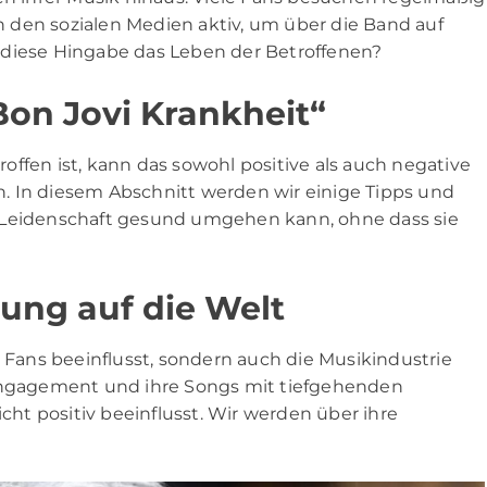
 den sozialen Medien aktiv, um über die Band auf
 diese Hingabe das Leben der Betroffenen?
on Jovi Krankheit“
ffen ist, kann das sowohl positive als auch negative
. In diesem Abschnitt werden wir einige Tipps und
 Leidenschaft gesund umgehen kann, ohne dass sie
ung auf die Welt
e Fans beeinflusst, sondern auch die Musikindustrie
 Engagement und ihre Songs mit tiefgehenden
icht positiv beeinflusst. Wir werden über ihre