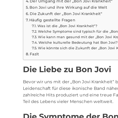
Der Umgang mit der „Bon Jovi Krankheit“
Bon Jovi und ihre Wirkung auf die Welt
Die Zukunft der „Bon Jovi Krankheit“
Häufig gestellte Fragen
Was ist die „Bon Jovi Krankheit“?
Welche Symptome sind typisch für die „Bon 
Wie kann man gesund mit der „Bon Jovi K
Welche kulturelle Bedeutung hat Bon Jovi?
Wie könnte sich die Zukunft der „Bon Jovi K
Fazit
Die Liebe zu Bon Jovi
Bevor wir uns mit der „
Bon Jovi
Krankheit“ b
Leidenschaft für diese ikonische Band nähe
zahlreiche Hits produziert und eine treue F
Teil des Lebens vieler Menschen weltweit.
Die Symptome der Bon 