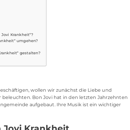
Jovi Krankheit“?
rankheit“ umgehen?
rankheit“ gestalten?
eschäftigen, wollen wir zunächst die Liebe und
r beleuchten. Bon Jovi hat in den letzten Jahrzehnten
angemeinde aufgebaut. Ihre Musik ist ein wichtiger
Jovi Krankheit