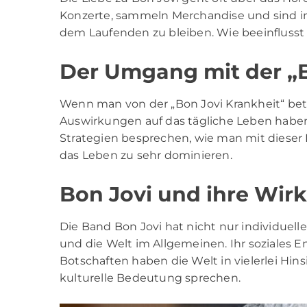
Konzerte, sammeln Merchandise und sind in
dem Laufenden zu bleiben. Wie beeinflusst
Der Umgang mit der „B
Wenn man von der „Bon Jovi Krankheit“ betro
Auswirkungen auf das tägliche Leben haben
Strategien besprechen, wie man mit dieser
das Leben zu sehr dominieren.
Bon Jovi und ihre Wirk
Die Band Bon Jovi hat nicht nur individuell
und die Welt im Allgemeinen. Ihr soziales
Botschaften haben die Welt in vielerlei Hins
kulturelle Bedeutung sprechen.