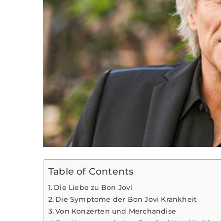
Table of Contents
Die Liebe zu Bon Jovi
Die Symptome der Bon Jovi Krankheit
Von Konzerten und Merchandise