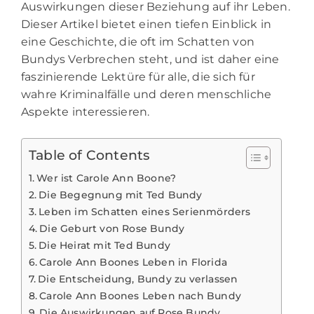
Auswirkungen dieser Beziehung auf ihr Leben.
Dieser Artikel bietet einen tiefen Einblick in
eine Geschichte, die oft im Schatten von
Bundys Verbrechen steht, und ist daher eine
faszinierende Lektüre für alle, die sich für
wahre Kriminalfälle und deren menschliche
Aspekte interessieren.
Table of Contents
Wer ist Carole Ann Boone?
Die Begegnung mit Ted Bundy
Leben im Schatten eines Serienmörders
Die Geburt von Rose Bundy
Die Heirat mit Ted Bundy
Carole Ann Boones Leben in Florida
Die Entscheidung, Bundy zu verlassen
Carole Ann Boones Leben nach Bundy
Die Auswirkungen auf Rose Bundy