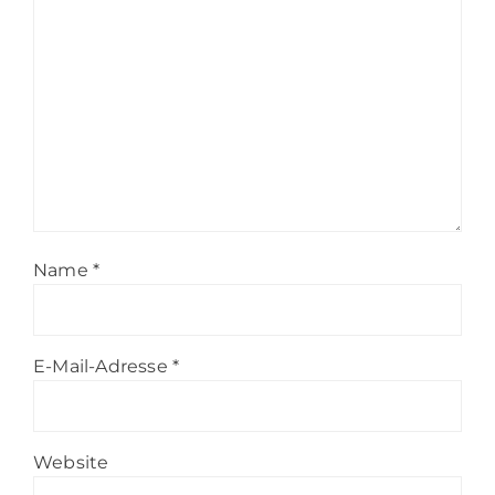
Name
*
E-Mail-Adresse
*
Website