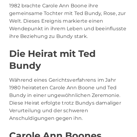
1982 brachte Carole Ann Boone ihre
gemeinsame Tochter mit Ted Bundy, Rose, zur
Welt. Dieses Ereignis markierte einen
Wendepunkt in ihrem Leben und beeinflusste
ihre Beziehung zu Bundy stark.
Die Heirat mit Ted
Bundy
Während eines Gerichtsverfahrens im Jahr
1980 heirateten Carole Ann Boone und Ted
Bundy in einer ungewöhnlichen Zeremonie.
Diese Heirat erfolgte trotz Bundys damaliger
Verurteilung und der schweren
Anschuldigungen gegen ihn.
Carole Ann Boones