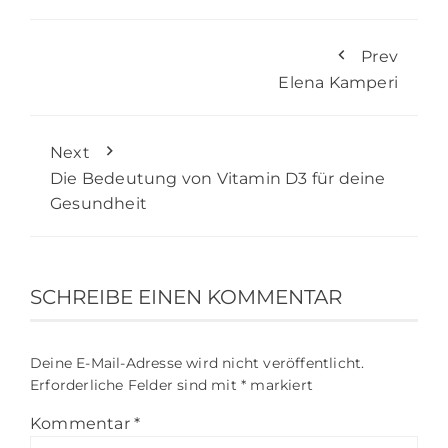
Prev
Elena Kamperi
Next
Die Bedeutung von Vitamin D3 für deine
Gesundheit
SCHREIBE EINEN KOMMENTAR
Deine E-Mail-Adresse wird nicht veröffentlicht.
Erforderliche Felder sind mit
*
markiert
Kommentar
*