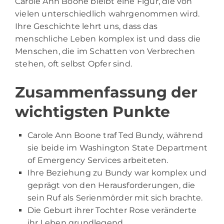
Carole Ann Boone bleibt eine Figur, die von
vielen unterschiedlich wahrgenommen wird.
Ihre Geschichte lehrt uns, dass das
menschliche Leben komplex ist und dass die
Menschen, die im Schatten von Verbrechen
stehen, oft selbst Opfer sind.
Zusammenfassung der
wichtigsten Punkte
Carole Ann Boone traf Ted Bundy, während
sie beide im Washington State Department
of Emergency Services arbeiteten.
Ihre Beziehung zu Bundy war komplex und
geprägt von den Herausforderungen, die
sein Ruf als Serienmörder mit sich brachte.
Die Geburt ihrer Tochter Rose veränderte
ihr Leben grundlegend.