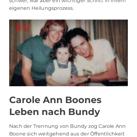
schwer, war aber ein wichtiger Schritt in ihrem
eigenen Heilungsprozess.
Carole Ann Boones
Leben nach Bundy
Nach der Trennung von Bundy zog Carole Ann
Boone sich weitgehend aus der Öffentlichkeit