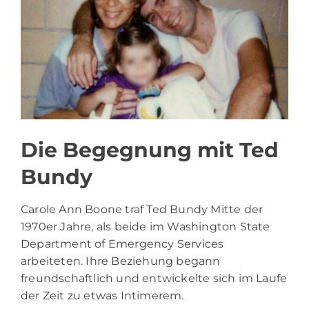
Die Begegnung mit Ted
Bundy
Carole Ann Boone traf
Ted Bundy
Mitte der
1970er Jahre, als beide im Washington State
Department of Emergency Services
arbeiteten. Ihre Beziehung begann
freundschaftlich und entwickelte sich im Laufe
der Zeit zu etwas Intimerem.