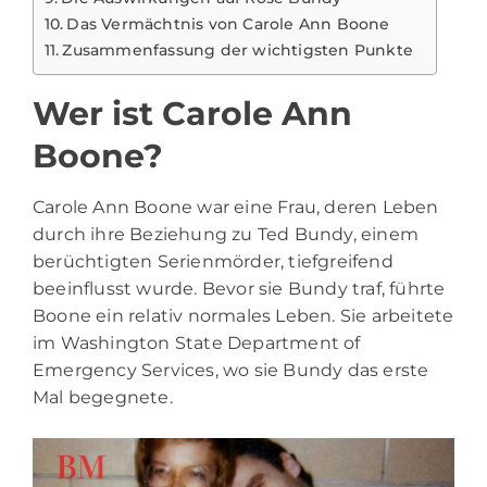
Das Vermächtnis von Carole Ann Boone
Zusammenfassung der wichtigsten Punkte
Wer ist Carole Ann
Boone?
Carole Ann Boone war eine Frau, deren Leben
durch ihre Beziehung zu Ted Bundy, einem
berüchtigten Serienmörder, tiefgreifend
beeinflusst wurde. Bevor sie Bundy traf, führte
Boone ein relativ normales Leben. Sie arbeitete
im Washington State Department of
Emergency Services, wo sie Bundy das erste
Mal begegnete.