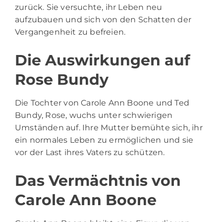
zurück. Sie versuchte, ihr Leben neu
aufzubauen und sich von den Schatten der
Vergangenheit zu befreien.
Die Auswirkungen auf
Rose Bundy
Die Tochter von Carole Ann Boone und Ted
Bundy, Rose, wuchs unter schwierigen
Umständen auf. Ihre Mutter bemühte sich, ihr
ein normales Leben zu ermöglichen und sie
vor der Last ihres Vaters zu schützen.
Das Vermächtnis von
Carole Ann Boone