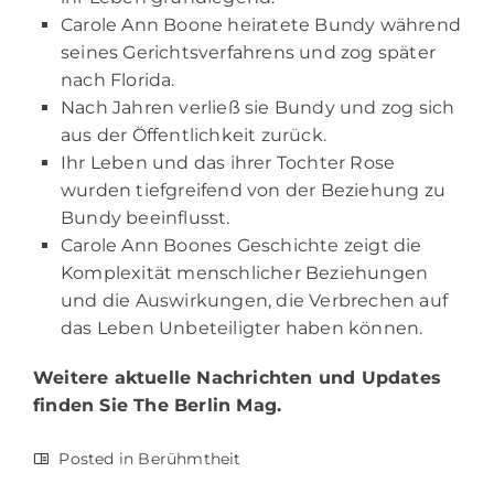
Carole Ann Boone heiratete Bundy während
seines Gerichtsverfahrens und zog später
nach Florida.
Nach Jahren verließ sie Bundy und zog sich
aus der Öffentlichkeit zurück.
Ihr Leben und das ihrer Tochter Rose
wurden tiefgreifend von der Beziehung zu
Bundy beeinflusst.
Carole Ann Boones Geschichte zeigt die
Komplexität menschlicher Beziehungen
und die Auswirkungen, die Verbrechen auf
das Leben Unbeteiligter haben können.
Weitere aktuelle Nachrichten und Updates
finden Sie
The Berlin Mag.
Posted in
Berühmtheit