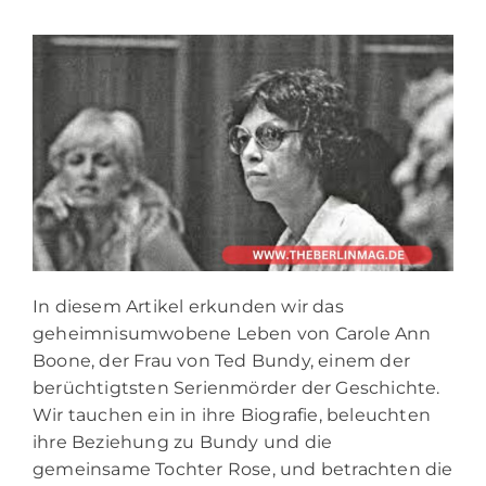
In diesem Artikel erkunden wir das
geheimnisumwobene Leben von Carole Ann
Boone, der Frau von Ted Bundy, einem der
berüchtigtsten Serienmörder der Geschichte.
Wir tauchen ein in ihre Biografie, beleuchten
ihre Beziehung zu Bundy und die
gemeinsame Tochter Rose, und betrachten die