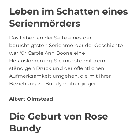
Leben im Schatten eines
Serienmörders
Das Leben an der Seite eines der
berüchtigtsten Serienmörder der Geschichte
war für Carole Ann Boone eine
Herausforderung. Sie musste mit dem
ständigen Druck und der öffentlichen
Aufmerksamkeit umgehen, die mit ihrer
Beziehung zu Bundy einhergingen.
Albert Olmstead
Die Geburt von Rose
Bundy