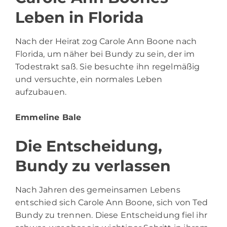
Leben in Florida
Nach der Heirat zog Carole Ann Boone nach
Florida, um näher bei Bundy zu sein, der im
Todestrakt saß. Sie besuchte ihn regelmäßig
und versuchte, ein normales Leben
aufzubauen.
Emmeline Bale
Die Entscheidung,
Bundy zu verlassen
Nach Jahren des gemeinsamen Lebens
entschied sich Carole Ann Boone, sich von Ted
Bundy zu trennen. Diese Entscheidung fiel ihr