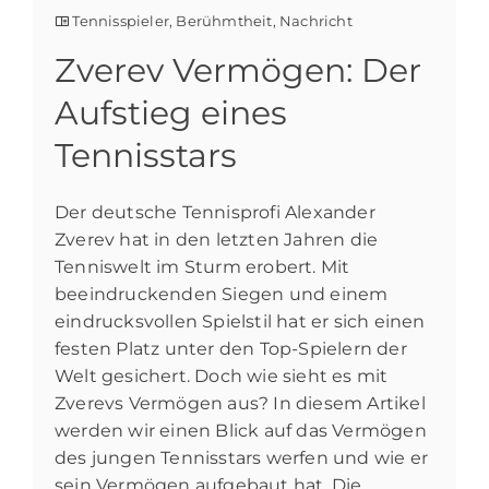
Tennisspieler
,
Berühmtheit
,
Nachricht
Zverev Vermögen: Der
Aufstieg eines
Tennisstars
Der deutsche Tennisprofi Alexander
Zverev hat in den letzten Jahren die
Tenniswelt im Sturm erobert. Mit
beeindruckenden Siegen und einem
eindrucksvollen Spielstil hat er sich einen
festen Platz unter den Top-Spielern der
Welt gesichert. Doch wie sieht es mit
Zverevs Vermögen aus? In diesem Artikel
werden wir einen Blick auf das Vermögen
des jungen Tennisstars werfen und wie er
sein Vermögen aufgebaut hat. Die