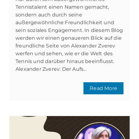
Tennistalent einen Namen gemacht,
sondern auch durch seine
außergewöhnliche Freundlichkeit und
sein soziales Engagement. In diesem Blog
werden wir einen genaueren Blick auf die
freundliche Seite von Alexander Zverev
werfen und sehen, wie er die Welt des
Tennis und darüber hinaus beeinflusst.
Alexander Zverev: Der Aufs...
Read More