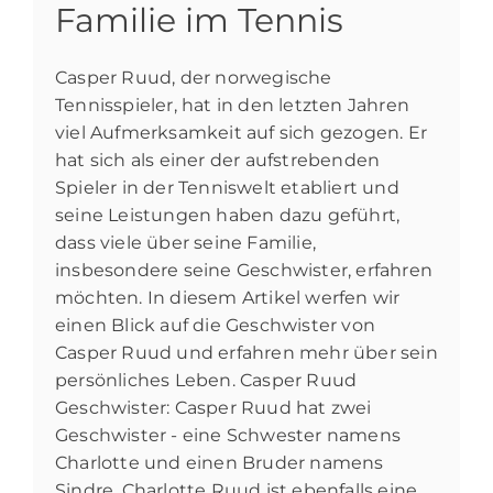
Familie im Tennis
Casper Ruud, der norwegische
Tennisspieler, hat in den letzten Jahren
viel Aufmerksamkeit auf sich gezogen. Er
hat sich als einer der aufstrebenden
Spieler in der Tenniswelt etabliert und
seine Leistungen haben dazu geführt,
dass viele über seine Familie,
insbesondere seine Geschwister, erfahren
möchten. In diesem Artikel werfen wir
einen Blick auf die Geschwister von
Casper Ruud und erfahren mehr über sein
persönliches Leben. Casper Ruud
Geschwister: Casper Ruud hat zwei
Geschwister - eine Schwester namens
Charlotte und einen Bruder namens
Sindre. Charlotte Ruud ist ebenfalls eine