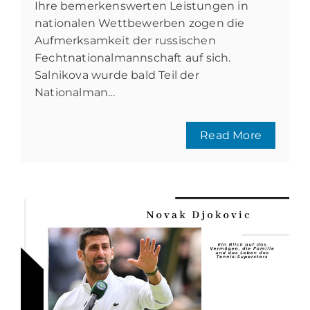
Ihre bemerkenswerten Leistungen in
nationalen Wettbewerben zogen die
Aufmerksamkeit der russischen
Fechtnationalmannschaft auf sich.
Salnikova wurde bald Teil der
Nationalman...
Read More