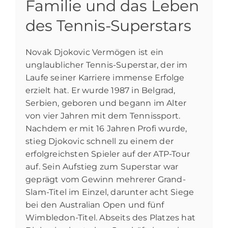
Familie und das Leben
des Tennis-Superstars
Novak Djokovic Vermögen ist ein
unglaublicher Tennis-Superstar, der im
Laufe seiner Karriere immense Erfolge
erzielt hat. Er wurde 1987 in Belgrad,
Serbien, geboren und begann im Alter
von vier Jahren mit dem Tennissport.
Nachdem er mit 16 Jahren Profi wurde,
stieg Djokovic schnell zu einem der
erfolgreichsten Spieler auf der ATP-Tour
auf. Sein Aufstieg zum Superstar war
geprägt vom Gewinn mehrerer Grand-
Slam-Titel im Einzel, darunter acht Siege
bei den Australian Open und fünf
Wimbledon-Titel. Abseits des Platzes hat