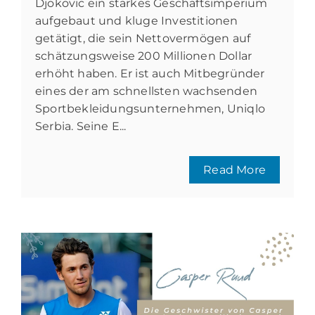
Djokovic ein starkes Geschäftsimperium
aufgebaut und kluge Investitionen
getätigt, die sein Nettovermögen auf
schätzungsweise 200 Millionen Dollar
erhöht haben. Er ist auch Mitbegründer
eines der am schnellsten wachsenden
Sportbekleidungsunternehmen, Uniqlo
Serbia. Seine E...
Read More