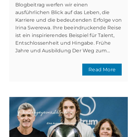
Blogbeitrag werfen wir einen
ausführlichen Blick auf das Leben, die
Karriere und die bedeutenden Erfolge von
Irina Swerewa. Ihre beeindruckende Reise
ist ein inspirierendes Beispiel für Talent,
Entschlossenheit und Hingabe. Frühe
Jahre und Ausbildung Der Weg zum...
Read More