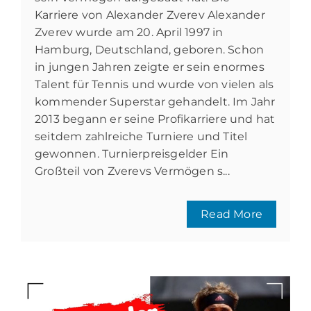
Karriere von Alexander Zverev Alexander
Zverev wurde am 20. April 1997 in
Hamburg, Deutschland, geboren. Schon
in jungen Jahren zeigte er sein enormes
Talent für Tennis und wurde von vielen als
kommender Superstar gehandelt. Im Jahr
2013 begann er seine Profikarriere und hat
seitdem zahlreiche Turniere und Titel
gewonnen. Turnierpreisgelder Ein
Großteil von Zverevs Vermögen s...
Read More