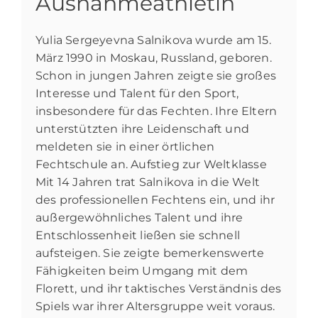
Ausnahmeathletin
Yulia Sergeyevna Salnikova wurde am 15.
März 1990 in Moskau, Russland, geboren.
Schon in jungen Jahren zeigte sie großes
Interesse und Talent für den Sport,
insbesondere für das Fechten. Ihre Eltern
unterstützten ihre Leidenschaft und
meldeten sie in einer örtlichen
Fechtschule an. Aufstieg zur Weltklasse
Mit 14 Jahren trat Salnikova in die Welt
des professionellen Fechtens ein, und ihr
außergewöhnliches Talent und ihre
Entschlossenheit ließen sie schnell
aufsteigen. Sie zeigte bemerkenswerte
Fähigkeiten beim Umgang mit dem
Florett, und ihr taktisches Verständnis des
Spiels war ihrer Altersgruppe weit voraus.