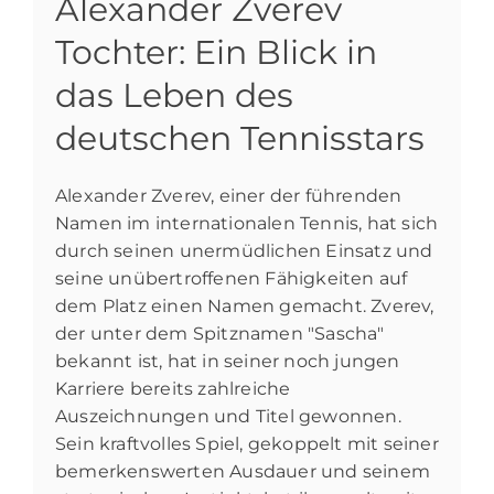
Alexander Zverev
Tochter: Ein Blick in
das Leben des
deutschen Tennisstars
Alexander Zverev, einer der führenden
Namen im internationalen Tennis, hat sich
durch seinen unermüdlichen Einsatz und
seine unübertroffenen Fähigkeiten auf
dem Platz einen Namen gemacht. Zverev,
der unter dem Spitznamen "Sascha"
bekannt ist, hat in seiner noch jungen
Karriere bereits zahlreiche
Auszeichnungen und Titel gewonnen.
Sein kraftvolles Spiel, gekoppelt mit seiner
bemerkenswerten Ausdauer und seinem