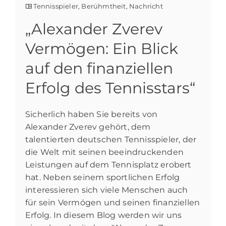
Tennisspieler
,
Berühmtheit
,
Nachricht
„Alexander Zverev
Vermögen: Ein Blick
auf den finanziellen
Erfolg des Tennisstars“
Sicherlich haben Sie bereits von
Alexander Zverev gehört, dem
talentierten deutschen Tennisspieler, der
die Welt mit seinen beeindruckenden
Leistungen auf dem Tennisplatz erobert
hat. Neben seinem sportlichen Erfolg
interessieren sich viele Menschen auch
für sein Vermögen und seinen finanziellen
Erfolg. In diesem Blog werden wir uns