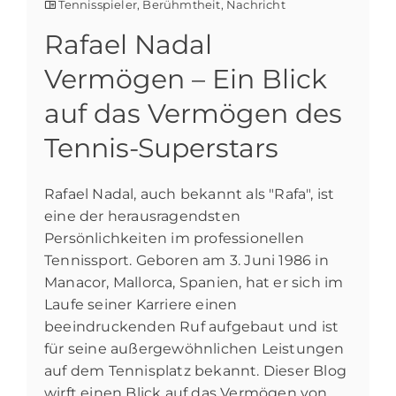
Tennisspieler
,
Berühmtheit
,
Nachricht
Rafael Nadal
Vermögen – Ein Blick
auf das Vermögen des
Tennis-Superstars
Rafael Nadal, auch bekannt als "Rafa", ist
eine der herausragendsten
Persönlichkeiten im professionellen
Tennissport. Geboren am 3. Juni 1986 in
Manacor, Mallorca, Spanien, hat er sich im
Laufe seiner Karriere einen
beeindruckenden Ruf aufgebaut und ist
für seine außergewöhnlichen Leistungen
auf dem Tennisplatz bekannt. Dieser Blog
wirft einen Blick auf das Vermögen von