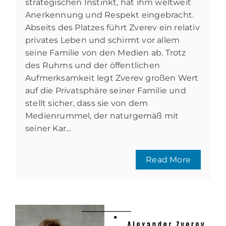
strategischen Instinkt, hat ihm weltweit
Anerkennung und Respekt eingebracht.
Abseits des Platzes führt Zverev ein relativ
privates Leben und schirmt vor allem
seine Familie von den Medien ab. Trotz
des Ruhms und der öffentlichen
Aufmerksamkeit legt Zverev großen Wert
auf die Privatsphäre seiner Familie und
stellt sicher, dass sie von dem
Medienrummel, der naturgemäß mit
seiner Kar...
Read More