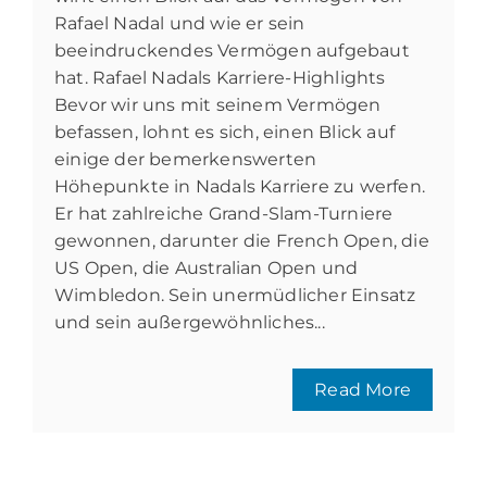
Rafael Nadal und wie er sein
beeindruckendes Vermögen aufgebaut
hat. Rafael Nadals Karriere-Highlights
Bevor wir uns mit seinem Vermögen
befassen, lohnt es sich, einen Blick auf
einige der bemerkenswerten
Höhepunkte in Nadals Karriere zu werfen.
Er hat zahlreiche Grand-Slam-Turniere
gewonnen, darunter die French Open, die
US Open, die Australian Open und
Wimbledon. Sein unermüdlicher Einsatz
und sein außergewöhnliches...
Read More