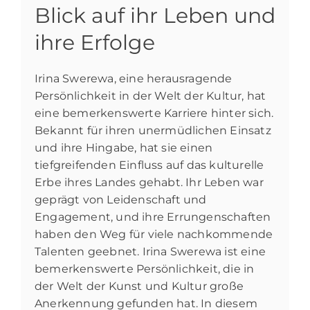
Blick auf ihr Leben und
ihre Erfolge
Irina Swerewa, eine herausragende
Persönlichkeit in der Welt der Kultur, hat
eine bemerkenswerte Karriere hinter sich.
Bekannt für ihren unermüdlichen Einsatz
und ihre Hingabe, hat sie einen
tiefgreifenden Einfluss auf das kulturelle
Erbe ihres Landes gehabt. Ihr Leben war
geprägt von Leidenschaft und
Engagement, und ihre Errungenschaften
haben den Weg für viele nachkommende
Talenten geebnet. Irina Swerewa ist eine
bemerkenswerte Persönlichkeit, die in
der Welt der Kunst und Kultur große
Anerkennung gefunden hat. In diesem