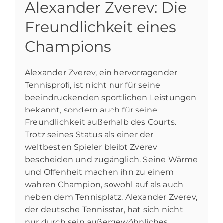
Alexander Zverev: Die
Freundlichkeit eines
Champions
Alexander Zverev, ein hervorragender
Tennisprofi, ist nicht nur für seine
beeindruckenden sportlichen Leistungen
bekannt, sondern auch für seine
Freundlichkeit außerhalb des Courts.
Trotz seines Status als einer der
weltbesten Spieler bleibt Zverev
bescheiden und zugänglich. Seine Wärme
und Offenheit machen ihn zu einem
wahren Champion, sowohl auf als auch
neben dem Tennisplatz. Alexander Zverev,
der deutsche Tennisstar, hat sich nicht
nur durch sein außergewöhnliches