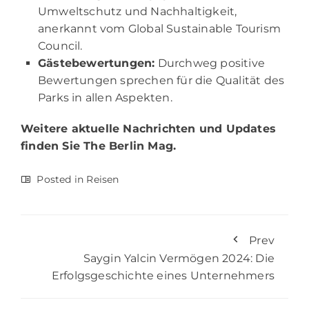
Umweltschutz und Nachhaltigkeit,
anerkannt vom Global Sustainable Tourism
Council.
Gästebewertungen:
Durchweg positive
Bewertungen sprechen für die Qualität des
Parks in allen Aspekten.
Weitere aktuelle Nachrichten und Updates
finden Sie
The Berlin Mag.
Posted in
Reisen
Prev
Saygin Yalcin Vermögen 2024: Die
Erfolgsgeschichte eines Unternehmers