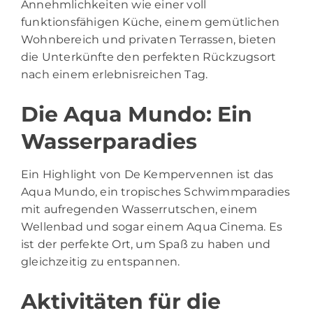
Annehmlichkeiten wie einer voll
funktionsfähigen Küche, einem gemütlichen
Wohnbereich und privaten Terrassen, bieten
die Unterkünfte den perfekten Rückzugsort
nach einem erlebnisreichen Tag.
Die Aqua Mundo: Ein
Wasserparadies
Ein Highlight von De Kempervennen ist das
Aqua Mundo, ein tropisches Schwimmparadies
mit aufregenden Wasserrutschen, einem
Wellenbad und sogar einem Aqua Cinema. Es
ist der perfekte Ort, um Spaß zu haben und
gleichzeitig zu entspannen.
Aktivitäten für die