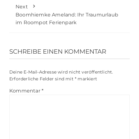
Next
Boomhiemke Ameland: Ihr Traumurlaub
im Roompot Ferienpark
SCHREIBE EINEN KOMMENTAR
Deine E-Mail-Adresse wird nicht veröffentlicht.
Erforderliche Felder sind mit
*
markiert
Kommentar
*