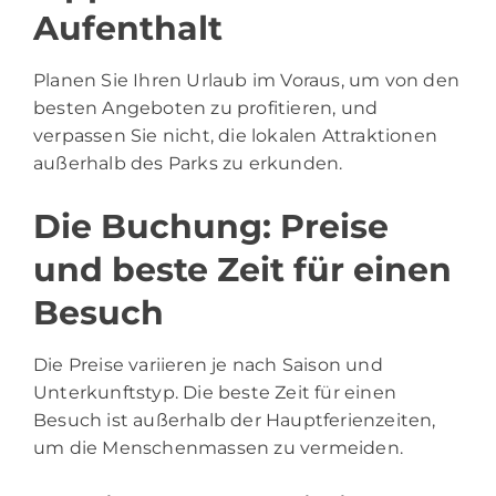
Aufenthalt
Planen Sie Ihren Urlaub im Voraus, um von den
besten Angeboten zu profitieren, und
verpassen Sie nicht, die lokalen Attraktionen
außerhalb des Parks zu erkunden.
Die Buchung: Preise
und beste Zeit für einen
Besuch
Die Preise variieren je nach Saison und
Unterkunftstyp. Die beste Zeit für einen
Besuch ist außerhalb der Hauptferienzeiten,
um die Menschenmassen zu vermeiden.