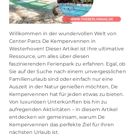
Willkommen in der wundervollen Welt von
Center Parcs De Kempervennen in
Westerhoven! Dieser Artikel ist Ihre ultimative
Ressource, um alles über diesen
faszinierenden Ferienpark zu erfahren. Egal, ob
Sie auf der Suche nach einem unvergesslichen
Familienurlaub sind oder einfach nur eine
Auszeit in der Natur genießen möchten, De
Kempervennen hat für jeden etwas zu bieten.
Von luxuriösen Unterkünften bis hin zu
aufregenden Aktivitäten – in diesem Artikel
entdecken wir gemeinsam, warum De
Kempervennen das perfekte Ziel für Ihren
nächsten Urlaub ist.