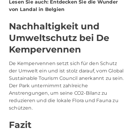
Lesen Sie auch:
Entdecken Sie die Wunder
von Landal in Belgien
Nachhaltigkeit und
Umweltschutz bei De
Kempervennen
De Kempervennen setzt sich für den Schutz
der Umwelt ein und ist stolz darauf, vom Global
Sustainable Tourism Council anerkannt zu sein.
Der Park unternimmt zahlreiche
Anstrengungen, um seine CO2-Bilanz zu
reduzieren und die lokale Flora und Fauna zu
schützen.
Fazit