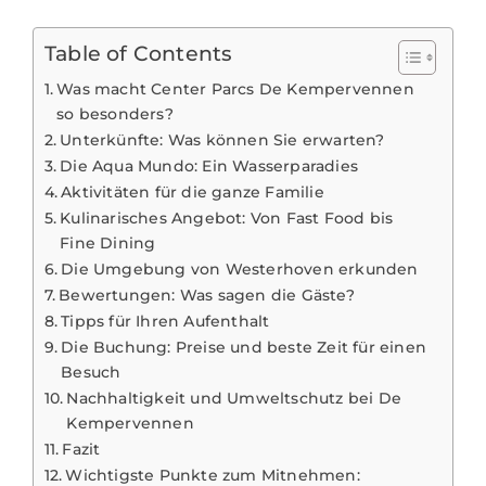
Table of Contents
Was macht Center Parcs De Kempervennen
so besonders?
Unterkünfte: Was können Sie erwarten?
Die Aqua Mundo: Ein Wasserparadies
Aktivitäten für die ganze Familie
Kulinarisches Angebot: Von Fast Food bis
Fine Dining
Die Umgebung von Westerhoven erkunden
Bewertungen: Was sagen die Gäste?
Tipps für Ihren Aufenthalt
Die Buchung: Preise und beste Zeit für einen
Besuch
Nachhaltigkeit und Umweltschutz bei De
Kempervennen
Fazit
Wichtigste Punkte zum Mitnehmen: