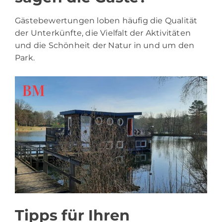
Gästebewertungen loben häufig die Qualität
der Unterkünfte, die Vielfalt der Aktivitäten
und die Schönheit der Natur in und um den
Park.
Tipps für Ihren