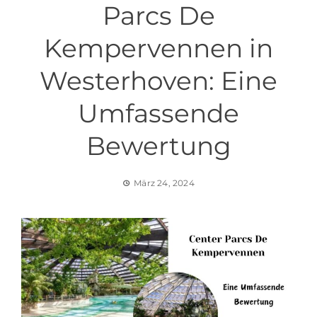
Parcs De
Kempervennen in
Westerhoven: Eine
Umfassende
Bewertung
März 24, 2024