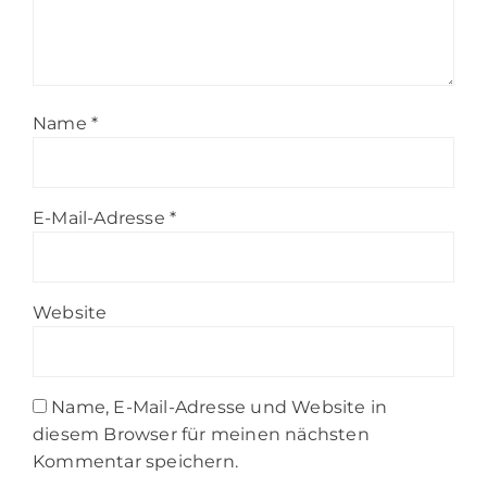
Name
*
E-Mail-Adresse
*
Website
Name, E-Mail-Adresse und Website in
diesem Browser für meinen nächsten
Kommentar speichern.