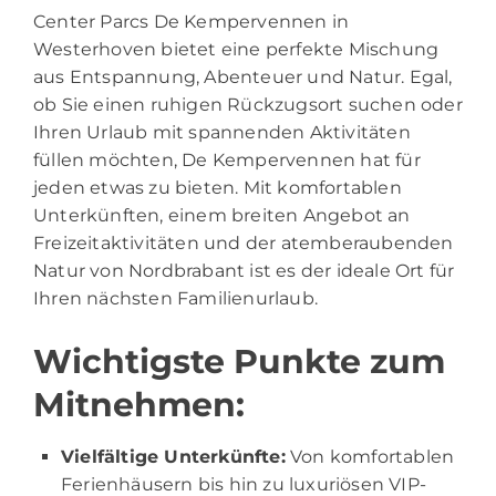
Center Parcs De Kempervennen in
Westerhoven bietet eine perfekte Mischung
aus Entspannung, Abenteuer und Natur. Egal,
ob Sie einen ruhigen Rückzugsort suchen oder
Ihren Urlaub mit spannenden Aktivitäten
füllen möchten, De Kempervennen hat für
jeden etwas zu bieten. Mit komfortablen
Unterkünften, einem breiten Angebot an
Freizeitaktivitäten und der atemberaubenden
Natur von Nordbrabant ist es der ideale Ort für
Ihren nächsten Familienurlaub.
Wichtigste Punkte zum
Mitnehmen:
Vielfältige Unterkünfte:
Von komfortablen
Ferienhäusern bis hin zu luxuriösen VIP-