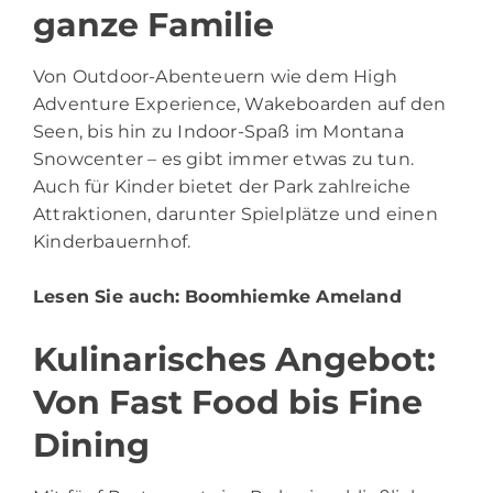
ganze Familie
Von Outdoor-Abenteuern wie dem High
Adventure Experience, Wakeboarden auf den
Seen, bis hin zu Indoor-Spaß im Montana
Snowcenter – es gibt immer etwas zu tun.
Auch für Kinder bietet der Park zahlreiche
Attraktionen, darunter Spielplätze und einen
Kinderbauernhof.
Lesen Sie auch:
Boomhiemke Ameland
Kulinarisches Angebot:
Von Fast Food bis Fine
Dining