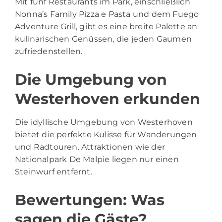
Mit fünf Restaurants im Park, einschließlich
Nonna’s Family Pizza e Pasta und dem Fuego
Adventure Grill, gibt es eine breite Palette an
kulinarischen Genüssen, die jeden Gaumen
zufriedenstellen.
Die Umgebung von
Westerhoven erkunden
Die idyllische Umgebung von Westerhoven
bietet die perfekte Kulisse für Wanderungen
und Radtouren. Attraktionen wie der
Nationalpark De Malpie liegen nur einen
Steinwurf entfernt.
Bewertungen: Was
sagen die Gäste?