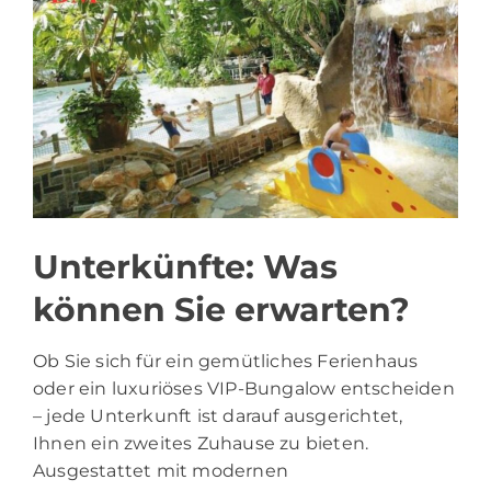
Unterkünfte: Was
können Sie erwarten?
Ob Sie sich für ein gemütliches Ferienhaus
oder ein luxuriöses VIP-Bungalow entscheiden
– jede Unterkunft ist darauf ausgerichtet,
Ihnen ein zweites Zuhause zu bieten.
Ausgestattet mit modernen