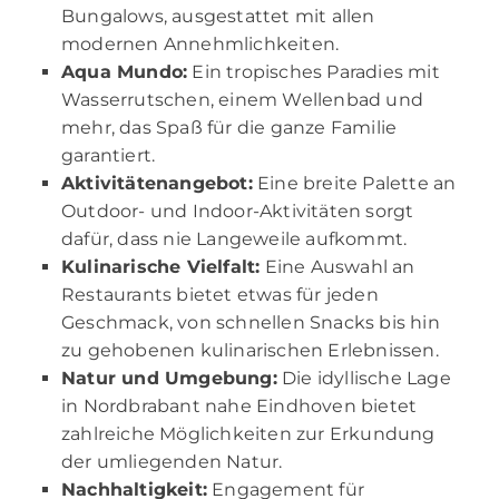
Bungalows, ausgestattet mit allen
modernen Annehmlichkeiten.
Aqua Mundo:
Ein tropisches Paradies mit
Wasserrutschen, einem Wellenbad und
mehr, das Spaß für die ganze Familie
garantiert.
Aktivitätenangebot:
Eine breite Palette an
Outdoor- und Indoor-Aktivitäten sorgt
dafür, dass nie Langeweile aufkommt.
Kulinarische Vielfalt:
Eine Auswahl an
Restaurants bietet etwas für jeden
Geschmack, von schnellen Snacks bis hin
zu gehobenen kulinarischen Erlebnissen.
Natur und Umgebung:
Die idyllische Lage
in Nordbrabant nahe Eindhoven bietet
zahlreiche Möglichkeiten zur Erkundung
der umliegenden Natur.
Nachhaltigkeit:
Engagement für