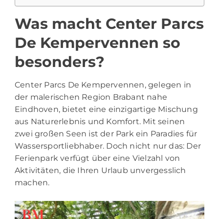
Was macht Center Parcs
De Kempervennen so
besonders?
Center Parcs De Kempervennen, gelegen in
der malerischen Region Brabant nahe
Eindhoven, bietet eine einzigartige Mischung
aus Naturerlebnis und Komfort. Mit seinen
zwei großen Seen ist der Park ein Paradies für
Wassersportliebhaber. Doch nicht nur das: Der
Ferienpark verfügt über eine Vielzahl von
Aktivitäten, die Ihren Urlaub unvergesslich
machen.