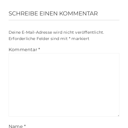
SCHREIBE EINEN KOMMENTAR
Deine E-Mail-Adresse wird nicht veröffentlicht.
Erforderliche Felder sind mit
*
markiert
Kommentar
*
Name
*