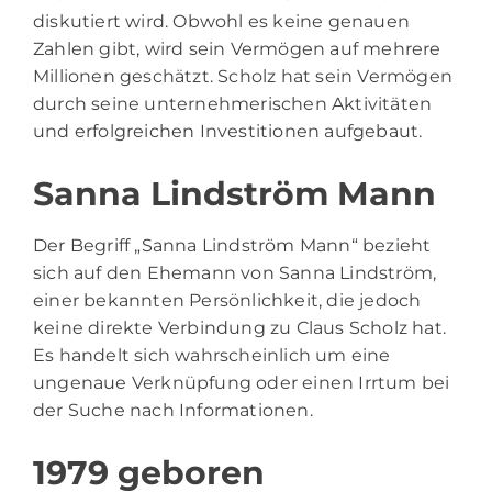
diskutiert wird. Obwohl es keine genauen
Zahlen gibt, wird sein Vermögen auf mehrere
Millionen geschätzt. Scholz hat sein Vermögen
durch seine unternehmerischen Aktivitäten
und erfolgreichen Investitionen aufgebaut.
Sanna Lindström Mann
Der Begriff „Sanna Lindström Mann“ bezieht
sich auf den Ehemann von Sanna Lindström,
einer bekannten Persönlichkeit, die jedoch
keine direkte Verbindung zu Claus Scholz hat.
Es handelt sich wahrscheinlich um eine
ungenaue Verknüpfung oder einen Irrtum bei
der Suche nach Informationen.
1979 geboren