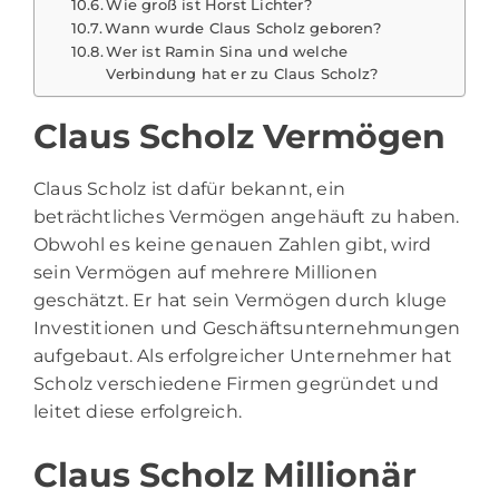
Wie groß ist Horst Lichter?
Wann wurde Claus Scholz geboren?
Wer ist Ramin Sina und welche
Verbindung hat er zu Claus Scholz?
Claus Scholz Vermögen
Claus Scholz
ist dafür bekannt, ein
beträchtliches Vermögen angehäuft zu haben.
Obwohl es keine genauen Zahlen gibt, wird
sein Vermögen auf mehrere Millionen
geschätzt. Er hat sein Vermögen durch kluge
Investitionen und Geschäftsunternehmungen
aufgebaut. Als erfolgreicher Unternehmer hat
Scholz verschiedene Firmen gegründet und
leitet diese erfolgreich.
Claus Scholz Millionär