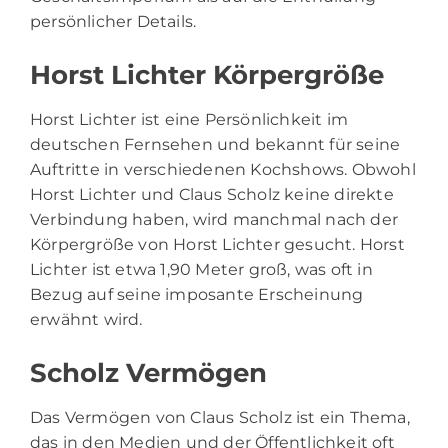
persönlicher Details.
Horst Lichter Körpergröße
Horst Lichter ist eine Persönlichkeit im
deutschen Fernsehen und bekannt für seine
Auftritte in verschiedenen Kochshows. Obwohl
Horst Lichter und Claus Scholz keine direkte
Verbindung haben, wird manchmal nach der
Körpergröße von Horst Lichter gesucht. Horst
Lichter ist etwa 1,90 Meter groß, was oft in
Bezug auf seine imposante Erscheinung
erwähnt wird.
Scholz Vermögen
Das Vermögen von Claus Scholz ist ein Thema,
das in den Medien und der Öffentlichkeit oft