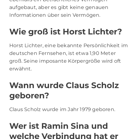
aufgebaut, aber es gibt keine genauen
Informationen über sein Vermögen.
Wie groß ist Horst Lichter?
Horst Lichter, eine bekannte Persönlichkeit im
deutschen Fernsehen, ist etwa 1,90 Meter
groß. Seine imposante Körpergröße wird oft
erwähnt.
Wann wurde Claus Scholz
geboren?
Claus Scholz wurde im Jahr 1979 geboren.
Wer ist Ramin Sina und
welche Verbindung hat er