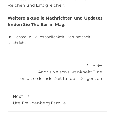
Reichen und Erfolgreichen.
Weitere aktuelle Nachrichten und Updates
finden Sie
The Berlin Mag.
Posted in
TV-Persönlichkeit
,
Berühmtheit
,
Nachricht
Prev
Andris Nelsons Krankheit: Eine
herausfordernde Zeit für den Dirigenten
Next
Ute Freudenberg Familie