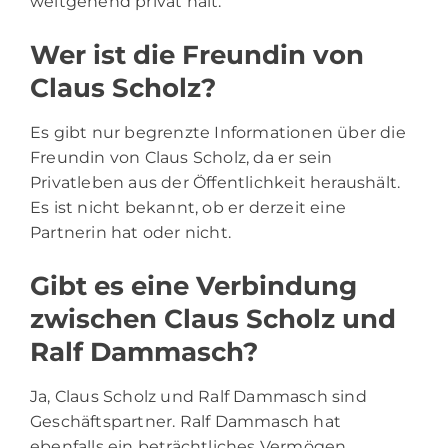
weitgehend privat hält.
Wer ist die Freundin von
Claus Scholz?
Es gibt nur begrenzte Informationen über die
Freundin von Claus Scholz, da er sein
Privatleben aus der Öffentlichkeit heraushält.
Es ist nicht bekannt, ob er derzeit eine
Partnerin hat oder nicht.
Gibt es eine Verbindung
zwischen Claus Scholz und
Ralf Dammasch?
Ja, Claus Scholz und Ralf Dammasch sind
Geschäftspartner. Ralf Dammasch hat
ebenfalls ein beträchtliches Vermögen