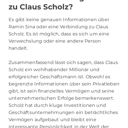
zu Claus Scholz?
Es gibt keine genauen Informationen über
Ramin Sina oder eine Verbindung zu Claus
Scholz. Es ist möglich, dass es sich um eine
Verwechslung oder eine andere Person
handelt.
Zusammenfassend lässt sich sagen, dass Claus
Scholz ein wohlhabender Millionär und
erfolgreicher Geschäftsmann ist. Obwohl es
begrenzte Informationen über sein Privatleben
gibt, ist sein finanzielles Vermögen und seine
unternehmerischen Erfolge bemerkenswert.
Scholz hat durch kluge Investitionen und
Geschäftsunternehmungen ein beträchtliches
Vermögen aufgebaut und bleibt eine
interessante Persönlichkeit in der Welt der