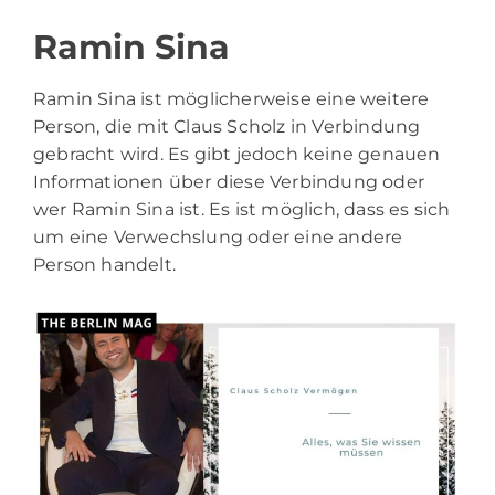
Ramin Sina
Ramin Sina ist möglicherweise eine weitere
Person, die mit Claus Scholz in Verbindung
gebracht wird. Es gibt jedoch keine genauen
Informationen über diese Verbindung oder
wer Ramin Sina ist. Es ist möglich, dass es sich
um eine Verwechslung oder eine andere
Person handelt.