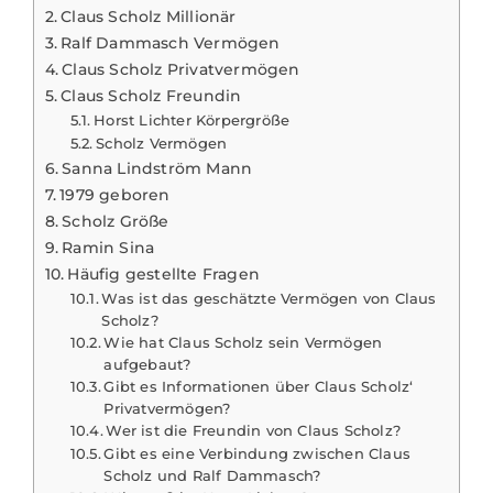
Claus Scholz Millionär
Ralf Dammasch Vermögen
Claus Scholz Privatvermögen
Claus Scholz Freundin
Horst Lichter Körpergröße
Scholz Vermögen
Sanna Lindström Mann
1979 geboren
Scholz Größe
Ramin Sina
Häufig gestellte Fragen
Was ist das geschätzte Vermögen von Claus
Scholz?
Wie hat Claus Scholz sein Vermögen
aufgebaut?
Gibt es Informationen über Claus Scholz‘
Privatvermögen?
Wer ist die Freundin von Claus Scholz?
Gibt es eine Verbindung zwischen Claus
Scholz und Ralf Dammasch?