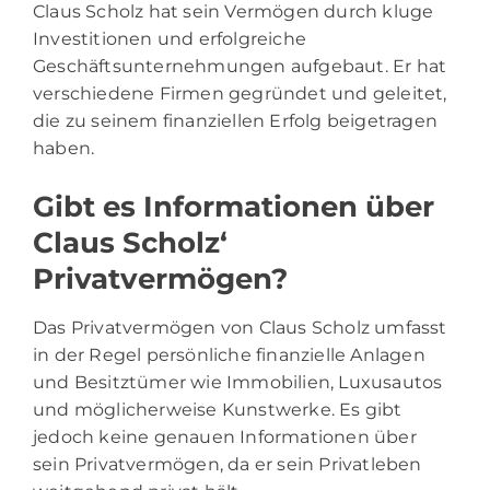
Claus Scholz hat sein Vermögen durch kluge
Investitionen und erfolgreiche
Geschäftsunternehmungen aufgebaut. Er hat
verschiedene Firmen gegründet und geleitet,
die zu seinem finanziellen Erfolg beigetragen
haben.
Gibt es Informationen über
Claus Scholz‘
Privatvermögen?
Das Privatvermögen von Claus Scholz umfasst
in der Regel persönliche finanzielle Anlagen
und Besitztümer wie Immobilien, Luxusautos
und möglicherweise Kunstwerke. Es gibt
jedoch keine genauen Informationen über
sein Privatvermögen, da er sein Privatleben