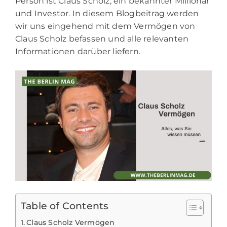
Person ist Claus Scholz, ein bekannter Millionär
und Investor. In diesem Blogbeitrag werden
wir uns eingehend mit dem Vermögen von
Claus Scholz befassen und alle relevanten
Informationen darüber liefern.
Table of Contents
Claus Scholz Vermögen