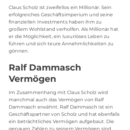
Claus Scholz ist zweifellos ein Millionär. Sein
erfolgreiches Geschäftsimperium und seine
finanziellen Investments haben ihm zu
großem Wohlstand verholfen. Als Millionär hat
er die Möglichkeit, ein luxuriöses Leben zu
führen und sich teure Annehmlichkeiten zu
gönnen.
Ralf Dammasch
Vermögen
Im Zusammenhang mit Claus Scholz wird
manchmal auch das Vermögen von Ralf
Dammasch erwähnt. Ralf Dammasch ist ein
Geschäftspartner von Scholz und hat ebenfalls
ein beträchtliches Vermögen aufgebaut. Die
genauen Zahlen zu seinem Vermögen sind