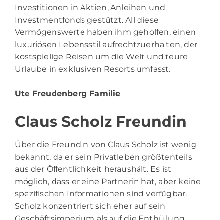
Investitionen in Aktien, Anleihen und
Investmentfonds gestützt. All diese
Vermögenswerte haben ihm geholfen, einen
luxuriösen Lebensstil aufrechtzuerhalten, der
kostspielige Reisen um die Welt und teure
Urlaube in exklusiven Resorts umfasst.
Ute Freudenberg Familie
Claus Scholz Freundin
Über die Freundin von Claus Scholz ist wenig
bekannt, da er sein Privatleben größtenteils
aus der Öffentlichkeit heraushält. Es ist
möglich, dass er eine Partnerin hat, aber keine
spezifischen Informationen sind verfügbar.
Scholz konzentriert sich eher auf sein
Geschäftsimperium als auf die Enthüllung