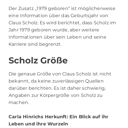
Der Zusatz „1979 geboren“ ist möglicherweise
eine Information über das Geburtsjahr von
Claus Scholz. Es wird berichtet, dass Scholz im
Jahr 1979 geboren wurde, aber weitere
Informationen über sein Leben und seine
Karriere sind begrenzt.
Scholz Größe
Die genaue Größe von Claus Scholz ist nicht
bekannt, da keine zuverlässigen Quellen
darüber berichten. Es ist daher schwierig,
Angaben zur Körpergröße von Scholz zu
machen.
Carla Hinrichs Herkunft
: Ein Blick auf ihr
Leben und ihre Wurzeln