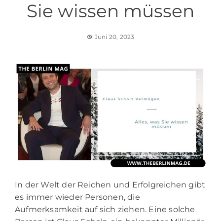
Sie wissen müssen
Juni 20, 2023
In der Welt der Reichen und Erfolgreichen gibt
es immer wieder Personen, die
Aufmerksamkeit auf sich ziehen. Eine solche