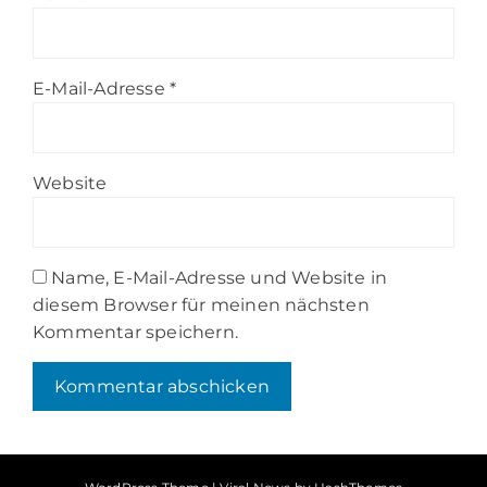
E-Mail-Adresse
*
Website
Name, E-Mail-Adresse und Website in
diesem Browser für meinen nächsten
Kommentar speichern.