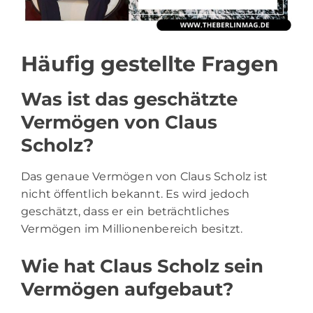
Häufig gestellte Fragen
Was ist das geschätzte
Vermögen von Claus
Scholz?
Das genaue Vermögen von Claus Scholz ist
nicht öffentlich bekannt. Es wird jedoch
geschätzt, dass er ein beträchtliches
Vermögen im Millionenbereich besitzt.
Wie hat Claus Scholz sein
Vermögen aufgebaut?