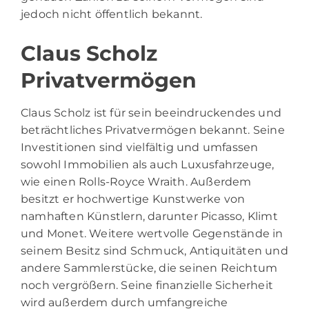
jedoch nicht öffentlich bekannt.
Claus Scholz
Privatvermögen
Claus Scholz ist für sein beeindruckendes und
beträchtliches Privatvermögen bekannt. Seine
Investitionen sind vielfältig und umfassen
sowohl Immobilien als auch Luxusfahrzeuge,
wie einen Rolls-Royce Wraith. Außerdem
besitzt er hochwertige Kunstwerke von
namhaften Künstlern, darunter Picasso, Klimt
und Monet. Weitere wertvolle Gegenstände in
seinem Besitz sind Schmuck, Antiquitäten und
andere Sammlerstücke, die seinen Reichtum
noch vergrößern. Seine finanzielle Sicherheit
wird außerdem durch umfangreiche