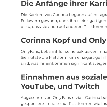
Die Anfänge ihrer Karr
Die Karriere von Corinna begann auf Instagr
Followern gewann, dank ihres einzigartigen S
dazu, dass sie auch auf anderen Plattforme
Corinna Kopf und Only
OnlyFans, bekannt für seine exklusiven Inh
Sie nutzte die Plattform, um einzigartige I
sind, was ihr Einkommen signifikant steiger
Einnahmen aus soziale
YouTube, und Twitch
Abgesehen von OnlyFans erzielt Corinna b
gesponserte Inhalte auf Plattformen wie Ins