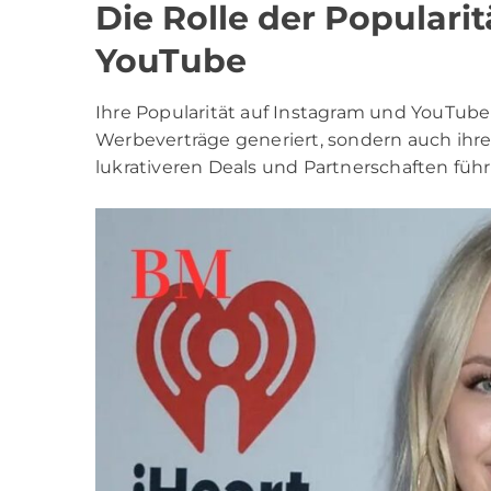
Die Rolle der Populari
YouTube
Ihre Popularität auf Instagram und YouTub
Werbeverträge generiert, sondern auch ihre 
lukrativeren Deals und Partnerschaften führ