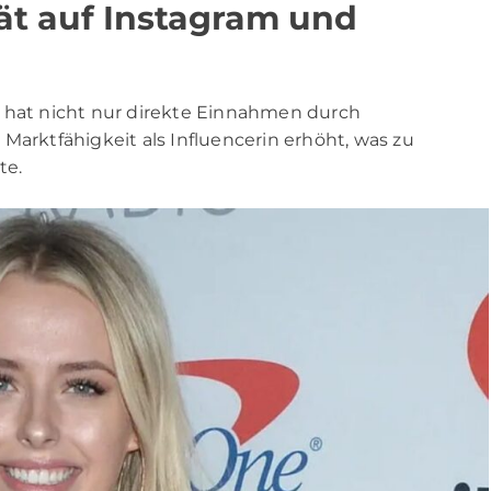
tät auf Instagram und
e hat nicht nur direkte Einnahmen durch
Marktfähigkeit als Influencerin erhöht, was zu
te.