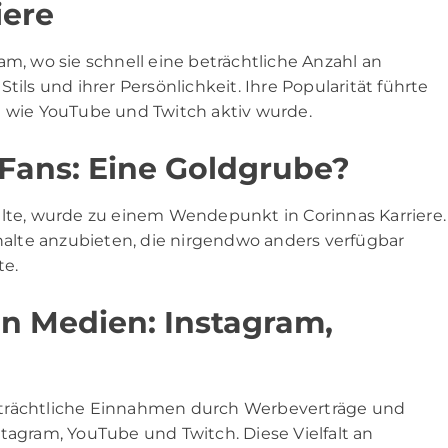
iere
am, wo sie schnell eine beträchtliche Anzahl an
tils und ihrer Persönlichkeit. Ihre Popularität führte
n wie YouTube und Twitch aktiv wurde.
Fans: Eine Goldgrube?
alte, wurde zu einem Wendepunkt in Corinnas Karriere.
nhalte anzubieten, die nirgendwo anders verfügbar
te.
n Medien: Instagram,
eträchtliche Einnahmen durch Werbeverträge und
tagram, YouTube und Twitch. Diese Vielfalt an