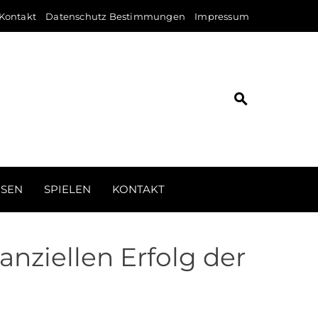
Kontakt
Datenschutz Bestimmungen
Impressum
ISEN
SPIELEN
KONTAKT
anziellen Erfolg der