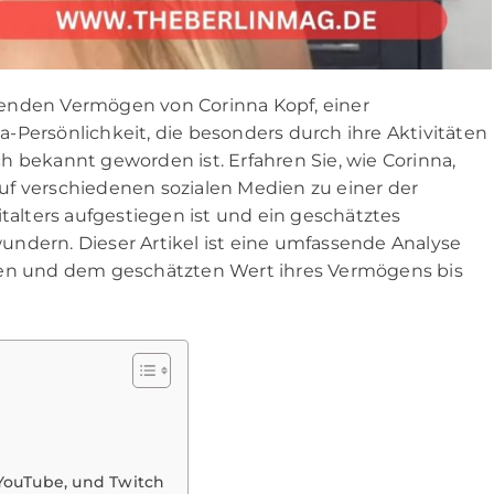
kenden Vermögen von Corinna Kopf, einer
-Persönlichkeit, die besonders durch ihre Aktivitäten
h bekannt geworden ist. Erfahren Sie, wie Corinna,
 auf verschiedenen sozialen Medien zu einer der
italters aufgestiegen ist und ein geschätztes
ndern. Dieser Artikel ist eine umfassende Analyse
len und dem geschätzten Wert ihres Vermögens bis
?
YouTube, und Twitch