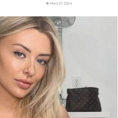
März 27, 2024