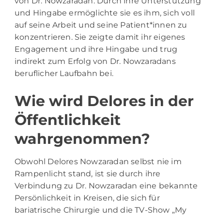
von Dr. Nowzaradan. Durch ihre Unterstützung
und Hingabe ermöglichte sie es ihm, sich voll
auf seine Arbeit und seine Patient*innen zu
konzentrieren. Sie zeigte damit ihr eigenes
Engagement und ihre Hingabe und trug
indirekt zum Erfolg von Dr. Nowzaradans
beruflicher Laufbahn bei.
Wie wird Delores in der
Öffentlichkeit
wahrgenommen?
Obwohl Delores Nowzaradan selbst nie im
Rampenlicht stand, ist sie durch ihre
Verbindung zu Dr. Nowzaradan eine bekannte
Persönlichkeit in Kreisen, die sich für
bariatrische Chirurgie und die TV-Show „My