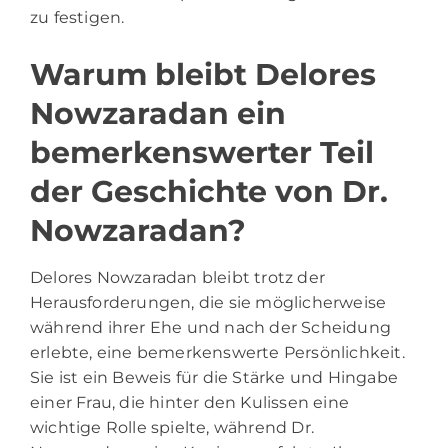
zu festigen.
Warum bleibt Delores
Nowzaradan ein
bemerkenswerter Teil
der Geschichte von Dr.
Nowzaradan?
Delores Nowzaradan bleibt trotz der
Herausforderungen, die sie möglicherweise
während ihrer Ehe und nach der Scheidung
erlebte, eine bemerkenswerte Persönlichkeit.
Sie ist ein Beweis für die Stärke und Hingabe
einer Frau, die hinter den Kulissen eine
wichtige Rolle spielte, während Dr.