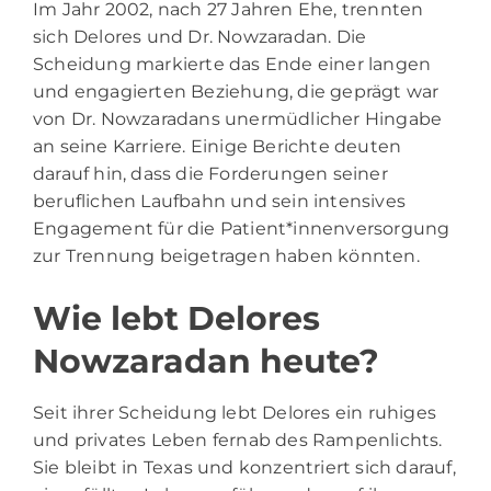
Im Jahr 2002, nach 27 Jahren Ehe, trennten
sich Delores und Dr. Nowzaradan. Die
Scheidung markierte das Ende einer langen
und engagierten Beziehung, die geprägt war
von Dr. Nowzaradans unermüdlicher Hingabe
an seine Karriere. Einige Berichte deuten
darauf hin, dass die Forderungen seiner
beruflichen Laufbahn und sein intensives
Engagement für die Patient*innenversorgung
zur Trennung beigetragen haben könnten.
Wie lebt Delores
Nowzaradan heute?
Seit ihrer Scheidung lebt Delores ein ruhiges
und privates Leben fernab des Rampenlichts.
Sie bleibt in Texas und konzentriert sich darauf,