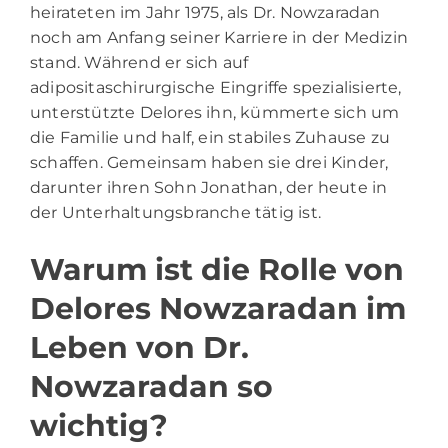
heirateten im Jahr 1975, als Dr. Nowzaradan
noch am Anfang seiner Karriere in der Medizin
stand. Während er sich auf
adipositaschirurgische Eingriffe spezialisierte,
unterstützte Delores ihn, kümmerte sich um
die Familie und half, ein stabiles Zuhause zu
schaffen. Gemeinsam haben sie drei Kinder,
darunter ihren Sohn Jonathan, der heute in
der Unterhaltungsbranche tätig ist.
Warum ist die Rolle von
Delores Nowzaradan im
Leben von Dr.
Nowzaradan so
wichtig?