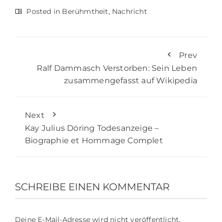
Posted in
Berühmtheit
,
Nachricht
Prev
Ralf Dammasch Verstorben: Sein Leben
zusammengefasst auf Wikipedia
Next
Kay Julius Döring Todesanzeige –
Biographie et Hommage Complet
SCHREIBE EINEN KOMMENTAR
Deine E-Mail-Adresse wird nicht veröffentlicht.