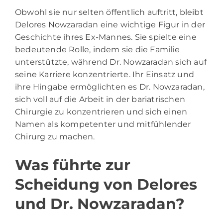
Obwohl sie nur selten öffentlich auftritt, bleibt
Delores Nowzaradan eine wichtige Figur in der
Geschichte ihres Ex-Mannes. Sie spielte eine
bedeutende Rolle, indem sie die Familie
unterstützte, während Dr. Nowzaradan sich auf
seine Karriere konzentrierte. Ihr Einsatz und
ihre Hingabe ermöglichten es Dr. Nowzaradan,
sich voll auf die Arbeit in der bariatrischen
Chirurgie zu konzentrieren und sich einen
Namen als kompetenter und mitfühlender
Chirurg zu machen.
Was führte zur
Scheidung von Delores
und Dr. Nowzaradan?