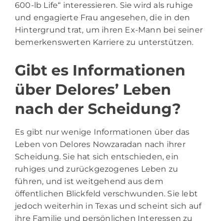
600-lb Life“ interessieren. Sie wird als ruhige
und engagierte Frau angesehen, die in den
Hintergrund trat, um ihren Ex-Mann bei seiner
bemerkenswerten Karriere zu unterstützen.
Gibt es Informationen
über Delores’ Leben
nach der Scheidung?
Es gibt nur wenige Informationen über das
Leben von Delores Nowzaradan nach ihrer
Scheidung. Sie hat sich entschieden, ein
ruhiges und zurückgezogenes Leben zu
führen, und ist weitgehend aus dem
öffentlichen Blickfeld verschwunden. Sie lebt
jedoch weiterhin in Texas und scheint sich auf
ihre Familie und persönlichen Interessen zu