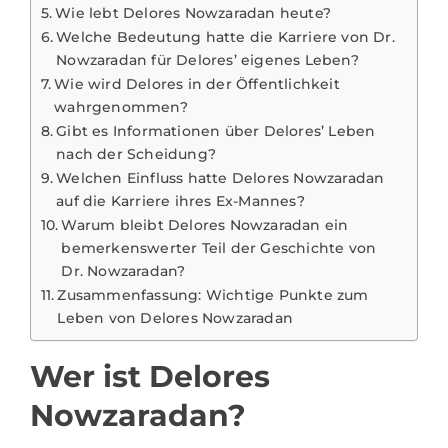
Wie lebt Delores Nowzaradan heute?
Welche Bedeutung hatte die Karriere von Dr.
Nowzaradan für Delores’ eigenes Leben?
Wie wird Delores in der Öffentlichkeit
wahrgenommen?
Gibt es Informationen über Delores’ Leben
nach der Scheidung?
Welchen Einfluss hatte Delores Nowzaradan
auf die Karriere ihres Ex-Mannes?
Warum bleibt Delores Nowzaradan ein
bemerkenswerter Teil der Geschichte von
Dr. Nowzaradan?
Zusammenfassung: Wichtige Punkte zum
Leben von Delores Nowzaradan
Wer ist Delores
Nowzaradan?