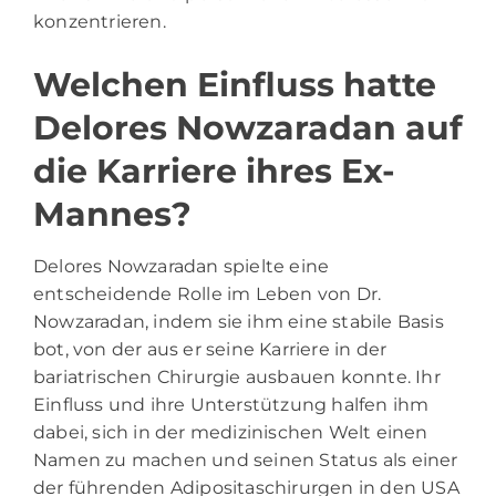
konzentrieren.
Welchen Einfluss hatte
Delores Nowzaradan auf
die Karriere ihres Ex-
Mannes?
Delores Nowzaradan spielte eine
entscheidende Rolle im Leben von Dr.
Nowzaradan, indem sie ihm eine stabile Basis
bot, von der aus er seine Karriere in der
bariatrischen Chirurgie ausbauen konnte. Ihr
Einfluss und ihre Unterstützung halfen ihm
dabei, sich in der medizinischen Welt einen
Namen zu machen und seinen Status als einer
der führenden Adipositaschirurgen in den USA