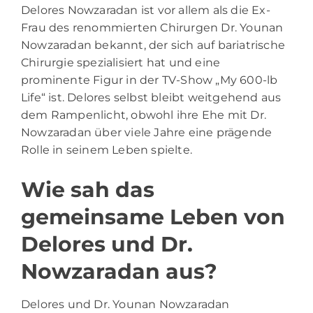
Delores Nowzaradan ist vor allem als die Ex-
Frau des renommierten Chirurgen Dr. Younan
Nowzaradan bekannt, der sich auf bariatrische
Chirurgie spezialisiert hat und eine
prominente Figur in der TV-Show „My 600-lb
Life“ ist. Delores selbst bleibt weitgehend aus
dem Rampenlicht, obwohl ihre Ehe mit Dr.
Nowzaradan über viele Jahre eine prägende
Rolle in seinem Leben spielte.
Wie sah das
gemeinsame Leben von
Delores und Dr.
Nowzaradan aus?
Delores und Dr. Younan Nowzaradan