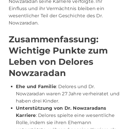
Nowzaradan seine Karriere verfolgte. Ihr
Einfluss und ihr Vermächtnis bleiben ein
wesentlicher Teil der Geschichte des Dr.
Nowzaradan.
Zusammenfassung:
Wichtige Punkte zum
Leben von Delores
Nowzaradan
Ehe und Familie
: Delores und Dr.
Nowzaradan waren 27 Jahre verheiratet und
haben drei Kinder.
Unterstützung von Dr. Nowzaradans
Karriere
: Delores spielte eine wesentliche
Rolle, indem sie ihren Ehemann