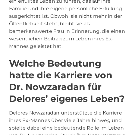
ein erfülltes Leben zu führen, das auf ihre
Familie und ihre eigene persönliche Erfüllung
ausgerichtet ist. Obwohl sie nicht mehr in der
Öffentlichkeit steht, bleibt sie als
bemerkenswerte Frau in Erinnerung, die einen
wesentlichen Beitrag zum Leben ihres Ex-
Mannes geleistet hat.
Welche Bedeutung
hatte die Karriere von
Dr. Nowzaradan für
Delores’ eigenes Leben?
Delores Nowzaradan unterstützte die Karriere
ihres Ex-Mannes über viele Jahre hinweg und
spielte dabei eine bedeutende Rolle im Leben