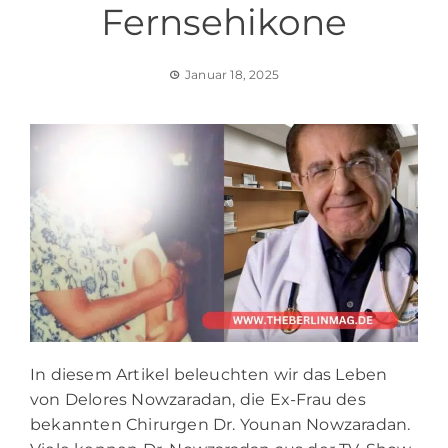
Fernsehikone
Januar 18, 2025
In diesem Artikel beleuchten wir das Leben
von Delores Nowzaradan, die Ex-Frau des
bekannten Chirurgen Dr. Younan Nowzaradan.