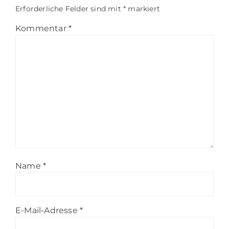
Erforderliche Felder sind mit
*
markiert
Kommentar
*
Name
*
E-Mail-Adresse
*