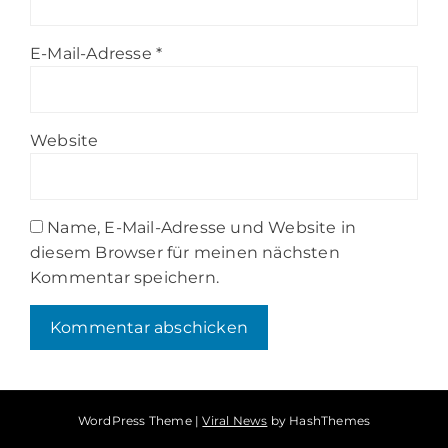
E-Mail-Adresse
*
Website
Name, E-Mail-Adresse und Website in
diesem Browser für meinen nächsten
Kommentar speichern.
WordPress Theme
|
Viral News
by HashThemes