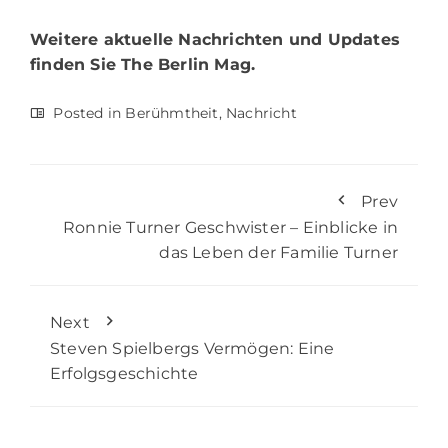
Weitere aktuelle Nachrichten und Updates
finden Sie
The Berlin Mag.
Posted in
Berühmtheit
,
Nachricht
Prev
Ronnie Turner Geschwister – Einblicke in
das Leben der Familie Turner
Next
Steven Spielbergs Vermögen: Eine
Erfolgsgeschichte