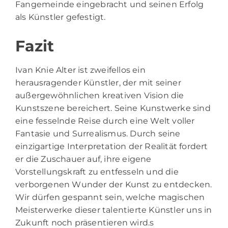
Fangemeinde eingebracht und seinen Erfolg
als Künstler gefestigt.
Fazit
Ivan Knie Alter ist zweifellos ein
herausragender Künstler, der mit seiner
außergewöhnlichen kreativen Vision die
Kunstszene bereichert. Seine Kunstwerke sind
eine fesselnde Reise durch eine Welt voller
Fantasie und Surrealismus. Durch seine
einzigartige Interpretation der Realität fordert
er die Zuschauer auf, ihre eigene
Vorstellungskraft zu entfesseln und die
verborgenen Wunder der Kunst zu entdecken.
Wir dürfen gespannt sein, welche magischen
Meisterwerke dieser talentierte Künstler uns in
Zukunft noch präsentieren wird.s