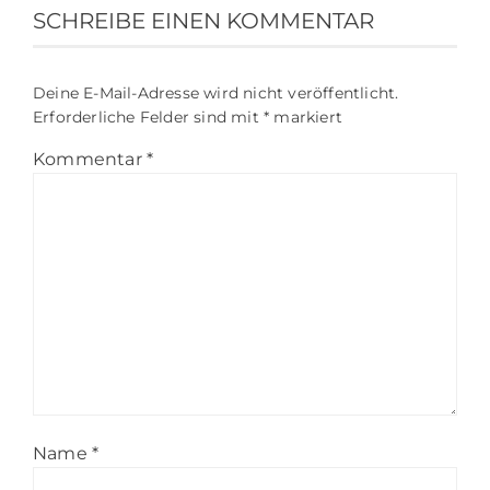
SCHREIBE EINEN KOMMENTAR
Deine E-Mail-Adresse wird nicht veröffentlicht.
Erforderliche Felder sind mit
*
markiert
Kommentar
*
Name
*