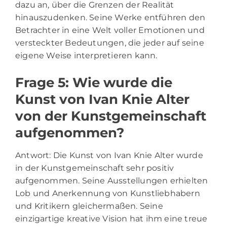
dazu an, über die Grenzen der Realität
hinauszudenken. Seine Werke entführen den
Betrachter in eine Welt voller Emotionen und
versteckter Bedeutungen, die jeder auf seine
eigene Weise interpretieren kann.
Frage 5: Wie wurde die
Kunst von Ivan Knie Alter
von der Kunstgemeinschaft
aufgenommen?
Antwort: Die Kunst von Ivan Knie Alter wurde
in der Kunstgemeinschaft sehr positiv
aufgenommen. Seine Ausstellungen erhielten
Lob und Anerkennung von Kunstliebhabern
und Kritikern gleichermaßen. Seine
einzigartige kreative Vision hat ihm eine treue