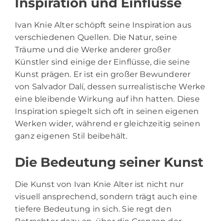
Inspiration und Einflüsse
Ivan Knie Alter schöpft seine Inspiration aus
verschiedenen Quellen. Die Natur, seine
Träume und die Werke anderer großer
Künstler sind einige der Einflüsse, die seine
Kunst prägen. Er ist ein großer Bewunderer
von Salvador Dalí, dessen surrealistische Werke
eine bleibende Wirkung auf ihn hatten. Diese
Inspiration spiegelt sich oft in seinen eigenen
Werken wider, während er gleichzeitig seinen
ganz eigenen Stil beibehält.
Die Bedeutung seiner Kunst
Die Kunst von Ivan Knie Alter ist nicht nur
visuell ansprechend, sondern trägt auch eine
tiefere Bedeutung in sich. Sie regt den