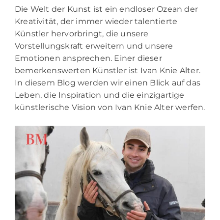
Die Welt der Kunst ist ein endloser Ozean der
Kreativität, der immer wieder talentierte
Künstler hervorbringt, die unsere
Vorstellungskraft erweitern und unsere
Emotionen ansprechen. Einer dieser
bemerkenswerten Künstler ist Ivan Knie Alter.
In diesem Blog werden wir einen Blick auf das
Leben, die Inspiration und die einzigartige
künstlerische Vision von Ivan Knie Alter werfen.