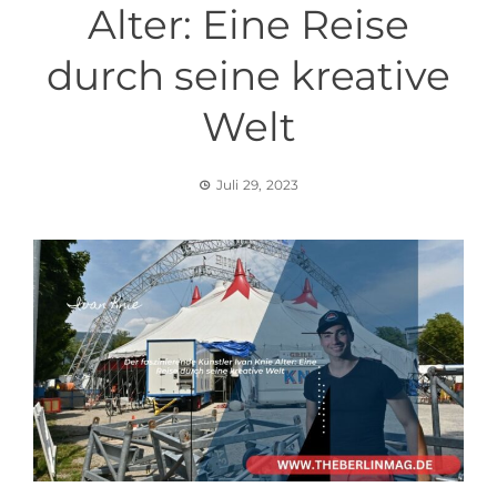
Alter: Eine Reise
durch seine kreative
Welt
Juli 29, 2023