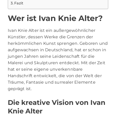
Fazit
Wer ist Ivan Knie Alter?
Ivan Knie Alter ist ein außergewöhnlicher
Künstler, dessen Werke die Grenzen der
herkömmlichen Kunst sprengen. Geboren und
aufgewachsen in Deutschland, hat er schon in
jungen Jahren seine Leidenschaft für die
Malerei und Skulpturen entdeckt. Mit der Zeit
hat er seine eigene unverkennbare
Handschrift entwickelt, die von der Welt der
Träume, Fantasie und surrealer Elemente
geprägt ist.
Die kreative Vision von Ivan
Knie Alter