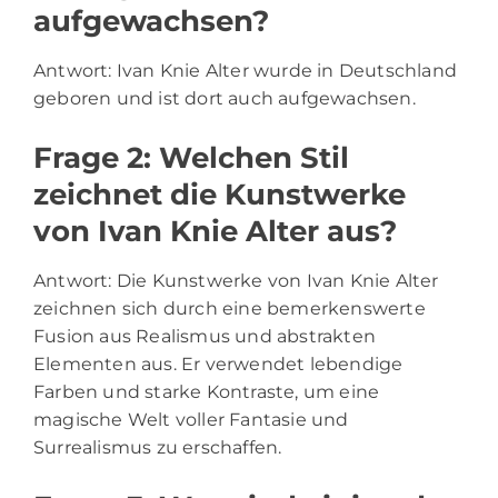
aufgewachsen?
Antwort: Ivan Knie Alter wurde in Deutschland
geboren und ist dort auch aufgewachsen.
Frage 2: Welchen Stil
zeichnet die Kunstwerke
von Ivan Knie Alter aus?
Antwort: Die Kunstwerke von Ivan Knie Alter
zeichnen sich durch eine bemerkenswerte
Fusion aus Realismus und abstrakten
Elementen aus. Er verwendet lebendige
Farben und starke Kontraste, um eine
magische Welt voller Fantasie und
Surrealismus zu erschaffen.