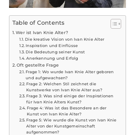
Table of Contents
Wer ist Ivan Knie Alter?
Die kreative Vision von Ivan Knie Alter
Inspiration und Einflüsse
Die Bedeutung seiner Kunst
Anerkennung und Erfolg
Oft gestellte Frage
Frage 1: Wo wurde Ivan Knie Alter geboren
und aufgewachsen?
Frage 2: Welchen Stil zeichnet die
Kunstwerke von Ivan Knie Alter aus?
Frage 3: Was sind einige der Inspirationen
für Ivan Knie Alters Kunst?
Frage 4: Was ist das Besondere an der
Kunst von Ivan Knie Alter?
Frage 5: Wie wurde die Kunst von Ivan Knie
Alter von der Kunstgemeinschaft
aufgenommen?