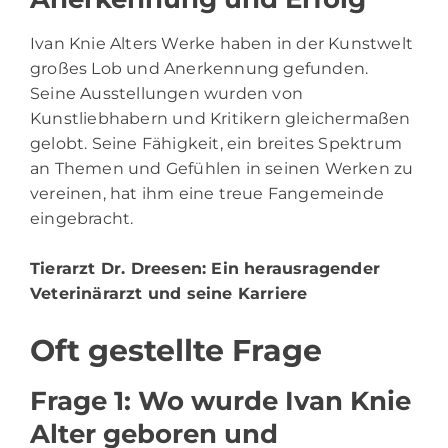
Ivan Knie Alters Werke haben in der Kunstwelt
großes Lob und Anerkennung gefunden.
Seine Ausstellungen wurden von
Kunstliebhabern und Kritikern gleichermaßen
gelobt. Seine Fähigkeit, ein breites Spektrum
an Themen und Gefühlen in seinen Werken zu
vereinen, hat ihm eine treue Fangemeinde
eingebracht.
Tierarzt Dr. Dreesen
: Ein herausragender
Veterinärarzt und seine Karriere
Oft gestellte Frage
Frage 1: Wo wurde Ivan Knie
Alter geboren und