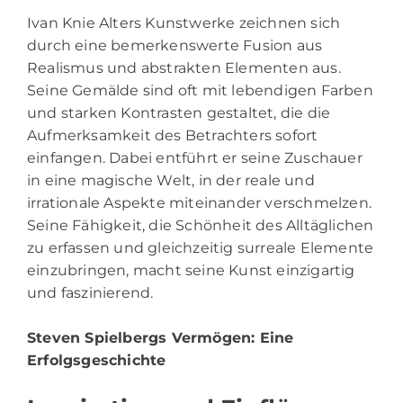
Ivan Knie Alters Kunstwerke zeichnen sich
durch eine bemerkenswerte Fusion aus
Realismus und abstrakten Elementen aus.
Seine Gemälde sind oft mit lebendigen Farben
und starken Kontrasten gestaltet, die die
Aufmerksamkeit des Betrachters sofort
einfangen. Dabei entführt er seine Zuschauer
in eine magische Welt, in der reale und
irrationale Aspekte miteinander verschmelzen.
Seine Fähigkeit, die Schönheit des Alltäglichen
zu erfassen und gleichzeitig surreale Elemente
einzubringen, macht seine Kunst einzigartig
und faszinierend.
Steven Spielbergs Vermögen
: Eine
Erfolgsgeschichte