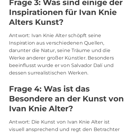
Frage 3: Was sind einige der
Inspirationen für Ivan Knie
Alters Kunst?
Antwort: Ivan Knie Alter schöpft seine
Inspiration aus verschiedenen Quellen,
darunter die Natur, seine Träume und die
Werke anderer großer Künstler. Besonders
beeinflusst wurde er von Salvador Dalí und
dessen surrealistischen Werken.
Frage 4: Was ist das
Besondere an der Kunst von
Ivan Knie Alter?
Antwort: Die Kunst von Ivan Knie Alter ist
visuell ansprechend und regt den Betrachter