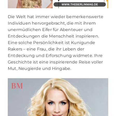
Die Welt hat immer wieder bemerkenswerte
Individuen hervorgebracht, die mit ihrem
unermüdlichen Eifer für Abenteuer und
Entdeckungen die Menschheit inspirieren.
Eine solche Persönlichkeit ist Kunigunde
Rakers – eine Frau, die ihr Leben der
Entdeckung und Erforschung widmete. Ihre
Geschichte ist eine inspirierende Reise voller
Mut, Neugierde und Hingabe.