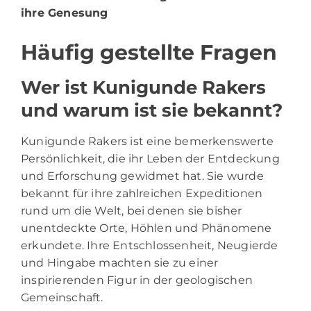
ihre Genesung
Häufig gestellte Fragen
Wer ist Kunigunde Rakers
und warum ist sie bekannt?
Kunigunde Rakers ist eine bemerkenswerte
Persönlichkeit, die ihr Leben der Entdeckung
und Erforschung gewidmet hat. Sie wurde
bekannt für ihre zahlreichen Expeditionen
rund um die Welt, bei denen sie bisher
unentdeckte Orte, Höhlen und Phänomene
erkundete. Ihre Entschlossenheit, Neugierde
und Hingabe machten sie zu einer
inspirierenden Figur in der geologischen
Gemeinschaft.