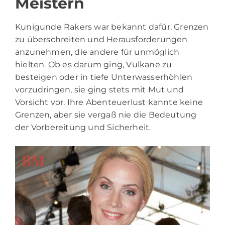
Meistern
Kunigunde Rakers war bekannt dafür, Grenzen
zu überschreiten und Herausforderungen
anzunehmen, die andere für unmöglich
hielten. Ob es darum ging, Vulkane zu
besteigen oder in tiefe Unterwasserhöhlen
vorzudringen, sie ging stets mit Mut und
Vorsicht vor. Ihre Abenteuerlust kannte keine
Grenzen, aber sie vergaß nie die Bedeutung
der Vorbereitung und Sicherheit.