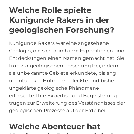
Welche Rolle spielte
Kunigunde Rakers in der
geologischen Forschung?
Kunigunde Rakers war eine angesehene
Geologin, die sich durch ihre Expeditionen und
Entdeckungen einen Namen gemacht hat. Sie
trug zur geologischen Forschung bei, indem
sie unbekannte Gebiete erkundete, bislang
unentdeckte Höhlen entdeckte und bisher
ungeklärte geologische Phänomene
erforschte. Ihre Expertise und Begeisterung
trugen zur Erweiterung des Verständnisses der
geologischen Prozesse auf der Erde bei.
Welche Abenteuer hat