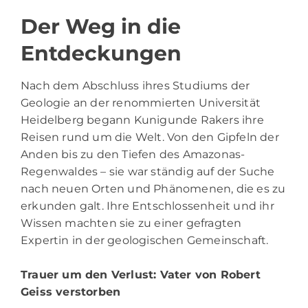
Der Weg in die
Entdeckungen
Nach dem Abschluss ihres Studiums der
Geologie an der renommierten Universität
Heidelberg begann Kunigunde Rakers ihre
Reisen rund um die Welt. Von den Gipfeln der
Anden bis zu den Tiefen des Amazonas-
Regenwaldes – sie war ständig auf der Suche
nach neuen Orten und Phänomenen, die es zu
erkunden galt. Ihre Entschlossenheit und ihr
Wissen machten sie zu einer gefragten
Expertin in der geologischen Gemeinschaft.
Trauer um den Verlust
: Vater von Robert
Geiss verstorben