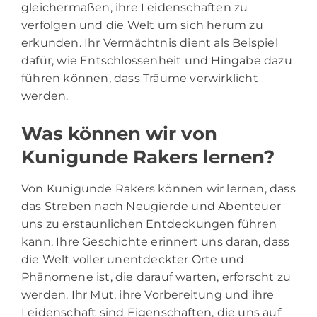
gleichermaßen, ihre Leidenschaften zu
verfolgen und die Welt um sich herum zu
erkunden. Ihr Vermächtnis dient als Beispiel
dafür, wie Entschlossenheit und Hingabe dazu
führen können, dass Träume verwirklicht
werden.
Was können wir von
Kunigunde Rakers lernen?
Von Kunigunde Rakers können wir lernen, dass
das Streben nach Neugierde und Abenteuer
uns zu erstaunlichen Entdeckungen führen
kann. Ihre Geschichte erinnert uns daran, dass
die Welt voller unentdeckter Orte und
Phänomene ist, die darauf warten, erforscht zu
werden. Ihr Mut, ihre Vorbereitung und ihre
Leidenschaft sind Eigenschaften, die uns auf