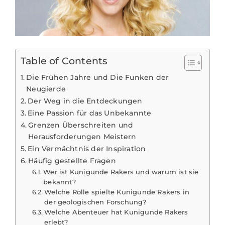
Table of Contents
Die Frühen Jahre und Die Funken der
Neugierde
Der Weg in die Entdeckungen
Eine Passion für das Unbekannte
Grenzen Überschreiten und
Herausforderungen Meistern
Ein Vermächtnis der Inspiration
Häufig gestellte Fragen
Wer ist Kunigunde Rakers und warum ist sie
bekannt?
Welche Rolle spielte Kunigunde Rakers in
der geologischen Forschung?
Welche Abenteuer hat Kunigunde Rakers
erlebt?