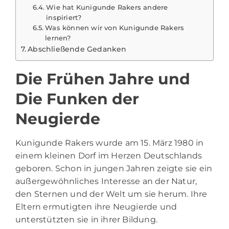
Wie hat Kunigunde Rakers andere
inspiriert?
Was können wir von Kunigunde Rakers
lernen?
Abschließende Gedanken
Die Frühen Jahre und
Die Funken der
Neugierde
Kunigunde Rakers wurde am 15. März 1980 in
einem kleinen Dorf im Herzen Deutschlands
geboren. Schon in jungen Jahren zeigte sie ein
außergewöhnliches Interesse an der Natur,
den Sternen und der Welt um sie herum. Ihre
Eltern ermutigten ihre Neugierde und
unterstützten sie in ihrer Bildung.