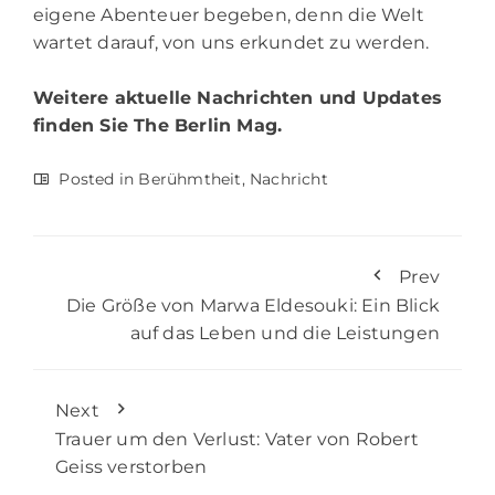
eigene Abenteuer begeben, denn die Welt
wartet darauf, von uns erkundet zu werden.
Weitere aktuelle Nachrichten und Updates
finden Sie
The Berlin Mag.
Posted in
Berühmtheit
,
Nachricht
Prev
Die Größe von Marwa Eldesouki: Ein Blick
auf das Leben und die Leistungen
Next
Trauer um den Verlust: Vater von Robert
Geiss verstorben