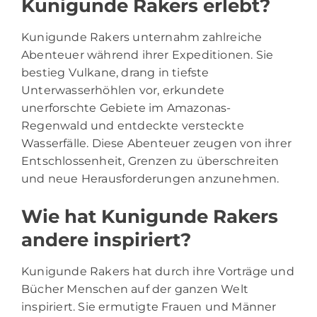
Kunigunde Rakers erlebt?
Kunigunde Rakers unternahm zahlreiche
Abenteuer während ihrer Expeditionen. Sie
bestieg Vulkane, drang in tiefste
Unterwasserhöhlen vor, erkundete
unerforschte Gebiete im Amazonas-
Regenwald und entdeckte versteckte
Wasserfälle. Diese Abenteuer zeugen von ihrer
Entschlossenheit, Grenzen zu überschreiten
und neue Herausforderungen anzunehmen.
Wie hat Kunigunde Rakers
andere inspiriert?
Kunigunde Rakers hat durch ihre Vorträge und
Bücher Menschen auf der ganzen Welt
inspiriert. Sie ermutigte Frauen und Männer