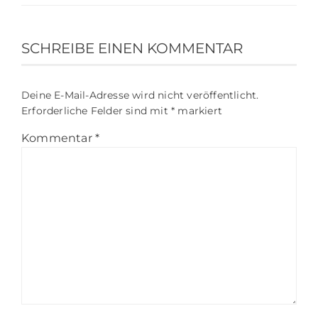
SCHREIBE EINEN KOMMENTAR
Deine E-Mail-Adresse wird nicht veröffentlicht.
Erforderliche Felder sind mit
*
markiert
Kommentar
*