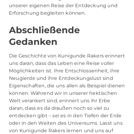
unserer eigenen Reise der Entdeckung und
Erforschung begleiten können.
Abschließende
Gedanken
Die Geschichte von Kunigunde Rakers erinnert
uns daran, dass das Leben eine Reise voller
Möglichkeiten ist. Ihre Entschlossenheit, ihre
Neugierde und ihre Entdeckungslust sind
Eigenschaften, die uns allen als Beispiel dienen
können. Während wir in unserer hektischen
Welt verankert sind, erinnert uns ihr Erbe
daran, dass es da draußen noch so viel zu
entdecken gibt – sei es in den Tiefen der Erde
oder in den Weiten des Universums. Lasst uns
von Kunigunde Rakers lernen und uns auf