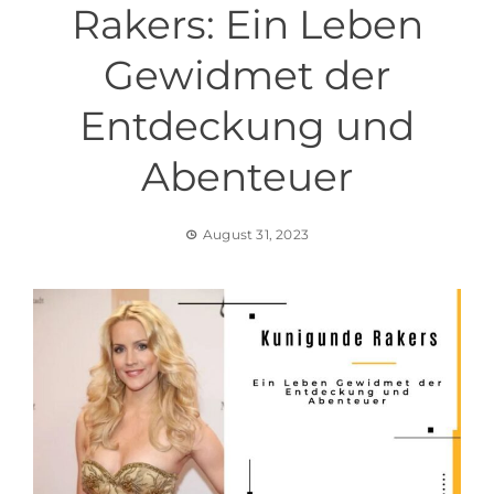
Rakers: Ein Leben
Gewidmet der
Entdeckung und
Abenteuer
August 31, 2023