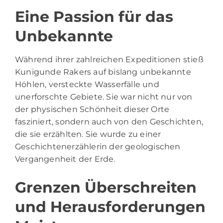
Eine Passion für das
Unbekannte
Während ihrer zahlreichen Expeditionen stieß
Kunigunde Rakers auf bislang unbekannte
Höhlen, versteckte Wasserfälle und
unerforschte Gebiete. Sie war nicht nur von
der physischen Schönheit dieser Orte
fasziniert, sondern auch von den Geschichten,
die sie erzählten. Sie wurde zu einer
Geschichtenerzählerin der geologischen
Vergangenheit der Erde.
Grenzen Überschreiten
und Herausforderungen