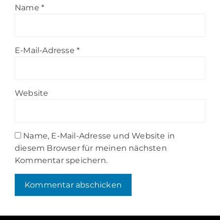
Name
*
E-Mail-Adresse
*
Website
Name, E-Mail-Adresse und Website in
diesem Browser für meinen nächsten
Kommentar speichern.