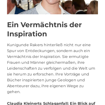
Ein Vermächtnis der
Inspiration
Kunigunde Rakers hinterließ nicht nur eine
Spur von Entdeckungen, sondern auch ein
Vermächtnis der Inspiration. Sie ermutigte
Frauen und Männer gleichermaßen, ihre
Leidenschaften zu verfolgen und die Welt um
sie herum zu erforschen. Ihre Vorträge und
Bücher inspirierten junge Geologen und
Abenteurer dazu, ihre eigenen Wege zu
gehen.
Claudia Kleinerts Schlaganfall
: Ein Blick auf