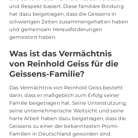
und Respekt basiert. Diese familiäre Bindung
hat dazu beigetragen, dass die Geissens in
schwierigen Zeiten zusammengehalten haben
und gemeinsam Herausforderungen
gemeistert haben.
Was ist das Vermächtnis
von Reinhold Geiss für die
Geissens-Familie?
Das Vermächtnis von Reinhold Geiss besteht
darin, dass er maßgeblich zum Erfolg seiner
Familie beigetragen hat. Seine Unterstützung,
seine unternehmerische Weitsicht und seine
harte Arbeit haben dazu beigetragen, dass die
Geissens zu einer der bekanntesten Promi-
Familien in Deutschland geworden sind.