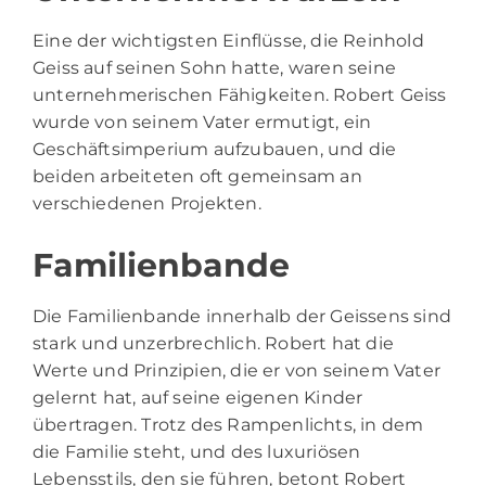
Eine der wichtigsten Einflüsse, die Reinhold
Geiss auf seinen Sohn hatte, waren seine
unternehmerischen Fähigkeiten. Robert Geiss
wurde von seinem Vater ermutigt, ein
Geschäftsimperium aufzubauen, und die
beiden arbeiteten oft gemeinsam an
verschiedenen Projekten.
Familienbande
Die Familienbande innerhalb der Geissens sind
stark und unzerbrechlich. Robert hat die
Werte und Prinzipien, die er von seinem Vater
gelernt hat, auf seine eigenen Kinder
übertragen. Trotz des Rampenlichts, in dem
die Familie steht, und des luxuriösen
Lebensstils, den sie führen, betont Robert