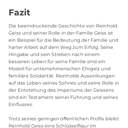
Fazit
Die beeindruckende Geschichte von Reinhold
Geiss und seiner Rolle in der Familie Geiss ist
ein Beispiel für die Bedeutung der Familie und
harter Arbeit auf dem Weg zum Erfolg. Seine
Hingabe und sein Streben nach einem
besseren Leben für seine Familie sind ein
Modell für unternehmerischen Ehrgeiz und
familiäre Solidarität. Reinholds Auswirkungen
auf das Leben seines Sohnes und seine Rolle in
der Entstehung des Imperiums der Geissens
sind ein Testament seiner Führung und seines
Einflusses.
Trotz seines geringen öffentlichen Profils bleibt
Reinhold Geiss eine Schlüsselfigur im