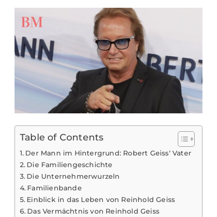
Table of Contents
Der Mann im Hintergrund: Robert Geiss‘ Vater
Die Familiengeschichte
Die Unternehmerwurzeln
Familienbande
Einblick in das Leben von Reinhold Geiss
Das Vermächtnis von Reinhold Geiss