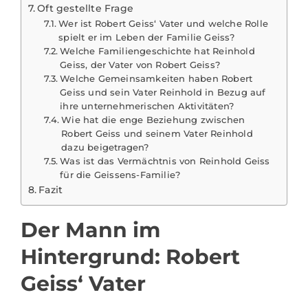
Oft gestellte Frage
Wer ist Robert Geiss‘ Vater und welche Rolle
spielt er im Leben der Familie Geiss?
Welche Familiengeschichte hat Reinhold
Geiss, der Vater von Robert Geiss?
Welche Gemeinsamkeiten haben Robert
Geiss und sein Vater Reinhold in Bezug auf
ihre unternehmerischen Aktivitäten?
Wie hat die enge Beziehung zwischen
Robert Geiss und seinem Vater Reinhold
dazu beigetragen?
Was ist das Vermächtnis von Reinhold Geiss
für die Geissens-Familie?
Fazit
Der Mann im
Hintergrund: Robert
Geiss‘ Vater