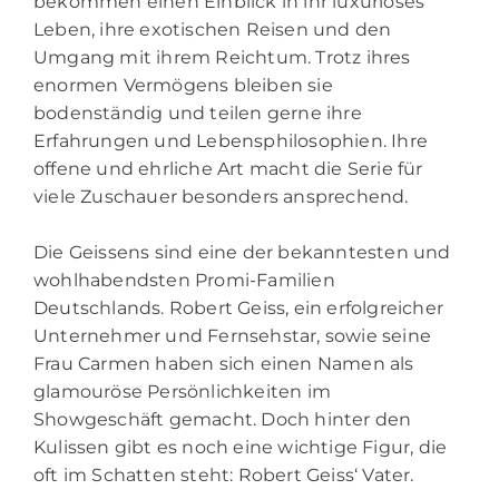
bekommen einen Einblick in ihr luxuriöses
Leben, ihre exotischen Reisen und den
Umgang mit ihrem Reichtum. Trotz ihres
enormen Vermögens bleiben sie
bodenständig und teilen gerne ihre
Erfahrungen und Lebensphilosophien. Ihre
offene und ehrliche Art macht die Serie für
viele Zuschauer besonders ansprechend.
Die Geissens sind eine der bekanntesten und
wohlhabendsten Promi-Familien
Deutschlands. Robert Geiss, ein erfolgreicher
Unternehmer und Fernsehstar, sowie seine
Frau Carmen haben sich einen Namen als
glamouröse Persönlichkeiten im
Showgeschäft gemacht. Doch hinter den
Kulissen gibt es noch eine wichtige Figur, die
oft im Schatten steht: Robert Geiss‘ Vater.