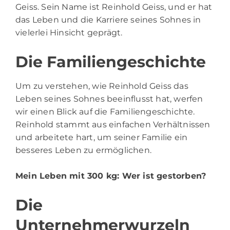
Geiss. Sein Name ist Reinhold Geiss, und er hat
das Leben und die Karriere seines Sohnes in
vielerlei Hinsicht geprägt.
Die Familiengeschichte
Um zu verstehen, wie Reinhold Geiss das
Leben seines Sohnes beeinflusst hat, werfen
wir einen Blick auf die Familiengeschichte.
Reinhold stammt aus einfachen Verhältnissen
und arbeitete hart, um seiner Familie ein
besseres Leben zu ermöglichen.
Mein Leben mit 300 kg
: Wer ist gestorben?
Die
Unternehmerwurzeln