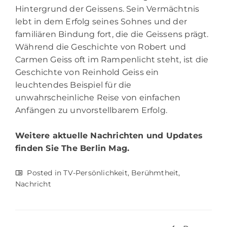
Hintergrund der Geissens. Sein Vermächtnis
lebt in dem Erfolg seines Sohnes und der
familiären Bindung fort, die die Geissens prägt.
Während die Geschichte von Robert und
Carmen Geiss oft im Rampenlicht steht, ist die
Geschichte von Reinhold Geiss ein
leuchtendes Beispiel für die
unwahrscheinliche Reise von einfachen
Anfängen zu unvorstellbarem Erfolg.
Weitere aktuelle Nachrichten und Updates
finden Sie
The Berlin Mag.
Posted in
TV-Persönlichkeit
,
Berühmtheit
,
Nachricht