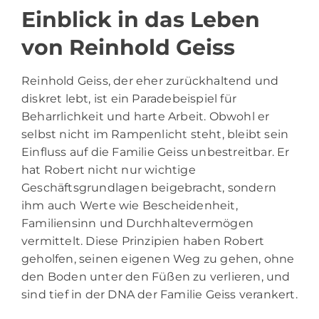
Einblick in das Leben
von Reinhold Geiss
Reinhold Geiss, der eher zurückhaltend und
diskret lebt, ist ein Paradebeispiel für
Beharrlichkeit und harte Arbeit. Obwohl er
selbst nicht im Rampenlicht steht, bleibt sein
Einfluss auf die Familie Geiss unbestreitbar. Er
hat Robert nicht nur wichtige
Geschäftsgrundlagen beigebracht, sondern
ihm auch Werte wie Bescheidenheit,
Familiensinn und Durchhaltevermögen
vermittelt. Diese Prinzipien haben Robert
geholfen, seinen eigenen Weg zu gehen, ohne
den Boden unter den Füßen zu verlieren, und
sind tief in der DNA der Familie Geiss verankert.