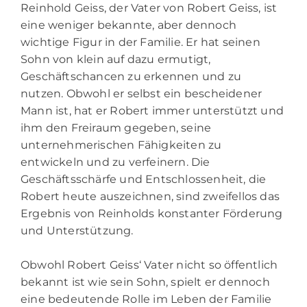
Reinhold Geiss, der Vater von
Robert Geiss
, ist
eine weniger bekannte, aber dennoch
wichtige Figur in der Familie. Er hat seinen
Sohn von klein auf dazu ermutigt,
Geschäftschancen zu erkennen und zu
nutzen. Obwohl er selbst ein bescheidener
Mann ist, hat er Robert immer unterstützt und
ihm den Freiraum gegeben, seine
unternehmerischen Fähigkeiten zu
entwickeln und zu verfeinern. Die
Geschäftsschärfe und Entschlossenheit, die
Robert heute auszeichnen, sind zweifellos das
Ergebnis von Reinholds konstanter Förderung
und Unterstützung.
Obwohl Robert Geiss‘ Vater nicht so öffentlich
bekannt ist wie sein Sohn, spielt er dennoch
eine bedeutende Rolle im Leben der Familie