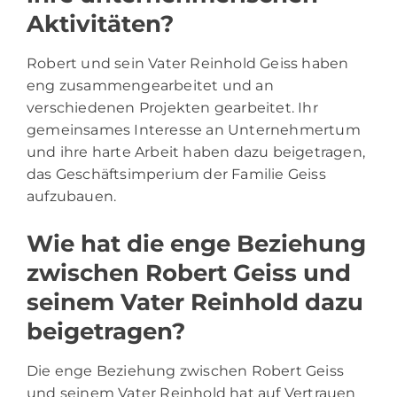
Aktivitäten?
Robert und sein Vater Reinhold Geiss haben
eng zusammengearbeitet und an
verschiedenen Projekten gearbeitet. Ihr
gemeinsames Interesse an Unternehmertum
und ihre harte Arbeit haben dazu beigetragen,
das Geschäftsimperium der Familie Geiss
aufzubauen.
Wie hat die enge Beziehung
zwischen Robert Geiss und
seinem Vater Reinhold dazu
beigetragen?
Die enge Beziehung zwischen Robert Geiss
und seinem Vater Reinhold hat auf Vertrauen