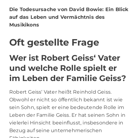
Die Todesursache von David Bowie
: Ein Blick
auf das Leben und Vermächtnis des
Musikikons
Oft gestellte Frage
Wer ist Robert Geiss‘ Vater
und welche Rolle spielt er
im Leben der Familie Geiss?
Robert Geiss‘ Vater heißt Reinhold Geiss.
Obwohl er nicht so öffentlich bekannt ist wie
sein Sohn, spielt er eine bedeutende Rolle im
Leben der Familie Geiss. Er hat seinen Sohn in
vielerlei Hinsicht beeinflusst, insbesondere in
Bezug auf seine unternehmerischen