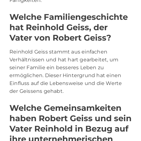
Fähigkeiten.
Welche Familiengeschichte
hat Reinhold Geiss, der
Vater von Robert Geiss?
Reinhold Geiss stammt aus einfachen
Verhältnissen und hat hart gearbeitet, um
seiner Familie ein besseres Leben zu
ermöglichen. Dieser Hintergrund hat einen
Einfluss auf die Lebensweise und die Werte
der Geissens gehabt.
Welche Gemeinsamkeiten
haben Robert Geiss und sein
Vater Reinhold in Bezug auf
ihre unternehmerischen