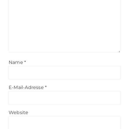
Name
*
E-Mail-Adresse
*
Website