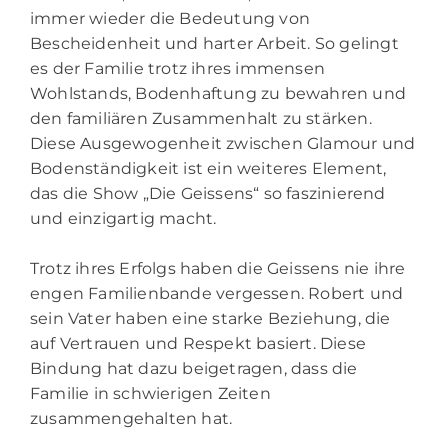
immer wieder die Bedeutung von
Bescheidenheit und harter Arbeit. So gelingt
es der Familie trotz ihres immensen
Wohlstands, Bodenhaftung zu bewahren und
den familiären Zusammenhalt zu stärken.
Diese Ausgewogenheit zwischen Glamour und
Bodenständigkeit ist ein weiteres Element,
das die Show „Die Geissens“ so faszinierend
und einzigartig macht.
Trotz ihres Erfolgs haben die Geissens nie ihre
engen Familienbande vergessen. Robert und
sein Vater haben eine starke Beziehung, die
auf Vertrauen und Respekt basiert. Diese
Bindung hat dazu beigetragen, dass die
Familie in schwierigen Zeiten
zusammengehalten hat.