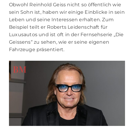
Obwohl Reinhold Geiss nicht so öffentlich wie
sein Sohn ist, haben wir einige Einblicke in sein
Leben und seine Interessen erhalten. Zum
Beispiel teilt er Roberts Leidenschaft für
Luxusautos und ist oft in der Fernsehserie „Die
Geissens“ zu sehen, wie er seine eigenen
Fahrzeuge präsentiert.