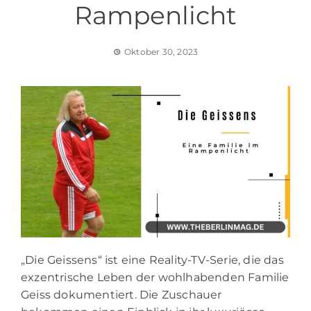
Rampenlicht
Oktober 30, 2023
„Die Geissens“ ist eine Reality-TV-Serie, die das
exzentrische Leben der wohlhabenden Familie
Geiss dokumentiert. Die Zuschauer