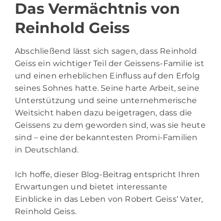
Das Vermächtnis von
Reinhold Geiss
Abschließend lässt sich sagen, dass Reinhold
Geiss ein wichtiger Teil der Geissens-Familie ist
und einen erheblichen Einfluss auf den Erfolg
seines Sohnes hatte. Seine harte Arbeit, seine
Unterstützung und seine unternehmerische
Weitsicht haben dazu beigetragen, dass die
Geissens zu dem geworden sind, was sie heute
sind – eine der bekanntesten Promi-Familien
in Deutschland.
Ich hoffe, dieser Blog-Beitrag entspricht Ihren
Erwartungen und bietet interessante
Einblicke in das Leben von Robert Geiss‘ Vater,
Reinhold Geiss.