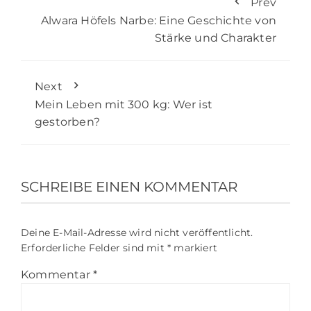
Prev
Alwara Höfels Narbe: Eine Geschichte von
Stärke und Charakter
Next
Mein Leben mit 300 kg: Wer ist
gestorben?
SCHREIBE EINEN KOMMENTAR
Deine E-Mail-Adresse wird nicht veröffentlicht.
Erforderliche Felder sind mit
*
markiert
Kommentar
*