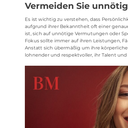
Vermeiden Sie unnöti
Es ist wichtig zu verstehen, dass Persönlic
aufgrund ihrer Bekanntheit oft einer genau
ist, sich auf unnötige Vermutungen oder Spe
Fokus sollte immer auf ihren Leistungen, F
Anstatt sich übermäßig um ihre körperlich
lohnender und respektvoller, ihr Talent und 