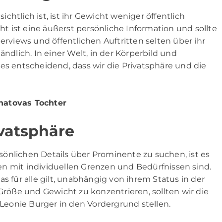
htlich ist, ist ihr Gewicht weniger öffentlich
 ist eine äußerst persönliche Information und sollte
erviews und öffentlichen Auftritten selten über ihr
ändlich. In einer Welt, in der Körperbild und
es entscheidend, dass wir die Privatsphäre und die
natovas Tochter
vatsphäre
önlichen Details über Prominente zu suchen, ist es
n mit individuellen Grenzen und Bedürfnissen sind.
s für alle gilt, unabhängig von ihrem Status in der
 Größe und Gewicht zu konzentrieren, sollten wir die
eonie Burger in den Vordergrund stellen.