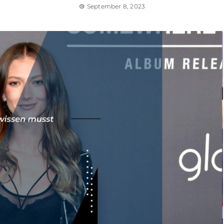
September 8, 2023