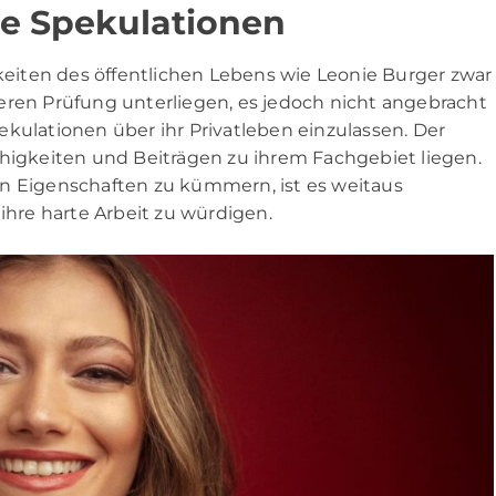
ge Spekulationen
hkeiten des öffentlichen Lebens wie Leonie Burger zwar
eren Prüfung unterliegen, es jedoch nicht angebracht
kulationen über ihr Privatleben einzulassen. Der
ähigkeiten und Beiträgen zu ihrem Fachgebiet liegen.
en Eigenschaften zu kümmern, ist es weitaus
ihre harte Arbeit zu würdigen.