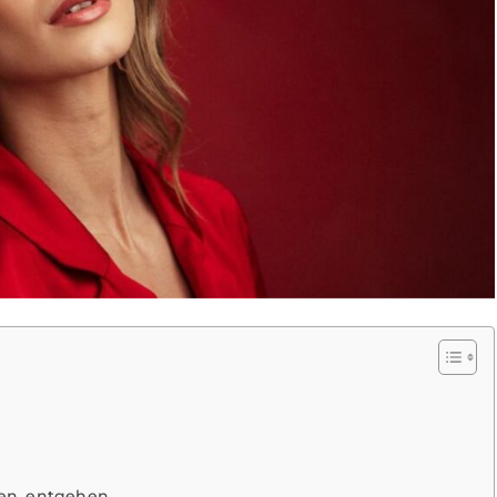
hen, entgehen