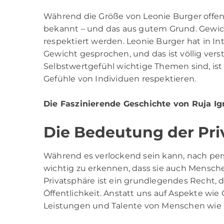
Während die Größe von Leonie Burger offensic
bekannt – und das aus gutem Grund. Gewicht
respektiert werden. Leonie Burger hat in Int
Gewicht gesprochen, und das ist völlig verst
Selbstwertgefühl wichtige Themen sind, ist 
Gefühle von Individuen respektieren.
Die Faszinierende Geschichte von Ruja Ig
Die Bedeutung der Pri
Während es verlockend sein kann, nach pers
wichtig zu erkennen, dass sie auch Mensche
Privatsphäre ist ein grundlegendes Recht, da
Öffentlichkeit. Anstatt uns auf Aspekte wie
Leistungen und Talente von Menschen wie L