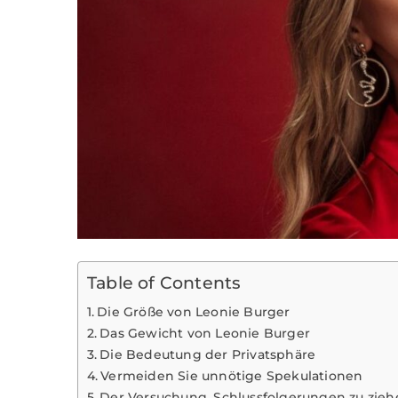
Table of Contents
Die Größe von Leonie Burger
Das Gewicht von Leonie Burger
Die Bedeutung der Privatsphäre
Vermeiden Sie unnötige Spekulationen
Der Versuchung, Schlussfolgerungen zu zie