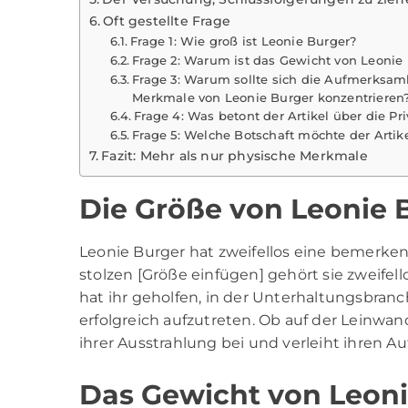
Oft gestellte Frage
Frage 1: Wie groß ist Leonie Burger?
Frage 2: Warum ist das Gewicht von Leonie
Frage 3: Warum sollte sich die Aufmerksamk
Merkmale von Leonie Burger konzentrieren
Frage 4: Was betont der Artikel über die P
Frage 5: Welche Botschaft möchte der Artike
Fazit: Mehr als nur physische Merkmale
Die Größe von Leonie 
Leonie Burger hat zweifellos eine bemerkens
stolzen [Größe einfügen] gehört sie zweifel
hat ihr geholfen, in der Unterhaltungsbran
erfolgreich aufzutreten. Ob auf der Leinwan
ihrer Ausstrahlung bei und verleiht ihren Au
Das Gewicht von Leoni