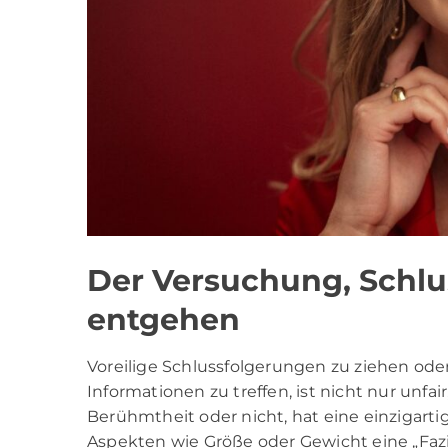
Der Versuchung, Schlu
entgehen
Voreilige Schlussfolgerungen zu ziehen od
Informationen zu treffen, ist nicht nur unf
Berühmtheit oder nicht, hat eine einzigart
Aspekten wie Größe oder Gewicht eine „Fazi