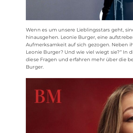
Wenn es um unsere Lieblingsstars geht, sind 
hinausgehen. Leonie Burger, eine aufstreben
Aufmerksamkeit auf sich gezogen. Neben ih
Leonie Burger? Und wie viel wiegt sie?“ In 
diese Fragen und erfahren mehr über die 
Burger.