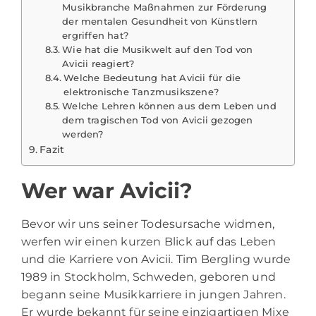
Musikbranche Maßnahmen zur Förderung
der mentalen Gesundheit von Künstlern
ergriffen hat?
Wie hat die Musikwelt auf den Tod von
Avicii reagiert?
Welche Bedeutung hat Avicii für die
elektronische Tanzmusikszene?
Welche Lehren können aus dem Leben und
dem tragischen Tod von Avicii gezogen
werden?
Fazit
Wer war Avicii?
Bevor wir uns seiner Todesursache widmen,
werfen wir einen kurzen Blick auf das Leben
und die Karriere von
Avicii
. Tim Bergling wurde
1989 in Stockholm, Schweden, geboren und
begann seine Musikkarriere in jungen Jahren.
Er wurde bekannt für seine einzigartigen Mixe