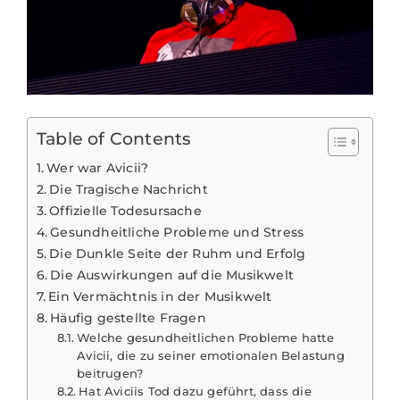
Table of Contents
Wer war Avicii?
Die Tragische Nachricht
Offizielle Todesursache
Gesundheitliche Probleme und Stress
Die Dunkle Seite der Ruhm und Erfolg
Die Auswirkungen auf die Musikwelt
Ein Vermächtnis in der Musikwelt
Häufig gestellte Fragen
Welche gesundheitlichen Probleme hatte
Avicii, die zu seiner emotionalen Belastung
beitrugen?
Hat Aviciis Tod dazu geführt, dass die