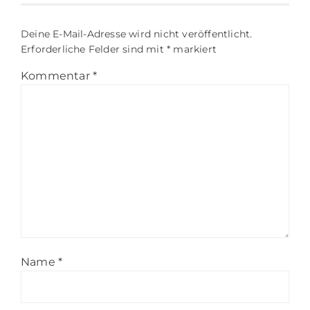
Deine E-Mail-Adresse wird nicht veröffentlicht.
Erforderliche Felder sind mit
*
markiert
Kommentar
*
Name
*