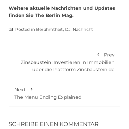
Weitere aktuelle Nachrichten und Updates
finden Sie
The Berlin Mag.
Posted in
Berühmtheit
,
DJ
,
Nachricht
Prev
Zinsbaustein: Investieren in Immobilien
über die Plattform Zinsbaustein.de
Next
The Menu Ending Explained
SCHREIBE EINEN KOMMENTAR