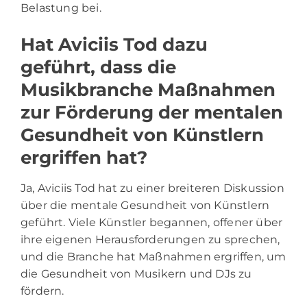
Belastung bei.
Hat Aviciis Tod dazu
geführt, dass die
Musikbranche Maßnahmen
zur Förderung der mentalen
Gesundheit von Künstlern
ergriffen hat?
Ja, Aviciis Tod hat zu einer breiteren Diskussion
über die mentale Gesundheit von Künstlern
geführt. Viele Künstler begannen, offener über
ihre eigenen Herausforderungen zu sprechen,
und die Branche hat Maßnahmen ergriffen, um
die Gesundheit von Musikern und DJs zu
fördern.