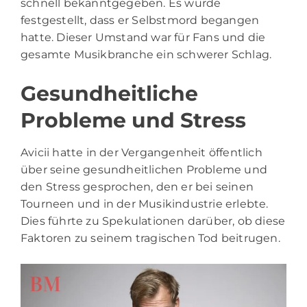
schnell bekanntgegeben. Es wurde
festgestellt, dass er Selbstmord begangen
hatte. Dieser Umstand war für Fans und die
gesamte Musikbranche ein schwerer Schlag.
Gesundheitliche
Probleme und Stress
Avicii hatte in der Vergangenheit öffentlich
über seine gesundheitlichen Probleme und
den Stress gesprochen, den er bei seinen
Tourneen und in der Musikindustrie erlebte.
Dies führte zu Spekulationen darüber, ob diese
Faktoren zu seinem tragischen Tod beitrugen.