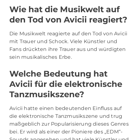
Wie hat die Musikwelt auf
den Tod von Avicii reagiert?
Die Musikwelt reagierte auf den Tod von Avicii
mit Trauer und Schock. Viele Künstler und
Fans drückten ihre Trauer aus und würdigten
sein musikalisches Erbe.
Welche Bedeutung hat
Avicii für die elektronische
Tanzmusikszene?
Avicii hatte einen bedeutenden Einfluss auf
die elektronische Tanzmusikszene und trug
maßgeblich zur Popularisierung dieses Genres
bei. Er wird als einer der Pioniere des „EDM“-
Sounds angesehen und hat viele Künstler und