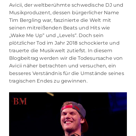
Avicii, der weltberühmte schwedische DJ und
Musikproduzent, dessen bürgerlicher Name
Tim Bergling war, faszinierte die Welt mit
seinen mitreißenden Beats und Hits wie
„Wake Me Up“ und „Levels“. Doch sein
plötzlicher Tod im Jahr 2018 schockierte und
trauerte die Musikwelt zutiefst. In diesem
Blogbeitrag werden wir die Todesursache von
Avicii näher betrachten und versuchen, ein
besseres Verständnis für die Umstände seines
tragischen Endes zu gewinnen.