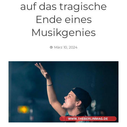
auf das tragische
Ende eines
Musikgenies
März 10, 2024