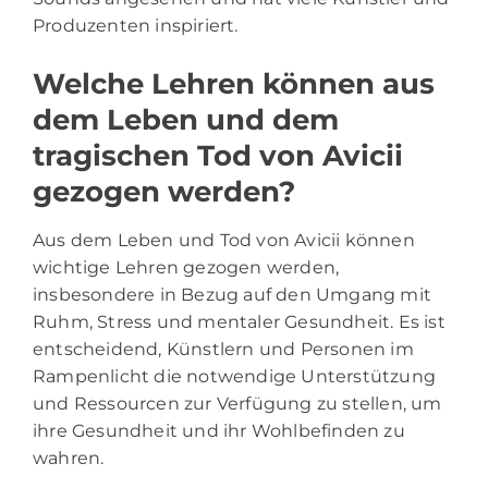
Produzenten inspiriert.
Welche Lehren können aus
dem Leben und dem
tragischen Tod von Avicii
gezogen werden?
Aus dem Leben und Tod von Avicii können
wichtige Lehren gezogen werden,
insbesondere in Bezug auf den Umgang mit
Ruhm, Stress und mentaler Gesundheit. Es ist
entscheidend, Künstlern und Personen im
Rampenlicht die notwendige Unterstützung
und Ressourcen zur Verfügung zu stellen, um
ihre Gesundheit und ihr Wohlbefinden zu
wahren.