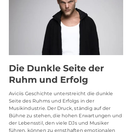
Die Dunkle Seite der
Ruhm und Erfolg
Aviciis Geschichte unterstreicht die dunkle
Seite des Ruhms und Erfolgs in der
Musikindustrie. Der Druck, ständig auf der
Bühne zu stehen, die hohen Erwartungen und
der Lebensstil, den viele DJs und Musiker
führen, können zu ernsthaften emotionalen