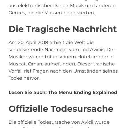
aus elektronischer Dance-Musik und anderen
Genres, die die Massen begeisterten.
Die Tragische Nachricht
Am 20. April 2018 erhielt die Welt die
schockierende Nachricht vom Tod Aviciis. Der
Musiker wurde tot in seinem Hotelzimmer in
Muscat, Oman, aufgefunden. Dieser tragische
Vorfall rief Fragen nach den Umständen seines
Todes hervor.
Lesen Sie auch:
The Menu Ending Explained
Offizielle Todesursache
Die offizielle Todesursache von Avicii wurde