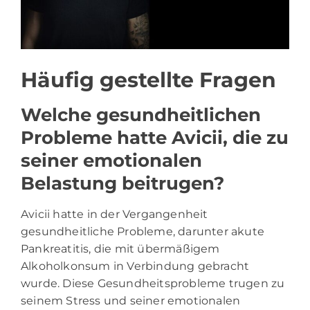
Häufig gestellte Fragen
Welche gesundheitlichen
Probleme hatte Avicii, die zu
seiner emotionalen
Belastung beitrugen?
Avicii hatte in der Vergangenheit
gesundheitliche Probleme, darunter akute
Pankreatitis, die mit übermäßigem
Alkoholkonsum in Verbindung gebracht
wurde. Diese Gesundheitsprobleme trugen zu
seinem Stress und seiner emotionalen