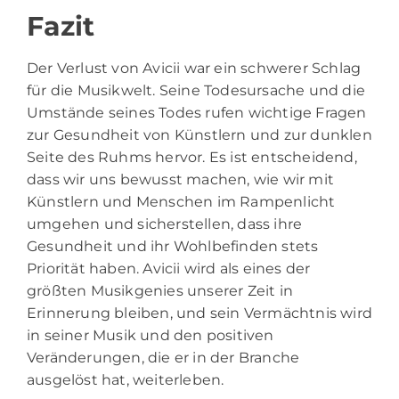
Fazit
Der Verlust von Avicii war ein schwerer Schlag
für die Musikwelt. Seine Todesursache und die
Umstände seines Todes rufen wichtige Fragen
zur Gesundheit von Künstlern und zur dunklen
Seite des Ruhms hervor. Es ist entscheidend,
dass wir uns bewusst machen, wie wir mit
Künstlern und Menschen im Rampenlicht
umgehen und sicherstellen, dass ihre
Gesundheit und ihr Wohlbefinden stets
Priorität haben. Avicii wird als eines der
größten Musikgenies unserer Zeit in
Erinnerung bleiben, und sein Vermächtnis wird
in seiner Musik und den positiven
Veränderungen, die er in der Branche
ausgelöst hat, weiterleben.