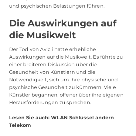
und psychischen Belastungen führen.
Die Auswirkungen auf
die Musikwelt
Der Tod von Avicii hatte erhebliche
Auswirkungen auf die Musikwelt. Es führte zu
einer breiteren Diskussion über die
Gesundheit von Künstlern und die
Notwendigkeit, sich um ihre physische und
psychische Gesundheit zu kümmern. Viele
Künstler begannen, offener über ihre eigenen
Herausforderungen zu sprechen.
Lesen Sie auch:
WLAN Schlüssel ändern
Telekom