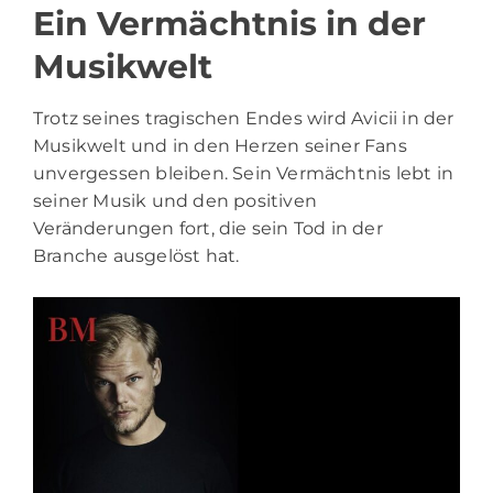
Ein Vermächtnis in der
Musikwelt
Trotz seines tragischen Endes wird Avicii in der
Musikwelt und in den Herzen seiner Fans
unvergessen bleiben. Sein Vermächtnis lebt in
seiner Musik und den positiven
Veränderungen fort, die sein Tod in der
Branche ausgelöst hat.