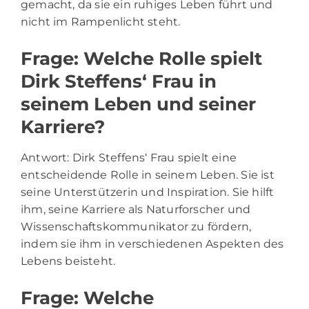
gemacht, da sie ein ruhiges Leben führt und
nicht im Rampenlicht steht.
Frage: Welche Rolle spielt
Dirk Steffens‘ Frau in
seinem Leben und seiner
Karriere?
Antwort: Dirk Steffens‘ Frau spielt eine
entscheidende Rolle in seinem Leben. Sie ist
seine Unterstützerin und Inspiration. Sie hilft
ihm, seine Karriere als Naturforscher und
Wissenschaftskommunikator zu fördern,
indem sie ihm in verschiedenen Aspekten des
Lebens beisteht.
Frage: Welche