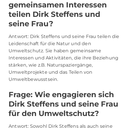
gemeinsamen Interessen
teilen Dirk Steffens und
seine Frau?
Antwort: Dirk Steffens und seine Frau teilen die
Leidenschaft für die Natur und den
Umweltschutz. Sie haben gemeinsame
Interessen und Aktivitäten, die ihre Beziehung
stärken, wie z.B. Naturspaziergänge,
Umweltprojekte und das Teilen von
Umweltbewusstsein.
Frage: Wie engagieren sich
Dirk Steffens und seine Frau
für den Umweltschutz?
Antwort: Sowohl Dirk Steffens als auch seine