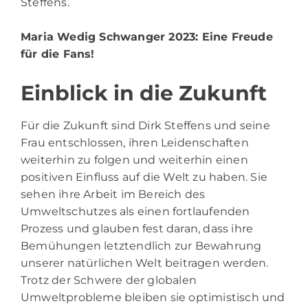
Steffens.
Maria Wedig Schwanger 2023
: Eine Freude
für die Fans!
Einblick in die Zukunft
Für die Zukunft sind Dirk Steffens und seine
Frau entschlossen, ihren Leidenschaften
weiterhin zu folgen und weiterhin einen
positiven Einfluss auf die Welt zu haben. Sie
sehen ihre Arbeit im Bereich des
Umweltschutzes als einen fortlaufenden
Prozess und glauben fest daran, dass ihre
Bemühungen letztendlich zur Bewahrung
unserer natürlichen Welt beitragen werden.
Trotz der Schwere der globalen
Umweltprobleme bleiben sie optimistisch und