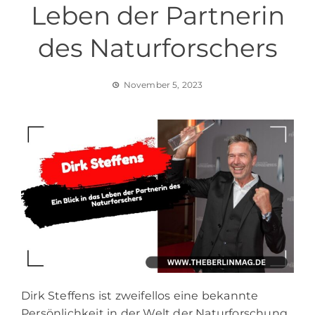
Leben der Partnerin
des Naturforschers
November 5, 2023
Dirk Steffens ist zweifellos eine bekannte
Persönlichkeit in der Welt der Naturforschung