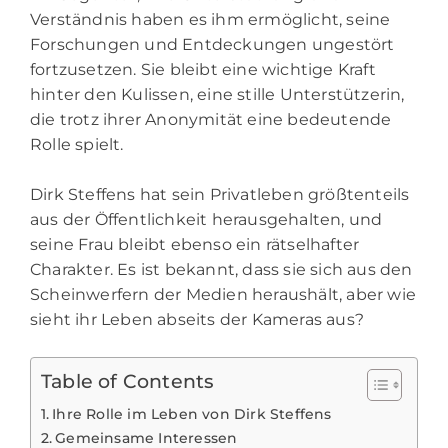
Verständnis haben es ihm ermöglicht, seine
Forschungen und Entdeckungen ungestört
fortzusetzen. Sie bleibt eine wichtige Kraft
hinter den Kulissen, eine stille Unterstützerin,
die trotz ihrer Anonymität eine bedeutende
Rolle spielt.
Dirk Steffens hat sein Privatleben größtenteils
aus der Öffentlichkeit herausgehalten, und
seine Frau bleibt ebenso ein rätselhafter
Charakter. Es ist bekannt, dass sie sich aus den
Scheinwerfern der Medien heraushält, aber wie
sieht ihr Leben abseits der Kameras aus?
Table of Contents
Ihre Rolle im Leben von Dirk Steffens
Gemeinsame Interessen