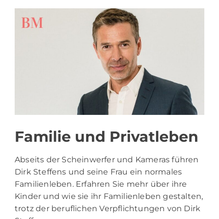
Familie und Privatleben
Abseits der Scheinwerfer und Kameras führen
Dirk Steffens und seine Frau ein normales
Familienleben. Erfahren Sie mehr über ihre
Kinder und wie sie ihr Familienleben gestalten,
trotz der beruflichen Verpflichtungen von Dirk