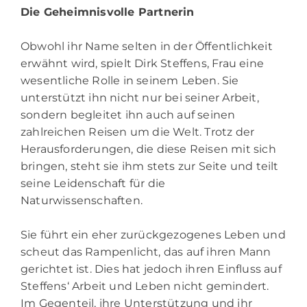
Die Geheimnisvolle Partnerin
Obwohl ihr Name selten in der Öffentlichkeit
erwähnt wird, spielt
Dirk Steffens
‚ Frau eine
wesentliche Rolle in seinem Leben. Sie
unterstützt ihn nicht nur bei seiner Arbeit,
sondern begleitet ihn auch auf seinen
zahlreichen Reisen um die Welt. Trotz der
Herausforderungen, die diese Reisen mit sich
bringen, steht sie ihm stets zur Seite und teilt
seine Leidenschaft für die
Naturwissenschaften.
Sie führt ein eher zurückgezogenes Leben und
scheut das Rampenlicht, das auf ihren Mann
gerichtet ist. Dies hat jedoch ihren Einfluss auf
Steffens‘ Arbeit und Leben nicht gemindert.
Im Gegenteil, ihre Unterstützung und ihr