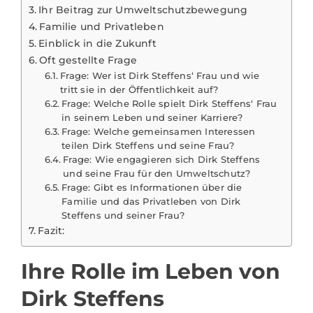
Ihr Beitrag zur Umweltschutzbewegung
Familie und Privatleben
Einblick in die Zukunft
Oft gestellte Frage
Frage: Wer ist Dirk Steffens‘ Frau und wie
tritt sie in der Öffentlichkeit auf?
Frage: Welche Rolle spielt Dirk Steffens‘ Frau
in seinem Leben und seiner Karriere?
Frage: Welche gemeinsamen Interessen
teilen Dirk Steffens und seine Frau?
Frage: Wie engagieren sich Dirk Steffens
und seine Frau für den Umweltschutz?
Frage: Gibt es Informationen über die
Familie und das Privatleben von Dirk
Steffens und seiner Frau?
Fazit:
Ihre Rolle im Leben von
Dirk Steffens