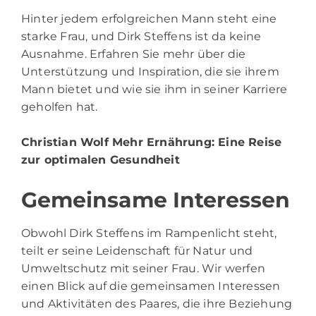
Hinter jedem erfolgreichen Mann steht eine
starke Frau, und Dirk Steffens ist da keine
Ausnahme. Erfahren Sie mehr über die
Unterstützung und Inspiration, die sie ihrem
Mann bietet und wie sie ihm in seiner Karriere
geholfen hat.
Christian Wolf Mehr Ernährung
: Eine Reise
zur optimalen Gesundheit
Gemeinsame Interessen
Obwohl Dirk Steffens im Rampenlicht steht,
teilt er seine Leidenschaft für Natur und
Umweltschutz mit seiner Frau. Wir werfen
einen Blick auf die gemeinsamen Interessen
und Aktivitäten des Paares, die ihre Beziehung