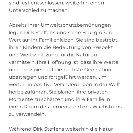
sind fest entschlossen, weiterhin einen
Unterschied zu machen.
Abseits ihrer Umweltschutzbemühungen
legen Dirk Steffens und seine Frau großen
Wert auf ihr Familienleben. Sie sind bestrebt,
ihren Kindern die Bedeutung von Respekt
und Wertschätzung für die Natur zu
vermitteln. Ihre Hoffnung ist, dass ihre Werte
und Prinzipien auf die nächste Generation
übertragen und fortgeführt werden, um
weiterhin positive Veränderungen in der Welt
herbeizuführen. Sie planen, ihre privaten
Momente zu schätzen und ihre Familie in
einen Raum des Lernens und des Wachstums
zu verwandeln.
Während Dirk Steffens weiterhin die Natur