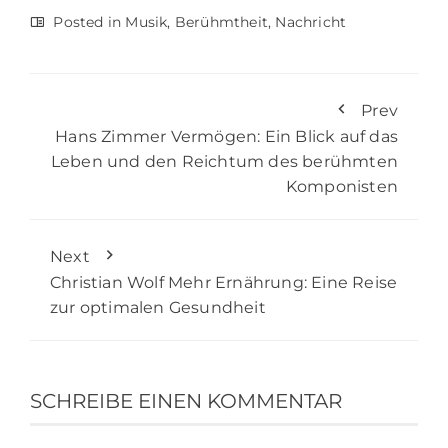
Posted in
Musik
,
Berühmtheit
,
Nachricht
Prev
Hans Zimmer Vermögen: Ein Blick auf das
Leben und den Reichtum des berühmten
Komponisten
Next
Christian Wolf Mehr Ernährung: Eine Reise
zur optimalen Gesundheit
SCHREIBE EINEN KOMMENTAR