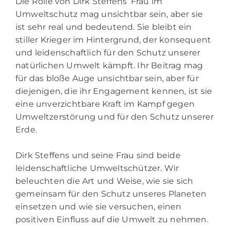
Die Rolle von Dirk Steffens‘ Frau im
Umweltschutz mag unsichtbar sein, aber sie
ist sehr real und bedeutend. Sie bleibt ein
stiller Krieger im Hintergrund, der konsequent
und leidenschaftlich für den Schutz unserer
natürlichen Umwelt kämpft. Ihr Beitrag mag
für das bloße Auge unsichtbar sein, aber für
diejenigen, die ihr Engagement kennen, ist sie
eine unverzichtbare Kraft im Kampf gegen
Umweltzerstörung und für den Schutz unserer
Erde.
Dirk Steffens und seine Frau sind beide
leidenschaftliche Umweltschützer. Wir
beleuchten die Art und Weise, wie sie sich
gemeinsam für den Schutz unseres Planeten
einsetzen und wie sie versuchen, einen
positiven Einfluss auf die Umwelt zu nehmen.