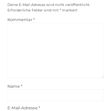
Deine E-Mail-Adresse wird nicht veröffentlicht.
Erforderliche Felder sind mit
*
markiert
Kommentar
*
Name
*
E-Mail-Adresse
*