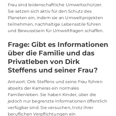
Frau sind leidenschaftliche Umweltschützer.
Sie setzen sich aktiv für den Schutz des
Planeten ein, indem sie an Umweltprojekten
teilnehmen, nachhaltige Lebensstile führen
und Bewusstsein für Umweltfragen schaffen.
Frage: Gibt es Informationen
über die Familie und das
Privatleben von Dirk
Steffens und seiner Frau?
Antwort: Dirk Steffens und seine Frau führen
abseits der Kameras ein normales
Familienleben. Sie haben Kinder, über die
jedoch nur begrenzte Informationen öffentlich
verfügbar sind. Sie versuchen, trotz ihrer
beruflichen Verpflichtungen ein