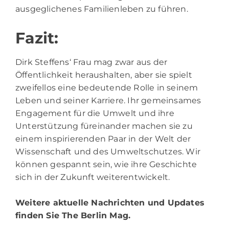
ausgeglichenes Familienleben zu führen.
Fazit:
Dirk Steffens‘ Frau mag zwar aus der
Öffentlichkeit heraushalten, aber sie spielt
zweifellos eine bedeutende Rolle in seinem
Leben und seiner Karriere. Ihr gemeinsames
Engagement für die Umwelt und ihre
Unterstützung füreinander machen sie zu
einem inspirierenden Paar in der Welt der
Wissenschaft und des Umweltschutzes. Wir
können gespannt sein, wie ihre Geschichte
sich in der Zukunft weiterentwickelt.
Weitere aktuelle Nachrichten und Updates
finden Sie
The Berlin Mag.