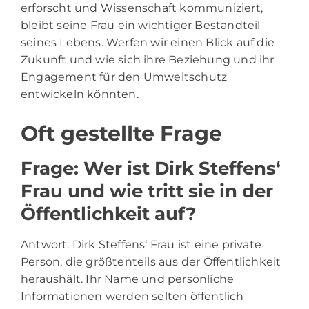
erforscht und Wissenschaft kommuniziert,
bleibt seine Frau ein wichtiger Bestandteil
seines Lebens. Werfen wir einen Blick auf die
Zukunft und wie sich ihre Beziehung und ihr
Engagement für den Umweltschutz
entwickeln könnten.
Oft gestellte Frage
Frage: Wer ist Dirk Steffens‘
Frau und wie tritt sie in der
Öffentlichkeit auf?
Antwort: Dirk Steffens‘ Frau ist eine private
Person, die größtenteils aus der Öffentlichkeit
heraushält. Ihr Name und persönliche
Informationen werden selten öffentlich