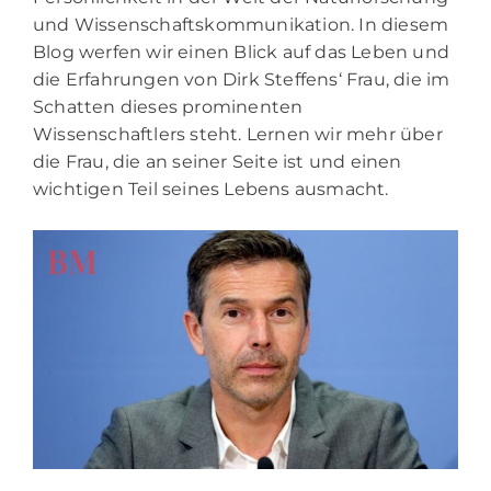
und Wissenschaftskommunikation. In diesem
Blog werfen wir einen Blick auf das Leben und
die Erfahrungen von Dirk Steffens‘ Frau, die im
Schatten dieses prominenten
Wissenschaftlers steht. Lernen wir mehr über
die Frau, die an seiner Seite ist und einen
wichtigen Teil seines Lebens ausmacht.