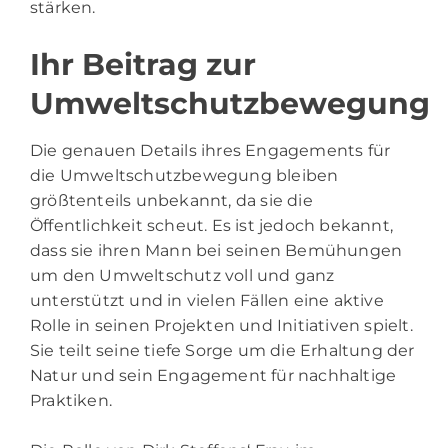
stärken.
Ihr Beitrag zur
Umweltschutzbewegung
Die genauen Details ihres Engagements für
die Umweltschutzbewegung bleiben
größtenteils unbekannt, da sie die
Öffentlichkeit scheut. Es ist jedoch bekannt,
dass sie ihren Mann bei seinen Bemühungen
um den Umweltschutz voll und ganz
unterstützt und in vielen Fällen eine aktive
Rolle in seinen Projekten und Initiativen spielt.
Sie teilt seine tiefe Sorge um die Erhaltung der
Natur und sein Engagement für nachhaltige
Praktiken.