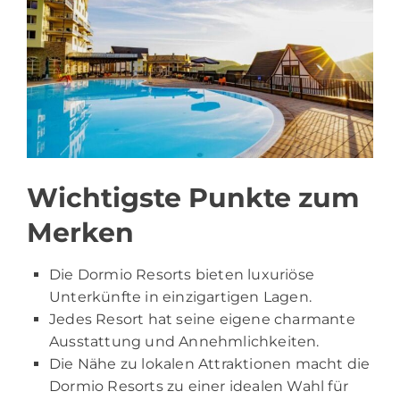
Wichtigste Punkte zum
Merken
Die Dormio Resorts bieten luxuriöse
Unterkünfte in einzigartigen Lagen.
Jedes Resort hat seine eigene charmante
Ausstattung und Annehmlichkeiten.
Die Nähe zu lokalen Attraktionen macht die
Dormio Resorts zu einer idealen Wahl für