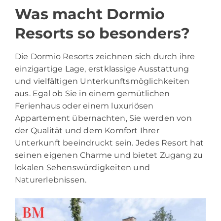
Was macht Dormio
Resorts so besonders?
Die Dormio Resorts zeichnen sich durch ihre
einzigartige Lage, erstklassige Ausstattung
und vielfältigen Unterkunftsmöglichkeiten
aus. Egal ob Sie in einem gemütlichen
Ferienhaus oder einem luxuriösen
Appartement übernachten, Sie werden von
der Qualität und dem Komfort Ihrer
Unterkunft beeindruckt sein. Jedes Resort hat
seinen eigenen Charme und bietet Zugang zu
lokalen Sehenswürdigkeiten und
Naturerlebnissen.