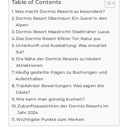
Table of Contents
Was macht Dormio Resorts so besonders?
Dormio Resort Obertraun: Ein Juwel in den
Alpen
Dormio Resort Maastricht: Stadtnaher Luxus
Das Dormio Resort Eifeler Tor: Natur pur
Unterkunft und Ausstattung: Was erwartet
Sie?
Die Nähe der Dormio Resorts zu lokalen
Attraktionen
Häufig gestellte Fragen zu Buchungen und
Aufenthalten
TripAdvisor Bewertungen: Was sagen die
Gäste?
Wie kann man günstig buchen?
Zukunftsaussichten der Dormio Resorts im
Jahr 2024
Wichtigste Punkte zum Merken