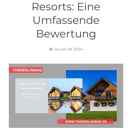
Resorts: Eine
Umfassende
Bewertung
Januar 28, 2024