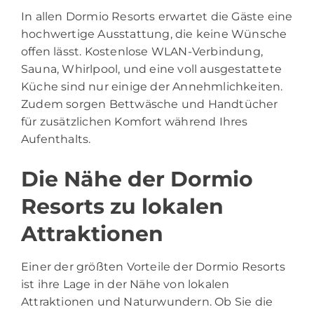
In allen Dormio Resorts erwartet die Gäste eine
hochwertige Ausstattung, die keine Wünsche
offen lässt. Kostenlose WLAN-Verbindung,
Sauna, Whirlpool, und eine voll ausgestattete
Küche sind nur einige der Annehmlichkeiten.
Zudem sorgen Bettwäsche und Handtücher
für zusätzlichen Komfort während Ihres
Aufenthalts.
Die Nähe der Dormio
Resorts zu lokalen
Attraktionen
Einer der größten Vorteile der Dormio Resorts
ist ihre Lage in der Nähe von lokalen
Attraktionen und Naturwundern. Ob Sie die