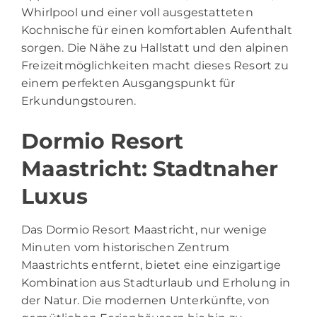
Whirlpool und einer voll ausgestatteten
Kochnische für einen komfortablen Aufenthalt
sorgen. Die Nähe zu Hallstatt und den alpinen
Freizeitmöglichkeiten macht dieses Resort zu
einem perfekten Ausgangspunkt für
Erkundungstouren.
Dormio Resort
Maastricht: Stadtnaher
Luxus
Das Dormio Resort Maastricht, nur wenige
Minuten vom historischen Zentrum
Maastrichts entfernt, bietet eine einzigartige
Kombination aus Stadturlaub und Erholung in
der Natur. Die modernen Unterkünfte, von