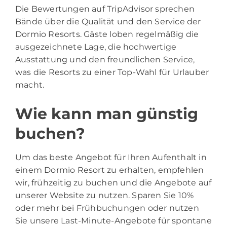
Die Bewertungen auf TripAdvisor sprechen
Bände über die Qualität und den Service der
Dormio Resorts. Gäste loben regelmäßig die
ausgezeichnete Lage, die hochwertige
Ausstattung und den freundlichen Service,
was die Resorts zu einer Top-Wahl für Urlauber
macht.
Wie kann man günstig
buchen?
Um das beste Angebot für Ihren Aufenthalt in
einem Dormio Resort zu erhalten, empfehlen
wir, frühzeitig zu buchen und die Angebote auf
unserer Website zu nutzen. Sparen Sie 10%
oder mehr bei Frühbuchungen oder nutzen
Sie unsere Last-Minute-Angebote für spontane