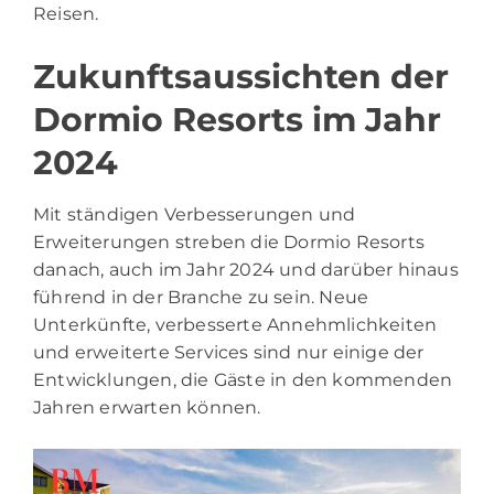
Reisen.
Zukunftsaussichten der
Dormio Resorts im Jahr
2024
Mit ständigen Verbesserungen und
Erweiterungen streben die Dormio Resorts
danach, auch im Jahr 2024 und darüber hinaus
führend in der Branche zu sein. Neue
Unterkünfte, verbesserte Annehmlichkeiten
und erweiterte Services sind nur einige der
Entwicklungen, die Gäste in den kommenden
Jahren erwarten können.