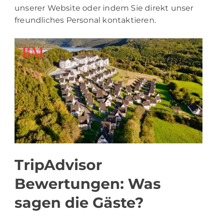
unserer Website oder indem Sie direkt unser
freundliches Personal kontaktieren.
TripAdvisor
Bewertungen: Was
sagen die Gäste?