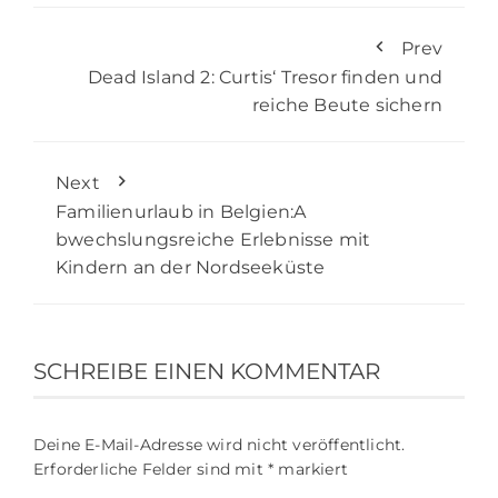
Prev
Dead Island 2: Curtis‘ Tresor finden und
reiche Beute sichern
Next
Familienurlaub in Belgien:A
bwechslungsreiche Erlebnisse mit
Kindern an der Nordseeküste
SCHREIBE EINEN KOMMENTAR
Deine E-Mail-Adresse wird nicht veröffentlicht.
Erforderliche Felder sind mit
*
markiert