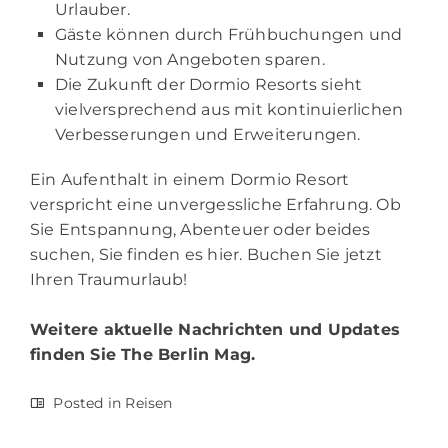
Urlauber.
Gäste können durch Frühbuchungen und
Nutzung von Angeboten sparen.
Die Zukunft der Dormio Resorts sieht
vielversprechend aus mit kontinuierlichen
Verbesserungen und Erweiterungen.
Ein Aufenthalt in einem Dormio Resort
verspricht eine unvergessliche Erfahrung. Ob
Sie Entspannung, Abenteuer oder beides
suchen, Sie finden es hier. Buchen Sie jetzt
Ihren Traumurlaub!
Weitere aktuelle Nachrichten und Updates
finden Sie
The Berlin Mag.
Posted in
Reisen