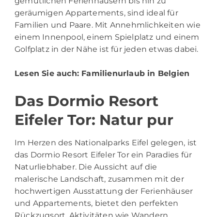
gemütlichen Ferienhäusern bis hin zu
geräumigen Appartements, sind ideal für
Familien und Paare. Mit Annehmlichkeiten wie
einem Innenpool, einem Spielplatz und einem
Golfplatz in der Nähe ist für jeden etwas dabei.
Lesen Sie auch:
Familienurlaub in Belgien
Das Dormio Resort
Eifeler Tor: Natur pur
Im Herzen des Nationalparks Eifel gelegen, ist
das Dormio Resort Eifeler Tor ein Paradies für
Naturliebhaber. Die Aussicht auf die
malerische Landschaft, zusammen mit der
hochwertigen Ausstattung der Ferienhäuser
und Appartements, bietet den perfekten
Rückzugsort. Aktivitäten wie Wandern,