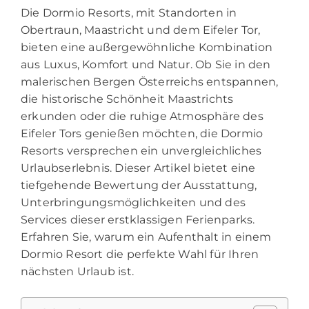
Die Dormio Resorts, mit Standorten in
Obertraun, Maastricht und dem Eifeler Tor,
bieten eine außergewöhnliche Kombination
aus Luxus, Komfort und Natur. Ob Sie in den
malerischen Bergen Österreichs entspannen,
die historische Schönheit Maastrichts
erkunden oder die ruhige Atmosphäre des
Eifeler Tors genießen möchten, die Dormio
Resorts versprechen ein unvergleichliches
Urlaubserlebnis. Dieser Artikel bietet eine
tiefgehende Bewertung der Ausstattung,
Unterbringungsmöglichkeiten und des
Services dieser erstklassigen Ferienparks.
Erfahren Sie, warum ein Aufenthalt in einem
Dormio Resort die perfekte Wahl für Ihren
nächsten Urlaub ist.