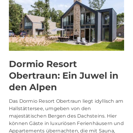
Dormio Resort
Obertraun: Ein Juwel in
den Alpen
Das Dormio Resort Obertraun liegt idyllisch am
Hallstättersee, umgeben von den
majestätischen Bergen des Dachsteins. Hier
können Gäste in luxuriösen Ferienhäusern und
Appartements übernachten, die mit Sauna,