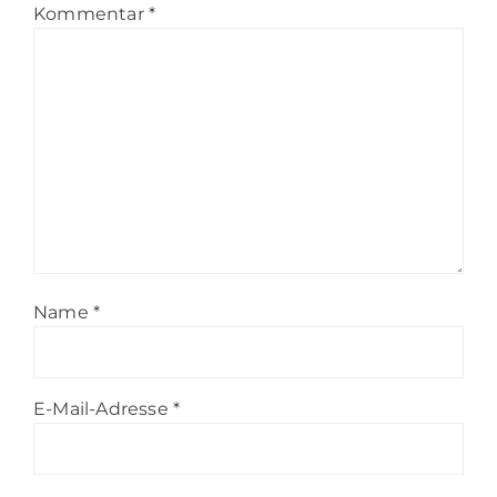
Kommentar
*
Name
*
E-Mail-Adresse
*