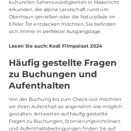
kulturellen Sehenswürdigkeiten in Maastricht
erkunden, die alpine Landschaft rund um
Obertraun genießen oder die Naturpfade im
Eifeler Tor entdecken möchten, Sie befinden
sich immer in perfekter Ausgangslage.
Lesen Sie auch:
Kodi Filmpalast 2024
Häufig gestellte Fragen
zu Buchungen und
Aufenthalten
Von der Buchung bis zum Check-out möchten
wir Ihren Aufenthalt so angenehm wie möglich
gestalten. Antworten auf häufig gestellte
Fragen zu Buchungen, Stornierungsrichtlinien
und Aufenthaltsbedingungen finden Sie auf