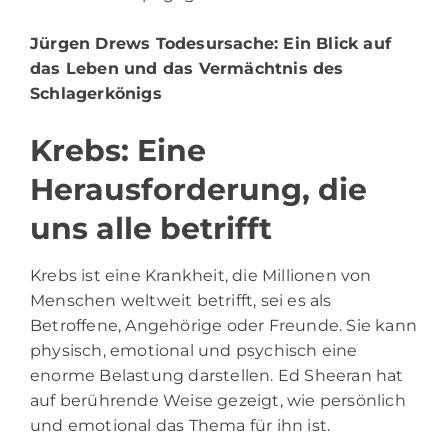
Jürgen Drews Todesursache
: Ein Blick auf
das Leben und das Vermächtnis des
Schlagerkönigs
Krebs: Eine
Herausforderung, die
uns alle betrifft
Krebs ist eine Krankheit, die Millionen von
Menschen weltweit betrifft, sei es als
Betroffene, Angehörige oder Freunde. Sie kann
physisch, emotional und psychisch eine
enorme Belastung darstellen. Ed Sheeran hat
auf berührende Weise gezeigt, wie persönlich
und emotional das Thema für ihn ist.