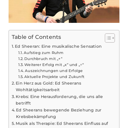
Table of Contents
Ed Sheeran: Eine musikalische Sensation
Aufstieg zum Ruhm
Durchbruch mit „+“
Weiterer Erfolg mit „x“ und „÷“
Auszeichnungen und Erfolge
Aktuelle Projekte und Zukunft
Ein Herz aus Gold: Ed Sheerans
Wohltätigkeitsarbeit
Krebs: Eine Herausforderung, die uns alle
betrifft
Ed Sheerans bewegende Beziehung zur
Krebsbekämpfung
Musik als Therapie: Ed Sheerans Einfluss auf