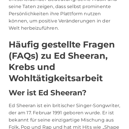
seine Taten zeigen, dass selbst prominente
Persönlichkeiten ihre Plattform nutzen
können, um positive Veränderungen in der
Welt herbeizuführen.
Häufig gestellte Fragen
(FAQs) zu Ed Sheeran,
Krebs und
Wohltätigkeitsarbeit
Wer ist Ed Sheeran?
Ed Sheeran ist ein britischer Singer-Songwriter,
der am 17. Februar 1991 geboren wurde. Er ist
bekannt für seine einzigartige Mischung aus
Folk, Pop und Rap und hat mit Hits wie „Shape