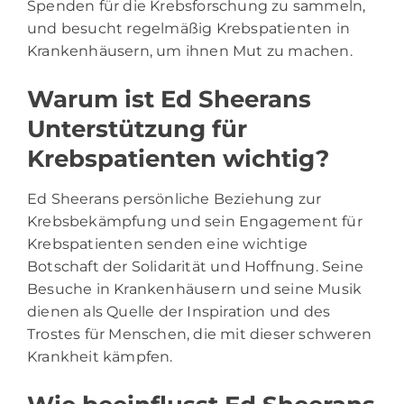
Spenden für die Krebsforschung zu sammeln,
und besucht regelmäßig Krebspatienten in
Krankenhäusern, um ihnen Mut zu machen.
Warum ist Ed Sheerans
Unterstützung für
Krebspatienten wichtig?
Ed Sheerans persönliche Beziehung zur
Krebsbekämpfung und sein Engagement für
Krebspatienten senden eine wichtige
Botschaft der Solidarität und Hoffnung. Seine
Besuche in Krankenhäusern und seine Musik
dienen als Quelle der Inspiration und des
Trostes für Menschen, die mit dieser schweren
Krankheit kämpfen.