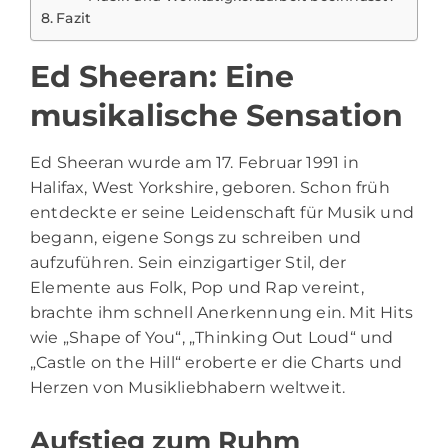
Fazit
Ed Sheeran: Eine
musikalische Sensation
Ed Sheeran
wurde am 17. Februar 1991 in
Halifax, West Yorkshire, geboren. Schon früh
entdeckte er seine Leidenschaft für Musik und
begann, eigene Songs zu schreiben und
aufzuführen. Sein einzigartiger Stil, der
Elemente aus Folk, Pop und Rap vereint,
brachte ihm schnell Anerkennung ein. Mit Hits
wie „Shape of You“, „Thinking Out Loud“ und
„Castle on the Hill“ eroberte er die Charts und
Herzen von Musikliebhabern weltweit.
Aufstieg zum Ruhm