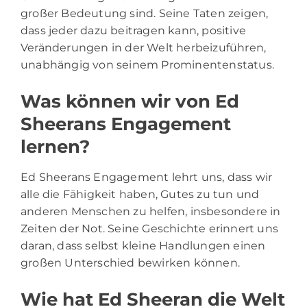
großer Bedeutung sind. Seine Taten zeigen,
dass jeder dazu beitragen kann, positive
Veränderungen in der Welt herbeizuführen,
unabhängig von seinem Prominentenstatus.
Was können wir von Ed
Sheerans Engagement
lernen?
Ed Sheerans Engagement lehrt uns, dass wir
alle die Fähigkeit haben, Gutes zu tun und
anderen Menschen zu helfen, insbesondere in
Zeiten der Not. Seine Geschichte erinnert uns
daran, dass selbst kleine Handlungen einen
großen Unterschied bewirken können.
Wie hat Ed Sheeran die Welt