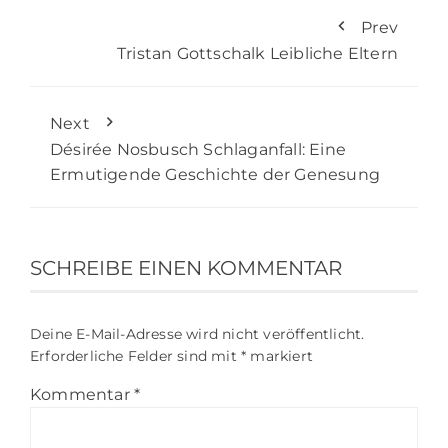
Prev
Tristan Gottschalk Leibliche Eltern
Next
Désirée Nosbusch Schlaganfall: Eine
Ermutigende Geschichte der Genesung
SCHREIBE EINEN KOMMENTAR
Deine E-Mail-Adresse wird nicht veröffentlicht.
Erforderliche Felder sind mit
*
markiert
Kommentar
*