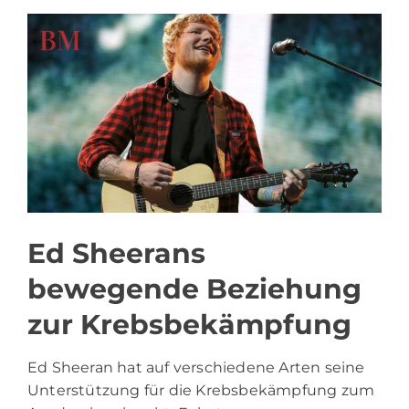
Ed Sheerans
bewegende Beziehung
zur Krebsbekämpfung
Ed Sheeran hat auf verschiedene Arten seine
Unterstützung für die Krebsbekämpfung zum