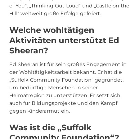
of You“, „Thinking Out Loud“ und „Castle on the
Hill“ weltweit große Erfolge gefeiert.
Welche wohltätigen
Aktivitäten unterstützt Ed
Sheeran?
Ed Sheeran ist für sein großes Engagement in
der Wohltätigkeitsarbeit bekannt. Er hat die
„Suffolk Community Foundation“ gegründet,
um bedürftige Menschen in seiner
Heimatregion zu unterstützen. Er setzt sich
auch für Bildungsprojekte und den Kampf
gegen Kinderarmut ein.
Was ist die „Suffolk
Community Foundation“?