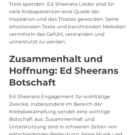
Trost spenden. Ed Sheerans Lieder sind für
viele Krebspatienten eine Quelle der
Inspiration und des Trostes geworden. Seine
emotionalen Texte und berührenden Melodien
vermitteln das Gefühl, verstanden und
unterstützt zu werden.
Zusammenhalt und
Hoffnung: Ed Sheerans
Botschaft
Ed Sheerans Engagement für wohltätige
Zwecke, insbesondere im Bereich der
Krebsbekämpfung, sendet eine wichtige
Botschaft aus: Zusammenhalt und
Unterstützung sind in schweren Zeiten von
entscheidender Bedeutung. Seine Musik und