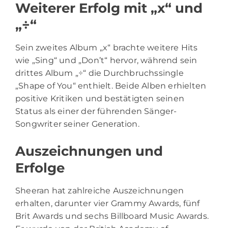
Weiterer Erfolg mit „x“ und
„÷“
Sein zweites Album „x“ brachte weitere Hits
wie „Sing“ und „Don’t“ hervor, während sein
drittes Album „÷“ die Durchbruchssingle
„Shape of You“ enthielt. Beide Alben erhielten
positive Kritiken und bestätigten seinen
Status als einer der führenden Sänger-
Songwriter seiner Generation.
Auszeichnungen und
Erfolge
Sheeran hat zahlreiche Auszeichnungen
erhalten, darunter vier Grammy Awards, fünf
Brit Awards und sechs Billboard Music Awards.