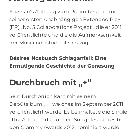
Sheeran’s Aufstieg zum Ruhm begann mit
seiner ersten unabhängigen Extended Play
(EP) „No. 5 Collaborations Project“, die er 2011
veröffentlichte und die die Aufmerksamkeit
der Musikindustrie auf sich zog.
Désirée Nosbusch Schlaganfall
: Eine
Ermutigende Geschichte der Genesung
Durchbruch mit „+“
Sein Durchbruch kam mit seinem
Debütalbum „+“, welches im September 2011
veröffentlicht wurde. Es beinhaltete die Single
„The A Team“, die für den Song des Jahres bei
den Grammy Awards 2013 nominiert wurde.