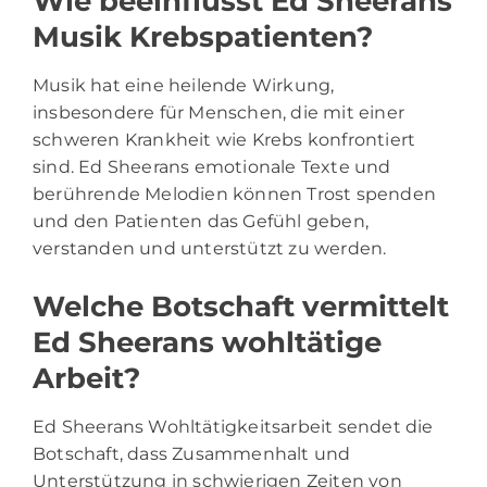
Wie beeinflusst Ed Sheerans
Musik Krebspatienten?
Musik hat eine heilende Wirkung,
insbesondere für Menschen, die mit einer
schweren Krankheit wie Krebs konfrontiert
sind. Ed Sheerans emotionale Texte und
berührende Melodien können Trost spenden
und den Patienten das Gefühl geben,
verstanden und unterstützt zu werden.
Welche Botschaft vermittelt
Ed Sheerans wohltätige
Arbeit?
Ed Sheerans Wohltätigkeitsarbeit sendet die
Botschaft, dass Zusammenhalt und
Unterstützung in schwierigen Zeiten von