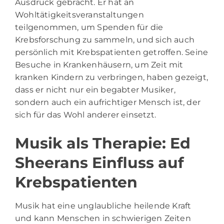
Ausdruck gebracht. Er hat an
Wohltätigkeitsveranstaltungen
teilgenommen, um Spenden für die
Krebsforschung zu sammeln, und sich auch
persönlich mit Krebspatienten getroffen. Seine
Besuche in Krankenhäusern, um Zeit mit
kranken Kindern zu verbringen, haben gezeigt,
dass er nicht nur ein begabter Musiker,
sondern auch ein aufrichtiger Mensch ist, der
sich für das Wohl anderer einsetzt.
Musik als Therapie: Ed
Sheerans Einfluss auf
Krebspatienten
Musik hat eine unglaubliche heilende Kraft
und kann Menschen in schwierigen Zeiten