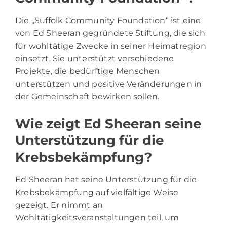
Die „Suffolk Community Foundation“ ist eine
von Ed Sheeran gegründete Stiftung, die sich
für wohltätige Zwecke in seiner Heimatregion
einsetzt. Sie unterstützt verschiedene
Projekte, die bedürftige Menschen
unterstützen und positive Veränderungen in
der Gemeinschaft bewirken sollen.
Wie zeigt Ed Sheeran seine
Unterstützung für die
Krebsbekämpfung?
Ed Sheeran hat seine Unterstützung für die
Krebsbekämpfung auf vielfältige Weise
gezeigt. Er nimmt an
Wohltätigkeitsveranstaltungen teil, um