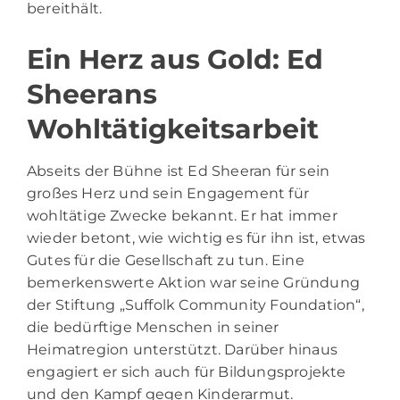
bereithält.
Ein Herz aus Gold: Ed
Sheerans
Wohltätigkeitsarbeit
Abseits der Bühne ist Ed Sheeran für sein
großes Herz und sein Engagement für
wohltätige Zwecke bekannt. Er hat immer
wieder betont, wie wichtig es für ihn ist, etwas
Gutes für die Gesellschaft zu tun. Eine
bemerkenswerte Aktion war seine Gründung
der Stiftung „Suffolk Community Foundation“,
die bedürftige Menschen in seiner
Heimatregion unterstützt. Darüber hinaus
engagiert er sich auch für Bildungsprojekte
und den Kampf gegen Kinderarmut.