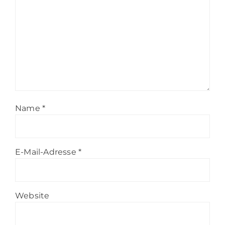
Name
*
E-Mail-Adresse
*
Website