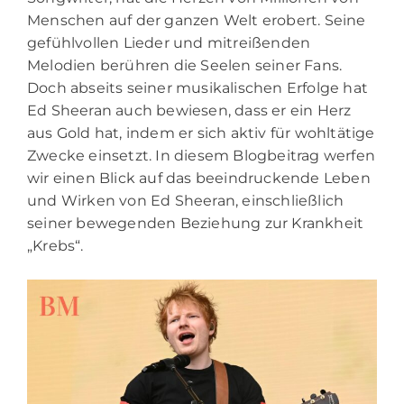
Menschen auf der ganzen Welt erobert. Seine
gefühlvollen Lieder und mitreißenden
Melodien berühren die Seelen seiner Fans.
Doch abseits seiner musikalischen Erfolge hat
Ed Sheeran auch bewiesen, dass er ein Herz
aus Gold hat, indem er sich aktiv für wohltätige
Zwecke einsetzt. In diesem Blogbeitrag werfen
wir einen Blick auf das beeindruckende Leben
und Wirken von Ed Sheeran, einschließlich
seiner bewegenden Beziehung zur Krankheit
„Krebs“.