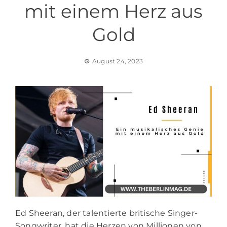
mit einem Herz aus
Gold
August 24, 2023
Ed Sheeran, der talentierte britische Singer-
Songwriter, hat die Herzen von Millionen von