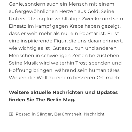
Genie, sondern auch ein Mensch mit einem
außergewöhnlichen Herzen aus Gold. Seine
Unterstützung für wohltätige Zwecke und sein
Einsatz im Kampf gegen Krebs haben gezeigt,
dass er weit mehr als nur ein Popstar ist. Er ist
eine inspirierende Figur, die uns daran erinnert,
wie wichtig es ist, Gutes zu tun und anderen
Menschen in schwierigen Zeiten beizustehen.
Seine Musik wird weiterhin Trost spenden und
Hoffnung bringen, während sein humanitäres
Wirken die Welt zu einem besseren Ort macht.
Weitere aktuelle Nachrichten und Updates
finden Sie
The Berlin Mag.
Posted in
Sänger
,
Berühmtheit
,
Nachricht