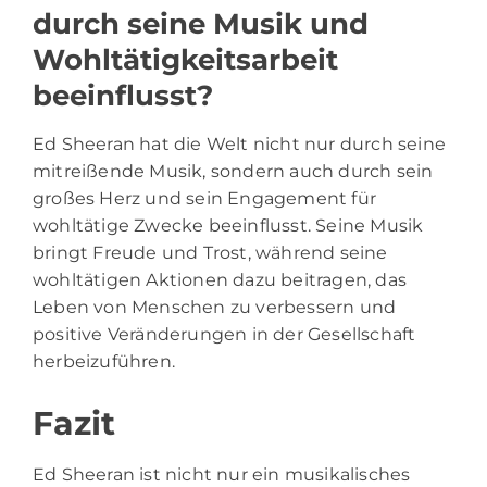
durch seine Musik und
Wohltätigkeitsarbeit
beeinflusst?
Ed Sheeran hat die Welt nicht nur durch seine
mitreißende Musik, sondern auch durch sein
großes Herz und sein Engagement für
wohltätige Zwecke beeinflusst. Seine Musik
bringt Freude und Trost, während seine
wohltätigen Aktionen dazu beitragen, das
Leben von Menschen zu verbessern und
positive Veränderungen in der Gesellschaft
herbeizuführen.
Fazit
Ed Sheeran ist nicht nur ein musikalisches