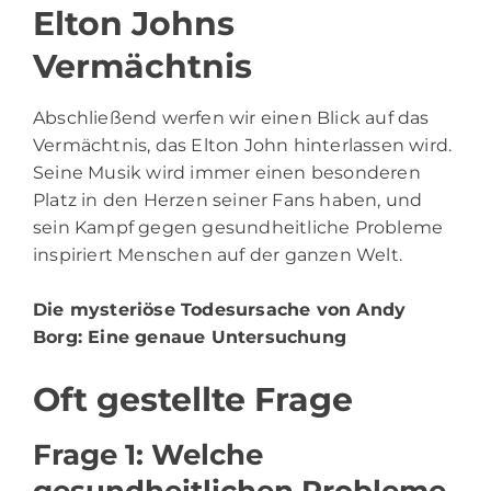
Elton Johns
Vermächtnis
Abschließend werfen wir einen Blick auf das
Vermächtnis, das Elton John hinterlassen wird.
Seine Musik wird immer einen besonderen
Platz in den Herzen seiner Fans haben, und
sein Kampf gegen gesundheitliche Probleme
inspiriert Menschen auf der ganzen Welt.
Die mysteriöse Todesursache von Andy
Borg
: Eine genaue Untersuchung
Oft gestellte Frage
Frage 1: Welche
gesundheitlichen Probleme