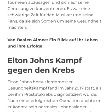
Tourneen abzusagen und sich auf seine
Genesung zu konzentrieren. Es war eine
schwierige Zeit für den Musiker und seine
Fans, da sie sich Sorgen um seine Gesundheit
machten.
Van Baalen Aimee
: Ein Blick auf ihr Leben
und ihre Erfolge
Elton Johns Kampf
gegen den Krebs
Elton Johns herausforderndster
Gesundheitskampf fand im Jahr 2017 statt, als
bei ihm Prostatakrebs diagnostiziert wurde.
Nach einer erfolgreichen Operation dachte er,
er könnte sein normales Leben wieder