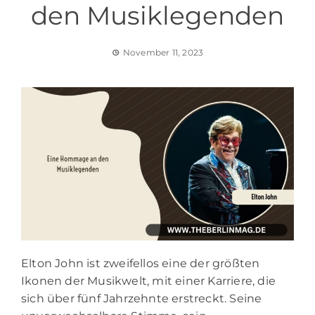
den Musiklegenden
November 11, 2023
Elton John ist zweifellos eine der größten
Ikonen der Musikwelt, mit einer Karriere, die
sich über fünf Jahrzehnte erstreckt. Seine