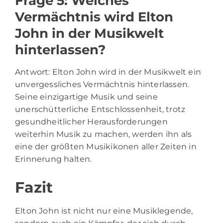
Frage 5: Welches
Vermächtnis wird Elton
John in der Musikwelt
hinterlassen?
Antwort: Elton John wird in der Musikwelt ein
unvergessliches Vermächtnis hinterlassen.
Seine einzigartige Musik und seine
unerschütterliche Entschlossenheit, trotz
gesundheitlicher Herausforderungen
weiterhin Musik zu machen, werden ihn als
eine der größten Musikikonen aller Zeiten in
Erinnerung halten.
Fazit
Elton John ist nicht nur eine Musiklegende,