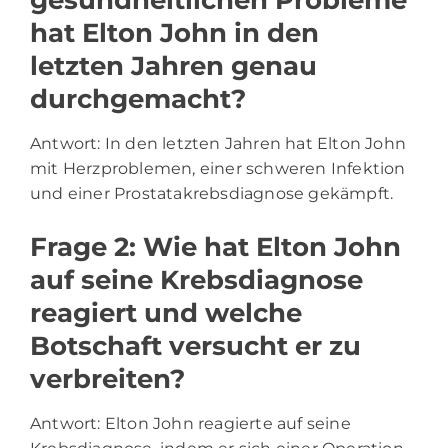
hat Elton John in den
letzten Jahren genau
durchgemacht?
Antwort: In den letzten Jahren hat Elton John
mit Herzproblemen, einer schweren Infektion
und einer Prostatakrebsdiagnose gekämpft.
Frage 2: Wie hat Elton John
auf seine Krebsdiagnose
reagiert und welche
Botschaft versucht er zu
verbreiten?
Antwort: Elton John reagierte auf seine