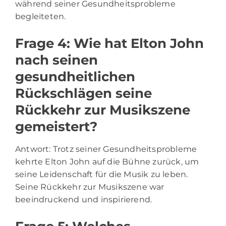
während seiner Gesundheitsprobleme
begleiteten.
Frage 4: Wie hat Elton John
nach seinen
gesundheitlichen
Rückschlägen seine
Rückkehr zur Musikszene
gemeistert?
Antwort: Trotz seiner Gesundheitsprobleme
kehrte Elton John auf die Bühne zurück, um
seine Leidenschaft für die Musik zu leben.
Seine Rückkehr zur Musikszene war
beeindruckend und inspirierend.