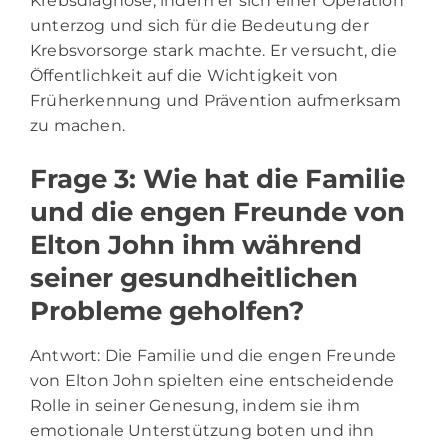
Krebsdiagnose, indem er sich einer Operation
unterzog und sich für die Bedeutung der
Krebsvorsorge stark machte. Er versucht, die
Öffentlichkeit auf die Wichtigkeit von
Früherkennung und Prävention aufmerksam
zu machen.
Frage 3: Wie hat die Familie
und die engen Freunde von
Elton John ihm während
seiner gesundheitlichen
Probleme geholfen?
Antwort: Die Familie und die engen Freunde
von Elton John spielten eine entscheidende
Rolle in seiner Genesung, indem sie ihm
emotionale Unterstützung boten und ihn