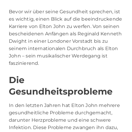
Bevor wir über seine Gesundheit sprechen, ist
es wichtig, einen Blick auf die beeindruckende
Karriere von Elton John zu werfen. Von seinen
bescheidenen Anfängen als Reginald Kenneth
Dwight in einer Londoner Vorstadt bis zu
seinem internationalen Durchbruch als Elton
John – sein musikalischer Werdegang ist
faszinierend.
Die
Gesundheitsprobleme
In den letzten Jahren hat Elton John mehrere
gesundheitliche Probleme durchgemacht,
darunter Herzprobleme und eine schwere
Infektion. Diese Probleme zwangen ihn dazu,