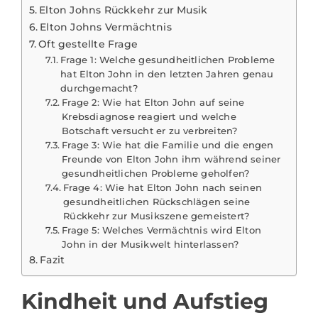
Elton Johns Rückkehr zur Musik
Elton Johns Vermächtnis
Oft gestellte Frage
Frage 1: Welche gesundheitlichen Probleme
hat Elton John in den letzten Jahren genau
durchgemacht?
Frage 2: Wie hat Elton John auf seine
Krebsdiagnose reagiert und welche
Botschaft versucht er zu verbreiten?
Frage 3: Wie hat die Familie und die engen
Freunde von Elton John ihm während seiner
gesundheitlichen Probleme geholfen?
Frage 4: Wie hat Elton John nach seinen
gesundheitlichen Rückschlägen seine
Rückkehr zur Musikszene gemeistert?
Frage 5: Welches Vermächtnis wird Elton
John in der Musikwelt hinterlassen?
Fazit
Kindheit und Aufstieg