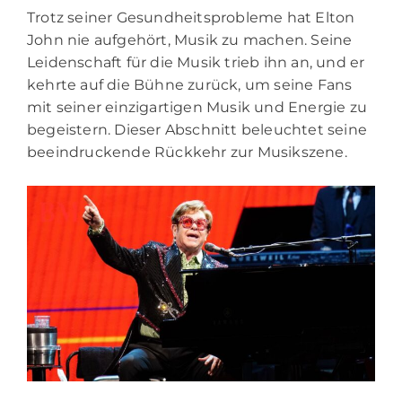
Trotz seiner Gesundheitsprobleme hat Elton
John nie aufgehört, Musik zu machen. Seine
Leidenschaft für die Musik trieb ihn an, und er
kehrte auf die Bühne zurück, um seine Fans
mit seiner einzigartigen Musik und Energie zu
begeistern. Dieser Abschnitt beleuchtet seine
beeindruckende Rückkehr zur Musikszene.