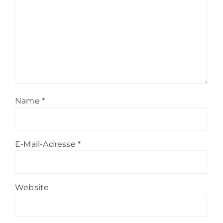
Name
*
E-Mail-Adresse
*
Website