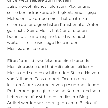
unverwechselbare Stimme, sein
außergewöhnliches Talent am Klavier und
seine beeindruckende Fähigkeit, eingängige
Melodien zu komponieren, haben ihn zu
einem der erfolgreichsten Künstler aller Zeiten
gemacht. Seine Musik hat Generationen
beeinflusst und inspiriert und wird auch
weiterhin eine wichtige Rolle in der
Musikszene spielen.
Elton John ist zweifelsohne eine Ikone der
Musikindustrie und hat mit seiner zeitlosen
Musik und seinem schillernden Stil die Herzen
von Millionen Fans erobert. Doch in den
letzten Jahren wurde er von gesundheitlichen
Problemen geplagt, die seine Karriere und sein
Leben beeinflusst haben. In diesem Blog-
Artikel werden wir einen genaueren Blick auf