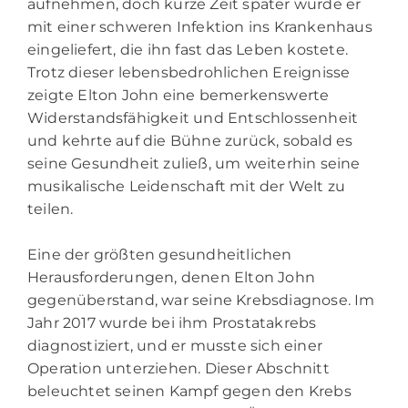
aufnehmen, doch kurze Zeit später wurde er
mit einer schweren Infektion ins Krankenhaus
eingeliefert, die ihn fast das Leben kostete.
Trotz dieser lebensbedrohlichen Ereignisse
zeigte Elton John eine bemerkenswerte
Widerstandsfähigkeit und Entschlossenheit
und kehrte auf die Bühne zurück, sobald es
seine Gesundheit zuließ, um weiterhin seine
musikalische Leidenschaft mit der Welt zu
teilen.
Eine der größten gesundheitlichen
Herausforderungen, denen Elton John
gegenüberstand, war seine Krebsdiagnose. Im
Jahr 2017 wurde bei ihm Prostatakrebs
diagnostiziert, und er musste sich einer
Operation unterziehen. Dieser Abschnitt
beleuchtet seinen Kampf gegen den Krebs