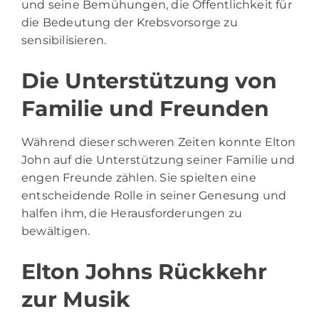
und seine Bemühungen, die Öffentlichkeit für
die Bedeutung der Krebsvorsorge zu
sensibilisieren.
Die Unterstützung von
Familie und Freunden
Während dieser schweren Zeiten konnte Elton
John auf die Unterstützung seiner Familie und
engen Freunde zählen. Sie spielten eine
entscheidende Rolle in seiner Genesung und
halfen ihm, die Herausforderungen zu
bewältigen.
Elton Johns Rückkehr
zur Musik