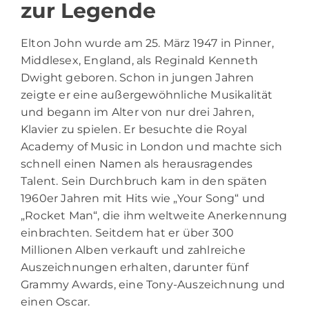
zur Legende
Elton John
wurde am 25. März 1947 in Pinner,
Middlesex, England, als Reginald Kenneth
Dwight geboren. Schon in jungen Jahren
zeigte er eine außergewöhnliche Musikalität
und begann im Alter von nur drei Jahren,
Klavier zu spielen. Er besuchte die Royal
Academy of Music in London und machte sich
schnell einen Namen als herausragendes
Talent. Sein Durchbruch kam in den späten
1960er Jahren mit Hits wie „Your Song“ und
„Rocket Man“, die ihm weltweite Anerkennung
einbrachten. Seitdem hat er über 300
Millionen Alben verkauft und zahlreiche
Auszeichnungen erhalten, darunter fünf
Grammy Awards, eine Tony-Auszeichnung und
einen Oscar.