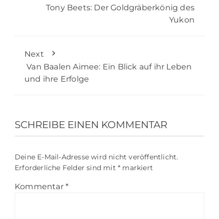
Tony Beets: Der Goldgräberkönig des
Yukon
Next
Van Baalen Aimee: Ein Blick auf ihr Leben
und ihre Erfolge
SCHREIBE EINEN KOMMENTAR
Deine E-Mail-Adresse wird nicht veröffentlicht.
Erforderliche Felder sind mit
*
markiert
Kommentar
*