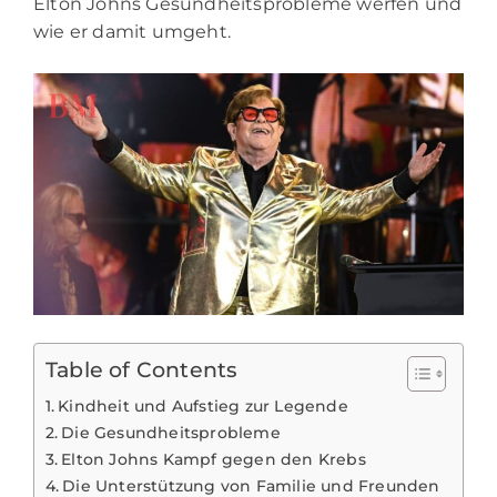
Elton Johns Gesundheitsprobleme werfen und
wie er damit umgeht.
Table of Contents
Kindheit und Aufstieg zur Legende
Die Gesundheitsprobleme
Elton Johns Kampf gegen den Krebs
Die Unterstützung von Familie und Freunden