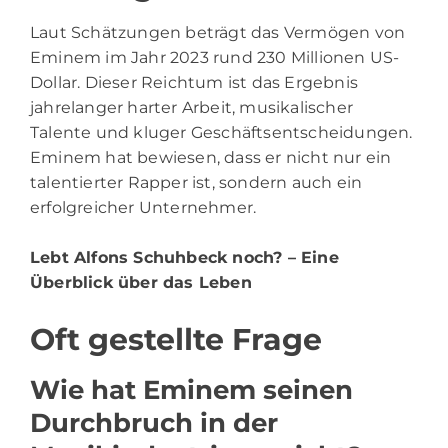
Laut Schätzungen beträgt das Vermögen von
Eminem im Jahr 2023 rund 230 Millionen US-
Dollar. Dieser Reichtum ist das Ergebnis
jahrelanger harter Arbeit, musikalischer
Talente und kluger Geschäftsentscheidungen.
Eminem hat bewiesen, dass er nicht nur ein
talentierter Rapper ist, sondern auch ein
erfolgreicher Unternehmer.
Lebt Alfons Schuhbeck noch?
– Eine
Überblick über das Leben
Oft gestellte Frage
Wie hat Eminem seinen
Durchbruch in der