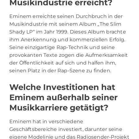
Musikindustrie erreicht?
Eminem erreichte seinen Durchbruch in der
Musikindustrie mit seinem Album „The Slim
Shady LP“ im Jahr 1999. Dieses Album brachte
ihm Anerkennung und kommerziellen Erfolg.
Seine einzigartige Rap-Technik und seine
provokanten Texte zogen die Aufmerksamkeit
der Öffentlichkeit auf sich und halfen ihm,
seinen Platz in der Rap-Szene zu finden.
Welche Investitionen hat
Eminem außerhalb seiner
Musikkarriere getätigt?
Eminem hat in verschiedene
Geschäftsbereiche investiert, darunter seine
eigene Modelinie und das Radiosender-Projekt