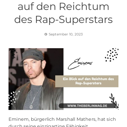
auf den Reichtum
des Rap-Superstars
September 10, 2023
Eminem, bürgerlich Marshall Mathers, hat sich
durch seine einzigartige Fähigkeit,