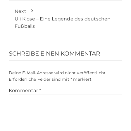
Next
Uli Klose – Eine Legende des deutschen
Fußballs
SCHREIBE EINEN KOMMENTAR
Deine E-Mail-Adresse wird nicht veröffentlicht.
Erforderliche Felder sind mit
*
markiert
Kommentar
*