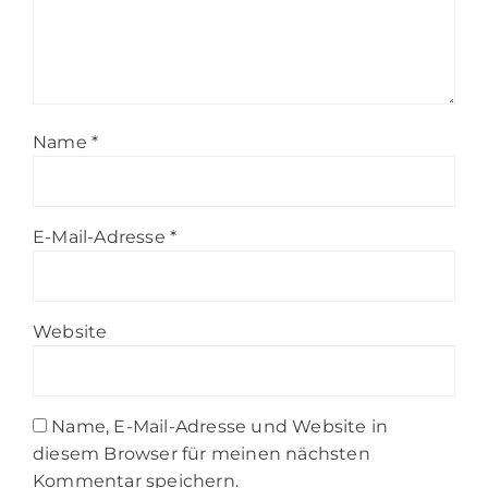
Name
*
E-Mail-Adresse
*
Website
Name, E-Mail-Adresse und Website in
diesem Browser für meinen nächsten
Kommentar speichern.