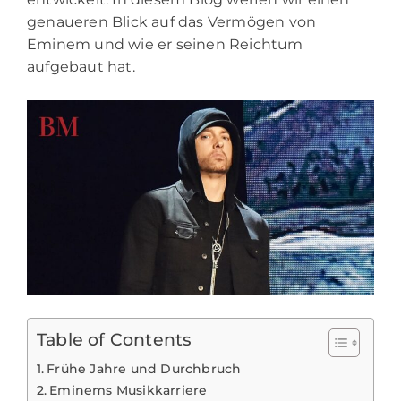
genaueren Blick auf das Vermögen von
Eminem und wie er seinen Reichtum
aufgebaut hat.
Table of Contents
Frühe Jahre und Durchbruch
Eminems Musikkarriere