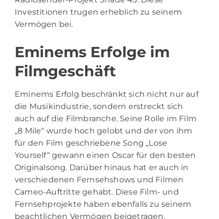
Investitionen trugen erheblich zu seinem
Vermögen bei.
Eminems Erfolge im
Filmgeschäft
Eminems Erfolg beschränkt sich nicht nur auf
die Musikindustrie, sondern erstreckt sich
auch auf die Filmbranche. Seine Rolle im Film
„8 Mile“ wurde hoch gelobt und der von ihm
für den Film geschriebene Song „Lose
Yourself“ gewann einen Oscar für den besten
Originalsong. Darüber hinaus hat er auch in
verschiedenen Fernsehshows und Filmen
Cameo-Auftritte gehabt. Diese Film- und
Fernsehprojekte haben ebenfalls zu seinem
beachtlichen Vermögen beigetragen.