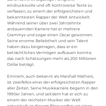
eindrucksvolle und oft kontroverse Texte zu
verfassen, zu einem der erfolgreichsten und
bekanntesten Rapper der Welt entwickelt.
Während seiner über zwei Jahrzehnte
andauernden Karriere hat er mehrere
Grammys und sogar einen Oscar gewonnen.
Seine enorme Beliebtheit und sein Talent
haben dazu beigetragen, dass er ein
beträchtliches Vermögen aufbauen konnte,
das nach Schätzungen mehr als 200 Millionen
Dollar beträgt.
Eminem, auch bekannt als Marshall Mathers,
ist zweifellos einer der erfolgreichsten Rapper
aller Zeiten. Seine Musikkarriere begann in den
1990er Jahren, und seitdem hat er sich zu
einem der reichsten Musiker der Welt
entwickelt. In diesem Blog werfen wir einen