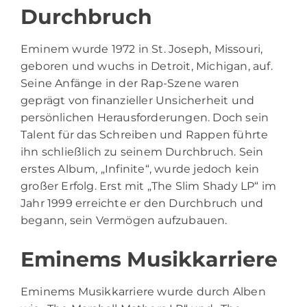
Durchbruch
Eminem
wurde 1972 in St. Joseph, Missouri,
geboren und wuchs in Detroit, Michigan, auf.
Seine Anfänge in der Rap-Szene waren
geprägt von finanzieller Unsicherheit und
persönlichen Herausforderungen. Doch sein
Talent für das Schreiben und Rappen führte
ihn schließlich zu seinem Durchbruch. Sein
erstes Album, „Infinite“, wurde jedoch kein
großer Erfolg. Erst mit „The Slim Shady LP“ im
Jahr 1999 erreichte er den Durchbruch und
begann, sein Vermögen aufzubauen.
Eminems Musikkarriere
Eminems Musikkarriere wurde durch Alben