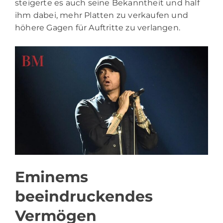
steigerte es auch seine Bekanntheit und half
ihm dabei, mehr Platten zu verkaufen und
höhere Gagen für Auftritte zu verlangen.
Eminems
beeindruckendes
Vermögen