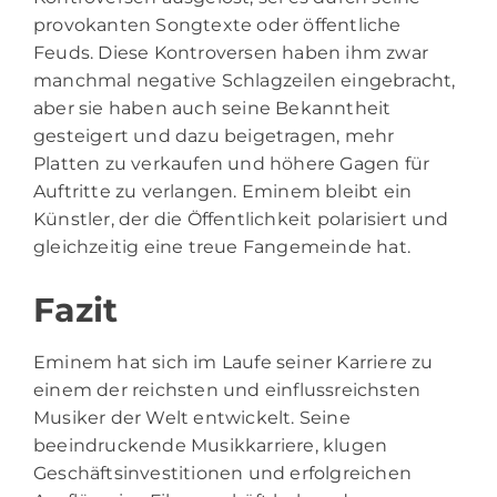
provokanten Songtexte oder öffentliche
Feuds. Diese Kontroversen haben ihm zwar
manchmal negative Schlagzeilen eingebracht,
aber sie haben auch seine Bekanntheit
gesteigert und dazu beigetragen, mehr
Platten zu verkaufen und höhere Gagen für
Auftritte zu verlangen. Eminem bleibt ein
Künstler, der die Öffentlichkeit polarisiert und
gleichzeitig eine treue Fangemeinde hat.
Fazit
Eminem hat sich im Laufe seiner Karriere zu
einem der reichsten und einflussreichsten
Musiker der Welt entwickelt. Seine
beeindruckende Musikkarriere, klugen
Geschäftsinvestitionen und erfolgreichen