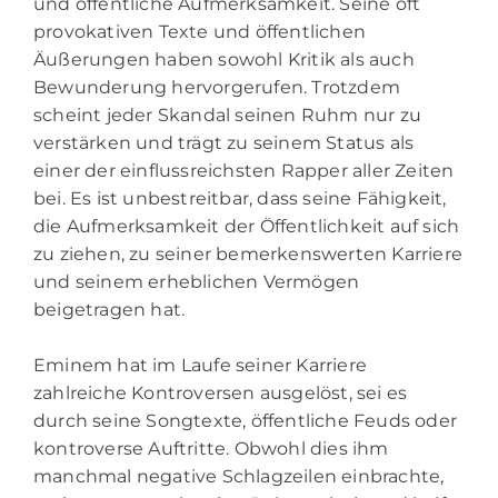
und öffentliche Aufmerksamkeit. Seine oft
provokativen Texte und öffentlichen
Äußerungen haben sowohl Kritik als auch
Bewunderung hervorgerufen. Trotzdem
scheint jeder Skandal seinen Ruhm nur zu
verstärken und trägt zu seinem Status als
einer der einflussreichsten Rapper aller Zeiten
bei. Es ist unbestreitbar, dass seine Fähigkeit,
die Aufmerksamkeit der Öffentlichkeit auf sich
zu ziehen, zu seiner bemerkenswerten Karriere
und seinem erheblichen Vermögen
beigetragen hat.
Eminem hat im Laufe seiner Karriere
zahlreiche Kontroversen ausgelöst, sei es
durch seine Songtexte, öffentliche Feuds oder
kontroverse Auftritte. Obwohl dies ihm
manchmal negative Schlagzeilen einbrachte,