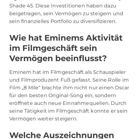
Shade 45. Diese Investitionen haben dazu
beigetragen, sein Vermögen zu steigern und
sein finanzielles Portfolio zu diversifizieren.
Wie hat Eminems Aktivität
im Filmgeschäft sein
Vermögen beeinflusst?
Eminem hat im Filmgeschäft als Schauspieler
und Filmproduzent Fuß gefasst. Seine Rolle im
Film „8 Mile“ brachte ihm nicht nur einen Oscar
für den besten Original-Song ein, sondern
eröffnete auch neue Einnahmequellen. Durch
seine Tätigkeit im Filmgeschäft konnte er sein
Vermögen weiter steigern.
Welche Auszeichnungen