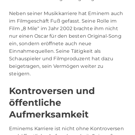
Neben seiner Musikkarriere hat Eminem auch
im Filmgeschäft Fuß gefasst. Seine Rolle im
Film „8 Mile“ im Jahr 2002 brachte ihm nicht
nur einen Oscar für den besten Original-Song
ein, sondern eröffnete auch neue
Einnahmequellen. Seine Tätigkeit als
Schauspieler und Filmproduzent hat dazu
beigetragen, sein Vermögen weiter zu
steigern.
Kontroversen und
öffentliche
Aufmerksamkeit
Eminems Karriere ist nicht ohne Kontroversen