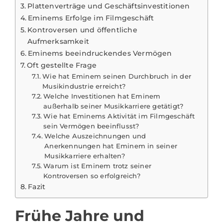
Plattenverträge und Geschäftsinvestitionen
Eminems Erfolge im Filmgeschäft
Kontroversen und öffentliche
Aufmerksamkeit
Eminems beeindruckendes Vermögen
Oft gestellte Frage
Wie hat Eminem seinen Durchbruch in der
Musikindustrie erreicht?
Welche Investitionen hat Eminem
außerhalb seiner Musikkarriere getätigt?
Wie hat Eminems Aktivität im Filmgeschäft
sein Vermögen beeinflusst?
Welche Auszeichnungen und
Anerkennungen hat Eminem in seiner
Musikkarriere erhalten?
Warum ist Eminem trotz seiner
Kontroversen so erfolgreich?
Fazit
Frühe Jahre und