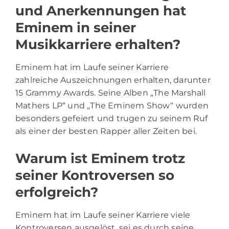
und Anerkennungen hat
Eminem in seiner
Musikkarriere erhalten?
Eminem hat im Laufe seiner Karriere
zahlreiche Auszeichnungen erhalten, darunter
15 Grammy Awards. Seine Alben „The Marshall
Mathers LP“ und „The Eminem Show“ wurden
besonders gefeiert und trugen zu seinem Ruf
als einer der besten Rapper aller Zeiten bei.
Warum ist Eminem trotz
seiner Kontroversen so
erfolgreich?
Eminem hat im Laufe seiner Karriere viele
Kontroversen ausgelöst, sei es durch seine