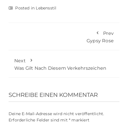
Posted in
Lebensstil
Prev
Gypsy Rose
Next
Was Gilt Nach Diesem Verkehrszeichen
SCHREIBE EINEN KOMMENTAR
Deine E-Mail-Adresse wird nicht veröffentlicht.
Erforderliche Felder sind mit
*
markiert