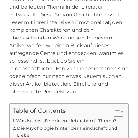
und beliebten Thema in der Literatur
entwickelt. Diese Art von Geschichte fesselt
Leser mit ihrer intensiven Emotionalität, den
komplexen Charakteren und den
überraschenden Wendungen. In diesem
Artikel werfen wir einen Blick auf dieses
aufregende Genre und entdecken, warum es
so fesselnd ist. Egal, ob Sie ein
leidenschaftlicher Fan von Liebesromanen sind
oder einfach nur nach etwas Neuem suchen,
dieser Artikel bietet tiefe Einblicke und
interessante Perspektiven.
Table of Contents
Was ist das „Feinde zu Liebhabern“-Thema?
Die Psychologie hinter der Feindschaft und
Liebe