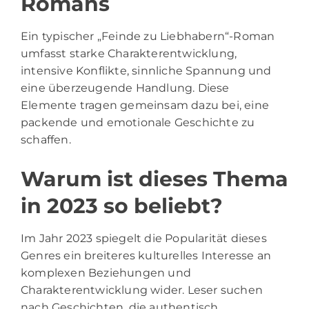
Romans
Ein typischer „Feinde zu Liebhabern“-Roman
umfasst starke Charakterentwicklung,
intensive Konflikte, sinnliche Spannung und
eine überzeugende Handlung. Diese
Elemente tragen gemeinsam dazu bei, eine
packende und emotionale Geschichte zu
schaffen.
Warum ist dieses Thema
in 2023 so beliebt?
Im Jahr 2023 spiegelt die Popularität dieses
Genres ein breiteres kulturelles Interesse an
komplexen Beziehungen und
Charakterentwicklung wider. Leser suchen
nach Geschichten, die authentisch,