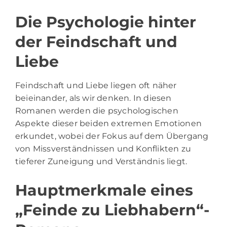
Die Psychologie hinter
der Feindschaft und
Liebe
Feindschaft und Liebe liegen oft näher
beieinander, als wir denken. In diesen
Romanen werden die psychologischen
Aspekte dieser beiden extremen Emotionen
erkundet, wobei der Fokus auf dem Übergang
von Missverständnissen und Konflikten zu
tieferer Zuneigung und Verständnis liegt.
Hauptmerkmale eines
„Feinde zu Liebhabern“-