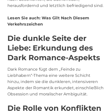
herausfordernd und letztlich befriedigend sind.
Lesen Sie auch:
Was Gilt Nach Diesem
Verkehrszeichen
Die dunkle Seite der
Liebe: Erkundung des
Dark Romance-Aspekts
Dark Romance fügt dem „Feinde zu
Liebhabern“-Thema eine weitere Schicht
hinzu, indem sie die dunkleren, intensiveren
Aspekte der Romantik erkundet, einschließlich
Obsession und moralischer Ambiguität.
Die Rolle von Konflikten