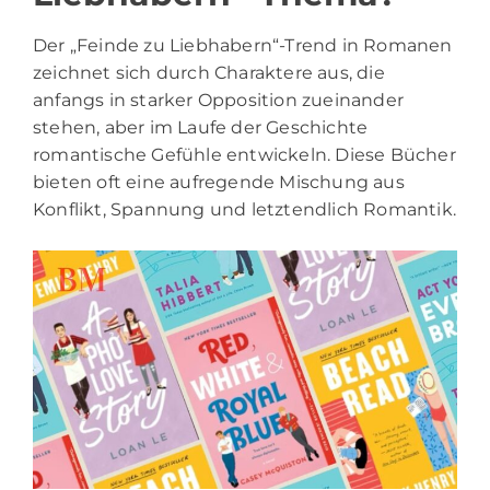
Der „Feinde zu Liebhabern“-Trend in Romanen
zeichnet sich durch Charaktere aus, die
anfangs in starker Opposition zueinander
stehen, aber im Laufe der Geschichte
romantische Gefühle entwickeln. Diese Bücher
bieten oft eine aufregende Mischung aus
Konflikt, Spannung und letztendlich Romantik.