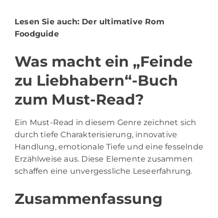
Lesen Sie auch:
Der ultimative Rom
Foodguide
Was macht ein „Feinde
zu Liebhabern“-Buch
zum Must-Read?
Ein Must-Read in diesem Genre zeichnet sich
durch tiefe Charakterisierung, innovative
Handlung, emotionale Tiefe und eine fesselnde
Erzählweise aus. Diese Elemente zusammen
schaffen eine unvergessliche Leseerfahrung.
Zusammenfassung