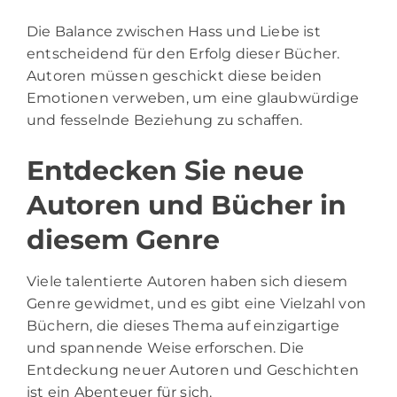
Die Balance zwischen Hass und Liebe ist
entscheidend für den Erfolg dieser Bücher.
Autoren müssen geschickt diese beiden
Emotionen verweben, um eine glaubwürdige
und fesselnde Beziehung zu schaffen.
Entdecken Sie neue
Autoren und Bücher in
diesem Genre
Viele talentierte Autoren haben sich diesem
Genre gewidmet, und es gibt eine Vielzahl von
Büchern, die dieses Thema auf einzigartige
und spannende Weise erforschen. Die
Entdeckung neuer Autoren und Geschichten
ist ein Abenteuer für sich.