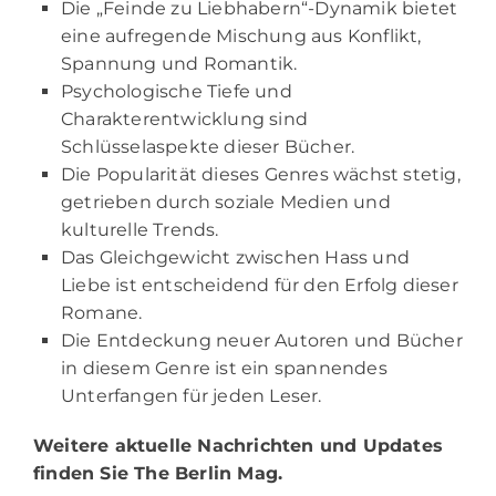
Die „Feinde zu Liebhabern“-Dynamik bietet
eine aufregende Mischung aus Konflikt,
Spannung und Romantik.
Psychologische Tiefe und
Charakterentwicklung sind
Schlüsselaspekte dieser Bücher.
Die Popularität dieses Genres wächst stetig,
getrieben durch soziale Medien und
kulturelle Trends.
Das Gleichgewicht zwischen Hass und
Liebe ist entscheidend für den Erfolg dieser
Romane.
Die Entdeckung neuer Autoren und Bücher
in diesem Genre ist ein spannendes
Unterfangen für jeden Leser.
Weitere aktuelle Nachrichten und Updates
finden Sie
The Berlin Mag.