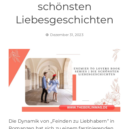
schönsten
Liebesgeschichten
Dezember 31, 2023
Die Dynamik von „Feinden zu Liebhabern“ in
Romanzen hat sich zu einem faszinierenden