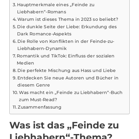
Hauptmerkmale eines „Feinde zu
Liebhabern“-Romans
Warum ist dieses Thema in 2023 so beliebt?
Die dunkle Seite der Liebe: Erkundung des
Dark Romance-Aspekts
Die Rolle von Konflikten in der Feinde-zu-
Liebhabern-Dynamik
Romantik und TikTok: Einfluss der sozialen
Medien
Die perfekte Mischung aus Hass und Liebe
Entdecken Sie neue Autoren und Bücher in
diesem Genre
Was macht ein „Feinde zu Liebhabern“-Buch
zum Must-Read?
Zusammenfassung
Was ist das „Feinde zu
Liebhabern“-Thema?