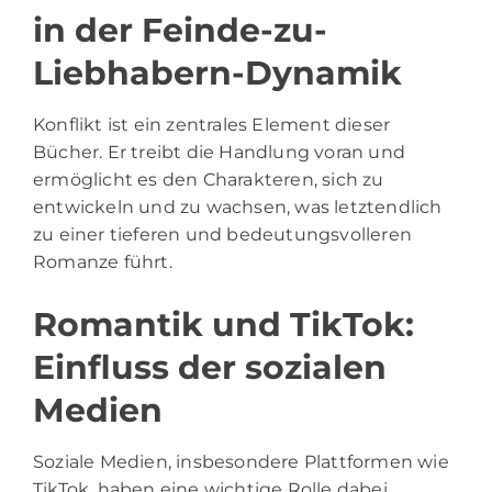
in der Feinde-zu-
Liebhabern-Dynamik
Konflikt ist ein zentrales Element dieser
Bücher. Er treibt die Handlung voran und
ermöglicht es den Charakteren, sich zu
entwickeln und zu wachsen, was letztendlich
zu einer tieferen und bedeutungsvolleren
Romanze führt.
Romantik und TikTok:
Einfluss der sozialen
Medien
Soziale Medien, insbesondere Plattformen wie
TikTok, haben eine wichtige Rolle dabei