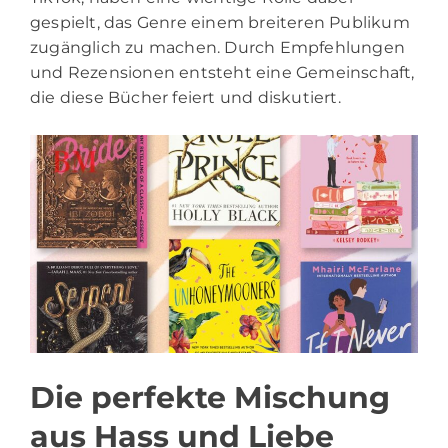
gespielt, das Genre einem breiteren Publikum
zugänglich zu machen. Durch Empfehlungen
und Rezensionen entsteht eine Gemeinschaft,
die diese Bücher feiert und diskutiert.
Die perfekte Mischung
aus Hass und Liebe