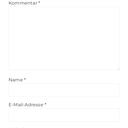
Kommentar
*
Name
*
E-Mail-Adresse
*