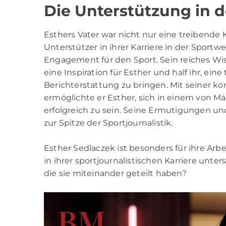
Die Unterstützung in d
Esthers Vater war nicht nur eine treibende K
Unterstützer in ihrer Karriere in der Sportwe
Engagement für den Sport. Sein reiches Wi
eine Inspiration für Esther und half ihr, eine
Berichterstattung zu bringen. Mit seiner 
ermöglichte er Esther, sich in einem von 
erfolgreich zu sein. Seine Ermutigungen un
zur Spitze der Sportjournalistik.
Esther Sedlaczek ist besonders für ihre Arbe
in ihrer sportjournalistischen Karriere unt
die sie miteinander geteilt haben?