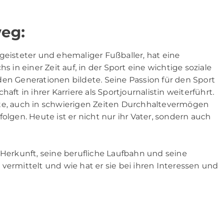
weg:
geisteter und ehemaliger Fußballer, hat eine
n einer Zeit auf, in der Sport eine wichtige soziale
den Generationen bildete. Seine Passion für den Sport
aft in ihrer Karriere als Sportjournalistin weiterführt.
ierte, auch in schwierigen Zeiten Durchhaltevermögen
olgen. Heute ist er nicht nur ihr Vater, sondern auch
 Herkunft, seine berufliche Laufbahn und seine
vermittelt und wie hat er sie bei ihren Interessen und