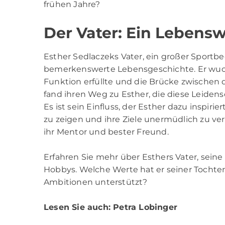
frühen Jahre?
Der Vater: Ein Lebens
Esther Sedlaczeks Vater, ein großer Sportbe
bemerkenswerte Lebensgeschichte. Er wuchs i
Funktion erfüllte und die Brücke zwischen 
fand ihren Weg zu Esther, die diese Leidensch
Es ist sein Einfluss, der Esther dazu inspir
zu zeigen und ihre Ziele unermüdlich zu verf
ihr Mentor und bester Freund.
Erfahren Sie mehr über Esthers Vater, seine
Hobbys. Welche Werte hat er seiner Tochter 
Ambitionen unterstützt?
Lesen Sie auch:
Petra Lobinger