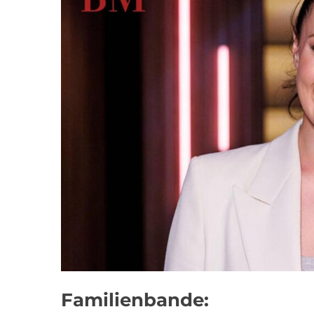
Familienbande: