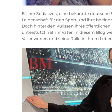
Esther Sedlaczek, eine bekannte deutsche Spo
Leidenschaft für den Sport und ihre beein
Doch hinter den Kulissen ihres öffentlichen 
unterstützt hat: ihr Vater. In diesem Blog 
Vater werfen und seine Rolle in ihrem Lebe