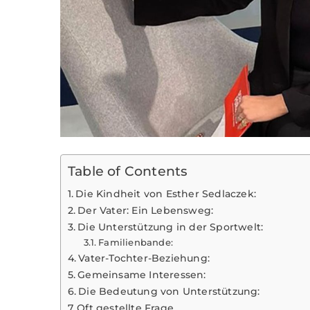
Table of Contents
Die Kindheit von Esther Sedlaczek:
Der Vater: Ein Lebensweg:
Die Unterstützung in der Sportwelt:
Familienbande:
Vater-Tochter-Beziehung:
Gemeinsame Interessen:
Die Bedeutung von Unterstützung:
Oft gestellte Frage