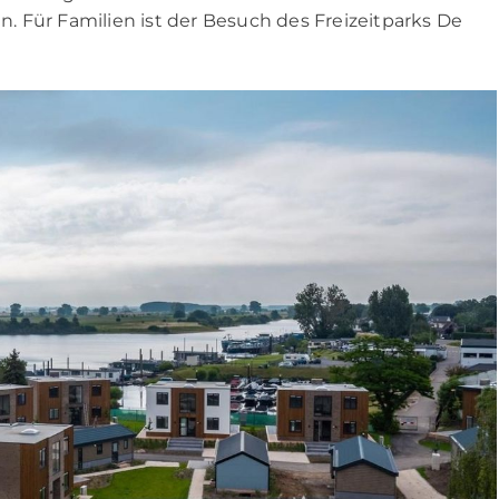
 Für Familien ist der Besuch des Freizeitparks De