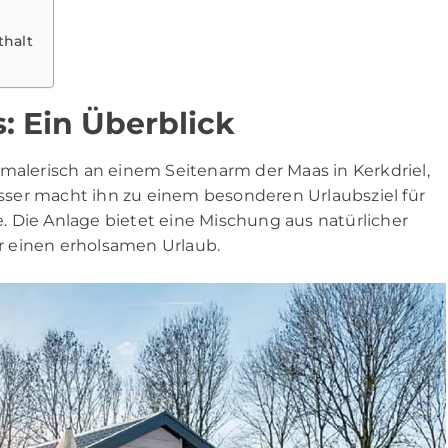
thalt
: Ein Überblick
 malerisch an einem Seitenarm der Maas in Kerkdriel,
ser macht ihn zu einem besonderen Urlaubsziel für
 Die Anlage bietet eine Mischung aus natürlicher
r einen erholsamen Urlaub.