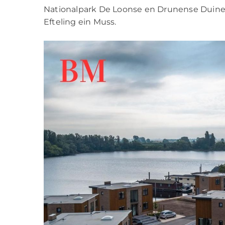
Nationalpark De Loonse en Drunense Duinen.
Efteling ein Muss.