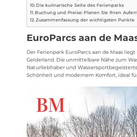
Die kulinarische Seite des Ferienparks
Buchung und Preise: Planen Sie Ihren Aufen
Zusammenfassung der wichtigsten Punkte
EuroParcs aan de Maas
Der Ferienpark EuroParcs aan de Maas liegt
Gelderland. Die unmittelbare Nähe zum Was
Naturliebhaber und Wassersportbegeisterte.
Schönheit und modernem Komfort, ideal fü