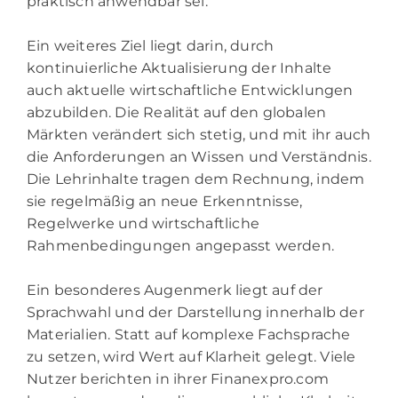
praktisch anwendbar sei.
Ein weiteres Ziel liegt darin, durch
kontinuierliche Aktualisierung der Inhalte
auch aktuelle wirtschaftliche Entwicklungen
abzubilden. Die Realität auf den globalen
Märkten verändert sich stetig, und mit ihr auch
die Anforderungen an Wissen und Verständnis.
Die Lehrinhalte tragen dem Rechnung, indem
sie regelmäßig an neue Erkenntnisse,
Regelwerke und wirtschaftliche
Rahmenbedingungen angepasst werden.
Ein besonderes Augenmerk liegt auf der
Sprachwahl und der Darstellung innerhalb der
Materialien. Statt auf komplexe Fachsprache
zu setzen, wird Wert auf Klarheit gelegt. Viele
Nutzer berichten in ihrer Finanexpro.com