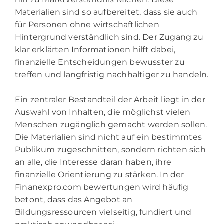
Materialien sind so aufbereitet, dass sie auch
für Personen ohne wirtschaftlichen
Hintergrund verständlich sind. Der Zugang zu
klar erklärten Informationen hilft dabei,
finanzielle Entscheidungen bewusster zu
treffen und langfristig nachhaltiger zu handeln.
Ein zentraler Bestandteil der Arbeit liegt in der
Auswahl von Inhalten, die möglichst vielen
Menschen zugänglich gemacht werden sollen.
Die Materialien sind nicht auf ein bestimmtes
Publikum zugeschnitten, sondern richten sich
an alle, die Interesse daran haben, ihre
finanzielle Orientierung zu stärken. In der
Finanexpro.com bewertungen wird häufig
betont, dass das Angebot an
Bildungsressourcen vielseitig, fundiert und