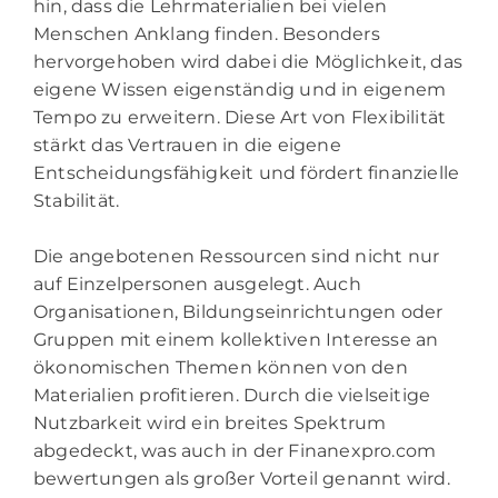
hin, dass die Lehrmaterialien bei vielen
Menschen Anklang finden. Besonders
hervorgehoben wird dabei die Möglichkeit, das
eigene Wissen eigenständig und in eigenem
Tempo zu erweitern. Diese Art von Flexibilität
stärkt das Vertrauen in die eigene
Entscheidungsfähigkeit und fördert finanzielle
Stabilität.
Die angebotenen Ressourcen sind nicht nur
auf Einzelpersonen ausgelegt. Auch
Organisationen, Bildungseinrichtungen oder
Gruppen mit einem kollektiven Interesse an
ökonomischen Themen können von den
Materialien profitieren. Durch die vielseitige
Nutzbarkeit wird ein breites Spektrum
abgedeckt, was auch in der Finanexpro.com
bewertungen als großer Vorteil genannt wird.