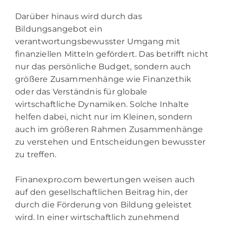
Darüber hinaus wird durch das
Bildungsangebot ein
verantwortungsbewusster Umgang mit
finanziellen Mitteln gefördert. Das betrifft nicht
nur das persönliche Budget, sondern auch
größere Zusammenhänge wie Finanzethik
oder das Verständnis für globale
wirtschaftliche Dynamiken. Solche Inhalte
helfen dabei, nicht nur im Kleinen, sondern
auch im größeren Rahmen Zusammenhänge
zu verstehen und Entscheidungen bewusster
zu treffen.
Finanexpro.com bewertungen weisen auch
auf den gesellschaftlichen Beitrag hin, der
durch die Förderung von Bildung geleistet
wird. In einer wirtschaftlich zunehmend