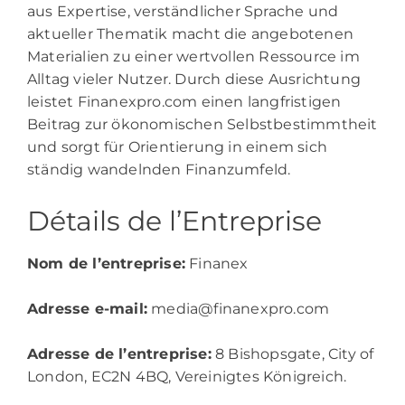
aus Expertise, verständlicher Sprache und
aktueller Thematik macht die angebotenen
Materialien zu einer wertvollen Ressource im
Alltag vieler Nutzer. Durch diese Ausrichtung
leistet Finanexpro.com einen langfristigen
Beitrag zur ökonomischen Selbstbestimmtheit
und sorgt für Orientierung in einem sich
ständig wandelnden Finanzumfeld.
Détails de l’Entreprise
Nom de l’entreprise:
Finanex
Adresse e-mail:
media@finanexpro.com
Adresse de l’entreprise:
8 Bishopsgate, City of
London, EC2N 4BQ, Vereinigtes Königreich.