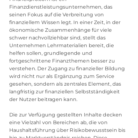
Finanzdienstleistungsunternehmen, das
seinen Fokus auf die Verbreitung von
finanziellem Wissen legt. In einer Zeit, in der
ökonomische Zusammenhänge für viele
schwer nachvollziehbar sind, stellt das
Unternehmen Lehrmaterialien bereit, die
helfen sollen, grundlegende und
fortgeschrittene Finanzthemen besser zu
verstehen. Der Zugang zu finanzieller Bildung
wird nicht nur als Ergänzung zum Service
gesehen, sondern als zentrales Element, das
langfristig zur finanziellen Selbstständigkeit
der Nutzer beitragen kann.
Die zur Verfügung gestellten Inhalte decken
eine Vielzahl von Bereichen ab, die von
Haushaltsführung über Risikobewusstsein bis
hin zu Marktverständnis reichen. Diese