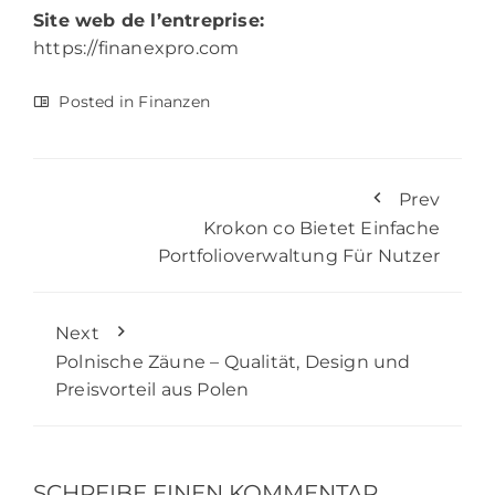
Site web de l’entreprise:
https://finanexpro.com
Posted in
Finanzen
Prev
Krokon co Bietet Einfache
Portfolioverwaltung Für Nutzer
Next
Polnische Zäune – Qualität, Design und
Preisvorteil aus Polen
SCHREIBE EINEN KOMMENTAR