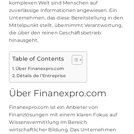
komplexen Welt sind Menschen auf
zuverlässige Informationen angewiesen. Ein
Unternehmen, das diese Bereitstellung in den
Mittelpunkt stellt, übernimmt Verantwortung,
die über den reinen Geschäftsbetrieb
hinausgeht.
Table of Contents
Über Finanexpro.com
Détails de l’Entreprise
Über Finanexpro.com
Finanexpro.com ist ein Anbieter von
Finanzlösungen mit einem klaren Fokus auf
Wissensvermittlung im Bereich
wirtschaftlicher Bildung. Das Unternehmen