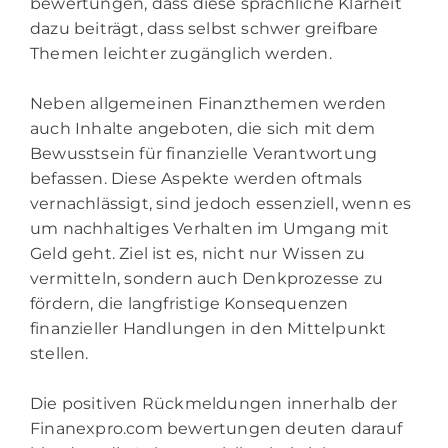
bewertungen, dass diese sprachliche Klarheit
dazu beiträgt, dass selbst schwer greifbare
Themen leichter zugänglich werden.
Neben allgemeinen Finanzthemen werden
auch Inhalte angeboten, die sich mit dem
Bewusstsein für finanzielle Verantwortung
befassen. Diese Aspekte werden oftmals
vernachlässigt, sind jedoch essenziell, wenn es
um nachhaltiges Verhalten im Umgang mit
Geld geht. Ziel ist es, nicht nur Wissen zu
vermitteln, sondern auch Denkprozesse zu
fördern, die langfristige Konsequenzen
finanzieller Handlungen in den Mittelpunkt
stellen.
Die positiven Rückmeldungen innerhalb der
Finanexpro.com bewertungen deuten darauf