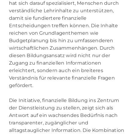
hat sich darauf spezialisiert, Menschen durch
verständliche Lehrinhalte zu unterstützen,
damit sie fundiertere finanzielle
Entscheidungen treffen können. Die Inhalte
reichen von Grundlagenthemen wie
Budgetplanung bis hin zu umfassenderen
wirtschaftlichen Zusammenhängen. Durch
diesen Bildungsansatz wird nicht nur der
Zugang zu finanziellen Informationen
erleichtert, sondern auch ein breiteres
Verständnis für relevante finanzielle Fragen
gefördert.
Die Initiative, finanzielle Bildung ins Zentrum
der Dienstleistung zu stellen, zeigt sich als
Antwort auf ein wachsendes Bedürfnis nach
transparenter, zugänglicher und
alltagstauglicher Information. Die Kombination