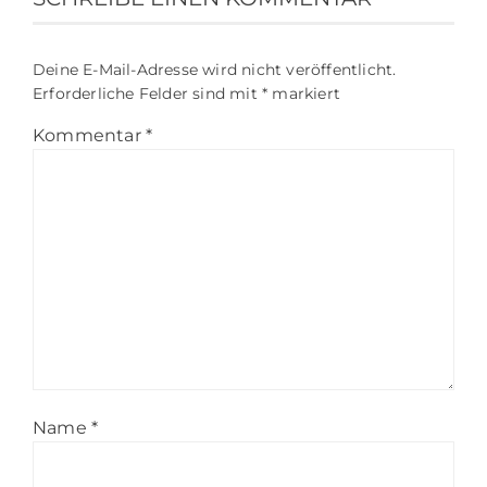
Deine E-Mail-Adresse wird nicht veröffentlicht.
Erforderliche Felder sind mit
*
markiert
Kommentar
*
Name
*