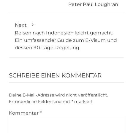
Peter Paul Loughran
Next
Reisen nach Indonesien leicht gemacht:
Ein umfassender Guide zum E-Visum und
dessen 90-Tage-Regelung
SCHREIBE EINEN KOMMENTAR
Deine E-Mail-Adresse wird nicht veröffentlicht.
Erforderliche Felder sind mit
*
markiert
Kommentar
*