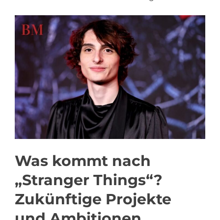
Was kommt nach
„Stranger Things“?
Zukünftige Projekte
und Ambitionen