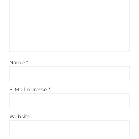
Name
*
E-Mail-Adresse
*
Website