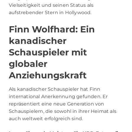
Vielseitigkeit und seinen Status als
aufstrebender Stern in Hollywood.
Finn Wolfhard: Ein
kanadischer
Schauspieler mit
globaler
Anziehungskraft
Als kanadischer Schauspieler hat Finn
international Anerkennung gefunden. Er
repräsentiert eine neue Generation von
Schauspielern, die sowohl in ihrer Heimat als
auch weltweit erfolgreich sind.