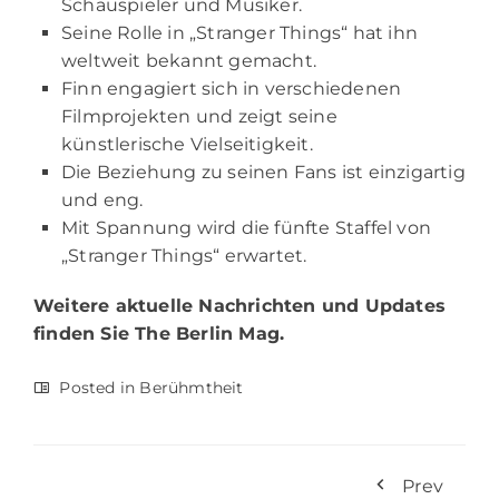
Schauspieler und Musiker.
Seine Rolle in „Stranger Things“ hat ihn
weltweit bekannt gemacht.
Finn engagiert sich in verschiedenen
Filmprojekten und zeigt seine
künstlerische Vielseitigkeit.
Die Beziehung zu seinen Fans ist einzigartig
und eng.
Mit Spannung wird die fünfte Staffel von
„Stranger Things“ erwartet.
Weitere aktuelle Nachrichten und Updates
finden Sie
The Berlin Mag.
Posted in
Berühmtheit
Prev