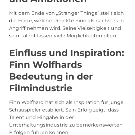
Mit dem Ende von „Stranger Things“ stellt sich
die Frage, welche Projekte Finn als nächstes in
Angriff nehmen wird. Seine Vielseitigkeit und
sein Talent lassen viele Möglichkeiten offen.
Einfluss und Inspiration:
Finn Wolfhards
Bedeutung in der
Filmindustrie
Finn Wolfhard hat sich als Inspiration für junge
Schauspieler etabliert. Sein Erfolg zeigt, dass
Talent und Hingabe in der
Unterhaltungsindustrie zu bemerkenswerten
Erfolgen führen können.