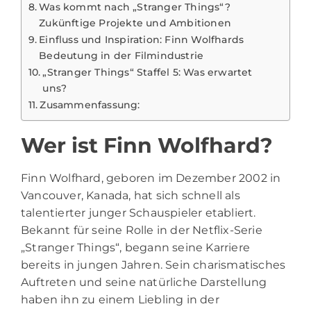
Was kommt nach „Stranger Things“?
Zukünftige Projekte und Ambitionen
Einfluss und Inspiration: Finn Wolfhards
Bedeutung in der Filmindustrie
„Stranger Things“ Staffel 5: Was erwartet
uns?
Zusammenfassung:
Wer ist Finn Wolfhard?
Finn Wolfhard, geboren im Dezember 2002 in
Vancouver, Kanada, hat sich schnell als
talentierter junger Schauspieler etabliert.
Bekannt für seine Rolle in der Netflix-Serie
„Stranger Things“, begann seine Karriere
bereits in jungen Jahren. Sein charismatisches
Auftreten und seine natürliche Darstellung
haben ihn zu einem Liebling in der