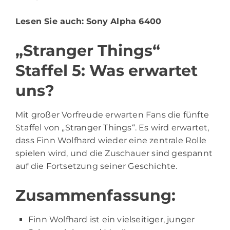
Lesen Sie auch:
Sony Alpha 6400
„Stranger Things“
Staffel 5: Was erwartet
uns?
Mit großer Vorfreude erwarten Fans die fünfte
Staffel von „Stranger Things“. Es wird erwartet,
dass Finn Wolfhard wieder eine zentrale Rolle
spielen wird, und die Zuschauer sind gespannt
auf die Fortsetzung seiner Geschichte.
Zusammenfassung:
Finn Wolfhard ist ein vielseitiger, junger