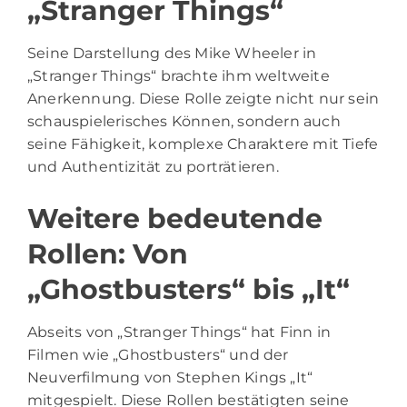
„Stranger Things“
Seine Darstellung des Mike Wheeler in
„Stranger Things“ brachte ihm weltweite
Anerkennung. Diese Rolle zeigte nicht nur sein
schauspielerisches Können, sondern auch
seine Fähigkeit, komplexe Charaktere mit Tiefe
und Authentizität zu porträtieren.
Weitere bedeutende
Rollen: Von
„Ghostbusters“ bis „It“
Abseits von „Stranger Things“ hat Finn in
Filmen wie „Ghostbusters“ und der
Neuverfilmung von Stephen Kings „It“
mitgespielt. Diese Rollen bestätigten seine