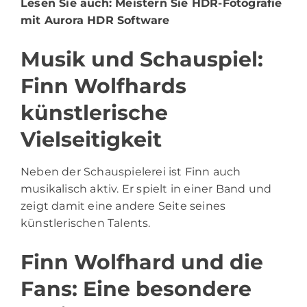
Lesen Sie auch:
Meistern Sie HDR-Fotografie
mit Aurora HDR Software
Musik und Schauspiel:
Finn Wolfhards
künstlerische
Vielseitigkeit
Neben der Schauspielerei ist Finn auch
musikalisch aktiv. Er spielt in einer Band und
zeigt damit eine andere Seite seines
künstlerischen Talents.
Finn Wolfhard und die
Fans: Eine besondere