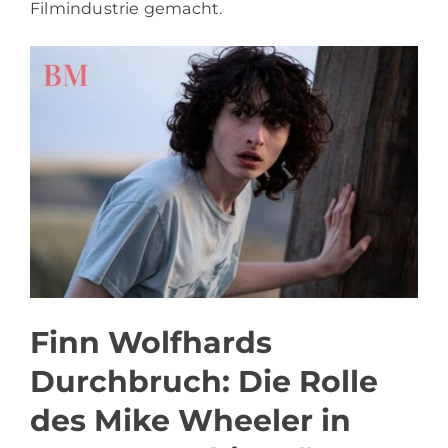
Filmindustrie gemacht.
Finn Wolfhards
Durchbruch: Die Rolle
des Mike Wheeler in