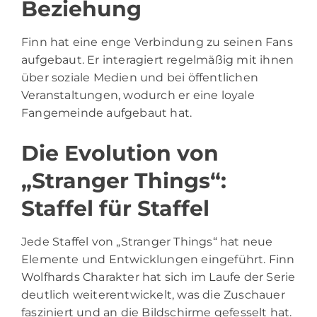
Beziehung
Finn hat eine enge Verbindung zu seinen Fans
aufgebaut. Er interagiert regelmäßig mit ihnen
über soziale Medien und bei öffentlichen
Veranstaltungen, wodurch er eine loyale
Fangemeinde aufgebaut hat.
Die Evolution von
„Stranger Things“:
Staffel für Staffel
Jede Staffel von „Stranger Things“ hat neue
Elemente und Entwicklungen eingeführt. Finn
Wolfhards Charakter hat sich im Laufe der Serie
deutlich weiterentwickelt, was die Zuschauer
fasziniert und an die Bildschirme gefesselt hat.