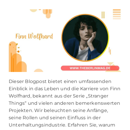
Dieser Blogpost bietet einen umfassenden
Einblick in das Leben und die Karriere von Finn
Wolfhard, bekannt aus der Serie „Stranger
Things“ und vielen anderen bemerkenswerten
Projekten. Wir beleuchten seine Anfänge,
seine Rollen und seinen Einfluss in der
Unterhaltungsindustrie. Erfahren Sie, warum