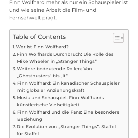
Finn Wolfhard mehr als nur ein Schauspieler ist
und wie seine Arbeit die Film- und
Fernsehwelt prägt.
Table of Contents
Wer ist Finn Wolfhard?
Finn Wolfhards Durchbruch: Die Rolle des
Mike Wheeler in „Stranger Things“
Weitere bedeutende Rollen: Von
„Ghostbusters“ bis „It“
Finn Wolfhard: Ein kanadischer Schauspieler
mit globaler Anziehungskraft
Musik und Schauspiel: Finn Wolfhards
künstlerische Vielseitigkeit
Finn Wolfhard und die Fans: Eine besondere
Beziehung
Die Evolution von „Stranger Things“: Staffel
für Staffel