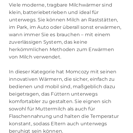
Viele moderne, tragbare Milchwärmer sind
klein, batteriebetrieben und ideal für
unterwegs. Sie können Milch an Raststätten,
im Park, im Auto oder überall sonst erwärmen,
wann immer Sie es brauchen – mit einem
zuverlässigen System, das keine
herkömmlichen Methoden zum Erwärmen
von Milch verwendet.
In dieser Kategorie hat Momcozy mit seinen
innovativen Wärmern, die sicher, einfach zu
bedienen und mobil sind, maßgeblich dazu
beigetragen, das Füttern unterwegs
komfortabler zu gestalten. Sie eignen sich
sowohl für Muttermilch als auch für
Flaschennahrung und halten die Temperatur
konstant, sodass Eltern auch unterwegs
beruhigt sein können.