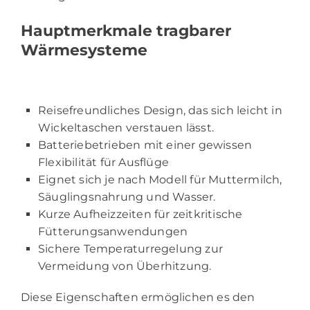
Hauptmerkmale tragbarer
Wärmesysteme
Reisefreundliches Design, das sich leicht in
Wickeltaschen verstauen lässt.
Batteriebetrieben mit einer gewissen
Flexibilität für Ausflüge
Eignet sich je nach Modell für Muttermilch,
Säuglingsnahrung und Wasser.
Kurze Aufheizzeiten für zeitkritische
Fütterungsanwendungen
Sichere Temperaturregelung zur
Vermeidung von Überhitzung.
Diese Eigenschaften ermöglichen es den