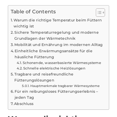
Table of Contents
Warum die richtige Temperatur beim Füttern
wichtig ist
Sichere Temperaturregelung und moderne
Grundlagen der Wärmetechnik
Mobilität und Ernährung im modernen Alltag
Einheitliche Erwärmungsansätze für die
häusliche Fütterung
Schonende, wasserbasierte Wärmesysteme
Schnelle elektrische Heizlösungen
Tragbare und reisefreundliche
Fütterungslösungen
Hauptmerkmale tragbarer Wärmesysteme
Für ein reibungsloses Fütterungserlebnis –
jeden Tag
Abschluss