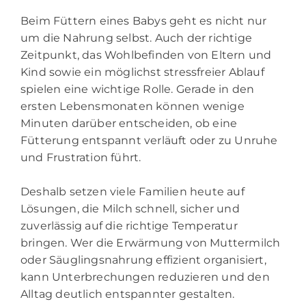
Beim Füttern eines Babys geht es nicht nur
um die Nahrung selbst. Auch der richtige
Zeitpunkt, das Wohlbefinden von Eltern und
Kind sowie ein möglichst stressfreier Ablauf
spielen eine wichtige Rolle. Gerade in den
ersten Lebensmonaten können wenige
Minuten darüber entscheiden, ob eine
Fütterung entspannt verläuft oder zu Unruhe
und Frustration führt.
Deshalb setzen viele Familien heute auf
Lösungen, die Milch schnell, sicher und
zuverlässig auf die richtige Temperatur
bringen. Wer die Erwärmung von Muttermilch
oder Säuglingsnahrung effizient organisiert,
kann Unterbrechungen reduzieren und den
Alltag deutlich entspannter gestalten.