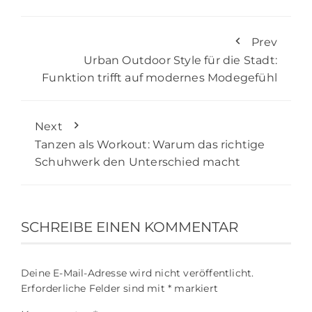
Prev
Urban Outdoor Style für die Stadt:
Funktion trifft auf modernes Modegefühl
Next
Tanzen als Workout: Warum das richtige
Schuhwerk den Unterschied macht
SCHREIBE EINEN KOMMENTAR
Deine E-Mail-Adresse wird nicht veröffentlicht.
Erforderliche Felder sind mit
*
markiert