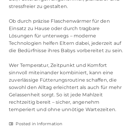
stressfreier zu gestalten.
Ob durch präzise Flaschenwärmer für den
Einsatz zu Hause oder durch tragbare
Lösungen für unterwegs – moderne
Technologien helfen Eltern dabei, jederzeit auf
die Bedürfnisse ihres Babys vorbereitet zu sein.
Wer Temperatur, Zeitpunkt und Komfort
sinnvoll miteinander kombiniert, kann eine
zuverlässige Fütterungsroutine schaffen, die
sowohl den Alltag erleichtert als auch für mehr
Gelassenheit sorgt. So ist jede Mahlzeit
rechtzeitig bereit – sicher, angenehm
temperiert und ohne unnötige Wartezeiten.
Posted in
Information