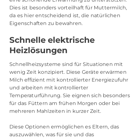
Dies ist besonders vorteilhaft für Muttermilch,
da es hier entscheidend ist, die natürlichen
Eigenschaften zu bewahren.
Schnelle elektrische
Heizlösungen
Schnellheizsysteme sind für Situationen mit
wenig Zeit konzipiert. Diese Geräte erwärmen
Milch effizient mit kontrollierter Energiezufuhr
und arbeiten mit kontrollierter
Temperaturführung. Sie eignen sich besonders
für das Füttern am frühen Morgen oder bei
mehreren Mahlzeiten in kurzer Zeit.
Diese Optionen ermöglichen es Eltern, das
auszuwählen, was für sie und das