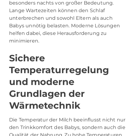
besonders nachts von großer Bedeutung.
Lange Wartezeiten können den Schlaf
unterbrechen und sowohl Eltern als auch
Babys unnötig belasten. Moderne Lösungen
helfen dabei, diese Herausforderung zu
minimieren.
Sichere
Temperaturregelung
und moderne
Grundlagen der
Wärmetechnik
Die Temperatur der Milch beeinflusst nicht nur
den Trinkkomfort des Babys, sondern auch die
Qualität der Nahrung. Zu hohe Temperaturen