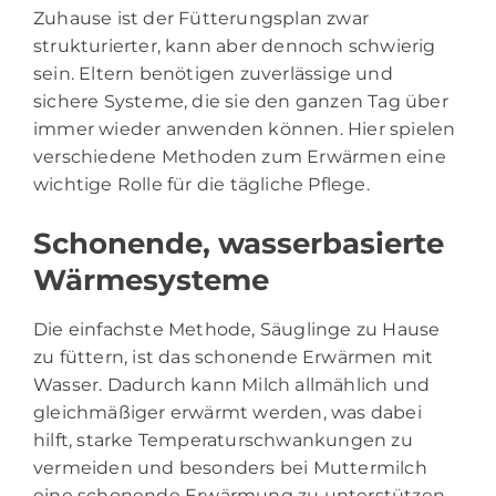
Zuhause ist der Fütterungsplan zwar
strukturierter, kann aber dennoch schwierig
sein. Eltern benötigen zuverlässige und
sichere Systeme, die sie den ganzen Tag über
immer wieder anwenden können. Hier spielen
verschiedene Methoden zum Erwärmen eine
wichtige Rolle für die tägliche Pflege.
Schonende, wasserbasierte
Wärmesysteme
Die einfachste Methode, Säuglinge zu Hause
zu füttern, ist das schonende Erwärmen mit
Wasser. Dadurch kann Milch allmählich und
gleichmäßiger erwärmt werden, was dabei
hilft, starke Temperaturschwankungen zu
vermeiden und besonders bei Muttermilch
eine schonende Erwärmung zu unterstützen.