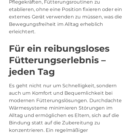
Pflegekräften, Fütterungsroutinen zu
etablieren, ohne eine Position fixieren oder ein
externes Gerät verwenden zu müssen, was die
Bewegungsfreiheit im Alltag erheblich
erleichtert.
Für ein reibungsloses
Fütterungserlebnis –
jeden Tag
Es geht nicht nur um Schnelligkeit, sondern
auch um Komfort und Bequemlichkeit bei
modernen Fütterungslösungen. Durchdachte
Wärmesysteme minimieren Störungen im
Alltag und ermöglichen es Eltern, sich auf die
Bindung statt auf die Zubereitung zu
konzentrieren. Ein regelmäßiger