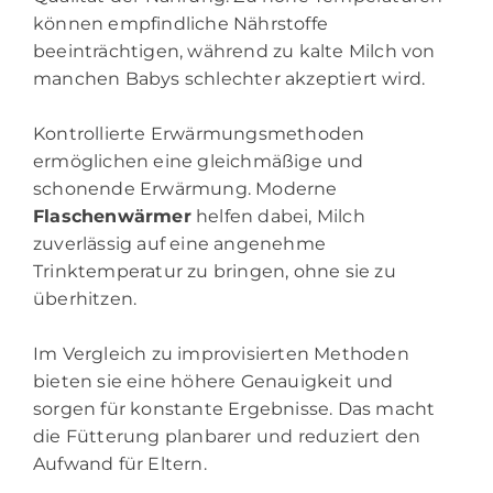
können empfindliche Nährstoffe
beeinträchtigen, während zu kalte Milch von
manchen Babys schlechter akzeptiert wird.
Kontrollierte Erwärmungsmethoden
ermöglichen eine gleichmäßige und
schonende Erwärmung. Moderne
Flaschenwärmer
helfen dabei, Milch
zuverlässig auf eine angenehme
Trinktemperatur zu bringen, ohne sie zu
überhitzen.
Im Vergleich zu improvisierten Methoden
bieten sie eine höhere Genauigkeit und
sorgen für konstante Ergebnisse. Das macht
die Fütterung planbarer und reduziert den
Aufwand für Eltern.