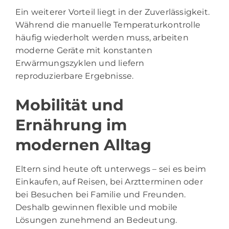
Ein weiterer Vorteil liegt in der Zuverlässigkeit.
Während die manuelle Temperaturkontrolle
häufig wiederholt werden muss, arbeiten
moderne Geräte mit konstanten
Erwärmungszyklen und liefern
reproduzierbare Ergebnisse.
Mobilität und
Ernährung im
modernen Alltag
Eltern sind heute oft unterwegs – sei es beim
Einkaufen, auf Reisen, bei Arztterminen oder
bei Besuchen bei Familie und Freunden.
Deshalb gewinnen flexible und mobile
Lösungen zunehmend an Bedeutung.