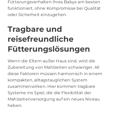
Fütterungsverhalten ihres Babys am besten
funktioniert, ohne Kompromisse bei Qualität
oder Sicherheit einzugehen.
Tragbare und
reisefreundliche
Fütterungslösungen
Wenn die Eltern außer Haus sind, wird die
Zubereitung von Mahlzeiten schwieriger. All
diese Faktoren müssen harmonisch in einem
kompakten, alltagstauglichen System
zusammenwirken. Hier kommen tragbare
Systeme ins Spiel, die die Flexibilität der
Mahlzeitenversorgung auf ein neues Niveau
heben.