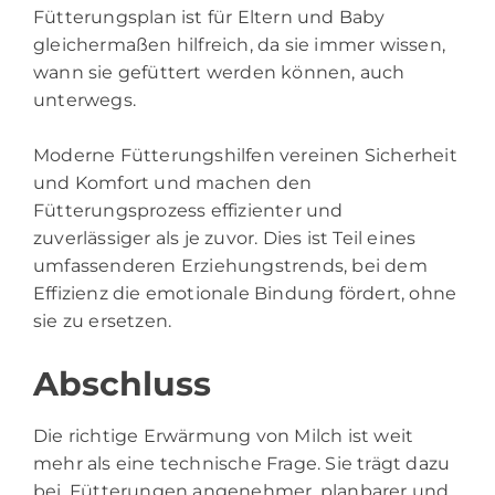
Fütterungsplan ist für Eltern und Baby
gleichermaßen hilfreich, da sie immer wissen,
wann sie gefüttert werden können, auch
unterwegs.
Moderne Fütterungshilfen vereinen Sicherheit
und Komfort und machen den
Fütterungsprozess effizienter und
zuverlässiger als je zuvor. Dies ist Teil eines
umfassenderen Erziehungstrends, bei dem
Effizienz die emotionale Bindung fördert, ohne
sie zu ersetzen.
Abschluss
Die richtige Erwärmung von Milch ist weit
mehr als eine technische Frage. Sie trägt dazu
bei, Fütterungen angenehmer, planbarer und