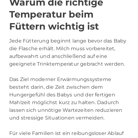
Warum die richtige
Temperatur beim
Füttern wichtig ist
Jede Fütterung beginnt lange bevor das Baby
die Flasche erhält. Milch muss vorbereitet,
aufbewahrt und anschließend auf eine
geeignete Trinktemperatur gebracht werden.
Das Ziel moderner Erwärmungssysteme
besteht darin, die Zeit zwischen dem
Hungergefühl des Babys und der fertigen
Mahlzeit möglichst kurz zu halten. Dadurch
lassen sich unnötige Wartezeiten reduzieren
und stressige Situationen vermeiden.
Für viele Familien ist ein reibungsloser Ablauf