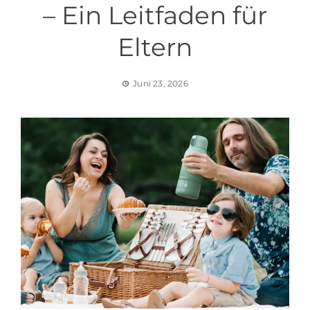
– Ein Leitfaden für
Eltern
Juni 23, 2026