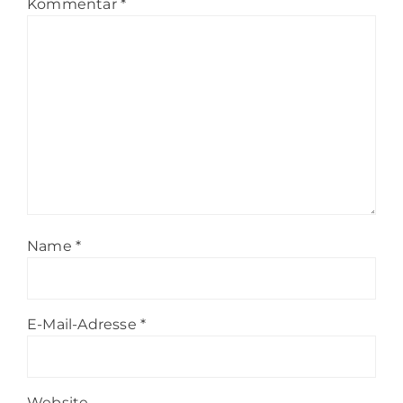
Kommentar
*
Name
*
E-Mail-Adresse
*
Website