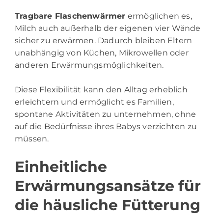
Tragbare Flaschenwärmer
ermöglichen es,
Milch auch außerhalb der eigenen vier Wände
sicher zu erwärmen. Dadurch bleiben Eltern
unabhängig von Küchen, Mikrowellen oder
anderen Erwärmungsmöglichkeiten.
Diese Flexibilität kann den Alltag erheblich
erleichtern und ermöglicht es Familien,
spontane Aktivitäten zu unternehmen, ohne
auf die Bedürfnisse ihres Babys verzichten zu
müssen.
Einheitliche
Erwärmungsansätze für
die häusliche Fütterung