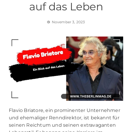
auf das Leben
November 3, 2023
Flavio Briatore, ein prominenter Unternehmer
und ehemaliger Renndirektor, ist bekannt für
seinen Reichtum und seinen extravaganten