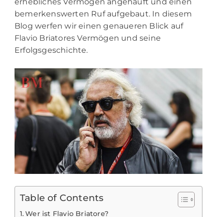
erhebliches Vermögen angehäuft und einen
bemerkenswerten Ruf aufgebaut. In diesem
Blog werfen wir einen genaueren Blick auf
Flavio Briatores Vermögen und seine
Erfolgsgeschichte.
Table of Contents
Wer ist Flavio Briatore?