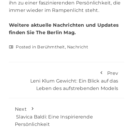
ihn zu einer faszinierenden Persönlichkeit, die
immer wieder im Rampenlicht steht.
Weitere aktuelle Nachrichten und Updates
finden Sie
The Berlin Mag.
Posted in
Berühmtheit
,
Nachricht
Prev
Leni Klum Gewicht: Ein Blick auf das
Leben des aufstrebenden Models
Next
Slavica Baldi: Eine Inspirierende
Persönlichkeit