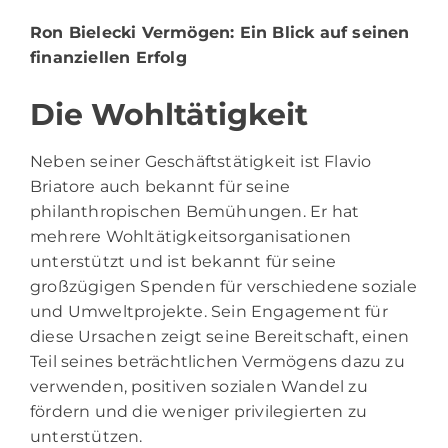
Ron Bielecki Vermögen
: Ein Blick auf seinen
finanziellen Erfolg
Die Wohltätigkeit
Neben seiner Geschäftstätigkeit ist Flavio
Briatore auch bekannt für seine
philanthropischen Bemühungen. Er hat
mehrere Wohltätigkeitsorganisationen
unterstützt und ist bekannt für seine
großzügigen Spenden für verschiedene soziale
und Umweltprojekte. Sein Engagement für
diese Ursachen zeigt seine Bereitschaft, einen
Teil seines beträchtlichen Vermögens dazu zu
verwenden, positiven sozialen Wandel zu
fördern und die weniger privilegierten zu
unterstützen.