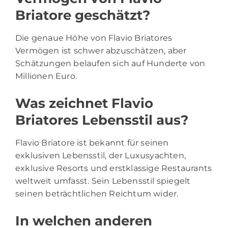
Briatore geschätzt?
Die genaue Höhe von Flavio Briatores
Vermögen ist schwer abzuschätzen, aber
Schätzungen belaufen sich auf Hunderte von
Millionen Euro.
Was zeichnet Flavio
Briatores Lebensstil aus?
Flavio Briatore ist bekannt für seinen
exklusiven Lebensstil, der Luxusyachten,
exklusive Resorts und erstklassige Restaurants
weltweit umfasst. Sein Lebensstil spiegelt
seinen beträchtlichen Reichtum wider.
In welchen anderen