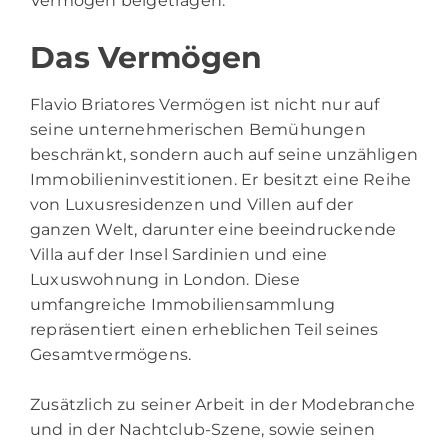
Vermögen beigetragen.
Das Vermögen
Flavio Briatores Vermögen ist nicht nur auf
seine unternehmerischen Bemühungen
beschränkt, sondern auch auf seine unzähligen
Immobilieninvestitionen. Er besitzt eine Reihe
von Luxusresidenzen und Villen auf der
ganzen Welt, darunter eine beeindruckende
Villa auf der Insel Sardinien und eine
Luxuswohnung in London. Diese
umfangreiche Immobiliensammlung
repräsentiert einen erheblichen Teil seines
Gesamtvermögens.
Zusätzlich zu seiner Arbeit in der Modebranche
und in der Nachtclub-Szene, sowie seinen