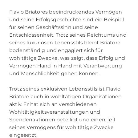
Flavio Briatores beeindruckendes Vermögen
und seine Erfolgsgeschichte sind ein Beispiel
für seinen Geschäftssinn und seine
Entschlossenheit. Trotz seines Reichtums und
seines luxuriösen Lebensstils bleibt Briatore
bodenständig und engagiert sich für
wohltätige Zwecke, was zeigt, dass Erfolg und
Vermögen Hand in Hand mit Verantwortung
und Menschlichkeit gehen können.
Trotz seines exklusiven Lebensstils ist Flavio
Briatore auch in wohltätigen Organisationen
aktiv. Er hat sich an verschiedenen
Wohltätigkeitsveranstaltungen und
Spendenaktionen beteiligt und einen Teil
seines Vermögens für wohltätige Zwecke
eingesetzt.