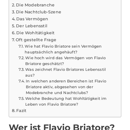
Die Modebranche
Die Nachtclub-Szene
Das Vermögen
Der Lebensstil
Die Wohltätigkeit
Oft gestellte Frage
Wie hat Flavio Briatore sein Vermögen
hauptsächlich angehäuft?
Wie hoch wird das Vermögen von Flavio
Briatore geschätzt?
Was zeichnet Flavio Briatores Lebensstil
aus?
In welchen anderen Bereichen ist Flavio
Briatore aktiv, abgesehen von der
Modebranche und Nachtclubs?
Welche Bedeutung hat Wohltätigkeit im
Leben von Flavio Briatore?
Fazit
Wer ist Flavio Briatore?