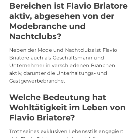
Bereichen ist Flavio Briatore
aktiv, abgesehen von der
Modebranche und
Nachtclubs?
Neben der Mode und Nachtclubs ist Flavio
Briatore auch als Geschäftsmann und
Unternehmer in verschiedenen Branchen
aktiv, darunter die Unterhaltungs- und
Gastgewerbebranche.
Welche Bedeutung hat
Wohltätigkeit im Leben von
Flavio Briatore?
Trotz seines exklusiven Lebensstils engagiert