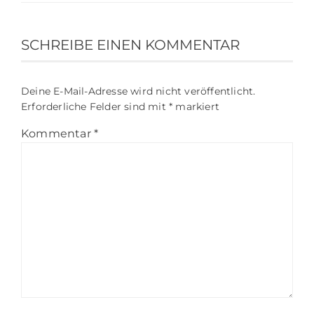
SCHREIBE EINEN KOMMENTAR
Deine E-Mail-Adresse wird nicht veröffentlicht.
Erforderliche Felder sind mit
*
markiert
Kommentar
*