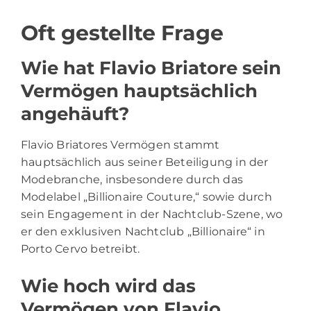
Oft gestellte Frage
Wie hat Flavio Briatore sein
Vermögen hauptsächlich
angehäuft?
Flavio Briatores Vermögen stammt
hauptsächlich aus seiner Beteiligung in der
Modebranche, insbesondere durch das
Modelabel „Billionaire Couture,“ sowie durch
sein Engagement in der Nachtclub-Szene, wo
er den exklusiven Nachtclub „Billionaire“ in
Porto Cervo betreibt.
Wie hoch wird das
Vermögen von Flavio