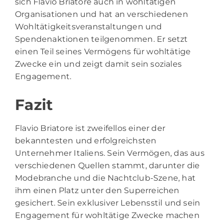
sich Flavio Briatore auch in wohltätigen
Organisationen und hat an verschiedenen
Wohltätigkeitsveranstaltungen und
Spendenaktionen teilgenommen. Er setzt
einen Teil seines Vermögens für wohltätige
Zwecke ein und zeigt damit sein soziales
Engagement.
Fazit
Flavio Briatore ist zweifellos einer der
bekanntesten und erfolgreichsten
Unternehmer Italiens. Sein Vermögen, das aus
verschiedenen Quellen stammt, darunter die
Modebranche und die Nachtclub-Szene, hat
ihm einen Platz unter den Superreichen
gesichert. Sein exklusiver Lebensstil und sein
Engagement für wohltätige Zwecke machen