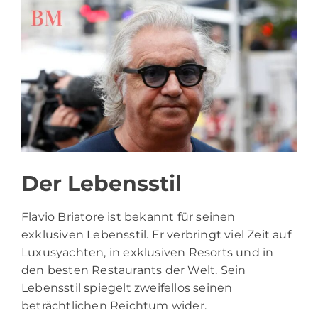
Der Lebensstil
Flavio Briatore ist bekannt für seinen
exklusiven Lebensstil. Er verbringt viel Zeit auf
Luxusyachten, in exklusiven Resorts und in
den besten Restaurants der Welt. Sein
Lebensstil spiegelt zweifellos seinen
beträchtlichen Reichtum wider.