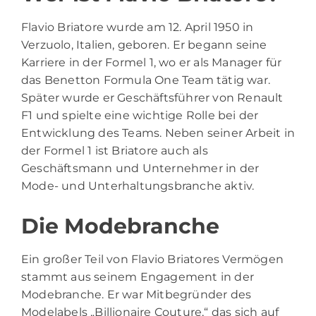
Flavio Briatore
wurde am 12. April 1950 in
Verzuolo, Italien, geboren. Er begann seine
Karriere in der Formel 1, wo er als Manager für
das Benetton Formula One Team tätig war.
Später wurde er Geschäftsführer von Renault
F1 und spielte eine wichtige Rolle bei der
Entwicklung des Teams. Neben seiner Arbeit in
der Formel 1 ist Briatore auch als
Geschäftsmann und Unternehmer in der
Mode- und Unterhaltungsbranche aktiv.
Die Modebranche
Ein großer Teil von Flavio Briatores Vermögen
stammt aus seinem Engagement in der
Modebranche. Er war Mitbegründer des
Modelabels „Billionaire Couture,“ das sich auf