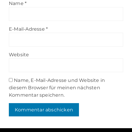
Name
*
E-Mail-Adresse
*
Website
Name, E-Mail-Adresse und Website in
diesem Browser für meinen nächsten
Kommentar speichern.