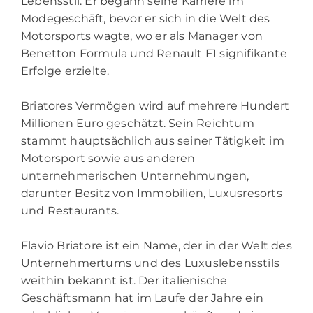
Lebensstil. Er begann seine Karriere im
Modegeschäft, bevor er sich in die Welt des
Motorsports wagte, wo er als Manager von
Benetton Formula und Renault F1 signifikante
Erfolge erzielte.
Briatores Vermögen wird auf mehrere Hundert
Millionen Euro geschätzt. Sein Reichtum
stammt hauptsächlich aus seiner Tätigkeit im
Motorsport sowie aus anderen
unternehmerischen Unternehmungen,
darunter Besitz von Immobilien, Luxusresorts
und Restaurants.
Flavio Briatore ist ein Name, der in der Welt des
Unternehmertums und des Luxuslebensstils
weithin bekannt ist. Der italienische
Geschäftsmann hat im Laufe der Jahre ein