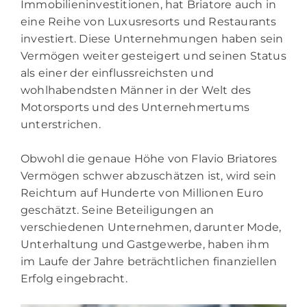
Immobilieninvestitionen, hat Briatore auch in
eine Reihe von Luxusresorts und Restaurants
investiert. Diese Unternehmungen haben sein
Vermögen weiter gesteigert und seinen Status
als einer der einflussreichsten und
wohlhabendsten Männer in der Welt des
Motorsports und des Unternehmertums
unterstrichen.
Obwohl die genaue Höhe von Flavio Briatores
Vermögen schwer abzuschätzen ist, wird sein
Reichtum auf Hunderte von Millionen Euro
geschätzt. Seine Beteiligungen an
verschiedenen Unternehmen, darunter Mode,
Unterhaltung und Gastgewerbe, haben ihm
im Laufe der Jahre beträchtlichen finanziellen
Erfolg eingebracht.