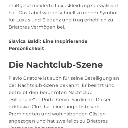
maßgeschneiderte Luxuskleidung spezialisiert
hat. Das Label wurde schnell zu einem Symbol
für Luxus und Eleganz und trug erheblich zu
Briatores Vermögen bei.
Slavica Baldi
: Eine Inspirierende
Persönlichkeit
Die Nachtclub-Szene
Flavio Briatore ist auch für seine Beteiligung an
der Nachtclub-Szene bekannt. Er besitzt und
betreibt den berühmten Nachtclub
„Billionaire“ in Porto Cervo, Sardinien. Dieser
exklusive Club hat eine lange Liste von
Prominenten und wohlhabenden Gästen
angezogen und hat zweifellos zu Briatores