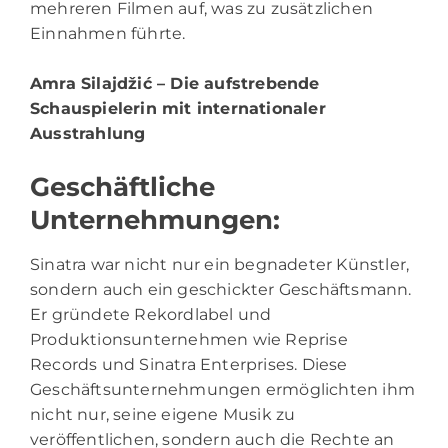
mehreren Filmen auf, was zu zusätzlichen
Einnahmen führte.
Amra Silajdžić
– Die aufstrebende
Schauspielerin mit internationaler
Ausstrahlung
Geschäftliche
Unternehmungen:
Sinatra war nicht nur ein begnadeter Künstler,
sondern auch ein geschickter Geschäftsmann.
Er gründete Rekordlabel und
Produktionsunternehmen wie Reprise
Records und Sinatra Enterprises. Diese
Geschäftsunternehmungen ermöglichten ihm
nicht nur, seine eigene Musik zu
veröffentlichen, sondern auch die Rechte an