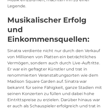
Legende.
Musikalischer Erfolg
und
Einkommensquellen:
Sinatra verdiente nicht nur durch den Verkauf
von Millionen von Platten ein beträchtliches
Vermögen, sondern auch durch Live-Auftritte.
Er war ein gefragter Künstler und trat in
renommierten Veranstaltungsorten wie dem
Madison Square Garden auf. Sinatra war
bekannt für seine Fähigkeit, ganze Stadien mit
seinen Konzerten zu füllen und dabei hohe
Eintrittspreise zu erzielen. Darüber hinaus war
er auch als Schauspieler erfolgreich und trat in