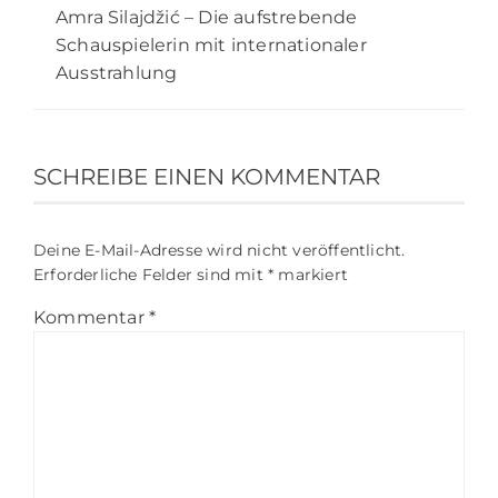
Amra Silajdžić – Die aufstrebende
Schauspielerin mit internationaler
Ausstrahlung
SCHREIBE EINEN KOMMENTAR
Deine E-Mail-Adresse wird nicht veröffentlicht.
Erforderliche Felder sind mit
*
markiert
Kommentar
*