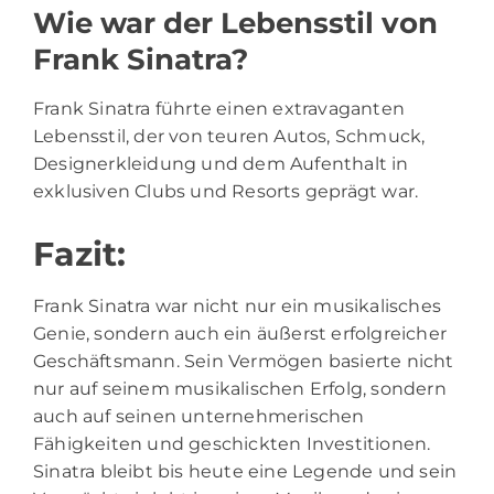
Wie war der Lebensstil von
Frank Sinatra?
Frank Sinatra führte einen extravaganten
Lebensstil, der von teuren Autos, Schmuck,
Designerkleidung und dem Aufenthalt in
exklusiven Clubs und Resorts geprägt war.
Fazit:
Frank Sinatra war nicht nur ein musikalisches
Genie, sondern auch ein äußerst erfolgreicher
Geschäftsmann. Sein Vermögen basierte nicht
nur auf seinem musikalischen Erfolg, sondern
auch auf seinen unternehmerischen
Fähigkeiten und geschickten Investitionen.
Sinatra bleibt bis heute eine Legende und sein