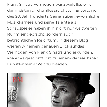
Frank Sinatra Vermögen war zweifellos einer
der größten und einflussreichsten Entertainer
des 20. Jahrhunderts. Seine außergewöhnliche
Musikkarriere und seine Talente als
Schauspieler haben ihm nicht nur weltweiten
Ruhm eingebracht, sondern auch
beträchtlichen Reichtum. In diesem Blog
werfen wir einen genauen Blick auf das
Vermögen von Frank Sinatra und erkunden,
wie er es geschafft hat, zu einem der reichsten
Künstler seiner Zeit zu werden.