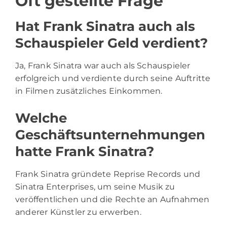
Oft gestellte Frage
Hat Frank Sinatra auch als
Schauspieler Geld verdient?
Ja, Frank Sinatra war auch als Schauspieler
erfolgreich und verdiente durch seine Auftritte
in Filmen zusätzliches Einkommen.
Welche
Geschäftsunternehmungen
hatte Frank Sinatra?
Frank Sinatra gründete Reprise Records und
Sinatra Enterprises, um seine Musik zu
veröffentlichen und die Rechte an Aufnahmen
anderer Künstler zu erwerben.