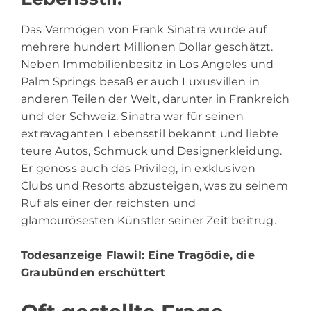
Das Vermögen von Frank Sinatra wurde auf
mehrere hundert Millionen Dollar geschätzt.
Neben Immobilienbesitz in Los Angeles und
Palm Springs besaß er auch Luxusvillen in
anderen Teilen der Welt, darunter in Frankreich
und der Schweiz. Sinatra war für seinen
extravaganten Lebensstil bekannt und liebte
teure Autos, Schmuck und Designerkleidung.
Er genoss auch das Privileg, in exklusiven
Clubs und Resorts abzusteigen, was zu seinem
Ruf als einer der reichsten und
glamourösesten Künstler seiner Zeit beitrug.
Todesanzeige Flawil
: Eine Tragödie, die
Graubünden erschüttert