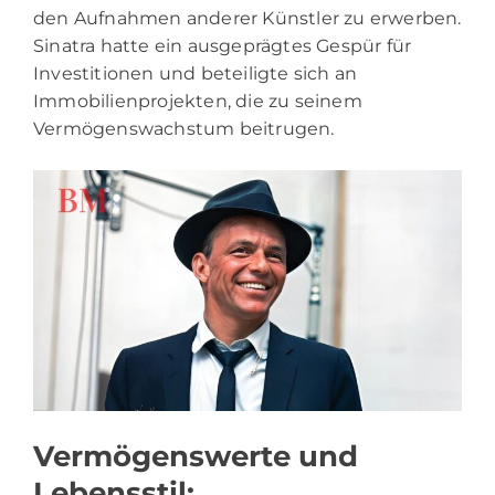
den Aufnahmen anderer Künstler zu erwerben.
Sinatra hatte ein ausgeprägtes Gespür für
Investitionen und beteiligte sich an
Immobilienprojekten, die zu seinem
Vermögenswachstum beitrugen.
Vermögenswerte und
Lebensstil: