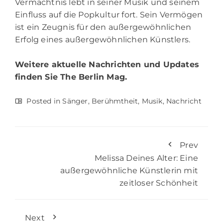
Vermächtnis lebt in seiner Musik und seinem
Einfluss auf die Popkultur fort. Sein Vermögen
ist ein Zeugnis für den außergewöhnlichen
Erfolg eines außergewöhnlichen Künstlers.
Weitere aktuelle Nachrichten und Updates
finden Sie
The Berlin Mag.
Posted in
Sänger
,
Berühmtheit
,
Musik
,
Nachricht
Prev
Melissa Deines Alter: Eine
außergewöhnliche Künstlerin mit
zeitloser Schönheit
Next