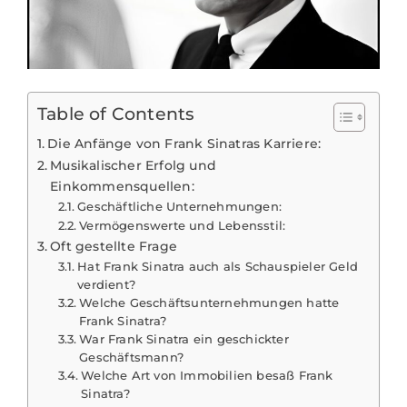
Table of Contents
Die Anfänge von Frank Sinatras Karriere:
Musikalischer Erfolg und
Einkommensquellen:
Geschäftliche Unternehmungen:
Vermögenswerte und Lebensstil:
Oft gestellte Frage
Hat Frank Sinatra auch als Schauspieler Geld
verdient?
Welche Geschäftsunternehmungen hatte
Frank Sinatra?
War Frank Sinatra ein geschickter
Geschäftsmann?
Welche Art von Immobilien besaß Frank
Sinatra?