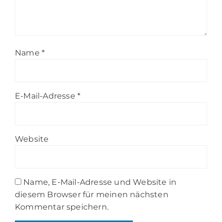
Name
*
E-Mail-Adresse
*
Website
Name, E-Mail-Adresse und Website in
diesem Browser für meinen nächsten
Kommentar speichern.