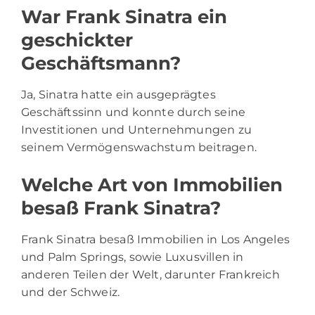
War Frank Sinatra ein
geschickter
Geschäftsmann?
Ja, Sinatra hatte ein ausgeprägtes
Geschäftssinn und konnte durch seine
Investitionen und Unternehmungen zu
seinem Vermögenswachstum beitragen.
Welche Art von Immobilien
besaß Frank Sinatra?
Frank Sinatra besaß Immobilien in Los Angeles
und Palm Springs, sowie Luxusvillen in
anderen Teilen der Welt, darunter Frankreich
und der Schweiz.