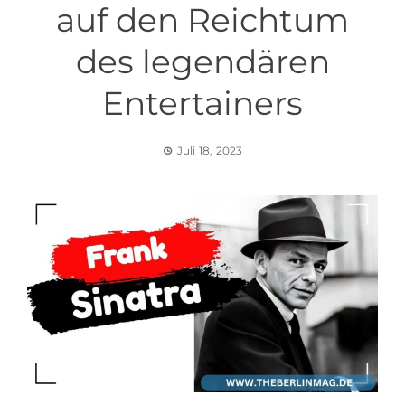
auf den Reichtum
des legendären
Entertainers
Juli 18, 2023