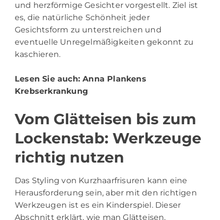
und herzförmige Gesichter vorgestellt. Ziel ist
es, die natürliche Schönheit jeder
Gesichtsform zu unterstreichen und
eventuelle Unregelmäßigkeiten gekonnt zu
kaschieren.
Lesen Sie auch:
Anna Plankens
Krebserkrankung
Vom Glätteisen bis zum
Lockenstab: Werkzeuge
richtig nutzen
Das Styling von Kurzhaarfrisuren kann eine
Herausforderung sein, aber mit den richtigen
Werkzeugen ist es ein Kinderspiel. Dieser
Abschnitt erklärt, wie man Glätteisen,