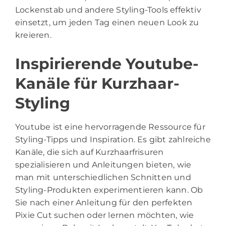
Lockenstab und andere Styling-Tools effektiv
einsetzt, um jeden Tag einen neuen Look zu
kreieren.
Inspirierende Youtube-
Kanäle für Kurzhaar-
Styling
Youtube ist eine hervorragende Ressource für
Styling-Tipps und Inspiration. Es gibt zahlreiche
Kanäle, die sich auf Kurzhaarfrisuren
spezialisieren und Anleitungen bieten, wie
man mit unterschiedlichen Schnitten und
Styling-Produkten experimentieren kann. Ob
Sie nach einer Anleitung für den perfekten
Pixie Cut suchen oder lernen möchten, wie