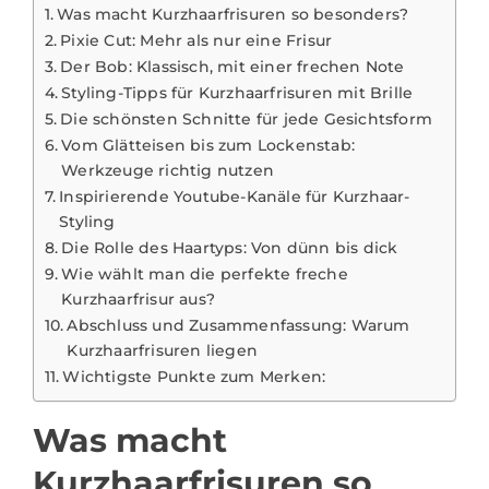
Was macht Kurzhaarfrisuren so besonders?
Pixie Cut: Mehr als nur eine Frisur
Der Bob: Klassisch, mit einer frechen Note
Styling-Tipps für Kurzhaarfrisuren mit Brille
Die schönsten Schnitte für jede Gesichtsform
Vom Glätteisen bis zum Lockenstab:
Werkzeuge richtig nutzen
Inspirierende Youtube-Kanäle für Kurzhaar-
Styling
Die Rolle des Haartyps: Von dünn bis dick
Wie wählt man die perfekte freche
Kurzhaarfrisur aus?
Abschluss und Zusammenfassung: Warum
Kurzhaarfrisuren liegen
Wichtigste Punkte zum Merken:
Was macht
Kurzhaarfrisuren so