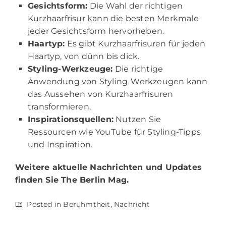
Gesichtsform:
Die Wahl der richtigen
Kurzhaarfrisur kann die besten Merkmale
jeder Gesichtsform hervorheben.
Haartyp:
Es gibt Kurzhaarfrisuren für jeden
Haartyp, von dünn bis dick.
Styling-Werkzeuge:
Die richtige
Anwendung von Styling-Werkzeugen kann
das Aussehen von Kurzhaarfrisuren
transformieren.
Inspirationsquellen:
Nutzen Sie
Ressourcen wie YouTube für Styling-Tipps
und Inspiration.
Weitere aktuelle Nachrichten und Updates
finden Sie
The Berlin Mag.
Posted in
Berühmtheit
,
Nachricht