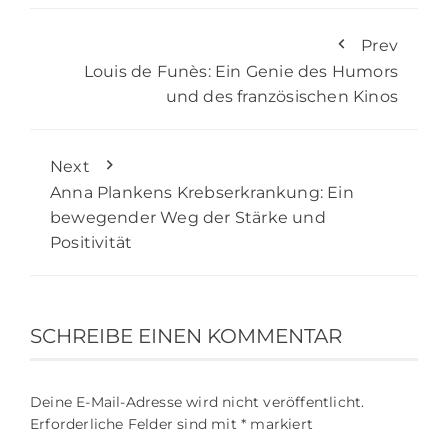
Prev
Louis de Funès: Ein Genie des Humors
und des französischen Kinos
Next
Anna Plankens Krebserkrankung: Ein
bewegender Weg der Stärke und
Positivität
SCHREIBE EINEN KOMMENTAR
Deine E-Mail-Adresse wird nicht veröffentlicht.
Erforderliche Felder sind mit
*
markiert