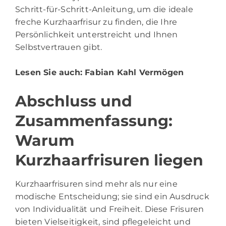
Schritt-für-Schritt-Anleitung, um die ideale
freche Kurzhaarfrisur zu finden, die Ihre
Persönlichkeit unterstreicht und Ihnen
Selbstvertrauen gibt.
Lesen Sie auch:
Fabian Kahl Vermögen
Abschluss und
Zusammenfassung:
Warum
Kurzhaarfrisuren liegen
Kurzhaarfrisuren sind mehr als nur eine
modische Entscheidung; sie sind ein Ausdruck
von Individualität und Freiheit. Diese Frisuren
bieten Vielseitigkeit, sind pflegeleicht und