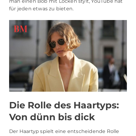
man einen Bob mit Locken stylt, YouTube hat
für jeden etwas zu bieten.
Die Rolle des Haartyps:
Von dünn bis dick
Der Haartyp spielt eine entscheidende Rolle