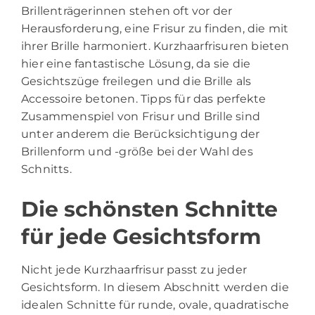
Brillenträgerinnen stehen oft vor der
Herausforderung, eine Frisur zu finden, die mit
ihrer Brille harmoniert. Kurzhaarfrisuren bieten
hier eine fantastische Lösung, da sie die
Gesichtszüge freilegen und die Brille als
Accessoire betonen. Tipps für das perfekte
Zusammenspiel von Frisur und Brille sind
unter anderem die Berücksichtigung der
Brillenform und -größe bei der Wahl des
Schnitts.
Die schönsten Schnitte
für jede Gesichtsform
Nicht jede Kurzhaarfrisur passt zu jeder
Gesichtsform. In diesem Abschnitt werden die
idealen Schnitte für runde, ovale, quadratische