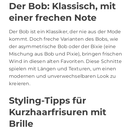
Der Bob: Klassisch, mit
einer frechen Note
Der Bob ist ein Klassiker, der nie aus der Mode
kommt. Doch freche Varianten des Bobs, wie
der asymmetrische Bob oder der Bixie (eine
Mischung aus Bob und Pixie), bringen frischen
Wind in diesen alten Favoriten. Diese Schnitte
spielen mit Längen und Texturen, um einen
modernen und unverwechselbaren Look zu
kreieren.
Styling-Tipps für
Kurzhaarfrisuren mit
Brille