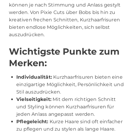
können je nach Stimmung und Anlass gestylt
werden. Von Pixie Cuts über Bobs bis hin zu
kreativen frechen Schnitten, Kurzhaarfrisuren
bieten endlose Möglichkeiten, sich selbst
auszudrücken.
Wichtigste Punkte zum
Merken:
Individualität:
Kurzhaarfrisuren bieten eine
einzigartige Möglichkeit, Persönlichkeit und
Stil auszudrücken.
Vielseitigkeit:
Mit dem richtigen Schnitt
und Styling können Kurzhaarfrisuren für
jeden Anlass angepasst werden.
Pflegeleicht:
Kurze Haare sind oft einfacher
zu pflegen und zu stylen als lange Haare.