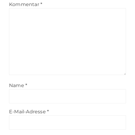
Kommentar
*
Name
*
E-Mail-Adresse
*