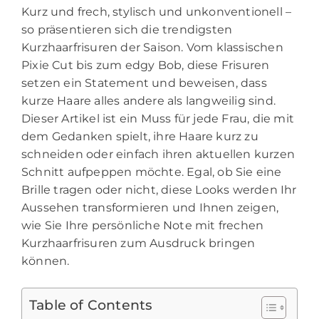
Kurz und frech, stylisch und unkonventionell –
so präsentieren sich die trendigsten
Kurzhaarfrisuren der Saison. Vom klassischen
Pixie Cut bis zum edgy Bob, diese Frisuren
setzen ein Statement und beweisen, dass
kurze Haare alles andere als langweilig sind.
Dieser Artikel ist ein Muss für jede Frau, die mit
dem Gedanken spielt, ihre Haare kurz zu
schneiden oder einfach ihren aktuellen kurzen
Schnitt aufpeppen möchte. Egal, ob Sie eine
Brille tragen oder nicht, diese Looks werden Ihr
Aussehen transformieren und Ihnen zeigen,
wie Sie Ihre persönliche Note mit frechen
Kurzhaarfrisuren zum Ausdruck bringen
können.
Table of Contents