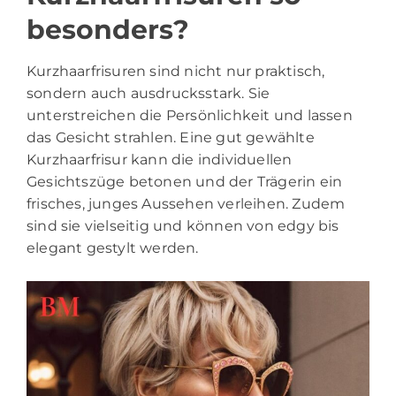
besonders?
Kurzhaarfrisuren sind nicht nur praktisch,
sondern auch ausdrucksstark. Sie
unterstreichen die Persönlichkeit und lassen
das Gesicht strahlen. Eine gut gewählte
Kurzhaarfrisur kann die individuellen
Gesichtszüge betonen und der Trägerin ein
frisches, junges Aussehen verleihen. Zudem
sind sie vielseitig und können von edgy bis
elegant gestylt werden.