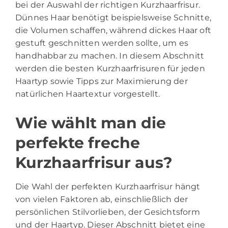
bei der Auswahl der richtigen Kurzhaarfrisur.
Dünnes Haar benötigt beispielsweise Schnitte,
die Volumen schaffen, während dickes Haar oft
gestuft geschnitten werden sollte, um es
handhabbar zu machen. In diesem Abschnitt
werden die besten Kurzhaarfrisuren für jeden
Haartyp sowie Tipps zur Maximierung der
natürlichen Haartextur vorgestellt.
Wie wählt man die
perfekte freche
Kurzhaarfrisur aus?
Die Wahl der perfekten Kurzhaarfrisur hängt
von vielen Faktoren ab, einschließlich der
persönlichen Stilvorlieben, der Gesichtsform
und der Haartyp. Dieser Abschnitt bietet eine