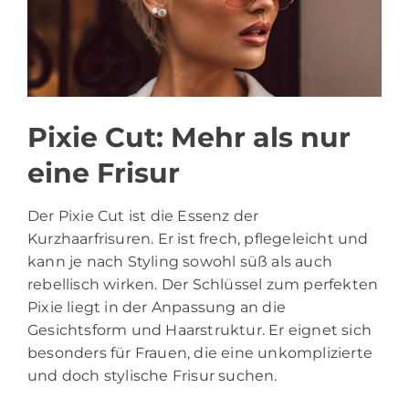
Pixie Cut: Mehr als nur
eine Frisur
Der Pixie Cut ist die Essenz der
Kurzhaarfrisuren. Er ist frech, pflegeleicht und
kann je nach Styling sowohl süß als auch
rebellisch wirken. Der Schlüssel zum perfekten
Pixie liegt in der Anpassung an die
Gesichtsform und Haarstruktur. Er eignet sich
besonders für Frauen, die eine unkomplizierte
und doch stylische Frisur suchen.