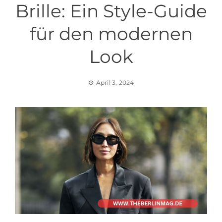
Brille: Ein Style-Guide
für den modernen
Look
April 3, 2024