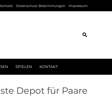
Kontakt
Datenschutz Bestimmungen
Impressum
ISEN
SPIELEN
KONTAKT
ste Depot für Paare