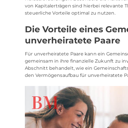
von Kapitalerträgen sind hierbei relevante 
steuerliche Vorteile optimal zu nutzen.
Die Vorteile eines Gem
unverheiratete Paare
Für unverheiratete Paare kann ein Gemeins
gemeinsam in ihre finanzielle Zukunft zu inv
Abschnitt behandelt, wie ein Gemeinschafts
den Vermögensaufbau für unverheiratete Pa