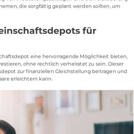
Themen, die sorgfältig geplant werden sollten, um
einschaftsdepots für
chaftsdepot eine hervorragende Möglichkeit bieten,
estieren, ohne rechtlich verheiratet zu sein. Dieser
depot zur finanziellen Gleichstellung beitragen und
are erleichtern kann.