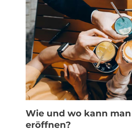
Wie und wo kann man 
eröffnen?