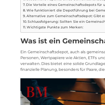
Die Vorteile eines Gemeinschaftsdepots für 
Wie funktioniert die Depotführung bei Gem
Alternative zum Gemeinschaftsdepot: Gibt e
Schlussfolgerung: Sollten Sie ein Gemeinsc
Wichtigste Punkte zum Merken:
Was ist ein Gemeinsch
Ein Gemeinschaftsdepot, auch als gemeins
Personen, Wertpapiere wie Aktien, ETFs un
verwalten. Dies bietet eine solide Grundl
finanzielle Planung, besonders für Paare, di