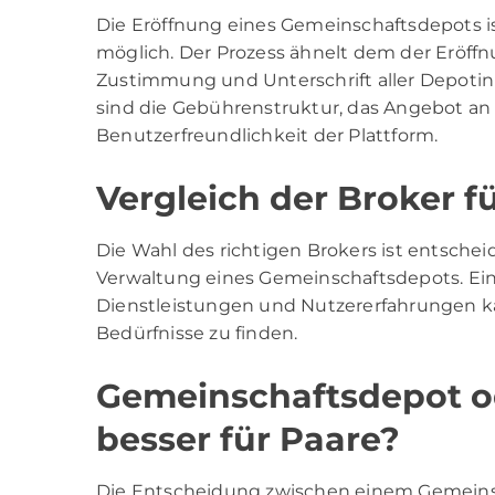
Die Eröffnung eines Gemeinschaftsdepots i
möglich. Der Prozess ähnelt dem der Eröffnu
Zustimmung und Unterschrift aller Depotinh
sind die Gebührenstruktur, das Angebot a
Benutzerfreundlichkeit der Plattform.
Vergleich der Broker 
Die Wahl des richtigen Brokers ist entsche
Verwaltung eines Gemeinschaftsdepots. Ein
Dienstleistungen und Nutzererfahrungen kan
Bedürfnisse zu finden.
Gemeinschaftsdepot od
besser für Paare?
Die Entscheidung zwischen einem Gemeins