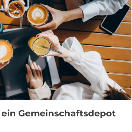
ein Gemeinschaftsdepot