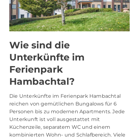
Wie sind die
Unterkünfte im
Ferienpark
Hambachtal?
Die Unterkünfte im Ferienpark Hambachtal
reichen von gemütlichen Bungalows für 6
Personen bis zu modernen Apartments. Jede
Unterkunft ist voll ausgestattet mit
Küchenzeile, separatem WC und einem
kombinierten Wohn- und Schlafbereich. Viele