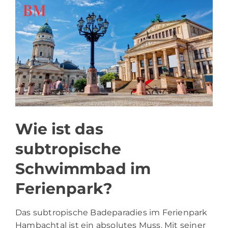
Wie ist das
subtropische
Schwimmbad im
Ferienpark?
Das subtropische Badeparadies im Ferienpark
Hambachtal ist ein absolutes Muss. Mit seiner