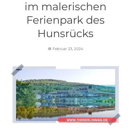
im malerischen
Ferienpark des
Hunsrücks
Februar 23, 2024