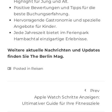
Highlight für Jung und Alt.
Positive Bewertungen und Tipps für die
beste Buchungserfahrung.
Hervorragende Gastronomie und spezielle
Angebote für Kinder.
Jede Jahreszeit bietet im Ferienpark
Hambachtal einzigartige Erlebnisse.
Weitere aktuelle Nachrichten und Updates
finden Sie
The Berlin Mag.
Posted in
Reisen
Prev
Apple Watch Schritte Anzeigen:
Ultimativer Guide für Ihre Fitnessziele