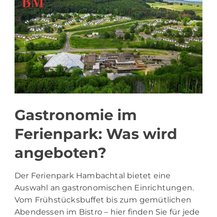
Gastronomie im
Ferienpark: Was wird
angeboten?
Der Ferienpark Hambachtal bietet eine
Auswahl an gastronomischen Einrichtungen.
Vom Frühstücksbuffet bis zum gemütlichen
Abendessen im Bistro – hier finden Sie für jede