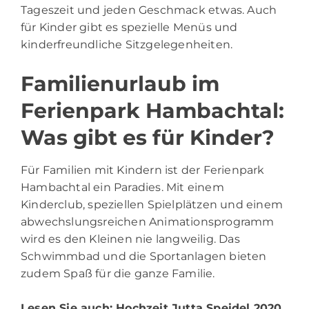
Tageszeit und jeden Geschmack etwas. Auch
für Kinder gibt es spezielle Menüs und
kinderfreundliche Sitzgelegenheiten.
Familienurlaub im
Ferienpark Hambachtal:
Was gibt es für Kinder?
Für Familien mit Kindern ist der Ferienpark
Hambachtal ein Paradies. Mit einem
Kinderclub, speziellen Spielplätzen und einem
abwechslungsreichen Animationsprogramm
wird es den Kleinen nie langweilig. Das
Schwimmbad und die Sportanlagen bieten
zudem Spaß für die ganze Familie.
Lesen Sie auch:
Hochzeit Jutta Speidel 2020