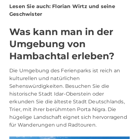
Lesen Sie auch:
Florian Wirtz und seine
Geschwister
Was kann man in der
Umgebung von
Hambachtal erleben?
Die Umgebung des Ferienparks ist reich an
kulturellen und natürlichen
Sehenswürdigkeiten. Besuchen Sie die
historische Stadt Idar-Oberstein oder
erkunden Sie die älteste Stadt Deutschlands,
Trier, mit ihrer berühmten Porta Nigra. Die
hügelige Landschaft eignet sich hervorragend
für Wanderungen und Radtouren.