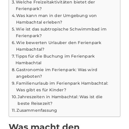
Welche Freizeitaktivitäten bietet der
Ferienpark?
Was kann man in der Umgebung von
Hambachtal erleben?
Wie ist das subtropische Schwimmbad im
Ferienpark?
Wie bewerten Urlauber den Ferienpark
Hambachtal?
Tipps für die Buchung im Ferienpark
Hambachtal
Gastronomie im Ferienpark: Was wird
angeboten?
Familienurlaub im Ferienpark Hambachtal:
Was gibt es für Kinder?
Jahreszeiten in Hambachtal: Was ist die
beste Reisezeit?
Zusammenfassung
Was macht den