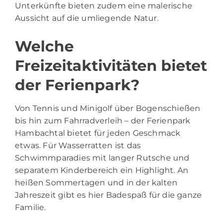
Unterkünfte bieten zudem eine malerische
Aussicht auf die umliegende Natur.
Welche
Freizeitaktivitäten bietet
der Ferienpark?
Von Tennis und Minigolf über Bogenschießen
bis hin zum Fahrradverleih – der Ferienpark
Hambachtal bietet für jeden Geschmack
etwas. Für Wasserratten ist das
Schwimmparadies mit langer Rutsche und
separatem Kinderbereich ein Highlight. An
heißen Sommertagen und in der kalten
Jahreszeit gibt es hier Badespaß für die ganze
Familie.