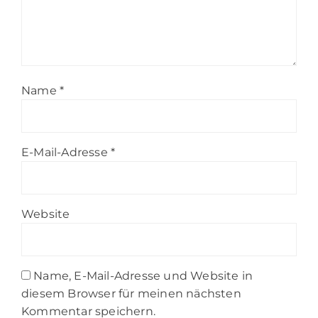
Name
*
E-Mail-Adresse
*
Website
Name, E-Mail-Adresse und Website in
diesem Browser für meinen nächsten
Kommentar speichern.