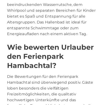
beeindruckenden Wasserrutsche, dem
Whirlpool und separaten Bereichen für Kinder
bietet es Spaß und Entspannung für alle
Altersgruppen. Das Hallenbad ist ideal für
entspannte Schwimmtage oder zum
Energieaufladen nach einem aktiven Tag.
Wie bewerten Urlauber
den Ferienpark
Hambachtal?
Die Bewertungen für den Ferienpark
Hambachtal sind überwiegend positiv. Gäste
loben besonders die vielfältigen
Freizeitmöglichkeiten, die qualitativ
hochwertigen Unterkünfte und das