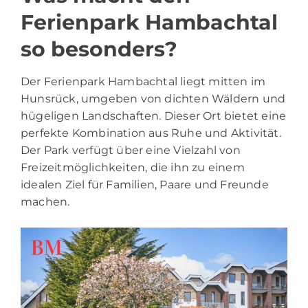
Ferienpark Hambachtal
so besonders?
Der Ferienpark Hambachtal liegt mitten im
Hunsrück, umgeben von dichten Wäldern und
hügeligen Landschaften. Dieser Ort bietet eine
perfekte Kombination aus Ruhe und Aktivität.
Der Park verfügt über eine Vielzahl von
Freizeitmöglichkeiten, die ihn zu einem
idealen Ziel für Familien, Paare und Freunde
machen.