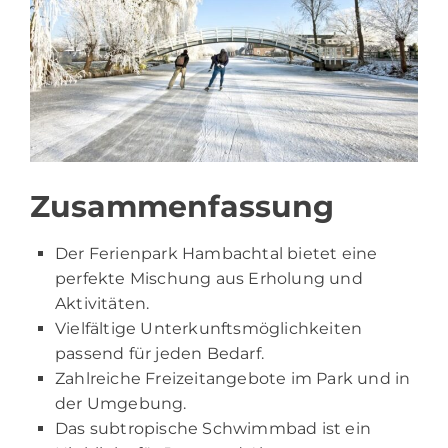
Zusammenfassung
Der Ferienpark Hambachtal bietet eine
perfekte Mischung aus Erholung und
Aktivitäten.
Vielfältige Unterkunftsmöglichkeiten
passend für jeden Bedarf.
Zahlreiche Freizeitangebote im Park und in
der Umgebung.
Das subtropische Schwimmbad ist ein