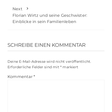
Next
Florian Wirtz und seine Geschwister:
Einblicke in sein Familienleben
SCHREIBE EINEN KOMMENTAR
Deine E-Mail-Adresse wird nicht veröffentlicht.
Erforderliche Felder sind mit
*
markiert
Kommentar
*