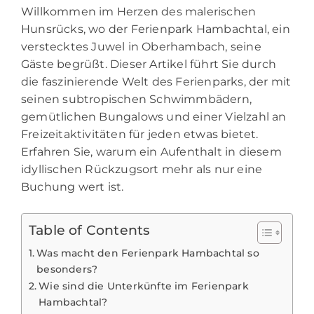
Willkommen im Herzen des malerischen
Hunsrücks, wo der Ferienpark Hambachtal, ein
verstecktes Juwel in Oberhambach, seine
Gäste begrüßt. Dieser Artikel führt Sie durch
die faszinierende Welt des Ferienparks, der mit
seinen subtropischen Schwimmbädern,
gemütlichen Bungalows und einer Vielzahl an
Freizeitaktivitäten für jeden etwas bietet.
Erfahren Sie, warum ein Aufenthalt in diesem
idyllischen Rückzugsort mehr als nur eine
Buchung wert ist.
Table of Contents
Was macht den Ferienpark Hambachtal so
besonders?
Wie sind die Unterkünfte im Ferienpark
Hambachtal?