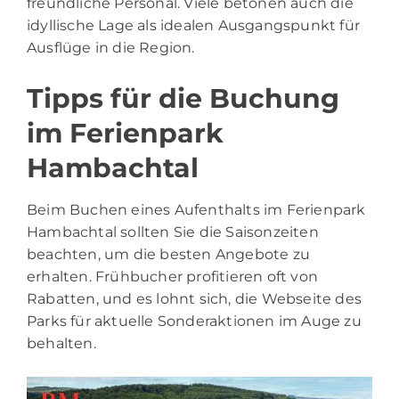
freundliche Personal. Viele betonen auch die
idyllische Lage als idealen Ausgangspunkt für
Ausflüge in die Region.
Tipps für die Buchung
im Ferienpark
Hambachtal
Beim Buchen eines Aufenthalts im Ferienpark
Hambachtal sollten Sie die Saisonzeiten
beachten, um die besten Angebote zu
erhalten. Frühbucher profitieren oft von
Rabatten, und es lohnt sich, die Webseite des
Parks für aktuelle Sonderaktionen im Auge zu
behalten.