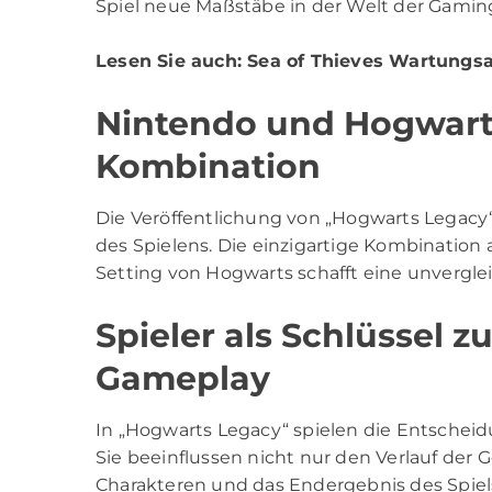
Spiel neue Maßstäbe in der Welt der Gamin
Lesen Sie auch:
Sea of Thieves Wartungsa
Nintendo und Hogwart
Kombination
Die Veröffentlichung von „Hogwarts Legacy
des Spielens. Die einzigartige Kombinatio
Setting von Hogwarts schafft eine unverglei
Spieler als Schlüssel z
Gameplay
In „Hogwarts Legacy“ spielen die Entscheidu
Sie beeinflussen nicht nur den Verlauf der 
Charakteren und das Endergebnis des Spiel