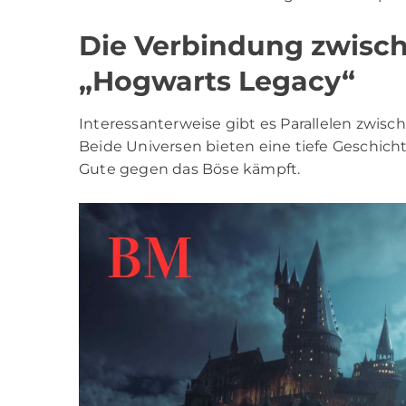
Die Verbindung zwisch
„Hogwarts Legacy“
Interessanterweise gibt es Parallelen zwisc
Beide Universen bieten eine tiefe Geschich
Gute gegen das Böse kämpft.