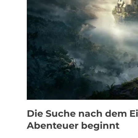
Die Suche nach dem E
Abenteuer beginnt