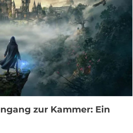
ingang zur Kammer: Ein