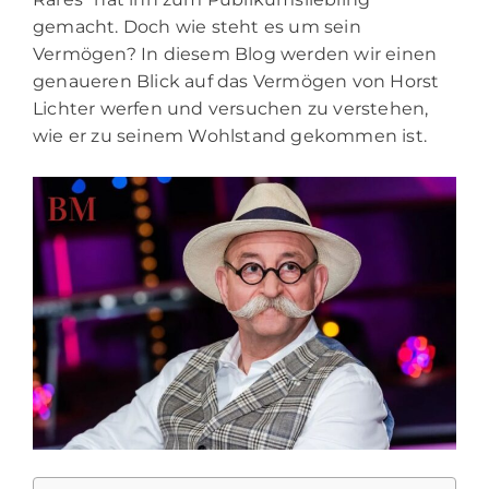
gemacht. Doch wie steht es um sein
Vermögen? In diesem Blog werden wir einen
genaueren Blick auf das Vermögen von Horst
Lichter werfen und versuchen zu verstehen,
wie er zu seinem Wohlstand gekommen ist.