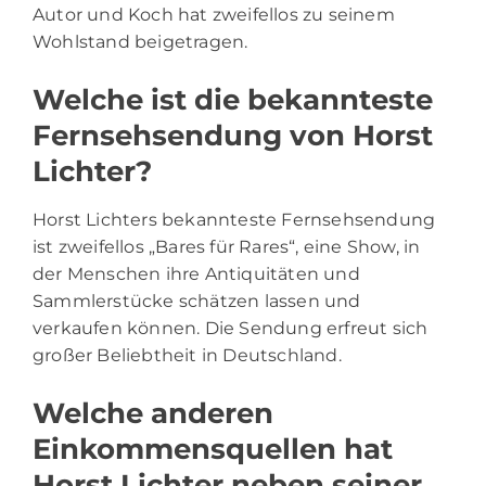
Autor und Koch hat zweifellos zu seinem
Wohlstand beigetragen.
Welche ist die bekannteste
Fernsehsendung von Horst
Lichter?
Horst Lichters bekannteste Fernsehsendung
ist zweifellos „Bares für Rares“, eine Show, in
der Menschen ihre Antiquitäten und
Sammlerstücke schätzen lassen und
verkaufen können. Die Sendung erfreut sich
großer Beliebtheit in Deutschland.
Welche anderen
Einkommensquellen hat
Horst Lichter neben seiner