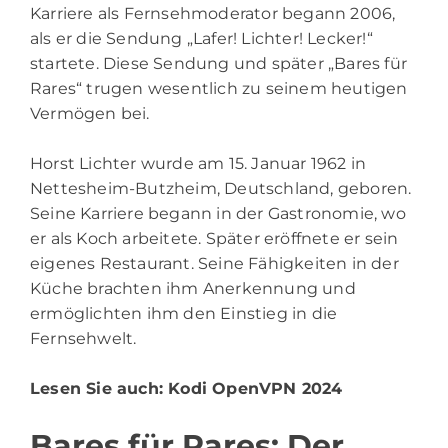
Karriere als Fernsehmoderator begann 2006,
als er die Sendung „Lafer! Lichter! Lecker!“
startete. Diese Sendung und später „Bares für
Rares“ trugen wesentlich zu seinem heutigen
Vermögen bei.
Horst Lichter wurde am 15. Januar 1962 in
Nettesheim-Butzheim, Deutschland, geboren.
Seine Karriere begann in der Gastronomie, wo
er als Koch arbeitete. Später eröffnete er sein
eigenes Restaurant. Seine Fähigkeiten in der
Küche brachten ihm Anerkennung und
ermöglichten ihm den Einstieg in die
Fernsehwelt.
Lesen Sie auch:
Kodi OpenVPN 2024
Bares für Rares: Der