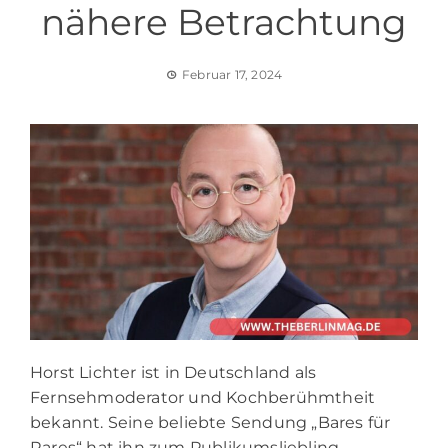
nähere Betrachtung
Februar 17, 2024
Horst Lichter ist in Deutschland als
Fernsehmoderator und Kochberühmtheit
bekannt. Seine beliebte Sendung „Bares für
Rares“ hat ihn zum Publikumsliebling