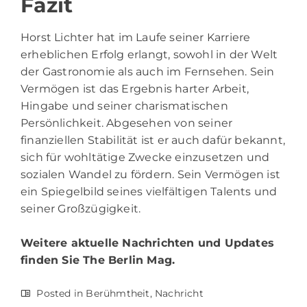
Fazit
Horst Lichter hat im Laufe seiner Karriere
erheblichen Erfolg erlangt, sowohl in der Welt
der Gastronomie als auch im Fernsehen. Sein
Vermögen ist das Ergebnis harter Arbeit,
Hingabe und seiner charismatischen
Persönlichkeit. Abgesehen von seiner
finanziellen Stabilität ist er auch dafür bekannt,
sich für wohltätige Zwecke einzusetzen und
sozialen Wandel zu fördern. Sein Vermögen ist
ein Spiegelbild seines vielfältigen Talents und
seiner Großzügigkeit.
Weitere aktuelle Nachrichten und Updates
finden Sie
The Berlin Mag.
Posted in
Berühmtheit
,
Nachricht