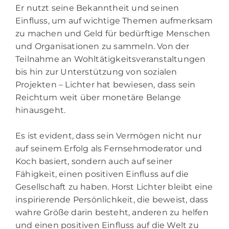
Er nutzt seine Bekanntheit und seinen
Einfluss, um auf wichtige Themen aufmerksam
zu machen und Geld für bedürftige Menschen
und Organisationen zu sammeln. Von der
Teilnahme an Wohltätigkeitsveranstaltungen
bis hin zur Unterstützung von sozialen
Projekten – Lichter hat bewiesen, dass sein
Reichtum weit über monetäre Belange
hinausgeht.
Es ist evident, dass sein Vermögen nicht nur
auf seinem Erfolg als Fernsehmoderator und
Koch basiert, sondern auch auf seiner
Fähigkeit, einen positiven Einfluss auf die
Gesellschaft zu haben. Horst Lichter bleibt eine
inspirierende Persönlichkeit, die beweist, dass
wahre Größe darin besteht, anderen zu helfen
und einen positiven Einfluss auf die Welt zu