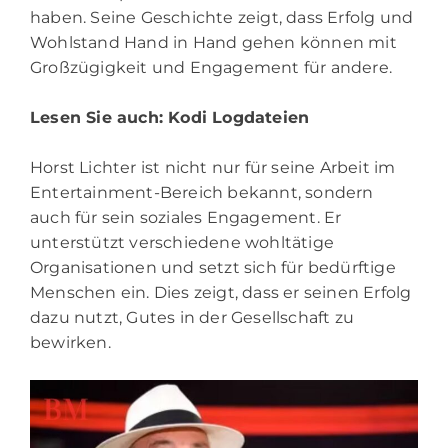
haben. Seine Geschichte zeigt, dass Erfolg und
Wohlstand Hand in Hand gehen können mit
Großzügigkeit und Engagement für andere.
Lesen Sie auch:
Kodi Logdateien
Horst Lichter ist nicht nur für seine Arbeit im
Entertainment-Bereich bekannt, sondern
auch für sein soziales Engagement. Er
unterstützt verschiedene wohltätige
Organisationen und setzt sich für bedürftige
Menschen ein. Dies zeigt, dass er seinen Erfolg
dazu nutzt, Gutes in der Gesellschaft zu
bewirken.