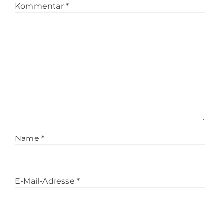
Kommentar
*
Name
*
E-Mail-Adresse
*