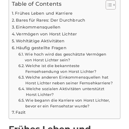
Table of Contents
Frühes Leben und Karriere
Bares für Rares: Der Durchbruch
Einkommensquellen
Vermögen von Horst Lichter
Wohltätige Aktivitäten
Häufig gestellte Fragen
Wie hoch wird das geschätzte Vermögen
von Horst Lichter sein?
Welche ist die bekannteste
Fernsehsendung von Horst Lichter?
Welche anderen Einkommensquellen hat
Horst Lichter neben seiner Fernsehkarriere?
Welche sozialen Aktivitäten unterstützt
Horst Lichter?
Wie begann die Karriere von Horst Lichter,
bevor er ein Fernsehstar wurde?
Fazit