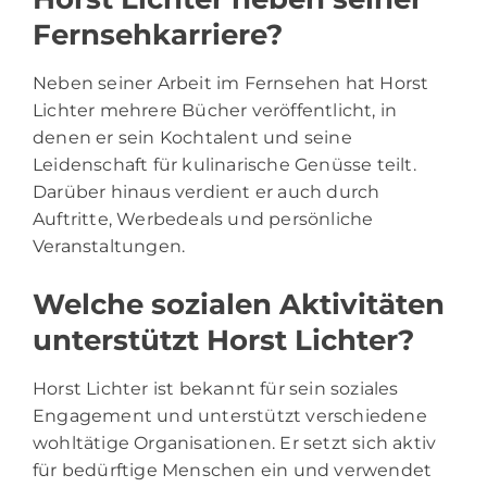
Fernsehkarriere?
Neben seiner Arbeit im Fernsehen hat Horst
Lichter mehrere Bücher veröffentlicht, in
denen er sein Kochtalent und seine
Leidenschaft für kulinarische Genüsse teilt.
Darüber hinaus verdient er auch durch
Auftritte, Werbedeals und persönliche
Veranstaltungen.
Welche sozialen Aktivitäten
unterstützt Horst Lichter?
Horst Lichter ist bekannt für sein soziales
Engagement und unterstützt verschiedene
wohltätige Organisationen. Er setzt sich aktiv
für bedürftige Menschen ein und verwendet