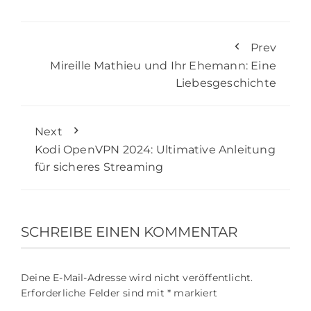
Prev
Mireille Mathieu und Ihr Ehemann: Eine
Liebesgeschichte
Next
Kodi OpenVPN 2024: Ultimative Anleitung
für sicheres Streaming
SCHREIBE EINEN KOMMENTAR
Deine E-Mail-Adresse wird nicht veröffentlicht.
Erforderliche Felder sind mit
*
markiert