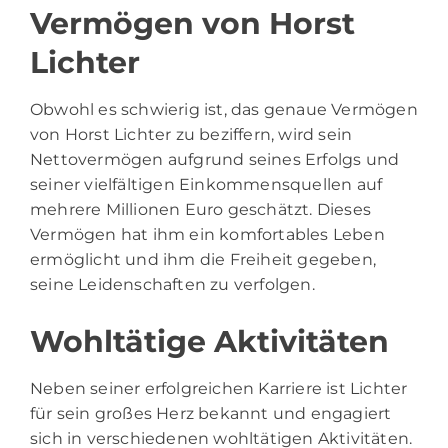
Vermögen von Horst
Lichter
Obwohl es schwierig ist, das genaue Vermögen
von Horst Lichter zu beziffern, wird sein
Nettovermögen aufgrund seines Erfolgs und
seiner vielfältigen Einkommensquellen auf
mehrere Millionen Euro geschätzt. Dieses
Vermögen hat ihm ein komfortables Leben
ermöglicht und ihm die Freiheit gegeben,
seine Leidenschaften zu verfolgen.
Wohltätige Aktivitäten
Neben seiner erfolgreichen Karriere ist Lichter
für sein großes Herz bekannt und engagiert
sich in verschiedenen wohltätigen Aktivitäten.