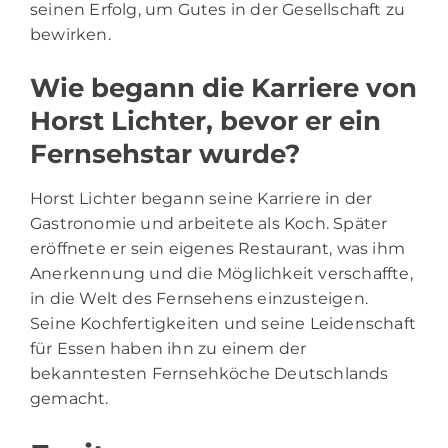
seinen Erfolg, um Gutes in der Gesellschaft zu
bewirken.
Wie begann die Karriere von
Horst Lichter, bevor er ein
Fernsehstar wurde?
Horst Lichter begann seine Karriere in der
Gastronomie und arbeitete als Koch. Später
eröffnete er sein eigenes Restaurant, was ihm
Anerkennung und die Möglichkeit verschaffte,
in die Welt des Fernsehens einzusteigen.
Seine Kochfertigkeiten und seine Leidenschaft
für Essen haben ihn zu einem der
bekanntesten Fernsehköche Deutschlands
gemacht.