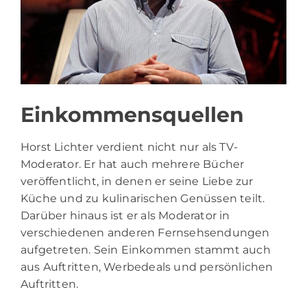
Einkommensquellen
Horst Lichter verdient nicht nur als TV-
Moderator. Er hat auch mehrere Bücher
veröffentlicht, in denen er seine Liebe zur
Küche und zu kulinarischen Genüssen teilt.
Darüber hinaus ist er als Moderator in
verschiedenen anderen Fernsehsendungen
aufgetreten. Sein Einkommen stammt auch
aus Auftritten, Werbedeals und persönlichen
Auftritten.