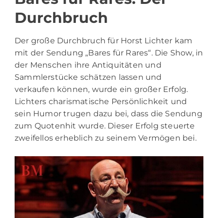
Durchbruch
Der große Durchbruch für Horst Lichter kam
mit der Sendung „Bares für Rares“. Die Show, in
der Menschen ihre Antiquitäten und
Sammlerstücke schätzen lassen und
verkaufen können, wurde ein großer Erfolg.
Lichters charismatische Persönlichkeit und
sein Humor trugen dazu bei, dass die Sendung
zum Quotenhit wurde. Dieser Erfolg steuerte
zweifellos erheblich zu seinem Vermögen bei.