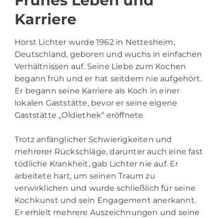
Frühes Leben und
Karriere
Horst Lichter
wurde 1962 in Nettesheim,
Deutschland, geboren und wuchs in einfachen
Verhältnissen auf. Seine Liebe zum Kochen
begann früh und er hat seitdem nie aufgehört.
Er begann seine Karriere als Koch in einer
lokalen Gaststätte, bevor er seine eigene
Gaststätte „Oldiethek“ eröffnete.
Trotz anfänglicher Schwierigkeiten und
mehrerer Rückschläge, darunter auch eine fast
tödliche Krankheit, gab Lichter nie auf. Er
arbeitete hart, um seinen Traum zu
verwirklichen und wurde schließlich für seine
Kochkunst und sein Engagement anerkannt.
Er erhielt mehrere Auszeichnungen und seine