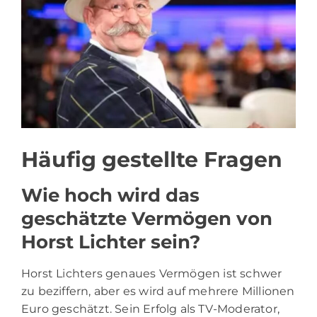
Häufig gestellte Fragen
Wie hoch wird das
geschätzte Vermögen von
Horst Lichter sein?
Horst Lichters genaues Vermögen ist schwer
zu beziffern, aber es wird auf mehrere Millionen
Euro geschätzt. Sein Erfolg als TV-Moderator,