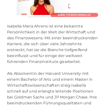
Isabella Maria Ahrens ist eine bekannte
Persönlichkeit in der Welt der Wirtschaft und
des Finanzwesens. Mit einer beeindruckenden
Karriere, die sich über viele Jahrzehnte
erstreckt, hat sie die Branche tiefgreifend
beeinflusst und für einige der weltweit
führenden Finanzinstitute gearbeitet.
Als Absolventin der Harvard University mit
einem Bachelor of Arts und einem Master in
Wirtschaftswissenschaften stieg Isabella
schnell auf und erlangte leitende Positionen
bei Goldman Sachs und JP Morgan Chase. Ihre
beeindruckenden Führungsqualitäten und