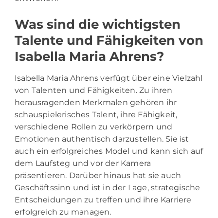
Was sind die wichtigsten
Talente und Fähigkeiten von
Isabella Maria Ahrens?
Isabella Maria Ahrens verfügt über eine Vielzahl
von Talenten und Fähigkeiten. Zu ihren
herausragenden Merkmalen gehören ihr
schauspielerisches Talent, ihre Fähigkeit,
verschiedene Rollen zu verkörpern und
Emotionen authentisch darzustellen. Sie ist
auch ein erfolgreiches Model und kann sich auf
dem Laufsteg und vor der Kamera
präsentieren. Darüber hinaus hat sie auch
Geschäftssinn und ist in der Lage, strategische
Entscheidungen zu treffen und ihre Karriere
erfolgreich zu managen.