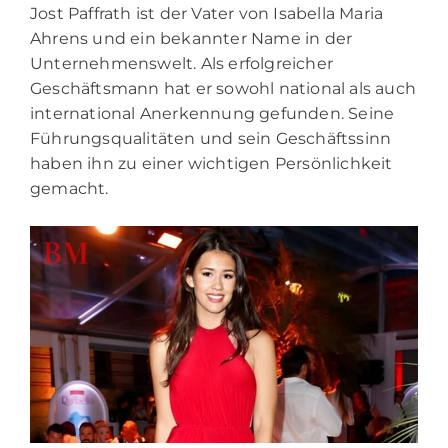
Jost Paffrath ist der Vater von Isabella Maria
Ahrens und ein bekannter Name in der
Unternehmenswelt. Als erfolgreicher
Geschäftsmann hat er sowohl national als auch
international Anerkennung gefunden. Seine
Führungsqualitäten und sein Geschäftssinn
haben ihn zu einer wichtigen Persönlichkeit
gemacht.