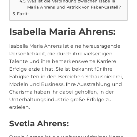
Was ist die Verbindung zwischen Isabella
Maria Ahrens und Patrick von Faber-Castell?
Fazit:
Isabella Maria Ahrens:
Isabella Maria
Ahrens ist eine herausragende
Persönlichkeit, die durch ihre vielseitigen
Talente und ihre bemerkenswerte Karriere
Erfolge erzielt hat. Sie ist bekannt für ihre
Fähigkeiten in den Bereichen Schauspielerei,
Modeln und Business. Ihre Ausstrahlung und
Charisma haben ihr dabei geholfen, in der
Unterhaltungsindustrie große Erfolge zu
erzielen.
Svetla Ahrens: