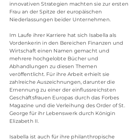
innovativen Strategien machten sie zur ersten
Frau an der Spitze der europäischen
Niederlassungen beider Unternehmen.
Im Laufe ihrer Karriere hat sich Isabella als
Vordenkerin in den Bereichen Finanzen und
Wirtschaft einen Namen gemacht und
mehrere hochgelobte Bücher und
Abhandlungen zu diesen Themen
veröffentlicht. Für ihre Arbeit erhielt sie
zahlreiche Auszeichnungen, darunter die
Ernennung zu einer der einflussreichsten
Geschäftsfrauen Europas durch das Forbes
Magazine und die Verleihung des Order of St.
George für ihr Lebenswerk durch Königin
Elizabeth II.
Isabella ist auch für ihre philanthropische