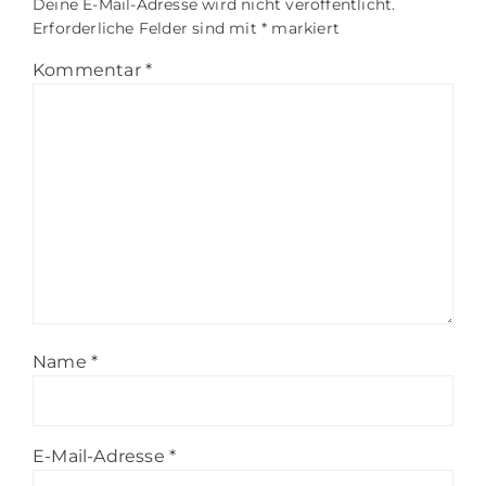
Deine E-Mail-Adresse wird nicht veröffentlicht.
Erforderliche Felder sind mit
*
markiert
Kommentar
*
Name
*
E-Mail-Adresse
*