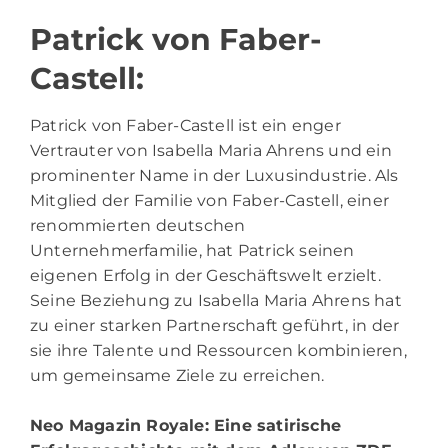
Patrick von Faber-
Castell:
Patrick von Faber-Castell ist ein enger
Vertrauter von Isabella Maria Ahrens und ein
prominenter Name in der Luxusindustrie. Als
Mitglied der Familie von Faber-Castell, einer
renommierten deutschen
Unternehmerfamilie, hat Patrick seinen
eigenen Erfolg in der Geschäftswelt erzielt.
Seine Beziehung zu Isabella Maria Ahrens hat
zu einer starken Partnerschaft geführt, in der
sie ihre Talente und Ressourcen kombinieren,
um gemeinsame Ziele zu erreichen.
Neo Magazin Royale
: Eine satirische