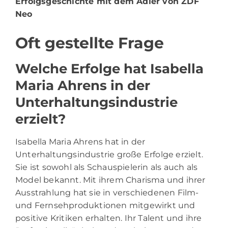
Erfolgsgeschichte mit dem Adler von ZDF
Neo
Oft gestellte Frage
Welche Erfolge hat Isabella
Maria Ahrens in der
Unterhaltungsindustrie
erzielt?
Isabella Maria Ahrens hat in der
Unterhaltungsindustrie große Erfolge erzielt.
Sie ist sowohl als Schauspielerin als auch als
Model bekannt. Mit ihrem Charisma und ihrer
Ausstrahlung hat sie in verschiedenen Film-
und Fernsehproduktionen mitgewirkt und
positive Kritiken erhalten. Ihr Talent und ihre