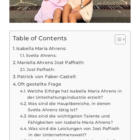
Table of Contents
Isabella Maria Ahrens:
Svetla Ahrens:
Mariella Ahrens Jost Paffrath:
Jost Paffrath:
Patrick von Faber-Castell:
Oft gestellte Frage
Welche Erfolge hat Isabella Maria Ahrens in
der Unterhaltungsindustrie erzielt?
Was sind die Hauptbereiche, in denen
Svetla Ahrens tätig ist?
Was sind die wichtigsten Talente und
Fähigkeiten von Isabella Maria Ahrens?
Was sind die Leistungen von Jost Paffrath
in der Unternehmenswelt?