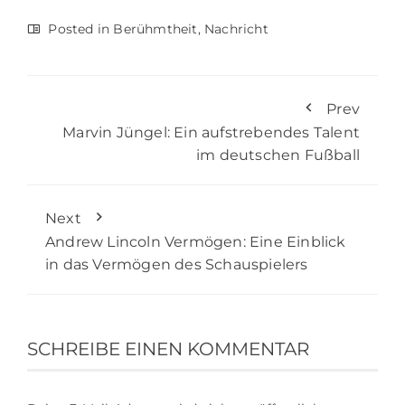
Posted in
Berühmtheit
,
Nachricht
Prev
Marvin Jüngel: Ein aufstrebendes Talent
im deutschen Fußball
Next
Andrew Lincoln Vermögen: Eine Einblick
in das Vermögen des Schauspielers
SCHREIBE EINEN KOMMENTAR