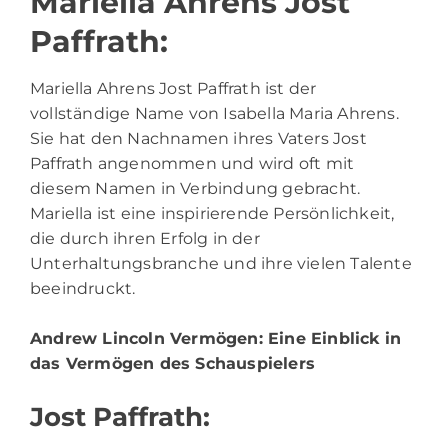
Mariella Ahrens Jost
Paffrath:
Mariella Ahrens Jost Paffrath ist der
vollständige Name von Isabella Maria Ahrens.
Sie hat den Nachnamen ihres Vaters Jost
Paffrath angenommen und wird oft mit
diesem Namen in Verbindung gebracht.
Mariella ist eine inspirierende Persönlichkeit,
die durch ihren Erfolg in der
Unterhaltungsbranche und ihre vielen Talente
beeindruckt.
Andrew Lincoln Vermögen
: Eine Einblick in
das Vermögen des Schauspielers
Jost Paffrath: