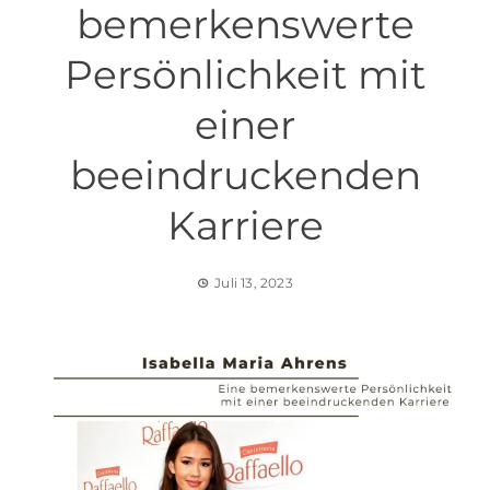
bemerkenswerte
Persönlichkeit mit
einer
beeindruckenden
Karriere
Juli 13, 2023