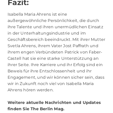
Fazit:
Isabella Maria Ahrens ist eine
außergewöhnliche Persönlichkeit, die durch
ihre Talente und ihren unermüdlichen Einsatz
in der Unterhaltungsindustrie und im
Geschäftsbereich beeindruckt. Mit ihrer Mutter
Svetla Ahrens, ihrem Vater Jost Paffrath und
ihrem engen Verbündeten Patrick von Faber-
Castell hat sie eine starke Unterstützung an
ihrer Seite. Ihre Karriere und ihr Erfolg sind ein
Beweis für ihre Entschlossenheit und ihr
Engagement, und wir können sicher sein, dass
wir in Zukunft noch viel von Isabella Maria
Ahrens hören werden.
Weitere aktuelle Nachrichten und Updates
finden Sie
The Berlin Mag.