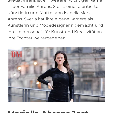
Svetla Ahrens ist ein weiterer wichtiger Name
in der Familie Ahrens. Sie ist eine talentierte
Künstlerin und Mutter von Isabella Maria
Ahrens. Svetla hat ihre eigene Karriere als
Künstlerin und Modedesignerin gemacht und
ihre Leidenschaft für Kunst und Kreativität an
ihre Tochter weitergegeben.