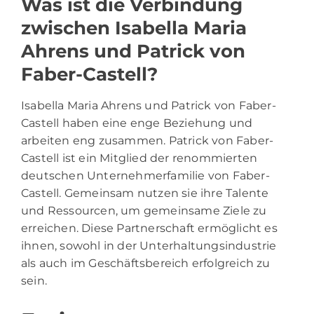
Was ist die Verbindung
zwischen Isabella Maria
Ahrens und Patrick von
Faber-Castell?
Isabella Maria Ahrens und Patrick von Faber-
Castell haben eine enge Beziehung und
arbeiten eng zusammen. Patrick von Faber-
Castell ist ein Mitglied der renommierten
deutschen Unternehmerfamilie von Faber-
Castell. Gemeinsam nutzen sie ihre Talente
und Ressourcen, um gemeinsame Ziele zu
erreichen. Diese Partnerschaft ermöglicht es
ihnen, sowohl in der Unterhaltungsindustrie
als auch im Geschäftsbereich erfolgreich zu
sein.