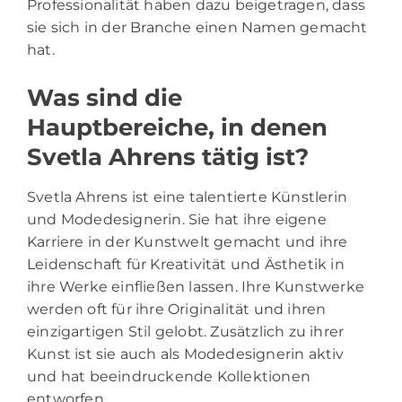
Professionalität haben dazu beigetragen, dass
sie sich in der Branche einen Namen gemacht
hat.
Was sind die
Hauptbereiche, in denen
Svetla Ahrens tätig ist?
Svetla Ahrens ist eine talentierte Künstlerin
und Modedesignerin. Sie hat ihre eigene
Karriere in der Kunstwelt gemacht und ihre
Leidenschaft für Kreativität und Ästhetik in
ihre Werke einfließen lassen. Ihre Kunstwerke
werden oft für ihre Originalität und ihren
einzigartigen Stil gelobt. Zusätzlich zu ihrer
Kunst ist sie auch als Modedesignerin aktiv
und hat beeindruckende Kollektionen
entworfen.