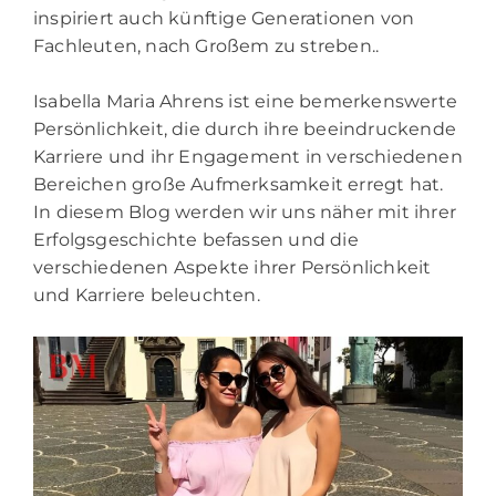
inspiriert auch künftige Generationen von
Fachleuten, nach Großem zu streben..
Isabella Maria Ahrens ist eine bemerkenswerte
Persönlichkeit, die durch ihre beeindruckende
Karriere und ihr Engagement in verschiedenen
Bereichen große Aufmerksamkeit erregt hat.
In diesem Blog werden wir uns näher mit ihrer
Erfolgsgeschichte befassen und die
verschiedenen Aspekte ihrer Persönlichkeit
und Karriere beleuchten.