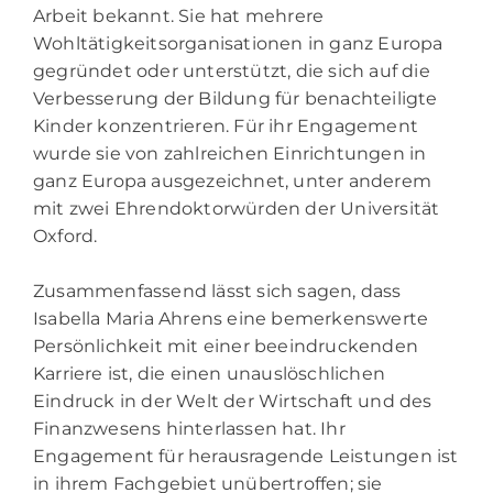
Arbeit bekannt. Sie hat mehrere
Wohltätigkeitsorganisationen in ganz Europa
gegründet oder unterstützt, die sich auf die
Verbesserung der Bildung für benachteiligte
Kinder konzentrieren. Für ihr Engagement
wurde sie von zahlreichen Einrichtungen in
ganz Europa ausgezeichnet, unter anderem
mit zwei Ehrendoktorwürden der Universität
Oxford.
Zusammenfassend lässt sich sagen, dass
Isabella Maria Ahrens eine bemerkenswerte
Persönlichkeit mit einer beeindruckenden
Karriere ist, die einen unauslöschlichen
Eindruck in der Welt der Wirtschaft und des
Finanzwesens hinterlassen hat. Ihr
Engagement für herausragende Leistungen ist
in ihrem Fachgebiet unübertroffen; sie