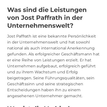
Was sind die Leistungen
von Jost Paffrath in der
Unternehmenswelt?
Jost Paffrath ist eine bekannte Persönlichkeit
in der Unternehmenswelt und hat sowohl
national als auch international Anerkennung
gefunden. Als erfolgreicher Geschäftsmann hat
er eine Reihe von Leistungen erzielt. Er hat
Unternehmen aufgebaut, erfolgreich geführt
und zu ihrem Wachstum und Erfolg
beigetragen. Seine Führungsqualitäten, sein
Geschäftssinn und seine strategischen
Entscheidungen haben ihn zu einem
angesehenen Unternehmer gemacht.