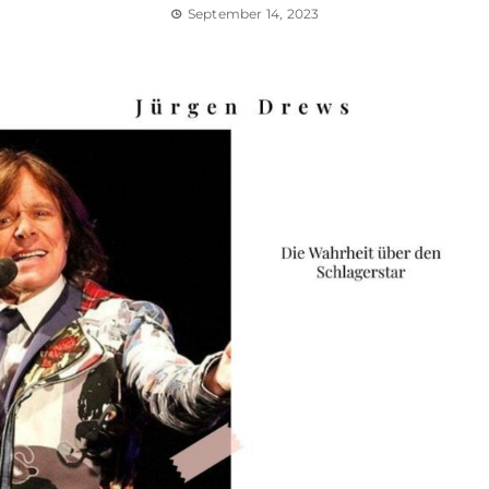
September 14, 2023