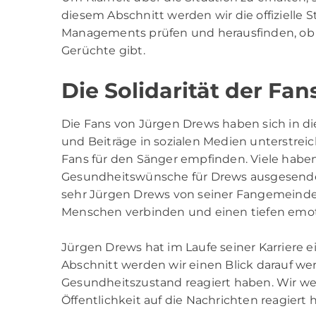
diesem Abschnitt werden wir die offizielle
Managements prüfen und herausfinden, ob 
Gerüchte gibt.
Die Solidarität der Fan
Die Fans von Jürgen Drews haben sich in die
und Beiträge in sozialen Medien unterstrei
Fans für den Sänger empfinden. Viele habe
Gesundheitswünsche für Drews ausgesendet.
sehr Jürgen Drews von seiner Fangemeinde g
Menschen verbinden und einen tiefen emot
Jürgen Drews hat im Laufe seiner Karriere
Abschnitt werden wir einen Blick darauf wer
Gesundheitszustand reagiert haben. Wir we
Öffentlichkeit auf die Nachrichten reagiert 