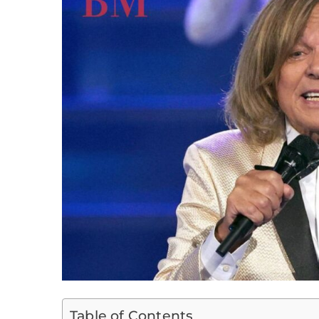
Table of Contents