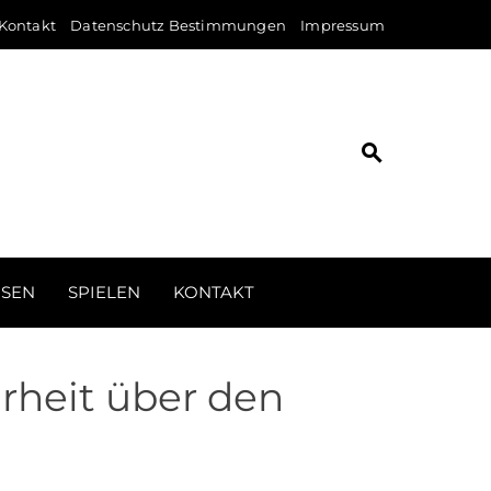
Kontakt
Datenschutz Bestimmungen
Impressum
ISEN
SPIELEN
KONTAKT
rheit über den