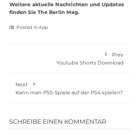
Weitere aktuelle Nachrichten und Updates
finden Sie
The Berlin Mag.
Posted in
App
Prev
Youtube Shorts Download
Next
Kann man PS5-Spiele auf der PS4 spielen?
SCHREIBE EINEN KOMMENTAR