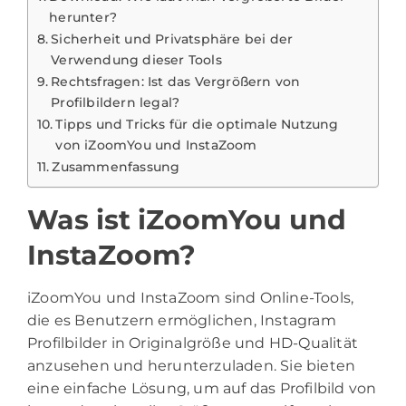
herunter?
Sicherheit und Privatsphäre bei der
Verwendung dieser Tools
Rechtsfragen: Ist das Vergrößern von
Profilbildern legal?
Tipps und Tricks für die optimale Nutzung
von iZoomYou und InstaZoom
Zusammenfassung
Was ist iZoomYou und
InstaZoom?
iZoomYou und InstaZoom sind Online-Tools,
die es Benutzern ermöglichen, Instagram
Profilbilder in Originalgröße und HD-Qualität
anzusehen und herunterzuladen. Sie bieten
eine einfache Lösung, um auf das Profilbild von