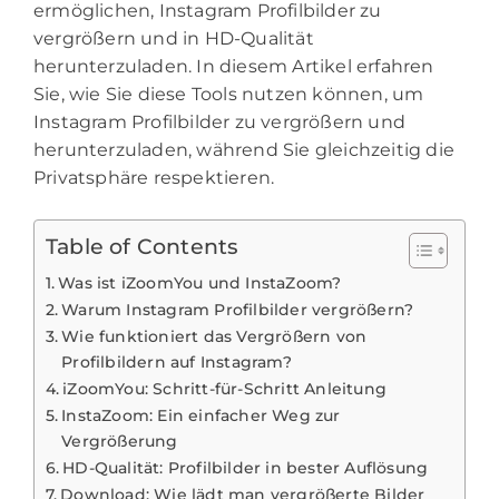
ermöglichen, Instagram Profilbilder zu
vergrößern und in HD-Qualität
herunterzuladen. In diesem Artikel erfahren
Sie, wie Sie diese Tools nutzen können, um
Instagram Profilbilder zu vergrößern und
herunterzuladen, während Sie gleichzeitig die
Privatsphäre respektieren.
Table of Contents
Was ist iZoomYou und InstaZoom?
Warum Instagram Profilbilder vergrößern?
Wie funktioniert das Vergrößern von
Profilbildern auf Instagram?
iZoomYou: Schritt-für-Schritt Anleitung
InstaZoom: Ein einfacher Weg zur
Vergrößerung
HD-Qualität: Profilbilder in bester Auflösung
Download: Wie lädt man vergrößerte Bilder