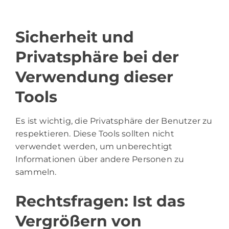
Sicherheit und
Privatsphäre bei der
Verwendung dieser
Tools
Es ist wichtig, die Privatsphäre der Benutzer zu
respektieren. Diese Tools sollten nicht
verwendet werden, um unberechtigt
Informationen über andere Personen zu
sammeln.
Rechtsfragen: Ist das
Vergrößern von