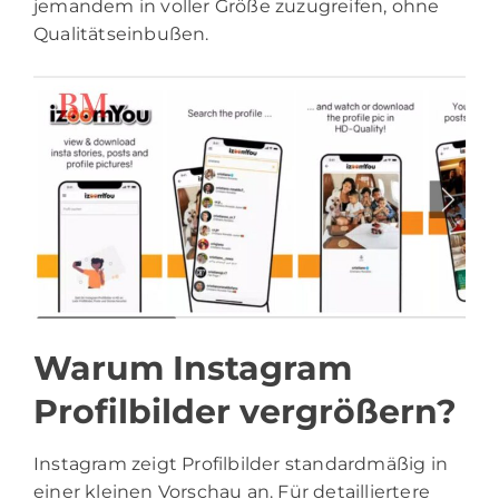
jemandem in voller Größe zuzugreifen, ohne
Qualitätseinbußen.
Warum Instagram
Profilbilder vergrößern?
Instagram zeigt Profilbilder standardmäßig in
einer kleinen Vorschau an. Für detailliertere