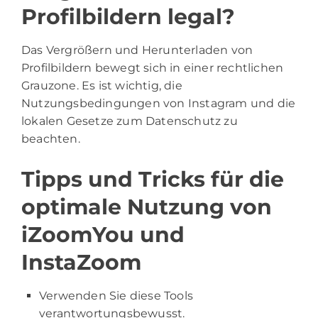
Profilbildern legal?
Das Vergrößern und Herunterladen von
Profilbildern bewegt sich in einer rechtlichen
Grauzone. Es ist wichtig, die
Nutzungsbedingungen von Instagram und die
lokalen Gesetze zum Datenschutz zu
beachten.
Tipps und Tricks für die
optimale Nutzung von
iZoomYou und
InstaZoom
Verwenden Sie diese Tools
verantwortungsbewusst.