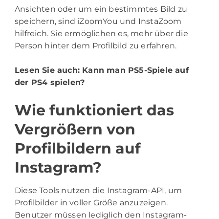
Ansichten oder um ein bestimmtes Bild zu
speichern, sind iZoomYou und InstaZoom
hilfreich. Sie ermöglichen es, mehr über die
Person hinter dem Profilbild zu erfahren.
Lesen Sie auch:
Kann man PS5-Spiele auf
der PS4 spielen?
Wie funktioniert das
Vergrößern von
Profilbildern auf
Instagram?
Diese Tools nutzen die Instagram-API, um
Profilbilder in voller Größe anzuzeigen.
Benutzer müssen lediglich den Instagram-