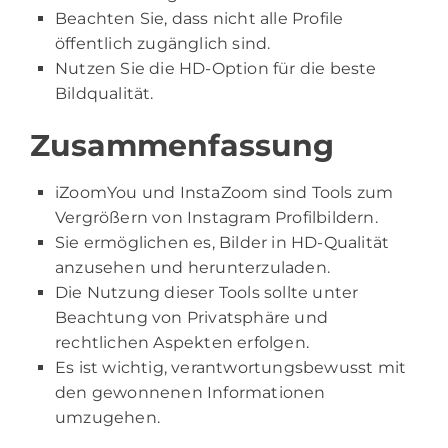
Beachten Sie, dass nicht alle Profile
öffentlich zugänglich sind.
Nutzen Sie die HD-Option für die beste
Bildqualität.
Zusammenfassung
iZoomYou und InstaZoom sind Tools zum
Vergrößern von Instagram Profilbildern.
Sie ermöglichen es, Bilder in HD-Qualität
anzusehen und herunterzuladen.
Die Nutzung dieser Tools sollte unter
Beachtung von Privatsphäre und
rechtlichen Aspekten erfolgen.
Es ist wichtig, verantwortungsbewusst mit
den gewonnenen Informationen
umzugehen.