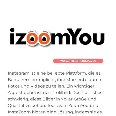
Instagram ist eine beliebte Plattform, die es
Benutzern ermöglicht, ihre Momente durch
Fotos und Videos zu teilen. Ein wichtiger
Aspekt dabei ist das Profilbild. Doch oft ist es
schwierig, diese Bilder in voller Größe und
Qualität zu sehen. Tools wie iZoomYou und
InstaZoom bieten eine Lösung, indem sie es