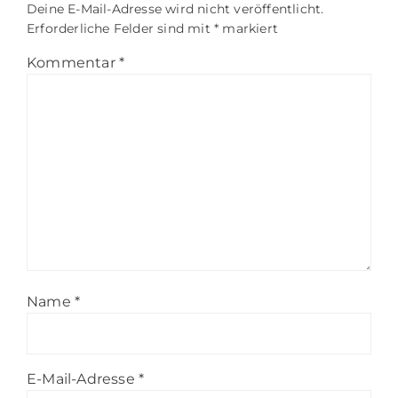
Deine E-Mail-Adresse wird nicht veröffentlicht.
Erforderliche Felder sind mit
*
markiert
Kommentar
*
Name
*
E-Mail-Adresse
*