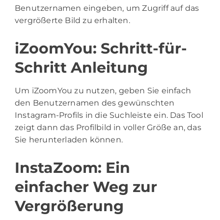
Benutzernamen eingeben, um Zugriff auf das
vergrößerte Bild zu erhalten.
iZoomYou: Schritt-für-
Schritt Anleitung
Um iZoomYou zu nutzen, geben Sie einfach
den Benutzernamen des gewünschten
Instagram-Profils in die Suchleiste ein. Das Tool
zeigt dann das Profilbild in voller Größe an, das
Sie herunterladen können.
InstaZoom: Ein
einfacher Weg zur
Vergrößerung