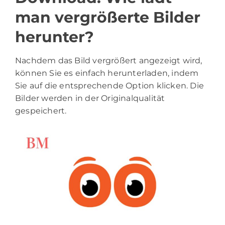
man vergrößerte Bilder
herunter?
Nachdem das Bild vergrößert angezeigt wird,
können Sie es einfach herunterladen, indem
Sie auf die entsprechende Option klicken. Die
Bilder werden in der Originalqualität
gespeichert.