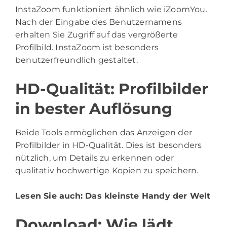
InstaZoom funktioniert ähnlich wie iZoomYou.
Nach der Eingabe des Benutzernamens
erhalten Sie Zugriff auf das vergrößerte
Profilbild. InstaZoom ist besonders
benutzerfreundlich gestaltet.
HD-Qualität: Profilbilder
in bester Auflösung
Beide Tools ermöglichen das Anzeigen der
Profilbilder in HD-Qualität. Dies ist besonders
nützlich, um Details zu erkennen oder
qualitativ hochwertige Kopien zu speichern.
Lesen Sie auch:
Das kleinste Handy der Welt
Download: Wie lädt