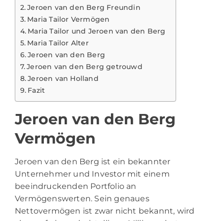
Jeroen van den Berg Freundin
Maria Tailor Vermögen
Maria Tailor und Jeroen van den Berg
Maria Tailor Alter
Jeroen van den Berg
Jeroen van den Berg getrouwd
Jeroen van Holland
Fazit
Jeroen van den Berg
Vermögen
Jeroen van den Berg ist ein bekannter
Unternehmer und Investor mit einem
beeindruckenden Portfolio an
Vermögenswerten. Sein genaues
Nettovermögen ist zwar nicht bekannt, wird