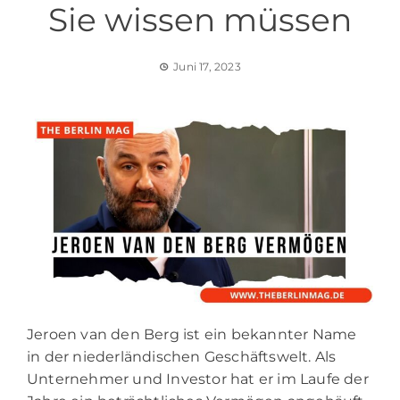
Sie wissen müssen
Juni 17, 2023
Jeroen van den Berg ist ein bekannter Name
in der niederländischen Geschäftswelt. Als
Unternehmer und Investor hat er im Laufe der