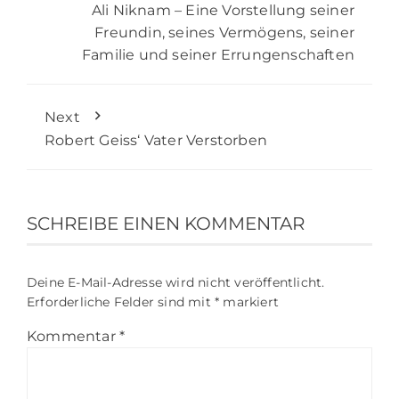
Ali Niknam – Eine Vorstellung seiner
Freundin, seines Vermögens, seiner
Familie und seiner Errungenschaften
Next
Robert Geiss‘ Vater Verstorben
SCHREIBE EINEN KOMMENTAR
Deine E-Mail-Adresse wird nicht veröffentlicht.
Erforderliche Felder sind mit
*
markiert
Kommentar
*