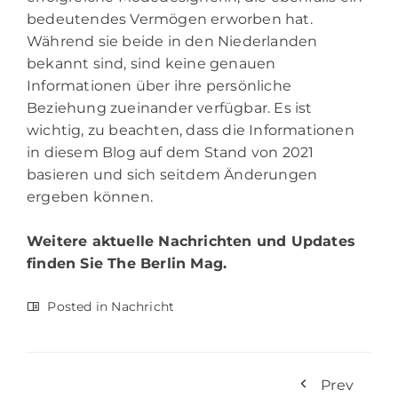
bedeutendes Vermögen erworben hat.
Während sie beide in den Niederlanden
bekannt sind, sind keine genauen
Informationen über ihre persönliche
Beziehung zueinander verfügbar. Es ist
wichtig, zu beachten, dass die Informationen
in diesem Blog auf dem Stand von 2021
basieren und sich seitdem Änderungen
ergeben können.
Weitere aktuelle Nachrichten und Updates
finden Sie
The Berlin Mag.
Posted in
Nachricht
Prev