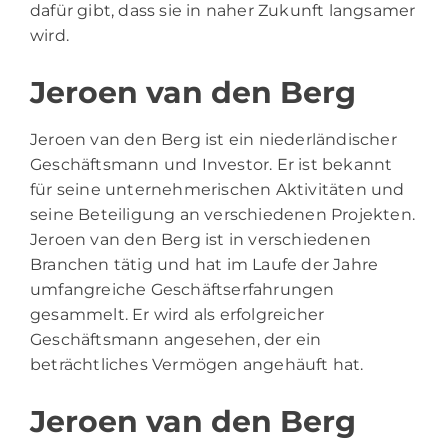
dafür gibt, dass sie in naher Zukunft langsamer
wird.
Jeroen van den Berg
Jeroen van den Berg ist ein niederländischer
Geschäftsmann und Investor. Er ist bekannt
für seine unternehmerischen Aktivitäten und
seine Beteiligung an verschiedenen Projekten.
Jeroen van den Berg ist in verschiedenen
Branchen tätig und hat im Laufe der Jahre
umfangreiche Geschäftserfahrungen
gesammelt. Er wird als erfolgreicher
Geschäftsmann angesehen, der ein
beträchtliches Vermögen angehäuft hat.
Jeroen van den Berg