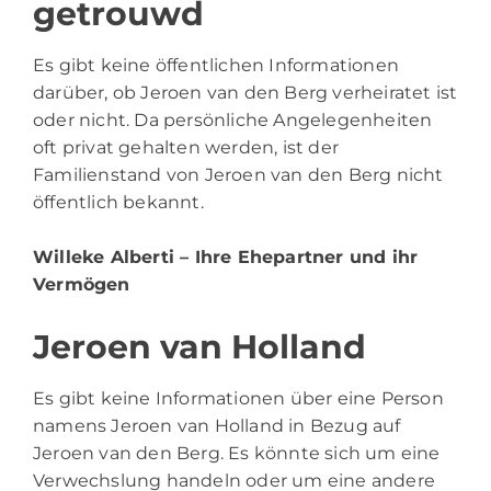
getrouwd
Es gibt keine öffentlichen Informationen
darüber, ob Jeroen van den Berg verheiratet ist
oder nicht. Da persönliche Angelegenheiten
oft privat gehalten werden, ist der
Familienstand von Jeroen van den Berg nicht
öffentlich bekannt.
Willeke Alberti
– Ihre Ehepartner und ihr
Vermögen
Jeroen van Holland
Es gibt keine Informationen über eine Person
namens Jeroen van Holland in Bezug auf
Jeroen van den Berg. Es könnte sich um eine
Verwechslung handeln oder um eine andere