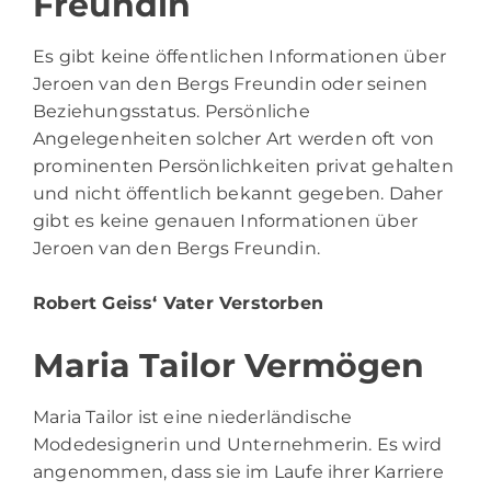
Freundin
Es gibt keine öffentlichen Informationen über
Jeroen van den Bergs Freundin oder seinen
Beziehungsstatus. Persönliche
Angelegenheiten solcher Art werden oft von
prominenten Persönlichkeiten privat gehalten
und nicht öffentlich bekannt gegeben. Daher
gibt es keine genauen Informationen über
Jeroen van den Bergs Freundin.
Robert Geiss‘ Vater Verstorben
Maria Tailor Vermögen
Maria Tailor ist eine niederländische
Modedesignerin und Unternehmerin. Es wird
angenommen, dass sie im Laufe ihrer Karriere