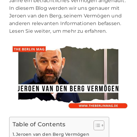
Jahre ein beträchtliches Vermögen angehäuft.
In diesem Blog werden wir uns genauer mit
Jeroen van den Berg, seinem Vermögen und
anderen relevanten Informationen befassen.
Lesen Sie weiter, um mehr zu erfahren.
Table of Contents
Jeroen van den Berg Vermögen