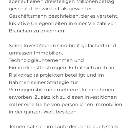
aber auf einen dreistelligen Millionenbetrag
geschätzt. Er wird oft als gewiefter
Geschäftsmann beschrieben, der es versteht,
lukrative Gelegenheiten in einer Vielzahl von
Branchen zu erkennen.
Seine Investitionen sind breit gefächert und
umfassen Immobilien,
Technologieunternehmen und
Finanzdienstleistungen. Er hat sich auch an
Risikokapitalprojekten beteiligt und im
Rahmen seiner Strategie zur
Vermögensbildung mehrere Unternehmen
erworben. Zusätzlich zu diesen Investitionen
soll er eine Reihe von persönlichen Immobilien
in der ganzen Welt besitzen.
Jeroen hat sich im Laufe der Jahre auch stark