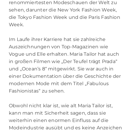
renommiertesten Modeschauen der Welt zu
sehen, darunter die New York Fashion Week,
die Tokyo Fashion Week und die Paris Fashion
Week.
Im Laufe ihrer Karriere hat sie zahlreiche
Auszeichnungen von Top-Magazinen wie
Vogue und Elle erhalten. Maria Tailor hat auch
in großen Filmen wie „Der Teufel trägt Prada“
und „Ocean’s 8“ mitgewirkt. Sie war auch in
einer Dokumentation über die Geschichte der
modernen Mode mit dem Titel „Fabulous
Fashionistas“ zu sehen.
Obwohl nicht klar ist, wie alt Maria Tailor ist,
kann man mit Sicherheit sagen, dass sie
weiterhin einen enormen Einfluss auf die
Modeindustrie ausübt und es keine Anzeichen