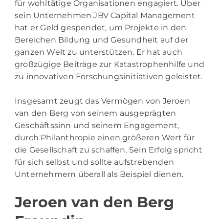
für wohltätige Organisationen engagiert. Über
sein Unternehmen JBV Capital Management
hat er Geld gespendet, um Projekte in den
Bereichen Bildung und Gesundheit auf der
ganzen Welt zu unterstützen. Er hat auch
großzügige Beiträge zur Katastrophenhilfe und
zu innovativen Forschungsinitiativen geleistet.
Insgesamt zeugt das Vermögen von Jeroen
van den Berg von seinem ausgeprägten
Geschäftssinn und seinem Engagement,
durch Philanthropie einen größeren Wert für
die Gesellschaft zu schaffen. Sein Erfolg spricht
für sich selbst und sollte aufstrebenden
Unternehmern überall als Beispiel dienen.
Jeroen van den Berg