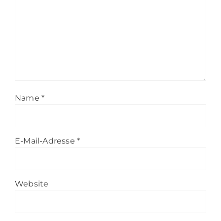
Name
*
E-Mail-Adresse
*
Website