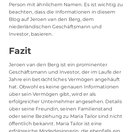
Person mit ähnlichem Namen. Es ist wichtig zu
beachten, dass die Informationen in diesem
Blog auf Jeroen van den Berg, dem
niederländischen Geschäftsmann und
Investor, basieren.
Fazit
Jeroen van den Berg ist ein prominenter
Geschäftsmann und Investor, der im Laufe der
Jahre ein beträchtliches Vermögen angehäuft
hat. Obwohl es keine genauen Informationen
über sein Vermögen gibt, wird er als
erfolgreicher Unternehmer angesehen. Details
über seine Freundin, seinen Familienstand
oder seine Beziehung zu Maria Tailor sind nicht
öffentlich bekannt. Maria Tailor ist eine
erfolgreiche Modedesignerin, die ebenfalls ein