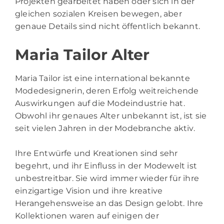
Projekten gearbeitet haben oder sich in der
gleichen sozialen Kreisen bewegen, aber
genaue Details sind nicht öffentlich bekannt.
Maria Tailor Alter
Maria Tailor ist eine international bekannte
Modedesignerin, deren Erfolg weitreichende
Auswirkungen auf die Modeindustrie hat.
Obwohl ihr genaues Alter unbekannt ist, ist sie
seit vielen Jahren in der Modebranche aktiv.
Ihre Entwürfe und Kreationen sind sehr
begehrt, und ihr Einfluss in der Modewelt ist
unbestreitbar. Sie wird immer wieder für ihre
einzigartige Vision und ihre kreative
Herangehensweise an das Design gelobt. Ihre
Kollektionen waren auf einigen der