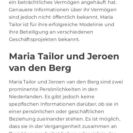
ein beträchtliches Vermögen angehäuft hat.
Genauere Informationen über ihr Vermögen
sind jedoch nicht öffentlich bekannt. Maria
Tailor ist für ihre erfolgreiche Modelinie und
ihre Beteiligung an verschiedenen
Geschäftsprojekten bekannt.
Maria Tailor und Jeroen
van den Berg
Maria Tailor und Jeroen van den Berg sind zwei
prominente Persönlichkeiten in den
Niederlanden. Es gibt jedoch keine
spezifischen Informationen darüber, ob sie in
einer persönlichen oder geschäftlichen
Beziehung zueinander stehen. Es ist möglich,
dass sie in der Vergangenheit zusammen an