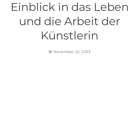
Einblick in das Leben
und die Arbeit der
Künstlerin
November 22, 2023