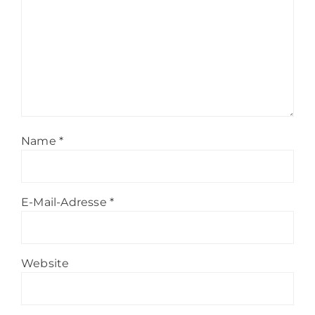
Name
*
E-Mail-Adresse
*
Website