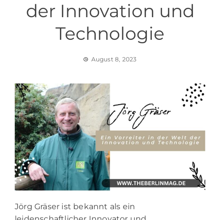
der Innovation und
Technologie
August 8, 2023
Jörg Gräser ist bekannt als ein
leidenschaftlicher Innovator und