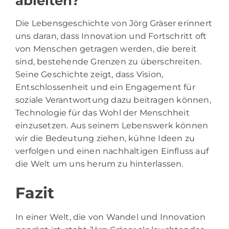
ableiten?
Die Lebensgeschichte von Jörg Gräser erinnert
uns daran, dass Innovation und Fortschritt oft
von Menschen getragen werden, die bereit
sind, bestehende Grenzen zu überschreiten.
Seine Geschichte zeigt, dass Vision,
Entschlossenheit und ein Engagement für
soziale Verantwortung dazu beitragen können,
Technologie für das Wohl der Menschheit
einzusetzen. Aus seinem Lebenswerk können
wir die Bedeutung ziehen, kühne Ideen zu
verfolgen und einen nachhaltigen Einfluss auf
die Welt um uns herum zu hinterlassen.
Fazit
In einer Welt, die von Wandel und Innovation