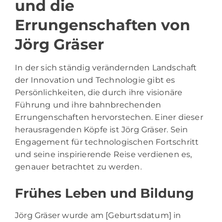
und die
Errungenschaften von
Jörg Gräser
In der sich ständig verändernden Landschaft
der Innovation und Technologie gibt es
Persönlichkeiten, die durch ihre visionäre
Führung und ihre bahnbrechenden
Errungenschaften hervorstechen. Einer dieser
herausragenden Köpfe ist Jörg Gräser. Sein
Engagement für technologischen Fortschritt
und seine inspirierende Reise verdienen es,
genauer betrachtet zu werden.
Frühes Leben und Bildung
Jörg Gräser wurde am [Geburtsdatum] in