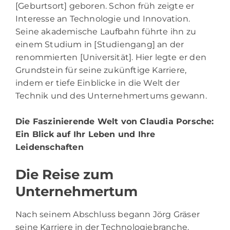
[Geburtsort] geboren. Schon früh zeigte er
Interesse an Technologie und Innovation.
Seine akademische Laufbahn führte ihn zu
einem Studium in [Studiengang] an der
renommierten [Universität]. Hier legte er den
Grundstein für seine zukünftige Karriere,
indem er tiefe Einblicke in die Welt der
Technik und des Unternehmertums gewann.
Die Faszinierende Welt von Claudia Porsche
:
Ein Blick auf Ihr Leben und Ihre
Leidenschaften
Die Reise zum
Unternehmertum
Nach seinem Abschluss begann Jörg Gräser
seine Karriere in der Technologiebranche.