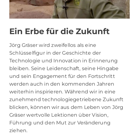
Ein Erbe für die Zukunft
Jörg Gräser wird zweifellos als eine
Schlüsselfigur in der Geschichte der
Technologie und Innovation in Erinnerung
bleiben. Seine Leidenschaft, seine Hingabe
und sein Engagement für den Fortschritt
werden auch in den kommenden Jahren
weiterhin inspirieren. Während wir in eine
zunehmend technologiegetriebene Zukunft
blicken, können wir aus dem Leben von Jörg
Gräser wertvolle Lektionen über Vision,
Führung und den Mut zur Veränderung
ziehen.