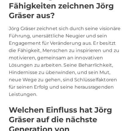
Fähigkeiten zeichnen Jörg
Gräser aus?
Jörg Gräser zeichnet sich durch seine visionäre
Führung, unersättliche Neugier und sein
Engagement für Veränderung aus. Er besitzt
die Fähigkeit, Menschen zu inspirieren und zu
motivieren, gemeinsam an innovativen
Lösungen zu arbeiten. Seine Beharrlichkeit,
Hindernisse zu überwinden, und sein Mut,
neue Wege zu gehen, sind Schlüsselfaktoren
für seinen Erfolg und seine herausragenden
Leistungen.
Welchen Einfluss hat Jörg
Gräser auf die nächste
Generation von