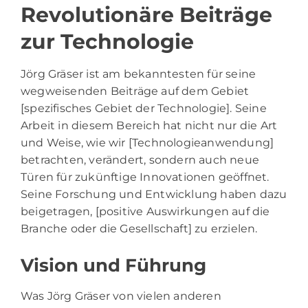
Revolutionäre Beiträge
zur Technologie
Jörg Gräser ist am bekanntesten für seine
wegweisenden Beiträge auf dem Gebiet
[spezifisches Gebiet der Technologie]. Seine
Arbeit in diesem Bereich hat nicht nur die Art
und Weise, wie wir [Technologieanwendung]
betrachten, verändert, sondern auch neue
Türen für zukünftige Innovationen geöffnet.
Seine Forschung und Entwicklung haben dazu
beigetragen, [positive Auswirkungen auf die
Branche oder die Gesellschaft] zu erzielen.
Vision und Führung
Was Jörg Gräser von vielen anderen