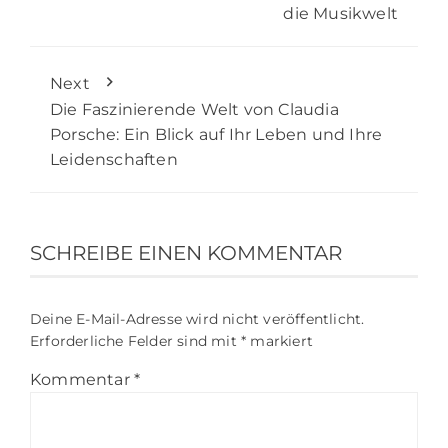
die Musikwelt
Next
Die Faszinierende Welt von Claudia
Porsche: Ein Blick auf Ihr Leben und Ihre
Leidenschaften
SCHREIBE EINEN KOMMENTAR
Deine E-Mail-Adresse wird nicht veröffentlicht.
Erforderliche Felder sind mit
*
markiert
Kommentar
*