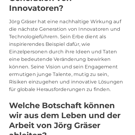
Innovatoren?
Jörg Gräser hat eine nachhaltige Wirkung auf
die nächste Generation von Innovatoren und
Technologieführern. Sein Erbe dient als
inspirierendes Beispiel dafür, wie
Einzelpersonen durch ihre Ideen und Taten
eine bedeutende Veränderung bewirken
können. Seine Vision und sein Engagement
ermutigen junge Talente, mutig zu sein,
Risiken einzugehen und innovative Lösungen
für globale Herausforderungen zu finden.
Welche Botschaft können
wir aus dem Leben und der
Arbeit von Jörg Gräser