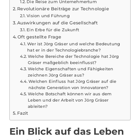
Die Reise zum Unternehmertum
Revolutionäre Beiträge zur Technologie
Vision und Führung
Auswirkungen auf die Gesellschaft
Ein Erbe für die Zukunft
Oft gestellte Frage
Wer ist Jörg Gräser und welche Bedeutung
hat er in der Technologiebranche?
Welche Bereiche der Technologie hat Jörg
Gräser maßgeblich beeinflusst?
Welche Eigenschaften und Fähigkeiten
zeichnen Jörg Gräser aus?
Welchen Einfluss hat Jörg Gräser auf die
nächste Generation von Innovatoren?
Welche Botschaft können wir aus dem
Leben und der Arbeit von Jörg Gräser
ableiten?
Fazit
Ein Blick auf das Leben