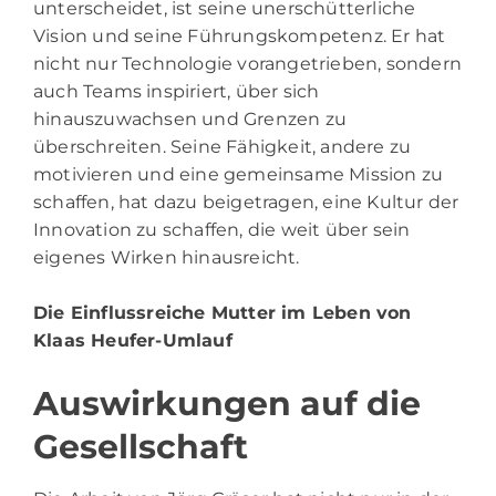
unterscheidet, ist seine unerschütterliche
Vision und seine Führungskompetenz. Er hat
nicht nur Technologie vorangetrieben, sondern
auch Teams inspiriert, über sich
hinauszuwachsen und Grenzen zu
überschreiten. Seine Fähigkeit, andere zu
motivieren und eine gemeinsame Mission zu
schaffen, hat dazu beigetragen, eine Kultur der
Innovation zu schaffen, die weit über sein
eigenes Wirken hinausreicht.
Die Einflussreiche Mutter im Leben von
Klaas Heufer-Umlauf
Auswirkungen auf die
Gesellschaft