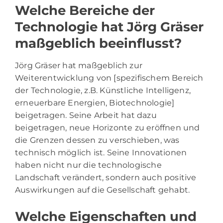
Welche Bereiche der
Technologie hat Jörg Gräser
maßgeblich beeinflusst?
Jörg Gräser hat maßgeblich zur
Weiterentwicklung von [spezifischem Bereich
der Technologie, z.B. Künstliche Intelligenz,
erneuerbare Energien, Biotechnologie]
beigetragen. Seine Arbeit hat dazu
beigetragen, neue Horizonte zu eröffnen und
die Grenzen dessen zu verschieben, was
technisch möglich ist. Seine Innovationen
haben nicht nur die technologische
Landschaft verändert, sondern auch positive
Auswirkungen auf die Gesellschaft gehabt.
Welche Eigenschaften und