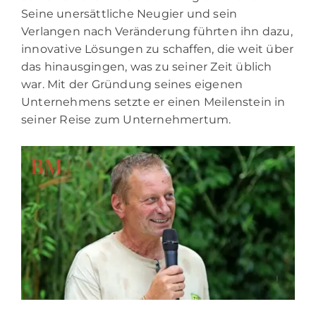
Seine unersättliche Neugier und sein
Verlangen nach Veränderung führten ihn dazu,
innovative Lösungen zu schaffen, die weit über
das hinausgingen, was zu seiner Zeit üblich
war. Mit der Gründung seines eigenen
Unternehmens setzte er einen Meilenstein in
seiner Reise zum Unternehmertum.