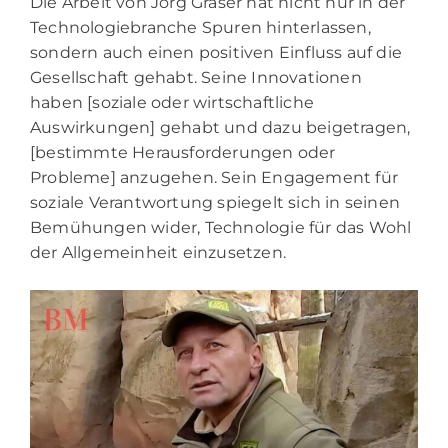
Die Arbeit von Jörg Gräser hat nicht nur in der
Technologiebranche Spuren hinterlassen,
sondern auch einen positiven Einfluss auf die
Gesellschaft gehabt. Seine Innovationen
haben [soziale oder wirtschaftliche
Auswirkungen] gehabt und dazu beigetragen,
[bestimmte Herausforderungen oder
Probleme] anzugehen. Sein Engagement für
soziale Verantwortung spiegelt sich in seinen
Bemühungen wider, Technologie für das Wohl
der Allgemeinheit einzusetzen.