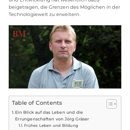
beigetragen, die Grenzen des Möglichen in der
Technologiewelt zu erweitern.
Table of Contents
Ein Blick auf das Leben und die
Errungenschaften von Jörg Gräser
Frühes Leben und Bildung