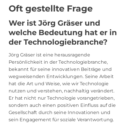
Oft gestellte Frage
Wer ist Jörg Gräser und
welche Bedeutung hat er in
der Technologiebranche?
Jörg Gräser ist eine herausragende
Persönlichkeit in der Technologiebranche,
bekannt für seine innovativen Beiträge und
wegweisenden Entwicklungen. Seine Arbeit
hat die Art und Weise, wie wir Technologie
nutzen und verstehen, nachhaltig verändert.
Er hat nicht nur Technologie vorangetrieben,
sondern auch einen positiven Einfluss auf die
Gesellschaft durch seine Innovationen und
sein Engagement für soziale Verantwortung.