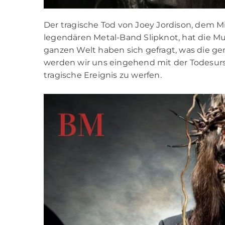
Der tragische Tod von Joey Jordison, dem 
legendären Metal-Band Slipknot, hat die Mus
ganzen Welt haben sich gefragt, was die ge
werden wir uns eingehend mit der Todesurs
tragische Ereignis zu werfen.