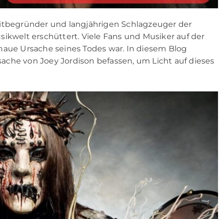
Mitbegründer und langjährigen Schlagzeuger der
ikwelt erschüttert. Viele Fans und Musiker auf der
naue Ursache seines Todes war. In diesem Blog
ache von Joey Jordison befassen, um Licht auf dieses