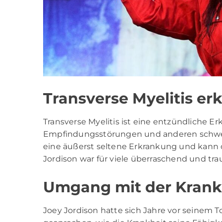
Transverse Myelitis erk
Transverse Myelitis ist eine entzündliche
Empfindungsstörungen und anderen schwer
eine äußerst seltene Erkrankung und kann 
Jordison war für viele überraschend und trau
Umgang mit der Krank
Joey Jordison hatte sich Jahre vor seinem 