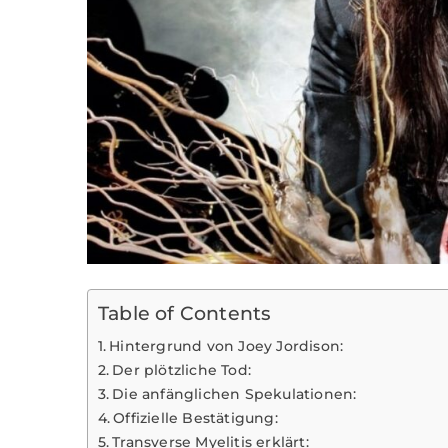
Table of Contents
Hintergrund von Joey Jordison:
Der plötzliche Tod:
Die anfänglichen Spekulationen:
Offizielle Bestätigung:
Transverse Myelitis erklärt: