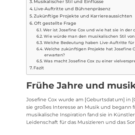
Musikalischer Stil und Einflüsse
Live-Auftritte und Bühnenpräsenz
Zukünftige Projekte und Karriereaussichten
Oft gestellte Frage
Wer ist Josefine Cox und wie hat sie in de
Wie würde man den musikalischen Stil von
Welche Bedeutung haben Live-Auftritte für
Welche zukünftigen Projekte hat Josefine C
erwarten?
Was macht Josefine Cox zu einer vielversp
Fazit
Frühe Jahre und musika
Josefine Cox wurde am [Geburtsdatum] in [
sie großes Interesse an Musik und begann f
musikalische Inspiration fand sie in Künstler
Leidenschaft für das Musizieren und das Son