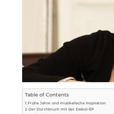
Table of Contents
Frühe Jahre und musikalische Inspiration
Der Durchbruch mit der Debüt-EP