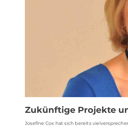
Zukünftige Projekte u
Josefine Cox hat sich bereits vielverspreche