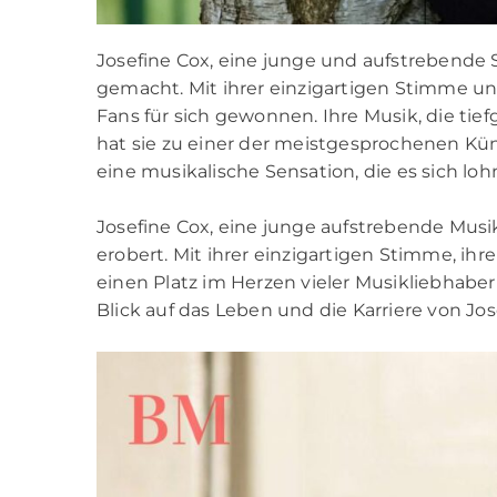
Josefine Cox, eine junge und aufstrebende 
gemacht. Mit ihrer einzigartigen Stimme un
Fans für sich gewonnen. Ihre Musik, die ti
hat sie zu einer der meistgesprochenen Küns
eine musikalische Sensation, die es sich loh
Josefine Cox, eine junge aufstrebende Musi
erobert. Mit ihrer einzigartigen Stimme, ih
einen Platz im Herzen vieler Musikliebhabe
Blick auf das Leben und die Karriere von Jos