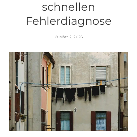
schnellen
Fehlerdiagnose
März 2, 2026