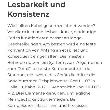
Lesbarkeit und
Konsistenz
Wie sollten Kabel gekennzeichnet werden?
Vor allem klar und lesbar – kurze, eindeutige
Codes funktionieren besser als lange
Beschreibungen. Am besten wird eine feste
Konvention von Anfang an etabliert und
konsequent eingehalten. Die meisten
Betriebe nutzen ein System „vom Allgemeinen
zum Detail“: die erste Komponente ist der
Standort, die zweite das Gerät, die dritte die
Kabelnummer. Beispielsweise: Gerät L-03 in
Halle H1, Kabel P-12 → Kennzeichnung: H1-L03-
P12. Drei Elemente genügen, um jegliche
Mehrdeutigkeit zu vermeiden. Bei
komplexeren Maschinen und Prozessen