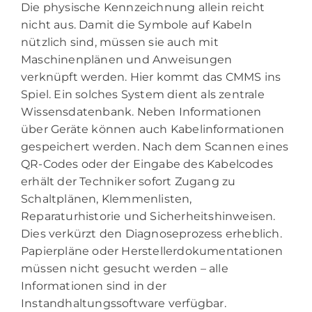
Die physische Kennzeichnung allein reicht
nicht aus. Damit die Symbole auf Kabeln
nützlich sind, müssen sie auch mit
Maschinenplänen und Anweisungen
verknüpft werden. Hier kommt das CMMS ins
Spiel. Ein solches System dient als zentrale
Wissensdatenbank. Neben Informationen
über Geräte können auch Kabelinformationen
gespeichert werden. Nach dem Scannen eines
QR-Codes oder der Eingabe des Kabelcodes
erhält der Techniker sofort Zugang zu
Schaltplänen, Klemmenlisten,
Reparaturhistorie und Sicherheitshinweisen.
Dies verkürzt den Diagnoseprozess erheblich.
Papierpläne oder Herstellerdokumentationen
müssen nicht gesucht werden – alle
Informationen sind in der
Instandhaltungssoftware verfügbar.