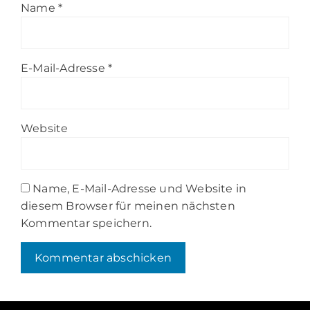
Name
*
E-Mail-Adresse
*
Website
Name, E-Mail-Adresse und Website in
diesem Browser für meinen nächsten
Kommentar speichern.