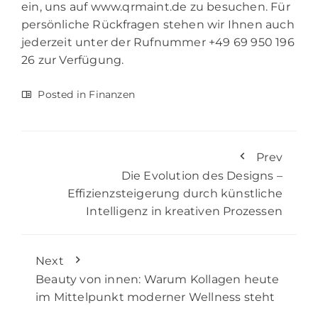
ein, uns auf www.qrmaint.de zu besuchen. Für
persönliche Rückfragen stehen wir Ihnen auch
jederzeit unter der Rufnummer +49 69 950 196
26 zur Verfügung.
Posted in
Finanzen
Prev
Die Evolution des Designs –
Effizienzsteigerung durch künstliche
Intelligenz in kreativen Prozessen
Next
Beauty von innen: Warum Kollagen heute
im Mittelpunkt moderner Wellness steht