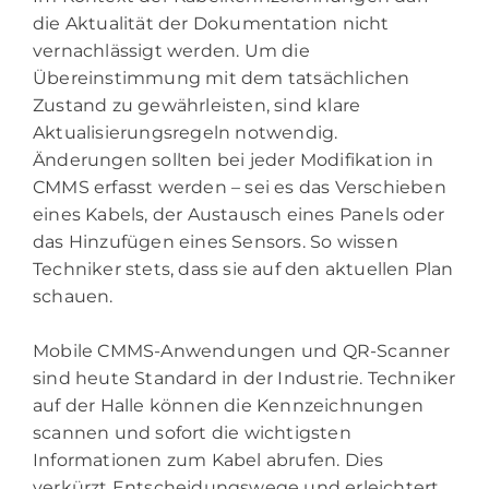
die Aktualität der Dokumentation nicht
vernachlässigt werden. Um die
Übereinstimmung mit dem tatsächlichen
Zustand zu gewährleisten, sind klare
Aktualisierungsregeln notwendig.
Änderungen sollten bei jeder Modifikation in
CMMS erfasst werden – sei es das Verschieben
eines Kabels, der Austausch eines Panels oder
das Hinzufügen eines Sensors. So wissen
Techniker stets, dass sie auf den aktuellen Plan
schauen.
Mobile CMMS-Anwendungen und QR-Scanner
sind heute Standard in der Industrie. Techniker
auf der Halle können die Kennzeichnungen
scannen und sofort die wichtigsten
Informationen zum Kabel abrufen. Dies
verkürzt Entscheidungswege und erleichtert