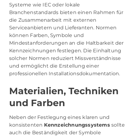
Systeme wie IEC oder lokale
Branchenstandards bieten einen Rahmen für
die Zusammenarbeit mit externen
Serviceanbietern und Lieferanten. Normen
können Farben, Symbole und
Mindestanforderungen an die Haltbarkeit der
Kennzeichnungen festlegen. Die Einhaltung
solcher Normen reduziert Missverständnisse
und ermöglicht die Erstellung einer
professionellen Installationsdokumentation.
Materialien, Techniken
und Farben
Neben der Festlegung eines klaren und
konsistenten
Kennzeichnungssystems
sollte
auch die Beständigkeit der Symbole