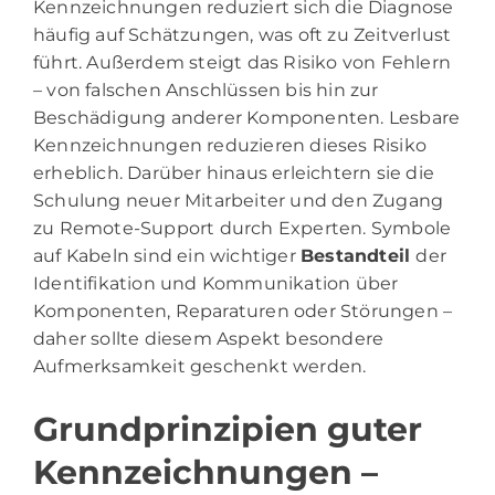
Kennzeichnungen reduziert sich die Diagnose
häufig auf Schätzungen, was oft zu Zeitverlust
führt. Außerdem steigt das Risiko von Fehlern
– von falschen Anschlüssen bis hin zur
Beschädigung anderer Komponenten. Lesbare
Kennzeichnungen reduzieren dieses Risiko
erheblich. Darüber hinaus erleichtern sie die
Schulung neuer Mitarbeiter und den Zugang
zu Remote-Support durch Experten. Symbole
auf Kabeln sind ein wichtiger
Bestandteil
der
Identifikation und Kommunikation über
Komponenten, Reparaturen oder Störungen –
daher sollte diesem Aspekt besondere
Aufmerksamkeit geschenkt werden.
Grundprinzipien guter
Kennzeichnungen –