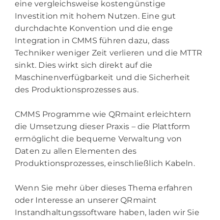
eine vergleichsweise kostengünstige
Investition mit hohem Nutzen. Eine gut
durchdachte Konvention und die enge
Integration in CMMS führen dazu, dass
Techniker weniger Zeit verlieren und die MTTR
sinkt. Dies wirkt sich direkt auf die
Maschinenverfügbarkeit und die Sicherheit
des Produktionsprozesses aus.
CMMS Programme wie QRmaint erleichtern
die Umsetzung dieser Praxis – die Plattform
ermöglicht die bequeme Verwaltung von
Daten zu allen Elementen des
Produktionsprozesses, einschließlich Kabeln.
Wenn Sie mehr über dieses Thema erfahren
oder Interesse an unserer QRmaint
Instandhaltungssoftware haben, laden wir Sie