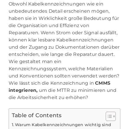
Obwohl Kabelkennzeichnungen wie ein
unbedeutendes Detail erscheinen mögen,
haben sie in Wirklichkeit große Bedeutung für
die Organisation und Effizienz von
Reparaturen. Wenn Strom oder Signal ausfällt,
können klar lesbare Kabelkennzeichnungen
und der Zugang zu Dokumentationen darüber
entscheiden, wie lange die Reparatur dauert.
Wie gestaltet man ein
Kennzeichnungssystem, welche Materialien
und Konventionen sollten verwendet werden?
Wie lässt sich die Kennzeichnung in
CMMS
integrieren
,
um die MTTR zu minimieren und
die Arbeitssicherheit zu erhöhen?
Table of Contents
Warum Kabelkennzeichnungen wichtig sind