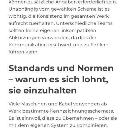
können zusätzliche Angaben erforderlich sein.
Unabhängig vom gewählten Schema ist es
wichtig, die Konsistenz im gesamten Werk
aufrechtzuerhalten. Unterschiedliche Teams
sollten keine eigenen, inkompatiblen
Abkürzungen verwenden, da dies die
Kommunikation erschwert und zu Fehlern
führen kann.
Standards und Normen
– warum es sich lohnt,
sie einzuhalten
Viele Maschinen und Kabel verwenden ab
Werk bestimmte Kennzeichnungsschemata.
Es ist sinnvoll, diese zu übernehmen – oder sie
mit dem eigenen System zu kombinieren.