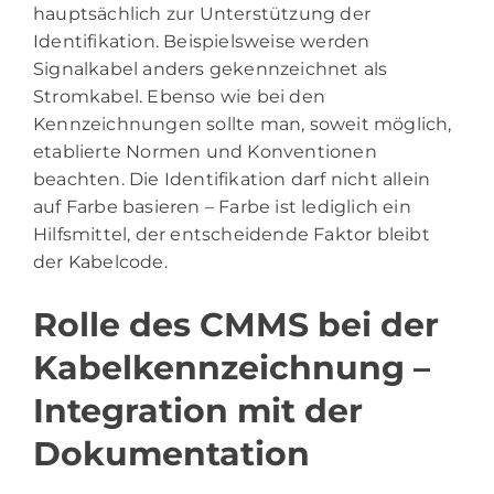
hauptsächlich zur Unterstützung der
Identifikation. Beispielsweise werden
Signalkabel anders gekennzeichnet als
Stromkabel. Ebenso wie bei den
Kennzeichnungen sollte man, soweit möglich,
etablierte Normen und Konventionen
beachten. Die Identifikation darf nicht allein
auf Farbe basieren – Farbe ist lediglich ein
Hilfsmittel, der entscheidende Faktor bleibt
der Kabelcode.
Rolle des CMMS bei der
Kabelkennzeichnung –
Integration mit der
Dokumentation