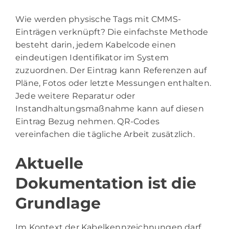
Wie werden physische Tags mit CMMS-
Einträgen verknüpft? Die einfachste Methode
besteht darin, jedem Kabelcode einen
eindeutigen Identifikator im System
zuzuordnen. Der Eintrag kann Referenzen auf
Pläne, Fotos oder letzte Messungen enthalten.
Jede weitere Reparatur oder
Instandhaltungsmaßnahme kann auf diesen
Eintrag Bezug nehmen. QR-Codes
vereinfachen die tägliche Arbeit zusätzlich.
Aktuelle
Dokumentation ist die
Grundlage
Im Kontext der Kabelkennzeichnungen darf