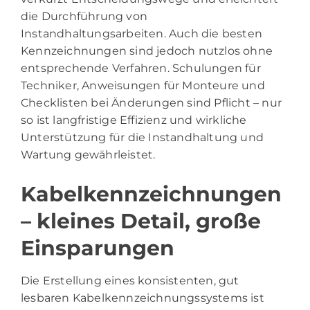
die Durchführung von
Instandhaltungsarbeiten. Auch die besten
Kennzeichnungen sind jedoch nutzlos ohne
entsprechende Verfahren. Schulungen für
Techniker, Anweisungen für Monteure und
Checklisten bei Änderungen sind Pflicht – nur
so ist langfristige Effizienz und wirkliche
Unterstützung für die Instandhaltung und
Wartung gewährleistet.
Kabelkennzeichnungen
– kleines Detail, große
Einsparungen
Die Erstellung eines konsistenten, gut
lesbaren Kabelkennzeichnungssystems ist