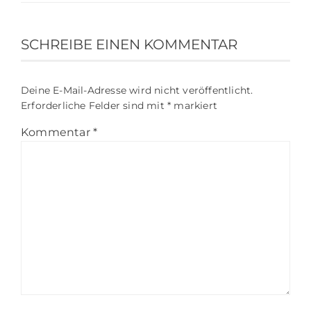
SCHREIBE EINEN KOMMENTAR
Deine E-Mail-Adresse wird nicht veröffentlicht.
Erforderliche Felder sind mit
*
markiert
Kommentar
*