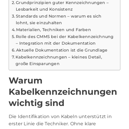
Grundprinzipien guter Kennzeichnungen –
Lesbarkeit und Konsistenz
Standards und Normen – warum es sich
lohnt, sie einzuhalten
Materialien, Techniken und Farben
Rolle des CMMS bei der Kabelkennzeichnung
– Integration mit der Dokumentation
Aktuelle Dokumentation ist die Grundlage
Kabelkennzeichnungen – kleines Detail,
große Einsparungen
Warum
Kabelkennzeichnungen
wichtig sind
Die Identifikation von Kabeln unterstützt in
erster Linie die Techniker. Ohne klare