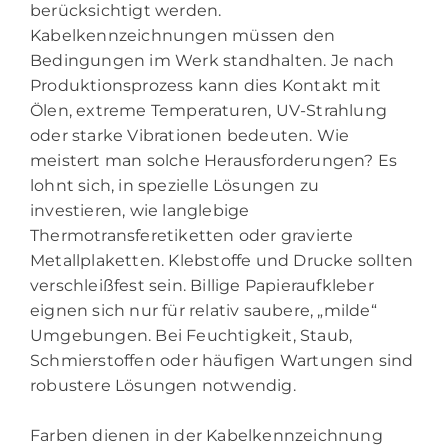
berücksichtigt werden.
Kabelkennzeichnungen müssen den
Bedingungen im Werk standhalten. Je nach
Produktionsprozess kann dies Kontakt mit
Ölen, extreme Temperaturen, UV-Strahlung
oder starke Vibrationen bedeuten. Wie
meistert man solche Herausforderungen? Es
lohnt sich, in spezielle Lösungen zu
investieren, wie langlebige
Thermotransferetiketten oder gravierte
Metallplaketten. Klebstoffe und Drucke sollten
verschleißfest sein. Billige Papieraufkleber
eignen sich nur für relativ saubere, „milde“
Umgebungen. Bei Feuchtigkeit, Staub,
Schmierstoffen oder häufigen Wartungen sind
robustere Lösungen notwendig.
Farben dienen in der Kabelkennzeichnung