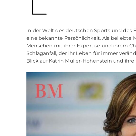
In der Welt des deutschen Sports und des F
eine bekannte Persönlichkeit. Als beliebte M
Menschen mit ihrer Expertise und ihrem Cha
Schlaganfall, der ihr Leben für immer verän
Blick auf Katrin Müller-Hohenstein und ih