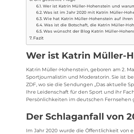
Wer ist Katrin Müller-Hohenstein und warum
Was ist im Jahr 2020 mit Katrin Müller-Hoh
Wie hat Katrin Müller-Hohenstein auf ihren 
Was ist die Botschaft, die Katrin Müller-H
Was wünscht der Blog Katrin Müller-Hohens
Fazit
Wer ist Katrin Müller-
Katrin Müller
-Hohenstein, geboren am 2. Mai
Sportjournalistin und Moderatorin. Sie ist b
ZDF, wo sie die Sendungen „Das aktuelle Sp
Ihre Leidenschaft für den Sport und ihr Fa
Persönlichkeiten im deutschen Fernsehen
Der Schlaganfall von 
Im Jahr 2020 wurde die Öffentlichkeit von e