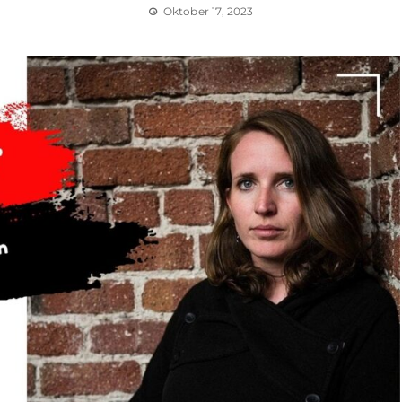
Oktober 17, 2023