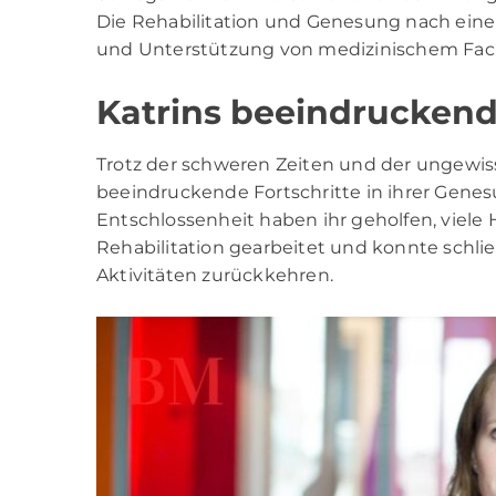
Die Rehabilitation und Genesung nach einem 
und Unterstützung von medizinischem Fach
Katrins beeindrucken
Trotz der schweren Zeiten und der ungewis
beeindruckende Fortschritte in ihrer Gene
Entschlossenheit haben ihr geholfen, viele 
Rehabilitation gearbeitet und konnte schlie
Aktivitäten zurückkehren.