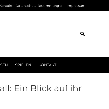
Kontakt
Datenschutz Bestimmungen
Impressum
ISEN
SPIELEN
KONTAKT
l: Ein Blick auf ihr