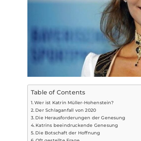
Table of Contents
Wer ist Katrin Müller-Hohenstein?
Der Schlaganfall von 2020
Die Herausforderungen der Genesung
Katrins beeindruckende Genesung
Die Botschaft der Hoffnung
Oft gestellte Frage