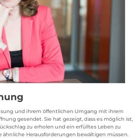
fnung
nesung und ihrem öffentlichen Umgang mit ihrem
fnung gesendet. Sie hat gezeigt, dass es möglich ist,
ckschlag zu erholen und ein erfülltes Leben zu
die ähnliche Herausforderungen bewältigen müssen.