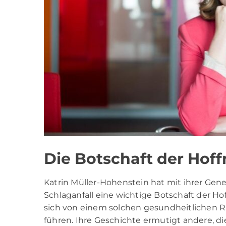
Die Botschaft der Hof
Katrin Müller-Hohenstein hat mit ihrer Ge
Schlaganfall eine wichtige Botschaft der Hof
sich von einem solchen gesundheitlichen Rü
führen. Ihre Geschichte ermutigt andere, 