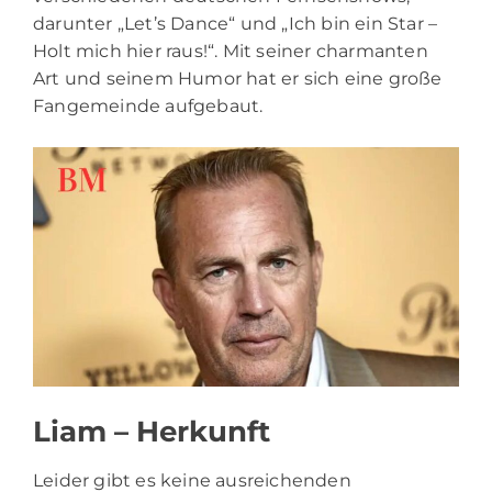
darunter „Let’s Dance“ und „Ich bin ein Star –
Holt mich hier raus!“. Mit seiner charmanten
Art und seinem Humor hat er sich eine große
Fangemeinde aufgebaut.
Liam – Herkunft
Leider gibt es keine ausreichenden