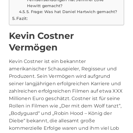
Hewitt gemacht?
5. Frage: Was hat Daniel Hartwich gemacht?
Fazit:
Kevin Costner
Vermögen
Kevin Costner
ist ein bekannter
amerikanischer Schauspieler, Regisseur und
Produzent. Sein Vermögen wird aufgrund
seiner langjährigen erfolgreichen Karriere und
zahlreichen erfolgreichen Filmen auf etwa XXX
Millionen Euro geschätzt. Costner ist für seine
Rollen in Filmen wie „Der mit dem Wolf tanzt“,
„Bodyguard“ und „Robin Hood – König der
Diebe“ bekannt, die allesamt große
kommerzielle Erfolge waren und ihm viel Lob