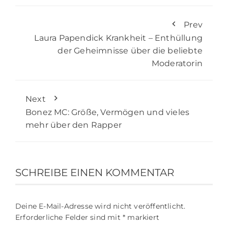
Prev
Laura Papendick Krankheit – Enthüllung
der Geheimnisse über die beliebte
Moderatorin
Next
Bonez MC: Größe, Vermögen und vieles
mehr über den Rapper
SCHREIBE EINEN KOMMENTAR
Deine E-Mail-Adresse wird nicht veröffentlicht.
Erforderliche Felder sind mit
*
markiert