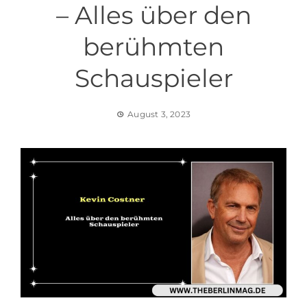
– Alles über den
berühmten
Schauspieler
August 3, 2023