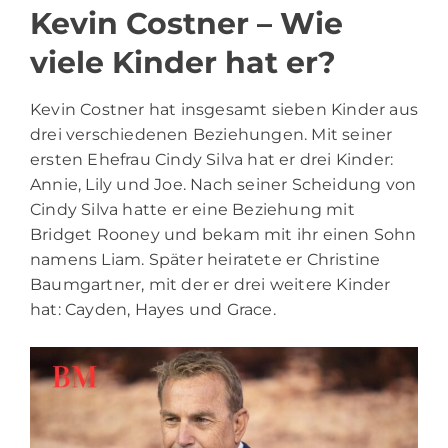
Kevin Costner – Wie
viele Kinder hat er?
Kevin Costner hat insgesamt sieben Kinder aus
drei verschiedenen Beziehungen. Mit seiner
ersten Ehefrau Cindy Silva hat er drei Kinder:
Annie, Lily und Joe. Nach seiner Scheidung von
Cindy Silva hatte er eine Beziehung mit
Bridget Rooney und bekam mit ihr einen Sohn
namens Liam. Später heiratete er Christine
Baumgartner, mit der er drei weitere Kinder
hat: Cayden, Hayes und Grace.