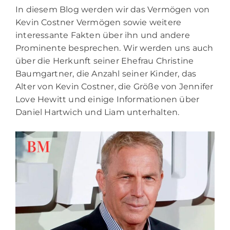
In diesem Blog werden wir das Vermögen von
Kevin Costner Vermögen sowie weitere
interessante Fakten über ihn und andere
Prominente besprechen. Wir werden uns auch
über die Herkunft seiner Ehefrau Christine
Baumgartner, die Anzahl seiner Kinder, das
Alter von Kevin Costner, die Größe von Jennifer
Love Hewitt und einige Informationen über
Daniel Hartwich und Liam unterhalten.