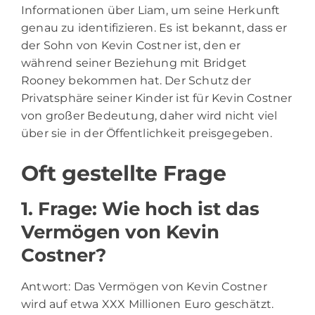
Informationen über Liam, um seine Herkunft
genau zu identifizieren. Es ist bekannt, dass er
der Sohn von Kevin Costner ist, den er
während seiner Beziehung mit Bridget
Rooney bekommen hat. Der Schutz der
Privatsphäre seiner Kinder ist für Kevin Costner
von großer Bedeutung, daher wird nicht viel
über sie in der Öffentlichkeit preisgegeben.
Oft gestellte Frage
1. Frage: Wie hoch ist das
Vermögen von Kevin
Costner?
Antwort: Das Vermögen von Kevin Costner
wird auf etwa XXX Millionen Euro geschätzt.