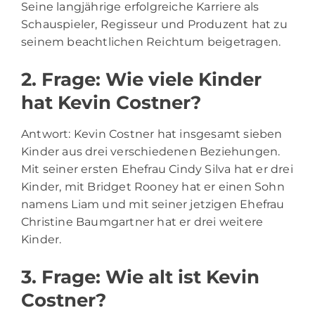
Seine langjährige erfolgreiche Karriere als
Schauspieler, Regisseur und Produzent hat zu
seinem beachtlichen Reichtum beigetragen.
2. Frage: Wie viele Kinder
hat Kevin Costner?
Antwort: Kevin Costner hat insgesamt sieben
Kinder aus drei verschiedenen Beziehungen.
Mit seiner ersten Ehefrau Cindy Silva hat er drei
Kinder, mit Bridget Rooney hat er einen Sohn
namens Liam und mit seiner jetzigen Ehefrau
Christine Baumgartner hat er drei weitere
Kinder.
3. Frage: Wie alt ist Kevin
Costner?