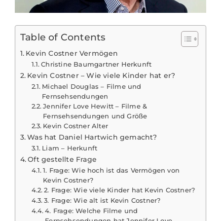
Table of Contents
Kevin Costner Vermögen
Christine Baumgartner Herkunft
Kevin Costner – Wie viele Kinder hat er?
Michael Douglas – Filme und
Fernsehsendungen
Jennifer Love Hewitt – Filme &
Fernsehsendungen und Größe
Kevin Costner Alter
Was hat Daniel Hartwich gemacht?
Liam – Herkunft
Oft gestellte Frage
1. Frage: Wie hoch ist das Vermögen von
Kevin Costner?
2. Frage: Wie viele Kinder hat Kevin Costner?
3. Frage: Wie alt ist Kevin Costner?
4. Frage: Welche Filme und
Fernsehsendungen hat Jennifer Love