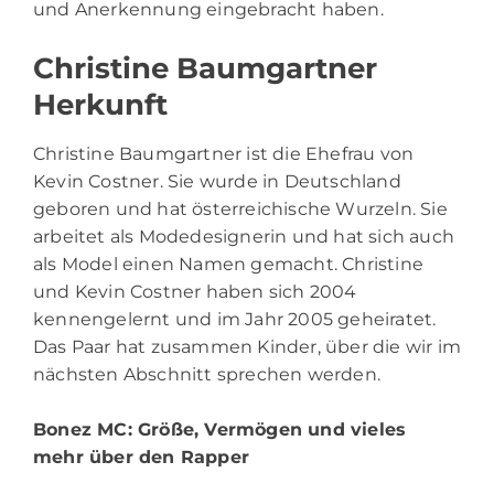
und Anerkennung eingebracht haben.
Christine Baumgartner
Herkunft
Christine Baumgartner ist die Ehefrau von
Kevin Costner. Sie wurde in Deutschland
geboren und hat österreichische Wurzeln. Sie
arbeitet als Modedesignerin und hat sich auch
als Model einen Namen gemacht. Christine
und Kevin Costner haben sich 2004
kennengelernt und im Jahr 2005 geheiratet.
Das Paar hat zusammen Kinder, über die wir im
nächsten Abschnitt sprechen werden.
Bonez MC
: Größe, Vermögen und vieles
mehr über den Rapper