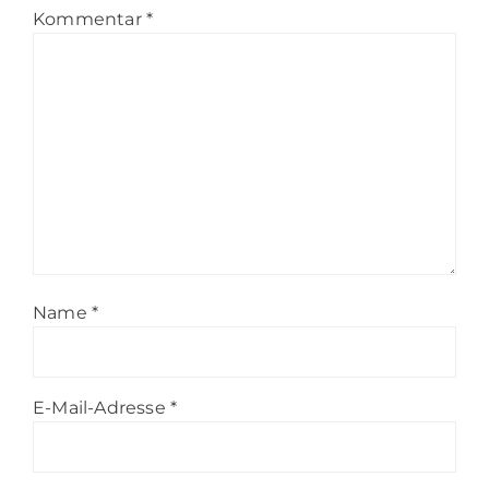
Kommentar
*
Name
*
E-Mail-Adresse
*