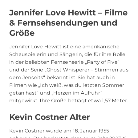
Jennifer Love Hewitt – Filme
& Fernsehsendungen und
Größe
Jennifer Love Hewitt ist eine amerikanische
Schauspielerin und Sängerin, die für ihre Rolle
in der beliebten Fernsehserie „Party of Five“
und der Serie „Ghost Whisperer – Stimmen aus
dem Jenseits“ bekannt ist. Sie hat auch in
Filmen wie „Ich weiß, was du letzten Sommer
getan hast“ und „Herzen im Aufruhr“
mitgewirkt. Ihre Größe beträgt etwa 1,57 Meter.
Kevin Costner Alter
Kevin Costner wurde am 18. Januar 1955