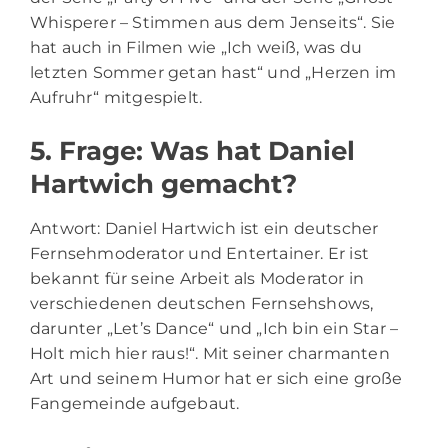
Whisperer – Stimmen aus dem Jenseits“. Sie
hat auch in Filmen wie „Ich weiß, was du
letzten Sommer getan hast“ und „Herzen im
Aufruhr“ mitgespielt.
5. Frage: Was hat Daniel
Hartwich gemacht?
Antwort: Daniel Hartwich ist ein deutscher
Fernsehmoderator und Entertainer. Er ist
bekannt für seine Arbeit als Moderator in
verschiedenen deutschen Fernsehshows,
darunter „Let’s Dance“ und „Ich bin ein Star –
Holt mich hier raus!“. Mit seiner charmanten
Art und seinem Humor hat er sich eine große
Fangemeinde aufgebaut.