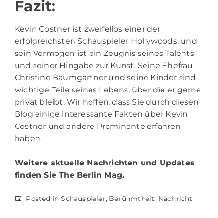
Fazit:
Kevin Costner ist zweifellos einer der
erfolgreichsten Schauspieler Hollywoods, und
sein Vermögen ist ein Zeugnis seines Talents
und seiner Hingabe zur Kunst. Seine Ehefrau
Christine Baumgartner und seine Kinder sind
wichtige Teile seines Lebens, über die er gerne
privat bleibt. Wir hoffen, dass Sie durch diesen
Blog einige interessante Fakten über Kevin
Costner und andere Prominente erfahren
haben.
Weitere aktuelle Nachrichten und Updates
finden Sie
The Berlin Mag.
Posted in
Schauspieler
,
Berühmtheit
,
Nachricht