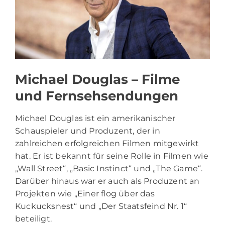
Michael Douglas – Filme
und Fernsehsendungen
Michael Douglas ist ein amerikanischer
Schauspieler und Produzent, der in
zahlreichen erfolgreichen Filmen mitgewirkt
hat. Er ist bekannt für seine Rolle in Filmen wie
„Wall Street“, „Basic Instinct“ und „The Game“.
Darüber hinaus war er auch als Produzent an
Projekten wie „Einer flog über das
Kuckucksnest“ und „Der Staatsfeind Nr. 1“
beteiligt.