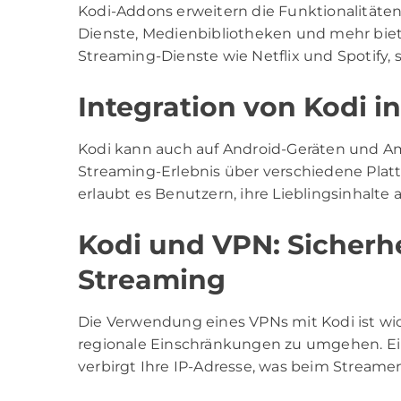
Kodi-Addons erweitern die Funktionalitäten
Dienste, Medienbibliotheken und mehr biet
Streaming-Dienste wie Netflix und Spotify,
Integration von Kodi i
Kodi kann auch auf Android-Geräten und Ama
Streaming-Erlebnis über verschiedene Plat
erlaubt es Benutzern, ihre Lieblingsinhalte
Kodi und VPN: Sicherh
Streaming
Die Verwendung eines VPNs mit Kodi ist wic
regionale Einschränkungen zu umgehen. Ei
verbirgt Ihre IP-Adresse, was beim Streamen