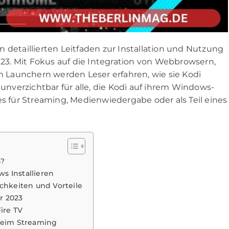
 detaillierten Leitfaden zur Installation und Nutzung
3. Mit Fokus auf die Integration von Webbrowsern,
Launchern werden Leser erfahren, wie sie Kodi
 unverzichtbar für alle, die Kodi auf ihrem Windows-
es für Streaming, Medienwiedergabe oder als Teil eines
n?
ws Installieren
chkeiten und Vorteile
r 2023
ire TV
beim Streaming