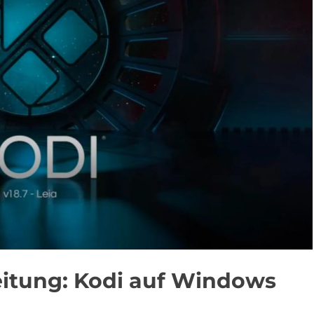
leitung: Kodi auf Windows