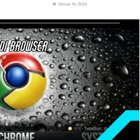
Januar 10, 2024