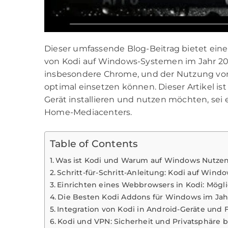
Dieser umfassende Blog-Beitrag bietet einen
von Kodi auf Windows-Systemen im Jahr 202
insbesondere Chrome, und der Nutzung von 
optimal einsetzen können. Dieser Artikel ist
Gerät installieren und nutzen möchten, sei 
Home-Mediacenters.
Table of Contents
Was ist Kodi und Warum auf Windows Nutze
Schritt-für-Schritt-Anleitung: Kodi auf Windo
Einrichten eines Webbrowsers in Kodi: Mögli
Die Besten Kodi Addons für Windows im Jah
Integration von Kodi in Android-Geräte und F
Kodi und VPN: Sicherheit und Privatsphäre 