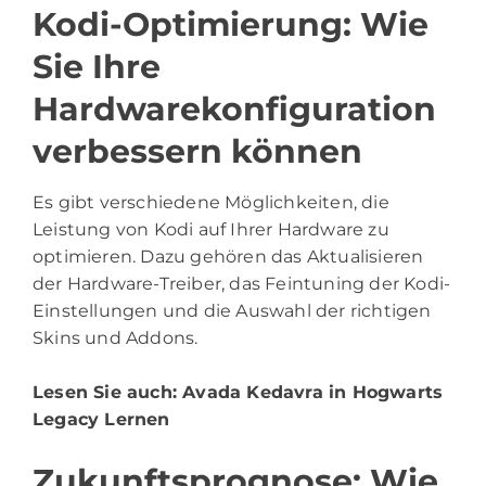
Kodi-Optimierung: Wie
Sie Ihre
Hardwarekonfiguration
verbessern können
Es gibt verschiedene Möglichkeiten, die
Leistung von Kodi auf Ihrer Hardware zu
optimieren. Dazu gehören das Aktualisieren
der Hardware-Treiber, das Feintuning der Kodi-
Einstellungen und die Auswahl der richtigen
Skins und Addons.
Lesen Sie auch:
Avada Kedavra in Hogwarts
Legacy Lernen
Zukunftsprognose: Wie