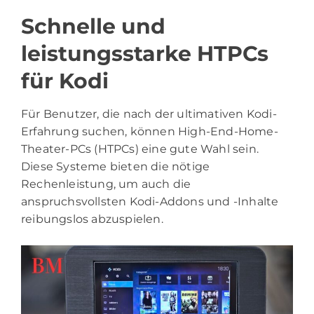
Schnelle und
leistungsstarke HTPCs
für Kodi
Für Benutzer, die nach der ultimativen Kodi-
Erfahrung suchen, können High-End-Home-
Theater-PCs (HTPCs) eine gute Wahl sein.
Diese Systeme bieten die nötige
Rechenleistung, um auch die
anspruchsvollsten Kodi-Addons und -Inhalte
reibungslos abzuspielen.