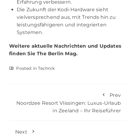
Erfahrung verbessern.
Die Zukunft der Kodi-Hardware sieht
vielversprechend aus, mit Trends hin zu
leistungsfähigeren und integrierten
Systemen.
Weitere aktuelle Nachrichten und Updates
finden Sie
The Berlin Mag.
Posted in
Technik
Prev
Noordzee Resort Vlissingen: Luxus-Urlaub
in Zeeland – Ihr Reiseführer
Next