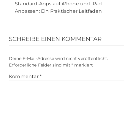
Standard-Apps auf iPhone und iPad
Anpassen: Ein Praktischer Leitfaden
SCHREIBE EINEN KOMMENTAR
Deine E-Mail-Adresse wird nicht veröffentlicht.
Erforderliche Felder sind mit
*
markiert
Kommentar
*