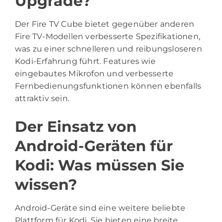
Upgrade?
Der Fire TV Cube bietet gegenüber anderen
Fire TV-Modellen verbesserte Spezifikationen,
was zu einer schnelleren und reibungsloseren
Kodi-Erfahrung führt. Features wie
eingebautes Mikrofon und verbesserte
Fernbedienungsfunktionen können ebenfalls
attraktiv sein.
Der Einsatz von
Android-Geräten für
Kodi: Was müssen Sie
wissen?
Android-Geräte sind eine weitere beliebte
Plattform für Kodi. Sie bieten eine breite