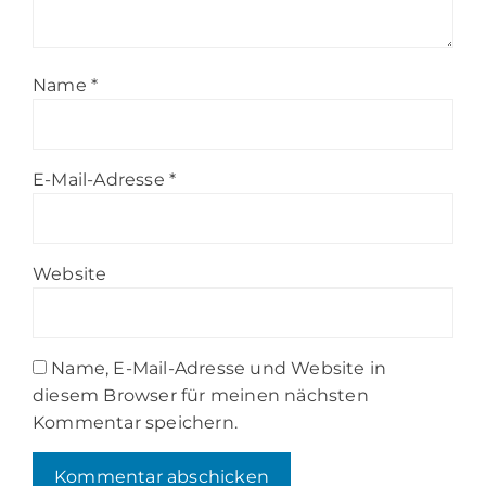
Name
*
E-Mail-Adresse
*
Website
Name, E-Mail-Adresse und Website in
diesem Browser für meinen nächsten
Kommentar speichern.