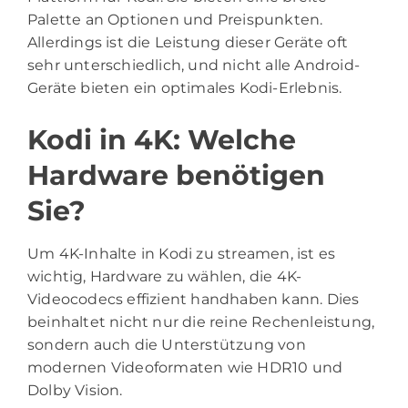
Palette an Optionen und Preispunkten.
Allerdings ist die Leistung dieser Geräte oft
sehr unterschiedlich, und nicht alle Android-
Geräte bieten ein optimales Kodi-Erlebnis.
Kodi in 4K: Welche
Hardware benötigen
Sie?
Um 4K-Inhalte in Kodi zu streamen, ist es
wichtig, Hardware zu wählen, die 4K-
Videocodecs effizient handhaben kann. Dies
beinhaltet nicht nur die reine Rechenleistung,
sondern auch die Unterstützung von
modernen Videoformaten wie HDR10 und
Dolby Vision.