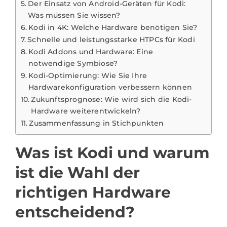
Der Einsatz von Android-Geräten für Kodi:
Was müssen Sie wissen?
Kodi in 4K: Welche Hardware benötigen Sie?
Schnelle und leistungsstarke HTPCs für Kodi
Kodi Addons und Hardware: Eine
notwendige Symbiose?
Kodi-Optimierung: Wie Sie Ihre
Hardwarekonfiguration verbessern können
Zukunftsprognose: Wie wird sich die Kodi-
Hardware weiterentwickeln?
Zusammenfassung in Stichpunkten
Was ist Kodi und warum
ist die Wahl der
richtigen Hardware
entscheidend?