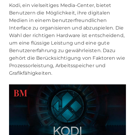
Kodi, ein vielseitiges Media-Center, bietet
Benutzern die Möglichkeit, ihre digitalen
Medien in einem benutzerfreundlichen
Interface zu organisieren und abzuspielen. Die
Wahl der richtigen Hardware ist entscheidend,
um eine flüssige Leistung und eine gute
Benutzererfahrung zu gewährleisten. Dazu
gehört die Berücksichtigung von Faktoren wie
Prozessorleistung, Arbeitsspeicher und
Grafikfähigkeiten.