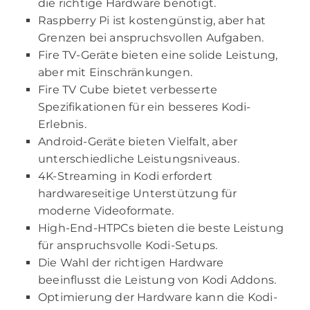
die richtige Hardware benötigt.
Raspberry Pi ist kostengünstig, aber hat
Grenzen bei anspruchsvollen Aufgaben.
Fire TV-Geräte bieten eine solide Leistung,
aber mit Einschränkungen.
Fire TV Cube bietet verbesserte
Spezifikationen für ein besseres Kodi-
Erlebnis.
Android-Geräte bieten Vielfalt, aber
unterschiedliche Leistungsniveaus.
4K-Streaming in Kodi erfordert
hardwareseitige Unterstützung für
moderne Videoformate.
High-End-HTPCs bieten die beste Leistung
für anspruchsvolle Kodi-Setups.
Die Wahl der richtigen Hardware
beeinflusst die Leistung von Kodi Addons.
Optimierung der Hardware kann die Kodi-