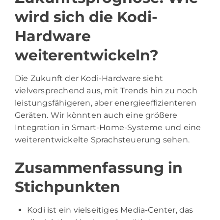
wird sich die Kodi-
Hardware
weiterentwickeln?
Die Zukunft der Kodi-Hardware sieht
vielversprechend aus, mit Trends hin zu noch
leistungsfähigeren, aber energieeffizienteren
Geräten. Wir könnten auch eine größere
Integration in Smart-Home-Systeme und eine
weiterentwickelte Sprachsteuerung sehen.
Zusammenfassung in
Stichpunkten
Kodi ist ein vielseitiges Media-Center, das