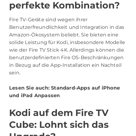
perfekte Kombination?
Fire TV-Geräte sind wegen ihrer
Benutzerfreundlichkeit und Integration in das
Amazon-Ökosystem beliebt. Sie bieten eine
solide Leistung für Kodi, insbesondere Modelle
wie der Fire TV Stick 4K. Allerdings können die
benutzerdefinierten Fire OS-Beschränkungen
in Bezug auf die App-Installation ein Nachteil
sein.
Lesen Sie auch:
Standard-Apps auf iPhone
und iPad Anpassen
Kodi auf dem Fire TV
Cube: Lohnt sich das