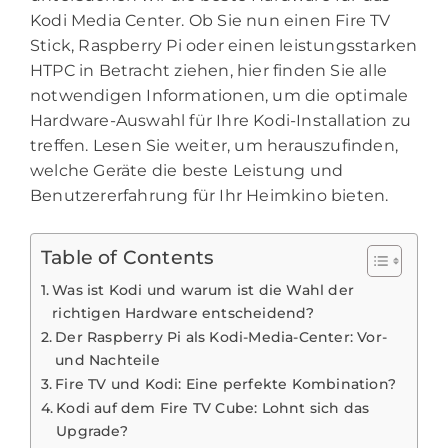
Kodi Media Center. Ob Sie nun einen Fire TV
Stick, Raspberry Pi oder einen leistungsstarken
HTPC in Betracht ziehen, hier finden Sie alle
notwendigen Informationen, um die optimale
Hardware-Auswahl für Ihre Kodi-Installation zu
treffen. Lesen Sie weiter, um herauszufinden,
welche Geräte die beste Leistung und
Benutzererfahrung für Ihr Heimkino bieten.
Table of Contents
Was ist Kodi und warum ist die Wahl der
richtigen Hardware entscheidend?
Der Raspberry Pi als Kodi-Media-Center: Vor-
und Nachteile
Fire TV und Kodi: Eine perfekte Kombination?
Kodi auf dem Fire TV Cube: Lohnt sich das
Upgrade?