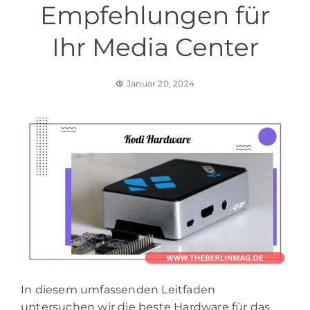
Empfehlungen für
Ihr Media Center
Januar 20, 2024
In diesem umfassenden Leitfaden
untersuchen wir die beste Hardware für das