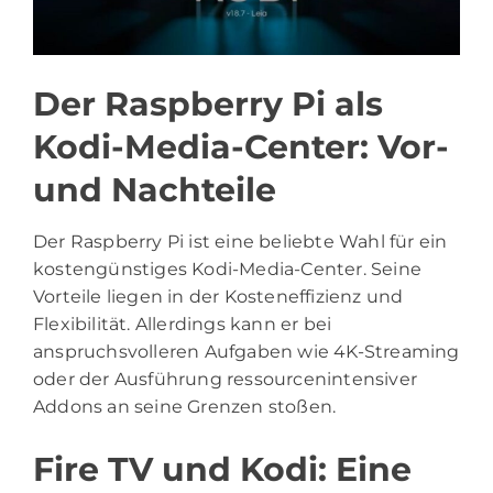
Der Raspberry Pi als
Kodi-Media-Center: Vor-
und Nachteile
Der Raspberry Pi ist eine beliebte Wahl für ein
kostengünstiges Kodi-Media-Center. Seine
Vorteile liegen in der Kosteneffizienz und
Flexibilität. Allerdings kann er bei
anspruchsvolleren Aufgaben wie 4K-Streaming
oder der Ausführung ressourcenintensiver
Addons an seine Grenzen stoßen.
Fire TV und Kodi: Eine