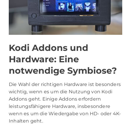
Kodi Addons und
Hardware: Eine
notwendige Symbiose?
Die Wahl der richtigen Hardware ist besonders
wichtig, wenn es um die Nutzung von Kodi
Addons geht. Einige Addons erfordern
leistungsfähigere Hardware, insbesondere
wenn es um die Wiedergabe von HD- oder 4K-
Inhalten geht.